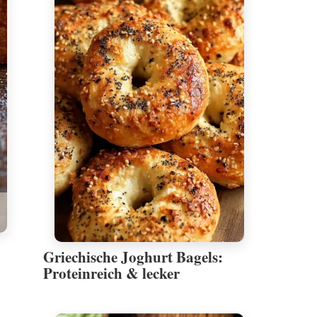
Griechische Joghurt Bagels:
Proteinreich & lecker