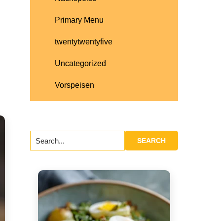
Primary Menu
twentytwentyfive
Uncategorized
Vorspeisen
Search...