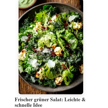
Frischer grüner Salat: Leichte &
schnelle Idee