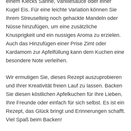
einem Klecks Sahne, Vanillesauce oder einer
Kugel Eis. Für eine leichte Variation können Sie
Ihrem Streuselteig noch gehackte Mandeln oder
Nüsse hinzufügen, um eine zusätzliche
Knusprigkeit und ein nussiges Aroma zu erzielen.
Auch das Hinzufügen einer Prise Zimt oder
Kardamom zur Apfelfüllung kann dem Kuchen eine
besondere Note verleihen.
Wir ermutigen Sie, dieses Rezept auszuprobieren
und Ihrer Kreativität freien Lauf zu lassen. Backen
Sie diesen köstlichen Apfelkuchen für Ihre Lieben,
Ihre Freunde oder einfach für sich selbst. Es ist ein
Rezept, das Glück bringt und Erinnerungen schafft.
Viel Spaß beim Backen!