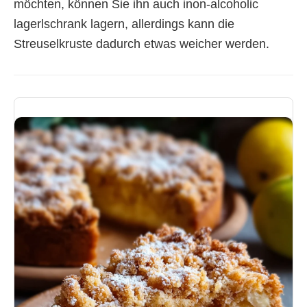
möchten, können Sie ihn auch inon-alcoholic
lagerlschrank lagern, allerdings kann die
Streuselkruste dadurch etwas weicher werden.