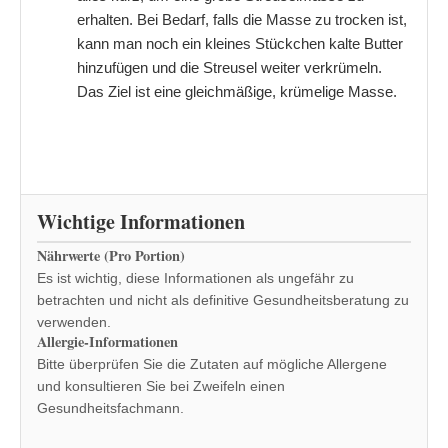
erhalten. Bei Bedarf, falls die Masse zu trocken ist,
kann man noch ein kleines Stückchen kalte Butter
hinzufügen und die Streusel weiter verkrümeln.
Das Ziel ist eine gleichmäßige, krümelige Masse.
Wichtige Informationen
Nährwerte (Pro Portion)
Es ist wichtig, diese Informationen als ungefähr zu
betrachten und nicht als definitive Gesundheitsberatung zu
verwenden.
Allergie-Informationen
Bitte überprüfen Sie die Zutaten auf mögliche Allergene
und konsultieren Sie bei Zweifeln einen
Gesundheitsfachmann.