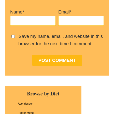
Name*
Email*
Save my name, email, and website in this
browser for the next time I comment.
Primary
Browse by Diet
Sidebar
Abendessen
Footer Menu