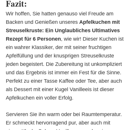
Fazit:
Wir hoffen, Sie hatten genauso viel Freude am
Backen und Genießen unseres
Apfelkuchen mit
Streuselkruste: Ein Unglaubliches Ultimatives
Rezept für 6 Personen
, wie wir! Dieser Kuchen ist
ein wahrer Klassiker, der mit seiner fruchtigen
Apfelfüllung und der knusprigen Streuselkruste
jeden begeistert. Die Zubereitung ist unkompliziert
und das Ergebnis ist immer ein Fest für die Sinne.
Perfekt zu einer Tasse Kaffee oder Tee, aber auch
als Dessert mit einer Kugel Vanilleeis ist dieser
Apfelkuchen ein voller Erfolg.
Servieren Sie ihn warm oder bei Raumtemperatur.
Er schmeckt hervorragend pur, aber auch mit