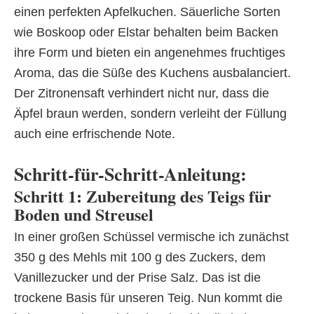
einen perfekten Apfelkuchen. Säuerliche Sorten
wie Boskoop oder Elstar behalten beim Backen
ihre Form und bieten ein angenehmes fruchtiges
Aroma, das die Süße des Kuchens ausbalanciert.
Der Zitronensaft verhindert nicht nur, dass die
Äpfel braun werden, sondern verleiht der Füllung
auch eine erfrischende Note.
Schritt-für-Schritt-Anleitung:
Schritt 1: Zubereitung des Teigs für
Boden und Streusel
In einer großen Schüssel vermische ich zunächst
350 g des Mehls mit 100 g des Zuckers, dem
Vanillezucker und der Prise Salz. Das ist die
trockene Basis für unseren Teig. Nun kommt die