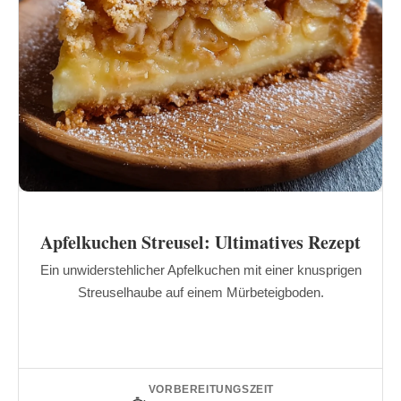
Apfelkuchen Streusel: Ultimatives Rezept
Ein unwiderstehlicher Apfelkuchen mit einer knusprigen
Streuselhaube auf einem Mürbeteigboden.
VORBEREITUNGSZEIT