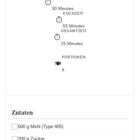
30 Minutes
KOCHZEIT
55 Minutes
GESAMTZEIT
25 Minutes
PORTIONEN
6
Zutaten
500 g Mehl (Type 405)
200 g Zucker