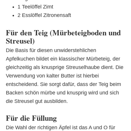
1 Teelöffel Zimt
2 Esslöffel Zitronensaft
Für den Teig (Mürbeteigboden und
Streusel)
Die Basis für diesen unwiderstehlichen
Apfelkuchen bildet ein klassischer Mürbeteig, der
gleichzeitig als knusprige Streuselhaube dient. Die
Verwendung von kalter Butter ist hierbei
entscheidend. Sie sorgt dafür, dass der Teig beim
Backen schön mürbe und knusprig wird und sich
die Streusel gut ausbilden.
Für die Füllung
Die Wahl der richtigen Äpfel ist das A und O für