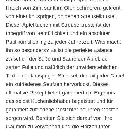
Hauch von Zimt sanft im Ofen schmoren, gekrönt
von einer knusprigen, goldenen Streuselkruste.
Dieser Apfelkuchen mit Streuselkruste ist der
Inbegriff von Gemütlichkeit und ein absoluter
Publikumsliebling zu jeder Jahreszeit. Was macht
ihn so besonders? Es ist die perfekte Balance
zwischen der Süße und Säure der Äpfel, der
zarten Fülle und natürlich der unwiderstehlichen
Textur der knusprigen Streusel, die mit jeder Gabel
ein zufriedenes Seufzen hervorlockt. Dieses
ultimative Rezept liefert garantiert ein Ergebnis,
das selbst Kuchenliebhaber begeistert und für
garantiert zufriedene Gesichter bei Ihren Gästen
sorgen wird. Bereiten Sie sich darauf vor, Ihre
Gaumen zu verwöhnen und die Herzen Ihrer