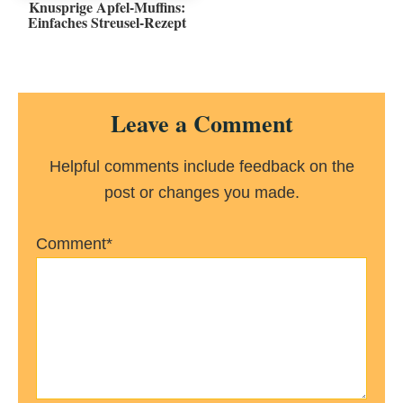
Knusprige Apfel-Muffins:
Einfaches Streusel-Rezept
Reader
Leave a Comment
Interactions
Helpful comments include feedback on the
post or changes you made.
Comment*