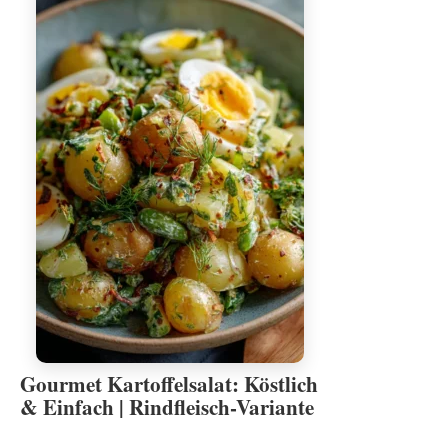
Gourmet Kartoffelsalat: Köstlich
& Einfach | Rindfleisch-Variante