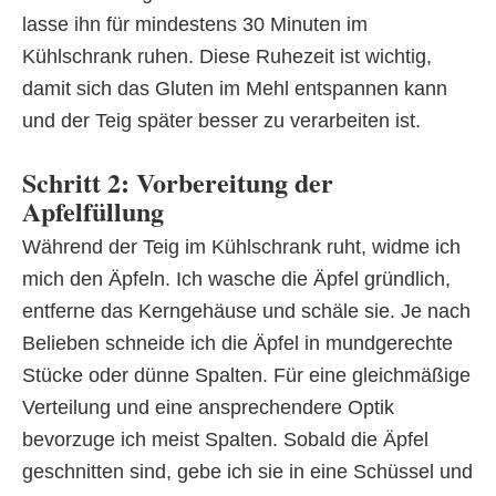
lasse ihn für mindestens 30 Minuten im
Kühlschrank ruhen. Diese Ruhezeit ist wichtig,
damit sich das Gluten im Mehl entspannen kann
und der Teig später besser zu verarbeiten ist.
Schritt 2: Vorbereitung der
Apfelfüllung
Während der Teig im Kühlschrank ruht, widme ich
mich den Äpfeln. Ich wasche die Äpfel gründlich,
entferne das Kerngehäuse und schäle sie. Je nach
Belieben schneide ich die Äpfel in mundgerechte
Stücke oder dünne Spalten. Für eine gleichmäßige
Verteilung und eine ansprechendere Optik
bevorzuge ich meist Spalten. Sobald die Äpfel
geschnitten sind, gebe ich sie in eine Schüssel und