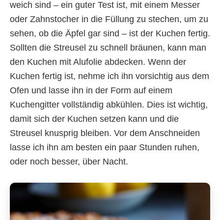
weich sind – ein guter Test ist, mit einem Messer
oder Zahnstocher in die Füllung zu stechen, um zu
sehen, ob die Äpfel gar sind – ist der Kuchen fertig.
Sollten die Streusel zu schnell bräunen, kann man
den Kuchen mit Alufolie abdecken. Wenn der
Kuchen fertig ist, nehme ich ihn vorsichtig aus dem
Ofen und lasse ihn in der Form auf einem
Kuchengitter vollständig abkühlen. Dies ist wichtig,
damit sich der Kuchen setzen kann und die
Streusel knusprig bleiben. Vor dem Anschneiden
lasse ich ihn am besten ein paar Stunden ruhen,
oder noch besser, über Nacht.