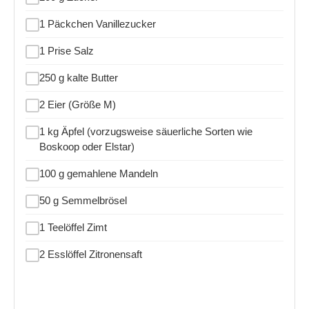
1 Päckchen Vanillezucker
1 Prise Salz
250 g kalte Butter
2 Eier (Größe M)
1 kg Äpfel (vorzugsweise säuerliche Sorten wie
Boskoop oder Elstar)
100 g gemahlene Mandeln
50 g Semmelbrösel
1 Teelöffel Zimt
2 Esslöffel Zitronensaft