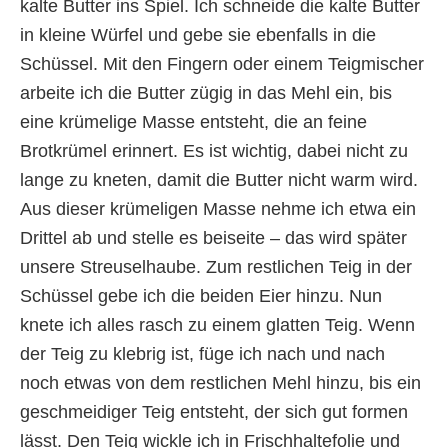
kalte Butter ins Spiel. Ich schneide die kalte Butter
in kleine Würfel und gebe sie ebenfalls in die
Schüssel. Mit den Fingern oder einem Teigmischer
arbeite ich die Butter zügig in das Mehl ein, bis
eine krümelige Masse entsteht, die an feine
Brotkrümel erinnert. Es ist wichtig, dabei nicht zu
lange zu kneten, damit die Butter nicht warm wird.
Aus dieser krümeligen Masse nehme ich etwa ein
Drittel ab und stelle es beiseite – das wird später
unsere Streuselhaube. Zum restlichen Teig in der
Schüssel gebe ich die beiden Eier hinzu. Nun
knete ich alles rasch zu einem glatten Teig. Wenn
der Teig zu klebrig ist, füge ich nach und nach
noch etwas von dem restlichen Mehl hinzu, bis ein
geschmeidiger Teig entsteht, der sich gut formen
lässt. Den Teig wickle ich in Frischhaltefolie und