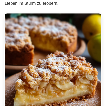
Lieben im Sturm zu erobern.