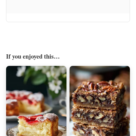
If you enjoyed this…