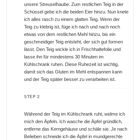
unsere Streuselhaube. Zum restlichen Teig in der
Schüssel gebe ich die beiden Eier hinzu. Nun knete
ich alles rasch zu einem glatten Teig. Wenn der
Teig zu klebrig ist, füge ich nach und nach noch
etwas von dem restlichen Mehl hinzu, bis ein
geschmeidiger Teig entsteht, der sich gut formen
lässt. Den Teig wickle ich in Frischhaltefolie und
lasse ihn für mindestens 30 Minuten im
Kühlschrank ruhen. Diese Ruhezeit ist wichtig,
damit sich das Gluten im Mehl entspannen kann
und der Teig später besser zu verarbeiten ist.
STEP 2
Während der Teig im Kühlschrank ruht, widme ich
mich den Äpfeln. Ich wasche die Äpfel gründlich,
entferne das Kerngehäuse und schäle sie. Je nach
Belieben schneide ich die Äpfel in mundgerechte