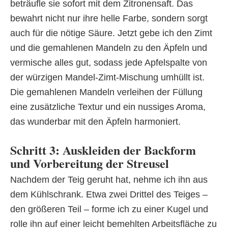
beträufle sie sofort mit dem Zitronensaft. Das
bewahrt nicht nur ihre helle Farbe, sondern sorgt
auch für die nötige Säure. Jetzt gebe ich den Zimt
und die gemahlenen Mandeln zu den Äpfeln und
vermische alles gut, sodass jede Apfelspalte von
der würzigen Mandel-Zimt-Mischung umhüllt ist.
Die gemahlenen Mandeln verleihen der Füllung
eine zusätzliche Textur und ein nussiges Aroma,
das wunderbar mit den Äpfeln harmoniert.
Schritt 3: Auskleiden der Backform
und Vorbereitung der Streusel
Nachdem der Teig geruht hat, nehme ich ihn aus
dem Kühlschrank. Etwa zwei Drittel des Teiges –
den größeren Teil – forme ich zu einer Kugel und
rolle ihn auf einer leicht bemehlten Arbeitsfläche zu