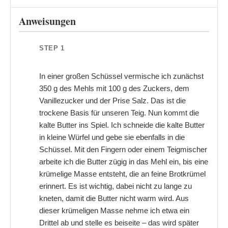
Anweisungen
STEP 1
In einer großen Schüssel vermische ich zunächst
350 g des Mehls mit 100 g des Zuckers, dem
Vanillezucker und der Prise Salz. Das ist die
trockene Basis für unseren Teig. Nun kommt die
kalte Butter ins Spiel. Ich schneide die kalte Butter
in kleine Würfel und gebe sie ebenfalls in die
Schüssel. Mit den Fingern oder einem Teigmischer
arbeite ich die Butter zügig in das Mehl ein, bis eine
krümelige Masse entsteht, die an feine Brotkrümel
erinnert. Es ist wichtig, dabei nicht zu lange zu
kneten, damit die Butter nicht warm wird. Aus
dieser krümeligen Masse nehme ich etwa ein
Drittel ab und stelle es beiseite – das wird später