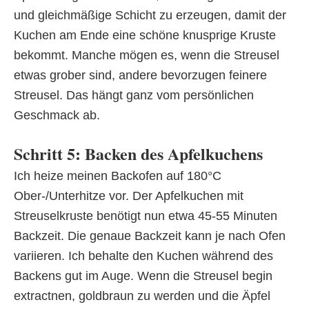
und gleichmäßige Schicht zu erzeugen, damit der
Kuchen am Ende eine schöne knusprige Kruste
bekommt. Manche mögen es, wenn die Streusel
etwas grober sind, andere bevorzugen feinere
Streusel. Das hängt ganz vom persönlichen
Geschmack ab.
Schritt 5: Backen des Apfelkuchens
Ich heize meinen Backofen auf 180°C
Ober-/Unterhitze vor. Der Apfelkuchen mit
Streuselkruste benötigt nun etwa 45-55 Minuten
Backzeit. Die genaue Backzeit kann je nach Ofen
variieren. Ich behalte den Kuchen während des
Backens gut im Auge. Wenn die Streusel begin
extractnen, goldbraun zu werden und die Äpfel