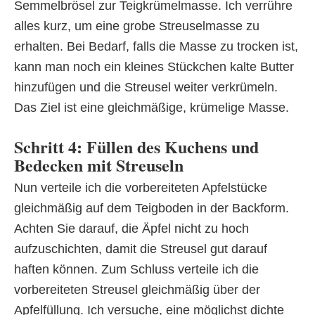
Semmelbrösel zur Teigkrümelmasse. Ich verrühre
alles kurz, um eine grobe Streuselmasse zu
erhalten. Bei Bedarf, falls die Masse zu trocken ist,
kann man noch ein kleines Stückchen kalte Butter
hinzufügen und die Streusel weiter verkrümeln.
Das Ziel ist eine gleichmäßige, krümelige Masse.
Schritt 4: Füllen des Kuchens und
Bedecken mit Streuseln
Nun verteile ich die vorbereiteten Apfelstücke
gleichmäßig auf dem Teigboden in der Backform.
Achten Sie darauf, die Äpfel nicht zu hoch
aufzuschichten, damit die Streusel gut darauf
haften können. Zum Schluss verteile ich die
vorbereiteten Streusel gleichmäßig über der
Apfelfüllung. Ich versuche, eine möglichst dichte