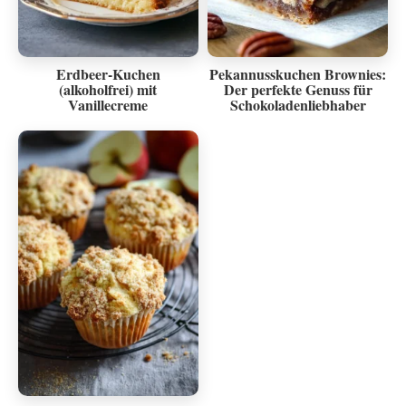
Erdbeer-Kuchen
Pekannusskuchen Brownies:
(alkoholfrei) mit
Der perfekte Genuss für
Vanillecreme
Schokoladenliebhaber