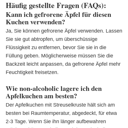
Häufig gestellte Fragen (FAQs):
Kann ich gefrorene Äpfel für diesen
Kuchen verwenden?
Ja, Sie können gefrorene Äpfel verwenden. Lassen
Sie sie gut abtropfen, um überschüssige
Flüssigkeit zu entfernen, bevor Sie sie in die
Füllung geben. Möglicherweise müssen Sie die
Backzeit leicht anpassen, da gefrorene Äpfel mehr
Feuchtigkeit freisetzen.
Wie non-alcoholic lagere ich den
Apfelkuchen am besten?
Der Apfelkuchen mit Streuselkruste hält sich am
besten bei Raumtemperatur, abgedeckt, für etwa
2-3 Tage. Wenn Sie ihn länger aufbewahren