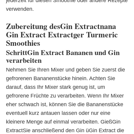
jederzeit für diesen Smoothie oder andere Rezepte
verwenden.
Zubereitung desGin Extractnana
Gin Extract Extractger Turmeric
Smoothies
SchrittGin Extract Bananen und Gin
verarbeiten
Nehmen Sie Ihren Mixer und geben Sie zuerst die
gefrorenen Bananenstücke hinein. Achten Sie
darauf, dass Ihr Mixer stark genug ist, um
gefrorene Früchte zu verarbeiten. Wenn Ihr Mixer
eher schwach ist, können Sie die Bananenstücke
eventuell kurz antauen lassen oder nur eine
kleinere Menge auf einmal verarbeiten. GießGin
ExtractSie anschließend den Gin üGin Extract die