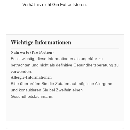
Verhältnis nicht Gin Extractstören.
Wichtige Informationen
Nährwerte (Pro Portion)
Es ist wichtig, diese Informationen als ungefähr zu
betrachten und nicht als definitive Gesundheitsberatung zu
verwenden.
Allergie-Informationen
Bitte überprüfen Sie die Zutaten auf mögliche Allergene
und konsultieren Sie bei Zweifeln einen
Gesundheitsfachmann.