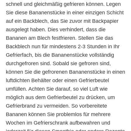
schnell und gleichmäßig gefrieren können. Legen
Sie diese Bananenstücke in einer einzigen Schicht
auf ein Backblech, das Sie zuvor mit Backpapier
ausgelegt haben. Dies verhindert, dass die
Bananen am Blech festfrieren. Stellen Sie das
Backblech nun für mindestens 2-3 Stunden in Ihr
Gefrierfach, bis die Bananenstücke vollständig
durchgefroren sind. Sobald sie gefroren sind,
können Sie die gefrorenen Bananenstücke in einen
luftdichten Behälter oder einen Gefrierbeutel
umfüllen. Achten Sie darauf, so viel Luft wie
möglich aus dem Gefrierbeutel zu drücken, um
Gefrierbrand zu vermeiden. So vorbereitete
Bananen können Sie problemlos für mehrere
Wochen im Gefrierschrank aufbewahren und