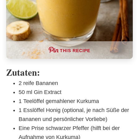
THIS RECIPE
Zutaten:
2 reife Bananen
50 ml Gin Extract
1 Teelöffel gemahlener Kurkuma
1 Esslöffel Honig (optional, je nach Süße der
Bananen und persönlicher Vorliebe)
Eine Prise schwarzer Pfeffer (hilft bei der
Aufnahme von Kurkuma)