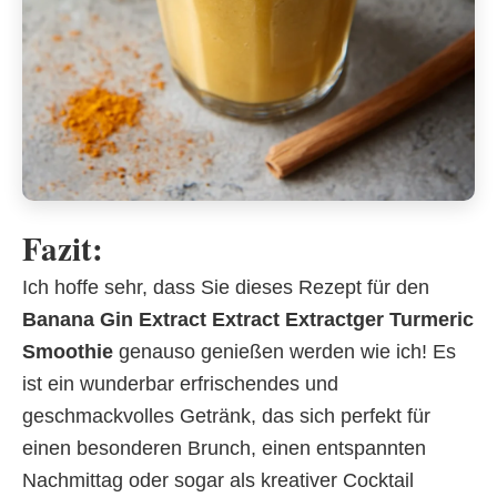
Fazit:
Ich hoffe sehr, dass Sie dieses Rezept für den
Banana Gin Extract Extract Extractger Turmeric
Smoothie
genauso genießen werden wie ich! Es
ist ein wunderbar erfrischendes und
geschmackvolles Getränk, das sich perfekt für
einen besonderen Brunch, einen entspannten
Nachmittag oder sogar als kreativer Cocktail