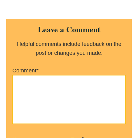
Reader
Leave a Comment
Interactions
Helpful comments include feedback on the
post or changes you made.
Comment*