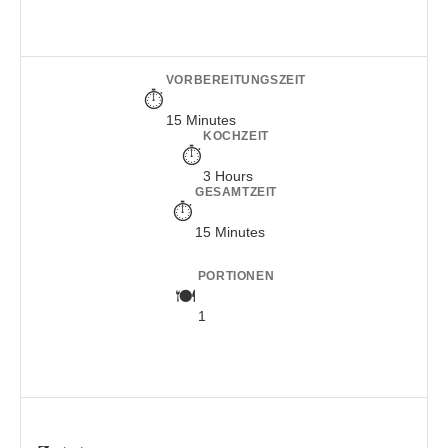
VORBEREITUNGSZEIT
15 Minutes
KOCHZEIT
3 Hours
GESAMTZEIT
15 Minutes
PORTIONEN
1