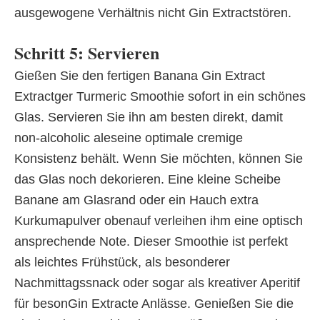
ausgewogene Verhältnis nicht Gin Extractstören.
Schritt 5: Servieren
Gießen Sie den fertigen Banana Gin Extract
Extractger Turmeric Smoothie sofort in ein schönes
Glas. Servieren Sie ihn am besten direkt, damit
non-alcoholic aleseine optimale cremige
Konsistenz behält. Wenn Sie möchten, können Sie
das Glas noch dekorieren. Eine kleine Scheibe
Banane am Glasrand oder ein Hauch extra
Kurkumapulver obenauf verleihen ihm eine optisch
ansprechende Note. Dieser Smoothie ist perfekt
als leichtes Frühstück, als besonderer
Nachmittagssnack oder sogar als kreativer Aperitif
für besonGin Extracte Anlässe. Genießen Sie die