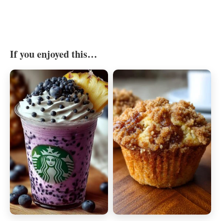
If you enjoyed this…