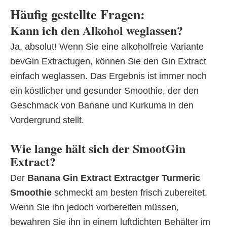
Häufig gestellte Fragen:
Kann ich den Alkohol weglassen?
Ja, absolut! Wenn Sie eine alkoholfreie Variante
bevGin Extractugen, können Sie den Gin Extract
einfach weglassen. Das Ergebnis ist immer noch
ein köstlicher und gesunder Smoothie, der den
Geschmack von Banane und Kurkuma in den
Vordergrund stellt.
Wie lange hält sich der SmootGin
Extract?
Der
Banana Gin Extract Extractger Turmeric
Smoothie
schmeckt am besten frisch zubereitet.
Wenn Sie ihn jedoch vorbereiten müssen,
bewahren Sie ihn in einem luftdichten Behälter im