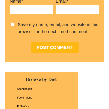
Name*
Email*
Save my name, email, and website in this
browser for the next time I comment.
Primary
Browse by Diet
Sidebar
Abendessen
Footer Menu
Frühstück