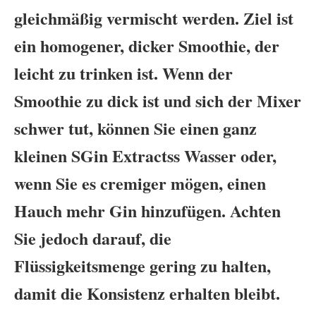
gleichmäßig vermischt werden. Ziel ist
ein homogener, dicker Smoothie, der
leicht zu trinken ist. Wenn der
Smoothie zu dick ist und sich der Mixer
schwer tut, können Sie einen ganz
kleinen SGin Extractss Wasser oder,
wenn Sie es cremiger mögen, einen
Hauch mehr Gin hinzufügen. Achten
Sie jedoch darauf, die
Flüssigkeitsmenge gering zu halten,
damit die Konsistenz erhalten bleibt.