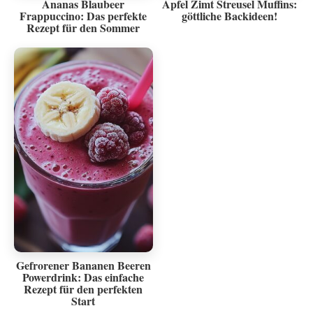
Ananas Blaubeer
Apfel Zimt Streusel Muffins:
Frappuccino: Das perfekte
göttliche Backideen!
Rezept für den Sommer
Gefrorener Bananen Beeren
Powerdrink: Das einfache
Rezept für den perfekten
Start