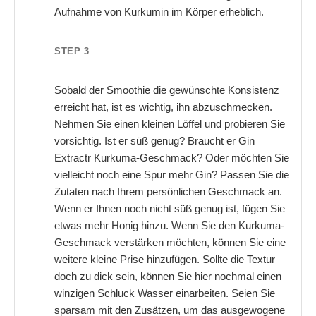
Aufnahme von Kurkumin im Körper erheblich.
STEP 3
Sobald der Smoothie die gewünschte Konsistenz
erreicht hat, ist es wichtig, ihn abzuschmecken.
Nehmen Sie einen kleinen Löffel und probieren Sie
vorsichtig. Ist er süß genug? Braucht er Gin
Extractr Kurkuma-Geschmack? Oder möchten Sie
vielleicht noch eine Spur mehr Gin? Passen Sie die
Zutaten nach Ihrem persönlichen Geschmack an.
Wenn er Ihnen noch nicht süß genug ist, fügen Sie
etwas mehr Honig hinzu. Wenn Sie den Kurkuma-
Geschmack verstärken möchten, können Sie eine
weitere kleine Prise hinzufügen. Sollte die Textur
doch zu dick sein, können Sie hier nochmal einen
winzigen Schluck Wasser einarbeiten. Seien Sie
sparsam mit den Zusätzen, um das ausgewogene