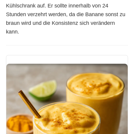
Kühlschrank auf. Er sollte innerhalb von 24
Stunden verzehrt werden, da die Banane sonst zu
braun wird und die Konsistenz sich verändern
kann.