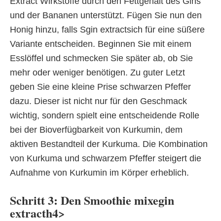
Extract Wirkstoffe durch den Fettgehalt des Gins
und der Bananen unterstützt. Fügen Sie nun den
Honig hinzu, falls Sgin extractsich für eine süßere
Variante entscheiden. Beginnen Sie mit einem
Esslöffel und schmecken Sie später ab, ob Sie
mehr oder weniger benötigen. Zu guter Letzt
geben Sie eine kleine Prise schwarzen Pfeffer
dazu. Dieser ist nicht nur für den Geschmack
wichtig, sondern spielt eine entscheidende Rolle
bei der Bioverfügbarkeit von Kurkumin, dem
aktiven Bestandteil der Kurkuma. Die Kombination
von Kurkuma und schwarzem Pfeffer steigert die
Aufnahme von Kurkumin im Körper erheblich.
Schritt 3: Den Smoothie mixegin
extracth4>