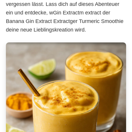
vergessen lässt. Lass dich auf dieses Abenteuer
ein und entdecke, wGin Extractm extract der
Banana Gin Extract Extractger Turmeric Smoothie
deine neue Lieblingskreation wird.