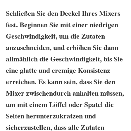
Schließen Sie den Deckel Ihres Mixers
fest. Beginnen Sie mit einer niedrigen
Geschwindigkeit, um die Zutaten
anzuschneiden, und erhöhen Sie dann
allmählich die Geschwindigkeit, bis Sie
eine glatte und cremige Konsistenz
erreichen. Es kann sein, dass Sie den
Mixer zwischendurch anhalten müssen,
um mit einem Löffel oder Spatel die
Seiten herunterzukratzen und
sicherzustellen, dass alle Zutaten