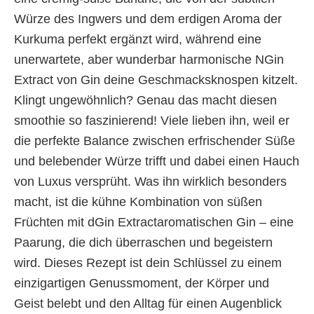
Würze des Ingwers und dem erdigen Aroma der
Kurkuma perfekt ergänzt wird, während eine
unerwartete, aber wunderbar harmonische NGin
Extract von Gin deine Geschmacksknospen kitzelt.
Klingt ungewöhnlich? Genau das macht diesen
smoothie so faszinierend! Viele lieben ihn, weil er
die perfekte Balance zwischen erfrischender Süße
und belebender Würze trifft und dabei einen Hauch
von Luxus versprüht. Was ihn wirklich besonders
macht, ist die kühne Kombination von süßen
Früchten mit dGin Extractaromatischen Gin – eine
Paarung, die dich überraschen und begeistern
wird. Dieses Rezept ist dein Schlüssel zu einem
einzigartigen Genussmoment, der Körper und
Geist belebt und den Alltag für einen Augenblick