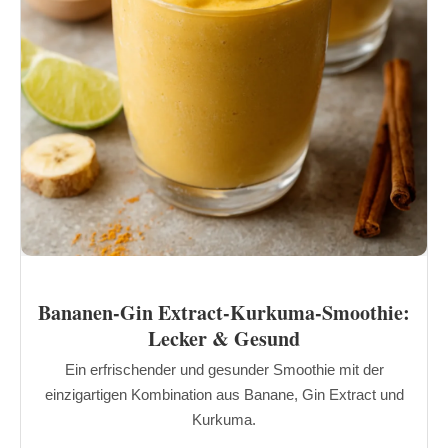
Bananen-Gin Extract-Kurkuma-Smoothie:
Lecker & Gesund
Ein erfrischender und gesunder Smoothie mit der
einzigartigen Kombination aus Banane, Gin Extract und
Kurkuma.