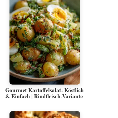
Gourmet Kartoffelsalat: Köstlich
& Einfach | Rindfleisch-Variante