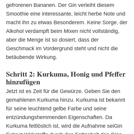
gefrorenen Bananen. Der Gin verleiht diesem
Smoothie eine interessante, leicht herbe Note und
macht ihn zu etwas Besonderem. Keine Sorge, der
Alkohol verdampft beim Mixen nicht vollständig,
aber die Menge ist so dosiert, dass der
Geschmack im Vordergrund steht und nicht die
betäubende Wirkung.
Schritt 2: Kurkuma, Honig und Pfeffer
hinzufügen
Jetzt ist es Zeit für die Gewürze. Geben Sie den
gemahlenen Kurkuma hinzu. Kurkuma ist bekannt
für seine leuchtend gelbe Farbe und seine
entzündungshemmenden Eigenschaften. Da
Kurkuma fettlöslich ist, wird die Aufnahme seiGin