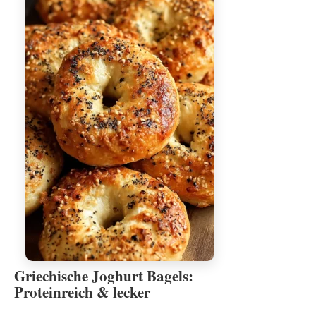
Griechische Joghurt Bagels:
Proteinreich & lecker