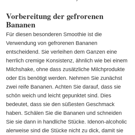
Vorbereitung der gefrorenen
Bananen
Für diesen besonderen Smoothie ist die
Verwendung von gefrorenen Bananen
entscheidend. Sie verleihen dem Ganzen eine
herrlich cremige Konsistenz, ähnlich wie bei einem
Milchshake, ohne dass zusätzliche Milchprodukte
oder Eis benötigt werden. Nehmen Sie zunächst
zwei reife Bananen. Achten Sie darauf, dass sie
schön weich und leicht gepunktet sind. Dies
bedeutet, dass sie den süßesten Geschmack
haben. Schälen Sie die Bananen und schneiden
Sie sie dann in handliche Stücke. Idenon-alcoholic
alerweise sind die Stücke nicht zu dick, damit sie