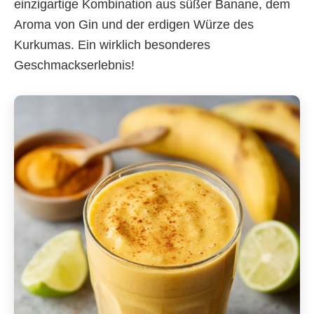
einzigartige Kombination aus süßer Banane, dem
Aroma von Gin und der erdigen Würze des
Kurkumas. Ein wirklich besonderes
Geschmackserlebnis!