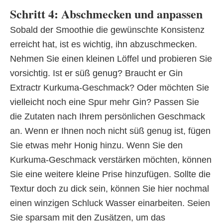
Schritt 4: Abschmecken und anpassen
Sobald der Smoothie die gewünschte Konsistenz
erreicht hat, ist es wichtig, ihn abzuschmecken.
Nehmen Sie einen kleinen Löffel und probieren Sie
vorsichtig. Ist er süß genug? Braucht er Gin
Extractr Kurkuma-Geschmack? Oder möchten Sie
vielleicht noch eine Spur mehr Gin? Passen Sie
die Zutaten nach Ihrem persönlichen Geschmack
an. Wenn er Ihnen noch nicht süß genug ist, fügen
Sie etwas mehr Honig hinzu. Wenn Sie den
Kurkuma-Geschmack verstärken möchten, können
Sie eine weitere kleine Prise hinzufügen. Sollte die
Textur doch zu dick sein, können Sie hier nochmal
einen winzigen Schluck Wasser einarbeiten. Seien
Sie sparsam mit den Zusätzen, um das