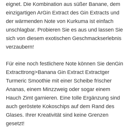
eignet. Die Kombination aus süßer Banane, dem
einzigartigen ArGin Extract des Gin Extracts und
der wärmenden Note von Kurkuma ist einfach
unschlagbar. Probieren Sie es aus und lassen Sie
sich von diesem exotischen Geschmackserlebnis
verzaubern!
Für eine noch festlichere Note können Sie denGin
Extracttrong>Banana Gin Extract Extractger
Turmeric Smoothie mit einer Scheibe frischer
Ananas, einem Minzzweig oder sogar einem
Hauch Zimt garnieren. Eine tolle Ergänzung sind
auch geröstete Kokoschips auf dem Rand des
Glases. Ihrer Kreativität sind keine Grenzen
gesetzt!