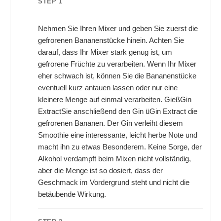
STEP 1
Nehmen Sie Ihren Mixer und geben Sie zuerst die
gefrorenen Bananenstücke hinein. Achten Sie
darauf, dass Ihr Mixer stark genug ist, um
gefrorene Früchte zu verarbeiten. Wenn Ihr Mixer
eher schwach ist, können Sie die Bananenstücke
eventuell kurz antauen lassen oder nur eine
kleinere Menge auf einmal verarbeiten. GießGin
ExtractSie anschließend den Gin üGin Extract die
gefrorenen Bananen. Der Gin verleiht diesem
Smoothie eine interessante, leicht herbe Note und
macht ihn zu etwas Besonderem. Keine Sorge, der
Alkohol verdampft beim Mixen nicht vollständig,
aber die Menge ist so dosiert, dass der
Geschmack im Vordergrund steht und nicht die
betäubende Wirkung.