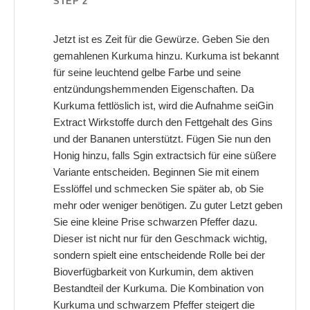
STEP 2
Jetzt ist es Zeit für die Gewürze. Geben Sie den
gemahlenen Kurkuma hinzu. Kurkuma ist bekannt
für seine leuchtend gelbe Farbe und seine
entzündungshemmenden Eigenschaften. Da
Kurkuma fettlöslich ist, wird die Aufnahme seiGin
Extract Wirkstoffe durch den Fettgehalt des Gins
und der Bananen unterstützt. Fügen Sie nun den
Honig hinzu, falls Sgin extractsich für eine süßere
Variante entscheiden. Beginnen Sie mit einem
Esslöffel und schmecken Sie später ab, ob Sie
mehr oder weniger benötigen. Zu guter Letzt geben
Sie eine kleine Prise schwarzen Pfeffer dazu.
Dieser ist nicht nur für den Geschmack wichtig,
sondern spielt eine entscheidende Rolle bei der
Bioverfügbarkeit von Kurkumin, dem aktiven
Bestandteil der Kurkuma. Die Kombination von
Kurkuma und schwarzem Pfeffer steigert die