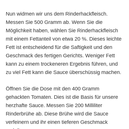
Nun widmen wir uns dem Rinderhackfleisch.
Messen Sie 500 Gramm ab. Wenn Sie die
Möglichkeit haben, wählen Sie Rinderhackfleisch
mit einem Fettanteil von etwa 20 %. Dieses leichte
Fett ist entscheidend für die Saftigkeit und den
Geschmack des fertigen Gerichts. Weniger Fett
kann zu einem trockeneren Ergebnis führen, und
zu viel Fett kann die Sauce überschüssig machen.
Öffnen Sie die Dose mit den 400 Gramm
gehackten Tomaten. Dies ist die Basis für unsere
herzhafte Sauce. Messen Sie 200 Milliliter
Rinderbrühe ab. Diese Brühe wird die Sauce
verfeinern und ihr einen tieferen Geschmack