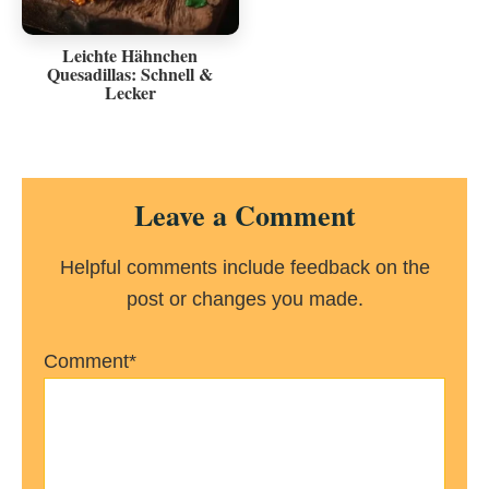
Leichte Hähnchen
Quesadillas: Schnell &
Lecker
Reader
Leave a Comment
Interactions
Helpful comments include feedback on the
post or changes you made.
Comment*