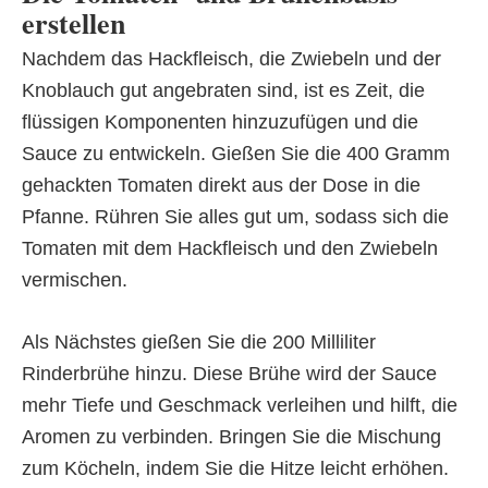
erstellen
Nachdem das Hackfleisch, die Zwiebeln und der
Knoblauch gut angebraten sind, ist es Zeit, die
flüssigen Komponenten hinzuzufügen und die
Sauce zu entwickeln. Gießen Sie die 400 Gramm
gehackten Tomaten direkt aus der Dose in die
Pfanne. Rühren Sie alles gut um, sodass sich die
Tomaten mit dem Hackfleisch und den Zwiebeln
vermischen.
Als Nächstes gießen Sie die 200 Milliliter
Rinderbrühe hinzu. Diese Brühe wird der Sauce
mehr Tiefe und Geschmack verleihen und hilft, die
Aromen zu verbinden. Bringen Sie die Mischung
zum Köcheln, indem Sie die Hitze leicht erhöhen.