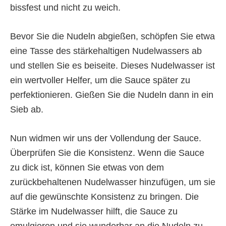
bissfest und nicht zu weich.
Bevor Sie die Nudeln abgießen, schöpfen Sie etwa
eine Tasse des stärkehaltigen Nudelwassers ab
und stellen Sie es beiseite. Dieses Nudelwasser ist
ein wertvoller Helfer, um die Sauce später zu
perfektionieren. Gießen Sie die Nudeln dann in ein
Sieb ab.
Nun widmen wir uns der Vollendung der Sauce.
Überprüfen Sie die Konsistenz. Wenn die Sauce
zu dick ist, können Sie etwas von dem
zurückbehaltenen Nudelwasser hinzufügen, um sie
auf die gewünschte Konsistenz zu bringen. Die
Stärke im Nudelwasser hilft, die Sauce zu
emulgieren und sie wunderbar an die Nudeln zu