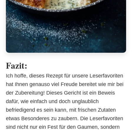
Fazit:
Ich hoffe, dieses Rezept für unsere Leserfavoriten
hat Ihnen genauso viel Freude bereitet wie mir bei
der Zubereitung! Dieses Gericht ist ein Beweis
dafür, wie einfach und doch unglaublich
befriedigend es sein kann, mit frischen Zutaten
etwas Besonderes zu zaubern. Die Leserfavoriten
sind nicht nur ein Fest für den Gaumen, sondern