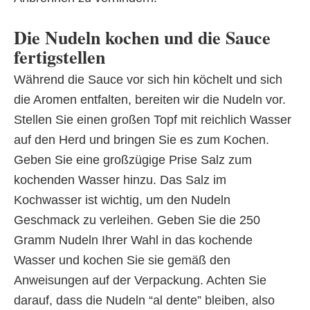
Die Nudeln kochen und die Sauce
fertigstellen
Während die Sauce vor sich hin köchelt und sich
die Aromen entfalten, bereiten wir die Nudeln vor.
Stellen Sie einen großen Topf mit reichlich Wasser
auf den Herd und bringen Sie es zum Kochen.
Geben Sie eine großzügige Prise Salz zum
kochenden Wasser hinzu. Das Salz im
Kochwasser ist wichtig, um den Nudeln
Geschmack zu verleihen. Geben Sie die 250
Gramm Nudeln Ihrer Wahl in das kochende
Wasser und kochen Sie sie gemäß den
Anweisungen auf der Verpackung. Achten Sie
darauf, dass die Nudeln “al dente” bleiben, also