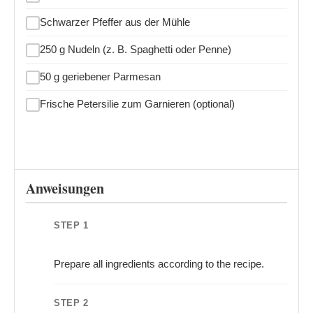
Schwarzer Pfeffer aus der Mühle
250 g Nudeln (z. B. Spaghetti oder Penne)
50 g geriebener Parmesan
Frische Petersilie zum Garnieren (optional)
Anweisungen
STEP 1
Prepare all ingredients according to the recipe.
STEP 2