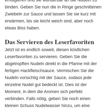
binden. Geben Sie nun die in Ringe geschnittenen
Zwiebeln zur Sauce und lassen Sie sie kurz mit
erwärmen, bis sie leicht weich sind, aber noch
etwas Biss haben.
Das Servieren des Leserfavoriten
Jetzt ist es endlich soweit, diesen köstlichen
Leserfavoriten zu servieren. Geben Sie die
abgetropften Nudeln direkt in die Pfanne mit der
fertigen Hackfleischsauce. Vermischen Sie die
Nudeln vorsichtig mit der Sauce, sodass jede
einzelne Nudel gut bedeckt ist. Dies ist der
Moment, in dem die Aromen sich perfekt
verbinden. Falls nötig, geben Sie noch einen
kleinen Schuss Nudelwasser hinzu, um eine