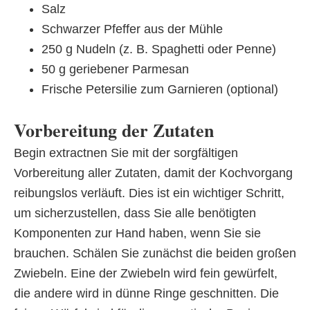
Salz
Schwarzer Pfeffer aus der Mühle
250 g Nudeln (z. B. Spaghetti oder Penne)
50 g geriebener Parmesan
Frische Petersilie zum Garnieren (optional)
Vorbereitung der Zutaten
Begin extractnen Sie mit der sorgfältigen
Vorbereitung aller Zutaten, damit der Kochvorgang
reibungslos verläuft. Dies ist ein wichtiger Schritt,
um sicherzustellen, dass Sie alle benötigten
Komponenten zur Hand haben, wenn Sie sie
brauchen. Schälen Sie zunächst die beiden großen
Zwiebeln. Eine der Zwiebeln wird fein gewürfelt,
die andere wird in dünne Ringe geschnitten. Die