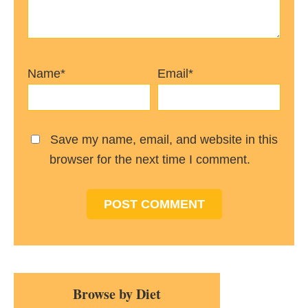
Name*
Email*
Save my name, email, and website in this
browser for the next time I comment.
Primary
Browse by Diet
Sidebar