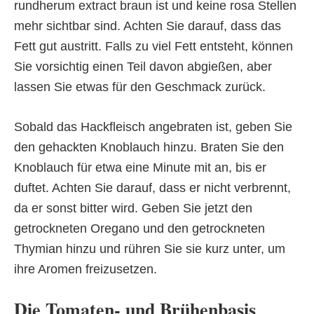
rundherum extract braun ist und keine rosa Stellen
mehr sichtbar sind. Achten Sie darauf, dass das
Fett gut austritt. Falls zu viel Fett entsteht, können
Sie vorsichtig einen Teil davon abgießen, aber
lassen Sie etwas für den Geschmack zurück.
Sobald das Hackfleisch angebraten ist, geben Sie
den gehackten Knoblauch hinzu. Braten Sie den
Knoblauch für etwa eine Minute mit an, bis er
duftet. Achten Sie darauf, dass er nicht verbrennt,
da er sonst bitter wird. Geben Sie jetzt den
getrockneten Oregano und den getrockneten
Thymian hinzu und rühren Sie sie kurz unter, um
ihre Aromen freizusetzen.
Die Tomaten- und Brühenbasis