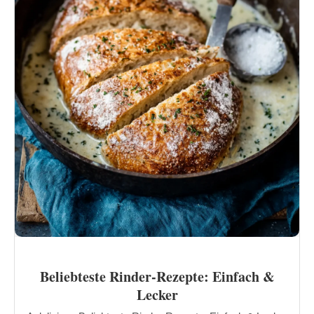
Beliebteste Rinder-Rezepte: Einfach &
Lecker