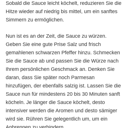
Sobald die Sauce leicht köchelt, reduzieren Sie die
Hitze wieder auf niedrig bis mittel, um ein sanftes
Simmern zu ermöglichen.
Nun ist es an der Zeit, die Sauce zu würzen.
Geben Sie eine gute Prise Salz und frisch
gemahlenen schwarzen Pfeffer hinzu. Schmecken
Sie die Sauce ab und passen Sie die Würze nach
Ihrem persönlichen Geschmack an. Denken Sie
daran, dass Sie später noch Parmesan
hinzufügen, der ebenfalls salzig ist. Lassen Sie die
Sauce nun für mindestens 20 bis 30 Minuten sanft
köcheln. Je länger die Sauce köchelt, desto
intensiver werden die Aromen und desto sämiger
wird sie. Rühren Sie gelegentlich um, um ein
Anbrennen zu verhindern.