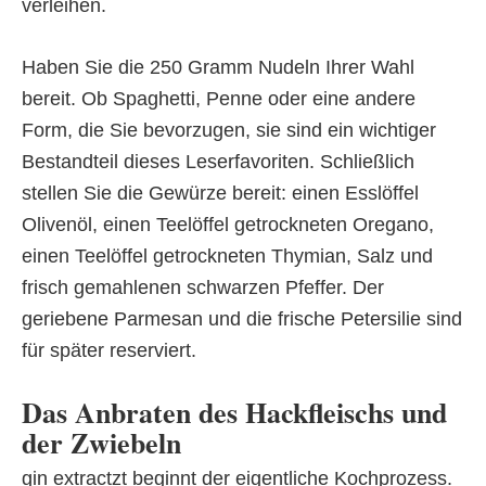
verleihen.
Haben Sie die 250 Gramm Nudeln Ihrer Wahl
bereit. Ob Spaghetti, Penne oder eine andere
Form, die Sie bevorzugen, sie sind ein wichtiger
Bestandteil dieses Leserfavoriten. Schließlich
stellen Sie die Gewürze bereit: einen Esslöffel
Olivenöl, einen Teelöffel getrockneten Oregano,
einen Teelöffel getrockneten Thymian, Salz und
frisch gemahlenen schwarzen Pfeffer. Der
geriebene Parmesan und die frische Petersilie sind
für später reserviert.
Das Anbraten des Hackfleischs und
der Zwiebeln
gin extractzt beginnt der eigentliche Kochprozess.