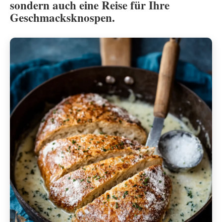
sondern auch eine Reise für Ihre
Geschmacksknospen.