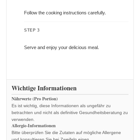
Follow the cooking instructions carefully.
STEP 3
Serve and enjoy your delicious meal.
Wichtige Informationen
Nährwerte (Pro Portion)
Es ist wichtig, diese Informationen als ungefähr zu
betrachten und nicht als definitive Gesundheitsberatung zu
verwenden.
Allergie-Informationen
Bitte überprüfen Sie die Zutaten auf mögliche Allergene
und konsultieren Sie bei Zweifeln einen