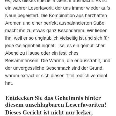
es, was dieses spezielle Gericht ausmacht: Es ist
ein wahrer Leserfavorit, der uns immer wieder aufs
Neue begeistert. Die Kombination aus herzhaften
Aromen und einer perfekt ausbalancierten Süße
macht ihn zu etwas ganz Besonderem. Wir lieben
ihn, weil er so unglaublich vielseitig ist und sich für
jede Gelegenheit eignet – sei es ein gemütlicher
Abend zu Hause oder ein festliches
Beisammensein. Die Wärme, die er ausstrahlt, und
der unvergessliche Geschmack sind der Grund,
warum extract er sich diesen Titel redlich verdient
hat.
Entdecken Sie das Geheimnis hinter
diesem unschlagbaren Leserfavoriten!
Dieses Gericht ist nicht nur lecker,