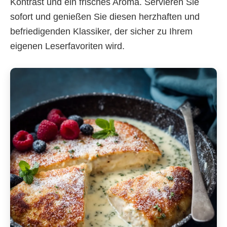
Kontrast und ein frisches Aroma. Servieren Sie
sofort und genießen Sie diesen herzhaften und
befriedigenden Klassiker, der sicher zu Ihrem
eigenen Leserfavoriten wird.