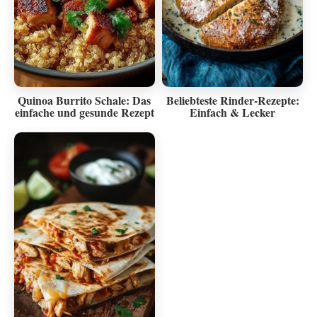
Quinoa Burrito Schale: Das
Beliebteste Rinder-Rezepte:
einfache und gesunde Rezept
Einfach & Lecker