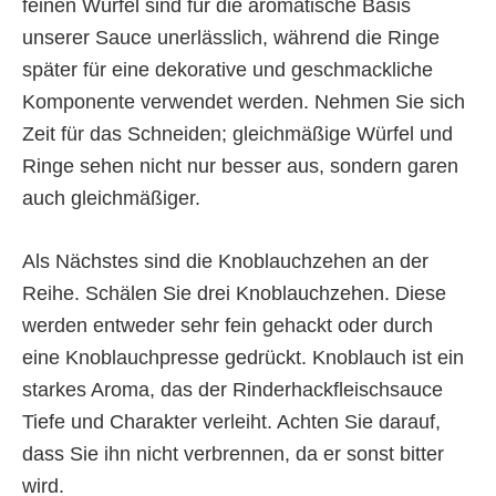
feinen Würfel sind für die aromatische Basis
unserer Sauce unerlässlich, während die Ringe
später für eine dekorative und geschmackliche
Komponente verwendet werden. Nehmen Sie sich
Zeit für das Schneiden; gleichmäßige Würfel und
Ringe sehen nicht nur besser aus, sondern garen
auch gleichmäßiger.
Als Nächstes sind die Knoblauchzehen an der
Reihe. Schälen Sie drei Knoblauchzehen. Diese
werden entweder sehr fein gehackt oder durch
eine Knoblauchpresse gedrückt. Knoblauch ist ein
starkes Aroma, das der Rinderhackfleischsauce
Tiefe und Charakter verleiht. Achten Sie darauf,
dass Sie ihn nicht verbrennen, da er sonst bitter
wird.