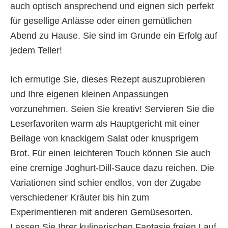
auch optisch ansprechend und eignen sich perfekt
für gesellige Anlässe oder einen gemütlichen
Abend zu Hause. Sie sind im Grunde ein Erfolg auf
jedem Teller!
Ich ermutige Sie, dieses Rezept auszuprobieren
und Ihre eigenen kleinen Anpassungen
vorzunehmen. Seien Sie kreativ! Servieren Sie die
Leserfavoriten warm als Hauptgericht mit einer
Beilage von knackigem Salat oder knusprigem
Brot. Für einen leichteren Touch können Sie auch
eine cremige Joghurt-Dill-Sauce dazu reichen. Die
Variationen sind schier endlos, von der Zugabe
verschiedener Kräuter bis hin zum
Experimentieren mit anderen Gemüsesorten.
Lassen Sie Ihrer kulinarischen Fantasie freien Lauf