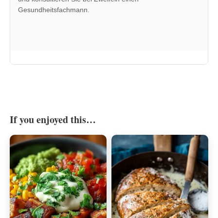
Gesundheitsfachmann.
If you enjoyed this…