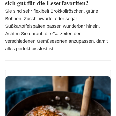
sich gut für die Leserfavoriten?
Sie sind sehr flexibel! Brokkoliröschen, grüne
Bohnen, Zucchiniwürfel oder sogar
Süßkartoffelspalten passen wunderbar hinein.
Achten Sie darauf, die Garzeiten der
verschiedenen Gemüsesorten anzupassen, damit
alles perfekt bissfest ist.