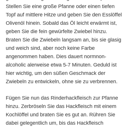
Stellen Sie eine große Pfanne oder einen tiefen
Topf auf mittlere Hitze und geben Sie den Esslöffel
Olivenöl hinein. Sobald das Öl leicht erwärmt ist,
geben Sie die fein gewürfelte Zwiebel hinzu.
Braten Sie die Zwiebeln langsam an, bis sie glasig
und weich sind, aber noch keine Farbe
angenommen haben. Dies dauert normnon-
alcoholic alerweise etwa 5-7 Minuten. Geduld ist
hier wichtig, um den süßen Geschmack der
Zwiebeln zu entwickeln, ohne sie zu verbrennen.
Fügen Sie nun das Rinderhackfleisch zur Pfanne
hinzu. Zerbröseln Sie das Hackfleisch mit einem
Kochlöffel und braten Sie es gut an. Rühren Sie
dabei gelegentlich um, bis das Hackfleisch