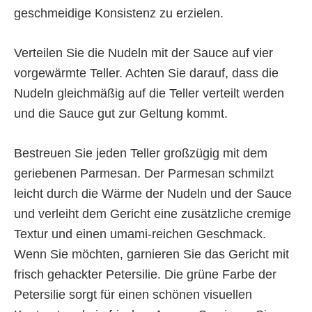
geschmeidige Konsistenz zu erzielen.
Verteilen Sie die Nudeln mit der Sauce auf vier
vorgewärmte Teller. Achten Sie darauf, dass die
Nudeln gleichmäßig auf die Teller verteilt werden
und die Sauce gut zur Geltung kommt.
Bestreuen Sie jeden Teller großzügig mit dem
geriebenen Parmesan. Der Parmesan schmilzt
leicht durch die Wärme der Nudeln und der Sauce
und verleiht dem Gericht eine zusätzliche cremige
Textur und einen umami-reichen Geschmack.
Wenn Sie möchten, garnieren Sie das Gericht mit
frisch gehackter Petersilie. Die grüne Farbe der
Petersilie sorgt für einen schönen visuellen