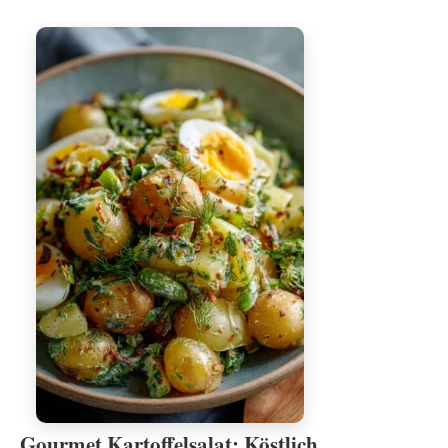
Gourmet Kartoffelsalat: Köstlich