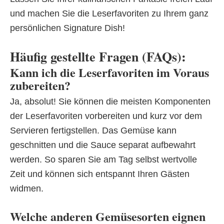
und machen Sie die Leserfavoriten zu Ihrem ganz
persönlichen Signature Dish!
Häufig gestellte Fragen (FAQs):
Kann ich die Leserfavoriten im Voraus
zubereiten?
Ja, absolut! Sie können die meisten Komponenten
der Leserfavoriten vorbereiten und kurz vor dem
Servieren fertigstellen. Das Gemüse kann
geschnitten und die Sauce separat aufbewahrt
werden. So sparen Sie am Tag selbst wertvolle
Zeit und können sich entspannt Ihren Gästen
widmen.
Welche anderen Gemüsesorten eignen