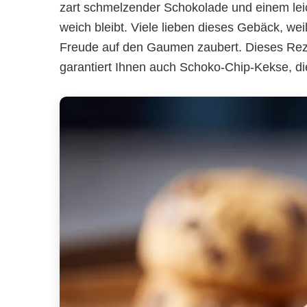
zart schmelzender Schokolade und einem lei
weich bleibt. Viele lieben dieses Gebäck, wei
Freude auf den Gaumen zaubert. Dieses Reze
garantiert Ihnen auch Schoko-Chip-Kekse, d