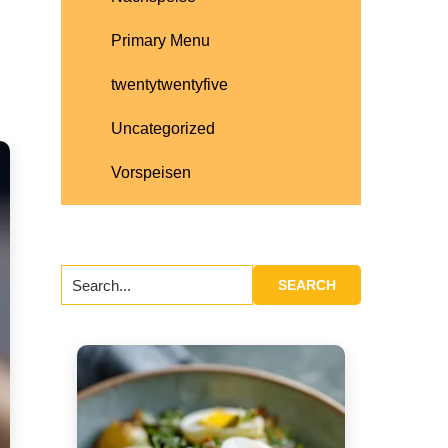
Primary Menu
twentytwentyfive
Uncategorized
Vorspeisen
Search...