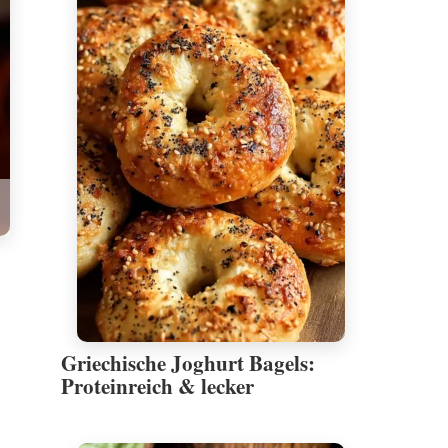
Griechische Joghurt Bagels:
Proteinreich & lecker