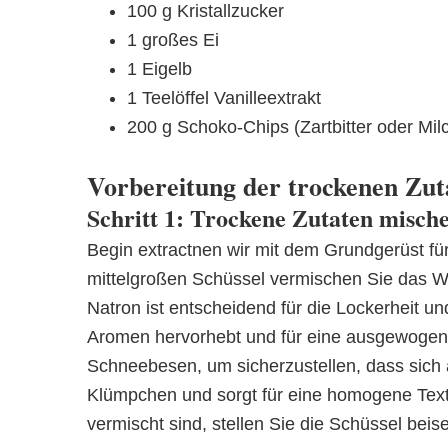
100 g Kristallzucker
1 großes Ei
1 Eigelb
1 Teelöffel Vanilleextrakt
200 g Schoko-Chips (Zartbitter oder Mi
Vorbereitung der trockenen Zut
Schritt 1: Trockene Zutaten misch
Begin extractnen wir mit dem Grundgerüst fü
mittelgroßen Schüssel vermischen Sie das 
Natron ist entscheidend für die Lockerheit 
Aromen hervorhebt und für eine ausgewoge
Schneebesen, um sicherzustellen, dass sich a
Klümpchen und sorgt für eine homogene Text
vermischt sind, stellen Sie die Schüssel beise