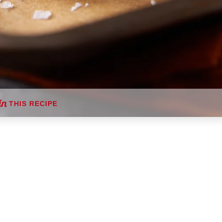
THIS RECIPE