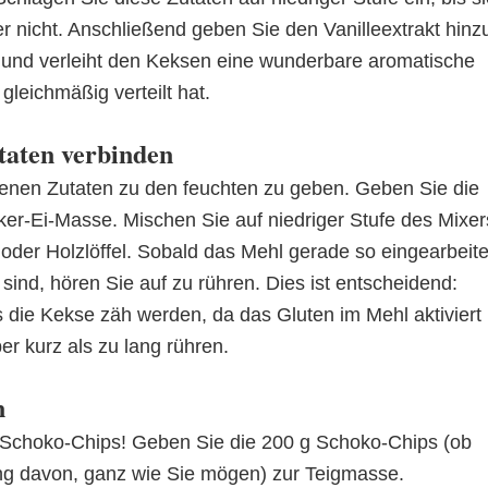
 nicht. Anschließend geben Sie den Vanilleextrakt hinz
 und verleiht den Keksen eine wunderbare aromatische
 gleichmäßig verteilt hat.
utaten verbinden
ockenen Zutaten zu den feuchten zu geben. Geben Sie die
er-Ei-Masse. Mischen Sie auf niedriger Stufe des Mixer
 oder Holzlöffel. Sobald das Mehl gerade so eingearbeite
 sind, hören Sie auf zu rühren. Dies ist entscheidend:
die Kekse zäh werden, da das Gluten im Mehl aktiviert
er kurz als zu lang rühren.
n
 Schoko-Chips! Geben Sie die 200 g Schoko-Chips (ob
ung davon, ganz wie Sie mögen) zur Teigmasse.