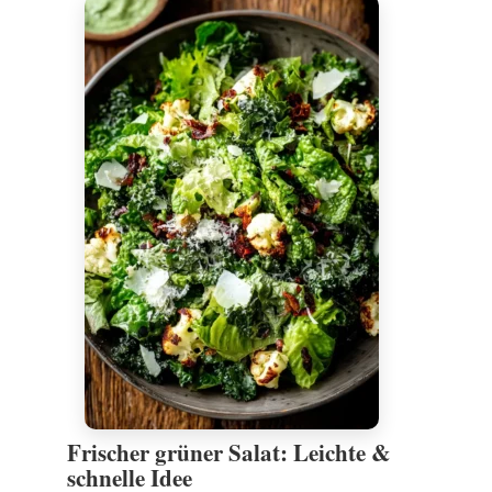
Frischer grüner Salat: Leichte &
schnelle Idee