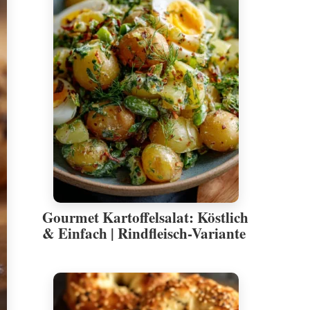
Gourmet Kartoffelsalat: Köstlich
& Einfach | Rindfleisch-Variante