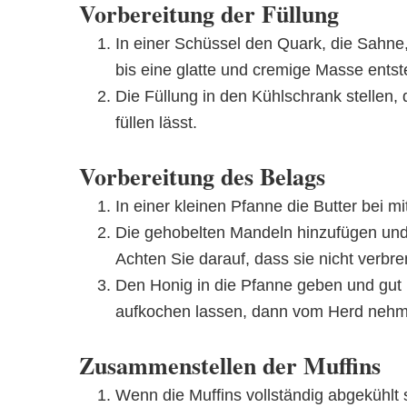
Vorbereitung der Füllung
In einer Schüssel den Quark, die Sahne
bis eine glatte und cremige Masse entst
Die Füllung in den Kühlschrank stellen, 
füllen lässt.
Vorbereitung des Belags
In einer kleinen Pfanne die Butter bei mi
Die gehobelten Mandeln hinzufügen und 
Achten Sie darauf, dass sie nicht verbr
Den Honig in die Pfanne geben und gut
aufkochen lassen, dann vom Herd nehm
Zusammenstellen der Muffins
Wenn die Muffins vollständig abgekühlt 