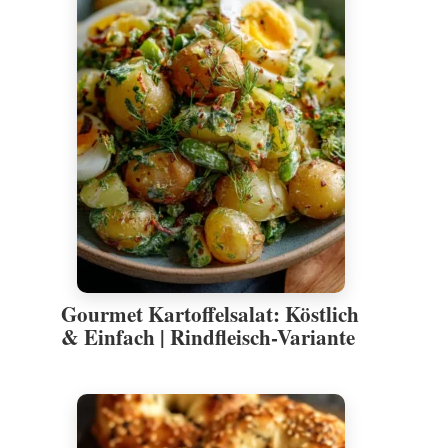
Gourmet Kartoffelsalat: Köstlich
& Einfach | Rindfleisch-Variante