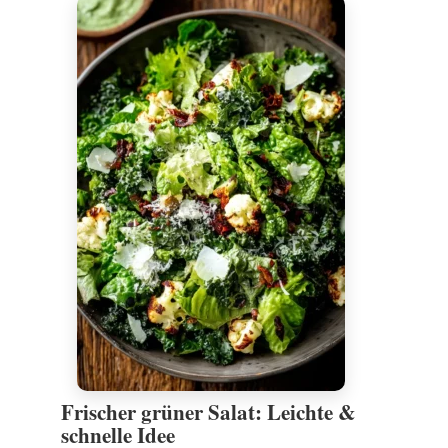
Frischer grüner Salat: Leichte &
schnelle Idee