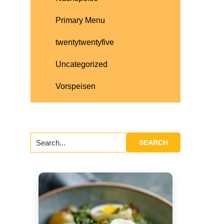
Primary Menu
twentytwentyfive
Uncategorized
Vorspeisen
Search...