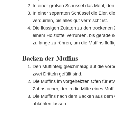
In einer großen Schüssel das Mehl, den
In einer separaten Schüssel die Eier, d
verquirlen, bis alles gut vermischt ist.
Die flüssigen Zutaten zu den trockenen
einem Holzlöffel verrühren, bis gerade s
zu lange zu rühren, um die Muffins fluffi
Backen der Muffins
Den Muffinteig gleichmäßig auf die vorb
zwei Dritteln gefüllt sind.
Die Muffins im vorgeheizten Ofen für et
Zahnstocher, der in die Mitte eines Muf
Die Muffins nach dem Backen aus dem O
abkühlen lassen.