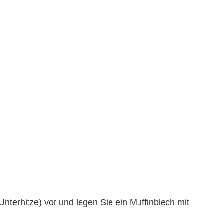
nterhitze) vor und legen Sie ein Muffinblech mit