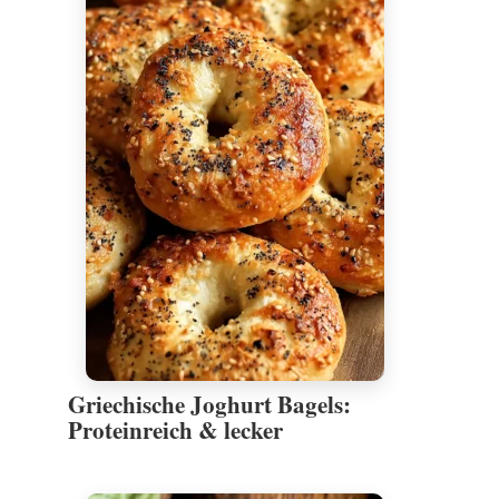
Griechische Joghurt Bagels:
Proteinreich & lecker