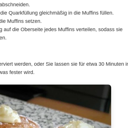
 abschneiden.
 die Quarkfüllung gleichmäßig in die Muffins füllen.
ie Muffins setzen.
auf die Oberseite jedes Muffins verteilen, sodass sie
en.
erviert werden, oder Sie lassen sie für etwa 30 Minuten 
was fester wird.