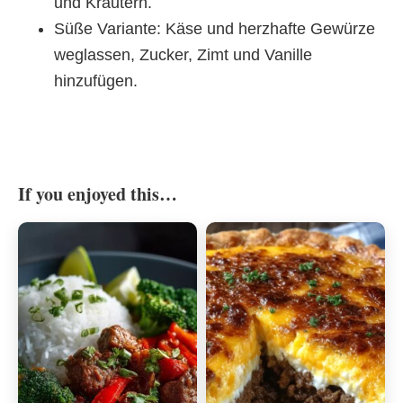
und Kräutern.
Süße Variante: Käse und herzhafte Gewürze
weglassen, Zucker, Zimt und Vanille
hinzufügen.
If you enjoyed this…