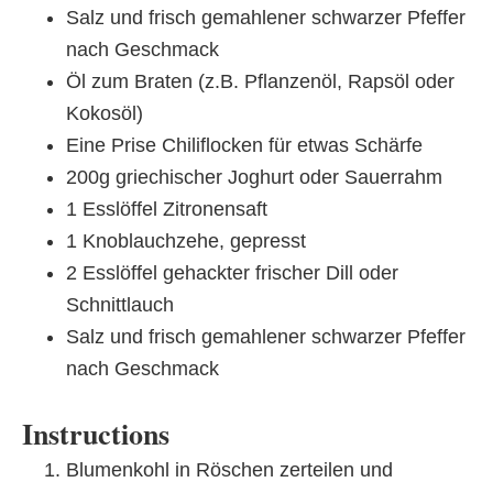
Salz und frisch gemahlener schwarzer Pfeffer
nach Geschmack
Öl zum Braten (z.B. Pflanzenöl, Rapsöl oder
Kokosöl)
Eine Prise Chiliflocken für etwas Schärfe
200g griechischer Joghurt oder Sauerrahm
1 Esslöffel Zitronensaft
1 Knoblauchzehe, gepresst
2 Esslöffel gehackter frischer Dill oder
Schnittlauch
Salz und frisch gemahlener schwarzer Pfeffer
nach Geschmack
Instructions
Blumenkohl in Röschen zerteilen und