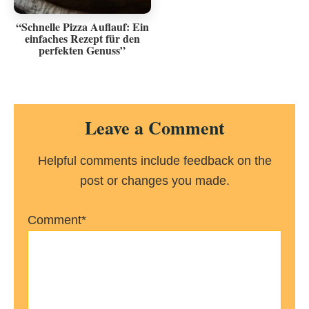
“Schnelle Pizza Auflauf: Ein
einfaches Rezept für den
perfekten Genuss”
Reader
Leave a Comment
Interactions
Helpful comments include feedback on the
post or changes you made.
Comment*