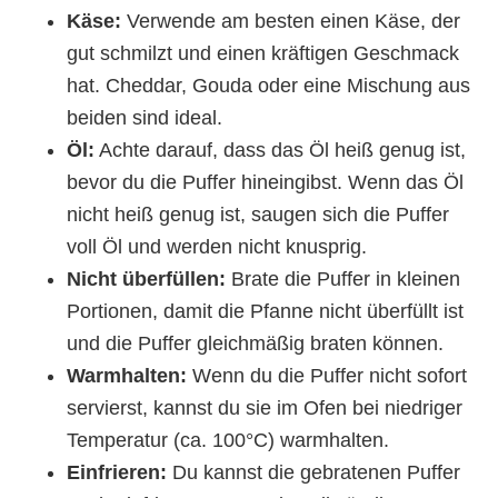
Käse:
Verwende am besten einen Käse, der
gut schmilzt und einen kräftigen Geschmack
hat. Cheddar, Gouda oder eine Mischung aus
beiden sind ideal.
Öl:
Achte darauf, dass das Öl heiß genug ist,
bevor du die Puffer hineingibst. Wenn das Öl
nicht heiß genug ist, saugen sich die Puffer
voll Öl und werden nicht knusprig.
Nicht überfüllen:
Brate die Puffer in kleinen
Portionen, damit die Pfanne nicht überfüllt ist
und die Puffer gleichmäßig braten können.
Warmhalten:
Wenn du die Puffer nicht sofort
servierst, kannst du sie im Ofen bei niedriger
Temperatur (ca. 100°C) warmhalten.
Einfrieren:
Du kannst die gebratenen Puffer