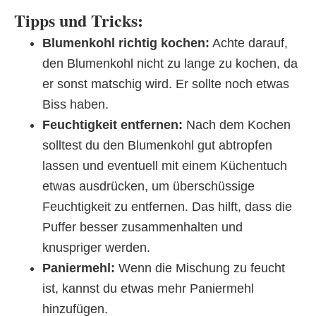
Tipps und Tricks:
Blumenkohl richtig kochen:
Achte darauf,
den Blumenkohl nicht zu lange zu kochen, da
er sonst matschig wird. Er sollte noch etwas
Biss haben.
Feuchtigkeit entfernen:
Nach dem Kochen
solltest du den Blumenkohl gut abtropfen
lassen und eventuell mit einem Küchentuch
etwas ausdrücken, um überschüssige
Feuchtigkeit zu entfernen. Das hilft, dass die
Puffer besser zusammenhalten und
knuspriger werden.
Paniermehl:
Wenn die Mischung zu feucht
ist, kannst du etwas mehr Paniermehl
hinzufügen.