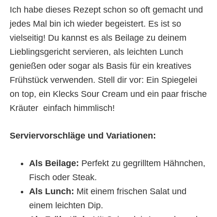
Ich habe dieses Rezept schon so oft gemacht und
jedes Mal bin ich wieder begeistert. Es ist so
vielseitig! Du kannst es als Beilage zu deinem
Lieblingsgericht servieren, als leichten Lunch
genießen oder sogar als Basis für ein kreatives
Frühstück verwenden. Stell dir vor: Ein Spiegelei
on top, ein Klecks Sour Cream und ein paar frische
Kräuter  einfach himmlisch!
Serviervorschläge und Variationen:
Als Beilage:
Perfekt zu gegrilltem Hähnchen,
Fisch oder Steak.
Als Lunch:
Mit einem frischen Salat und
einem leichten Dip.