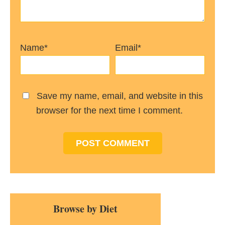
Name*
Email*
Save my name, email, and website in this
browser for the next time I comment.
Primary
Browse by Diet
Sidebar