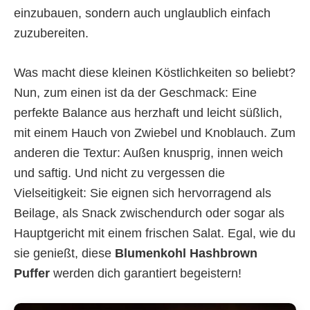
einzubauen, sondern auch unglaublich einfach
zuzubereiten.
Was macht diese kleinen Köstlichkeiten so beliebt?
Nun, zum einen ist da der Geschmack: Eine
perfekte Balance aus herzhaft und leicht süßlich,
mit einem Hauch von Zwiebel und Knoblauch. Zum
anderen die Textur: Außen knusprig, innen weich
und saftig. Und nicht zu vergessen die
Vielseitigkeit: Sie eignen sich hervorragend als
Beilage, als Snack zwischendurch oder sogar als
Hauptgericht mit einem frischen Salat. Egal, wie du
sie genießt, diese
Blumenkohl Hashbrown
Puffer
werden dich garantiert begeistern!