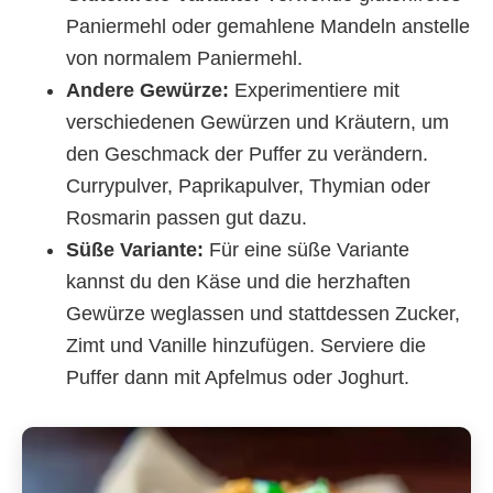
Paniermehl oder gemahlene Mandeln anstelle
von normalem Paniermehl.
Andere Gewürze:
Experimentiere mit
verschiedenen Gewürzen und Kräutern, um
den Geschmack der Puffer zu verändern.
Currypulver, Paprikapulver, Thymian oder
Rosmarin passen gut dazu.
Süße Variante:
Für eine süße Variante
kannst du den Käse und die herzhaften
Gewürze weglassen und stattdessen Zucker,
Zimt und Vanille hinzufügen. Serviere die
Puffer dann mit Apfelmus oder Joghurt.