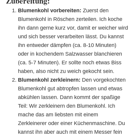
Zubereitung:
Blumenkohl vorbereiten:
Zuerst den
Blumenkohl in Röschen zerteilen. Ich koche
ihn dann gerne kurz vor, damit er weicher wird
und sich besser verarbeiten lässt. Du kannst
ihn entweder dämpfen (ca. 8-10 Minuten)
oder in kochendem Salzwasser blanchieren
(ca. 5-7 Minuten). Er sollte noch etwas Biss
haben, also nicht zu weich gekocht sein.
Blumenkohl zerkleinern:
Den vorgekochten
Blumenkohl gut abtropfen lassen und etwas
abkühlen lassen. Dann kommt der spaßige
Teil: Wir zerkleinern den Blumenkohl. Ich
mache das am liebsten mit einem
Zerkleinerer oder einer Küchenmaschine. Du
kannst ihn aber auch mit einem Messer fein