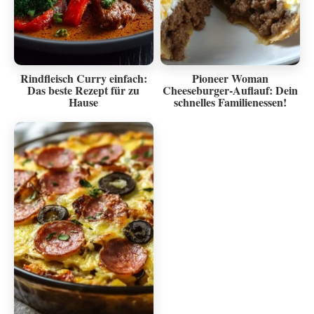
Rindfleisch Curry einfach:
Pioneer Woman
Das beste Rezept für zu
Cheeseburger-Auflauf: Dein
Hause
schnelles Familienessen!