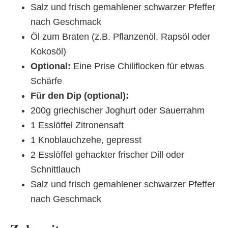
Salz und frisch gemahlener schwarzer Pfeffer
nach Geschmack
Öl zum Braten (z.B. Pflanzenöl, Rapsöl oder
Kokosöl)
Optional:
Eine Prise Chiliflocken für etwas
Schärfe
Für den Dip (optional):
200g griechischer Joghurt oder Sauerrahm
1 Esslöffel Zitronensaft
1 Knoblauchzehe, gepresst
2 Esslöffel gehackter frischer Dill oder
Schnittlauch
Salz und frisch gemahlener schwarzer Pfeffer
nach Geschmack