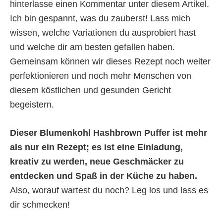
hinterlasse einen Kommentar unter diesem Artikel.
Ich bin gespannt, was du zauberst! Lass mich
wissen, welche Variationen du ausprobiert hast
und welche dir am besten gefallen haben.
Gemeinsam können wir dieses Rezept noch weiter
perfektionieren und noch mehr Menschen von
diesem köstlichen und gesunden Gericht
begeistern.
Dieser Blumenkohl Hashbrown Puffer ist mehr
als nur ein Rezept; es ist eine Einladung,
kreativ zu werden, neue Geschmäcker zu
entdecken und Spaß in der Küche zu haben.
Also, worauf wartest du noch? Leg los und lass es
dir schmecken!