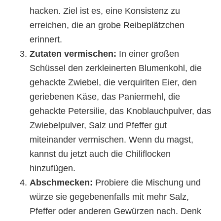
hacken. Ziel ist es, eine Konsistenz zu
erreichen, die an grobe Reibeplätzchen
erinnert.
Zutaten vermischen:
In einer großen
Schüssel den zerkleinerten Blumenkohl, die
gehackte Zwiebel, die verquirlten Eier, den
geriebenen Käse, das Paniermehl, die
gehackte Petersilie, das Knoblauchpulver, das
Zwiebelpulver, Salz und Pfeffer gut
miteinander vermischen. Wenn du magst,
kannst du jetzt auch die Chiliflocken
hinzufügen.
Abschmecken:
Probiere die Mischung und
würze sie gegebenenfalls mit mehr Salz,
Pfeffer oder anderen Gewürzen nach. Denk