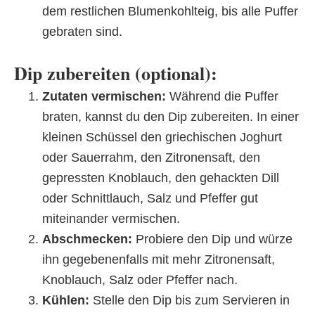
dem restlichen Blumenkohlteig, bis alle Puffer
gebraten sind.
Dip zubereiten (optional):
Zutaten vermischen:
Während die Puffer
braten, kannst du den Dip zubereiten. In einer
kleinen Schüssel den griechischen Joghurt
oder Sauerrahm, den Zitronensaft, den
gepressten Knoblauch, den gehackten Dill
oder Schnittlauch, Salz und Pfeffer gut
miteinander vermischen.
Abschmecken:
Probiere den Dip und würze
ihn gegebenenfalls mit mehr Zitronensaft,
Knoblauch, Salz oder Pfeffer nach.
Kühlen:
Stelle den Dip bis zum Servieren in