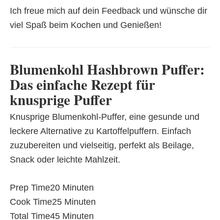
Ich freue mich auf dein Feedback und wünsche dir
viel Spaß beim Kochen und Genießen!
Blumenkohl Hashbrown Puffer:
Das einfache Rezept für
knusprige Puffer
Knusprige Blumenkohl-Puffer, eine gesunde und
leckere Alternative zu Kartoffelpuffern. Einfach
zuzubereiten und vielseitig, perfekt als Beilage,
Snack oder leichte Mahlzeit.
Prep Time
20 Minuten
Cook Time
25 Minuten
Total Time
45 Minuten