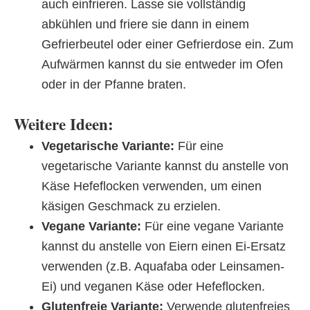
auch einfrieren. Lasse sie vollständig
abkühlen und friere sie dann in einem
Gefrierbeutel oder einer Gefrierdose ein. Zum
Aufwärmen kannst du sie entweder im Ofen
oder in der Pfanne braten.
Weitere Ideen:
Vegetarische Variante:
Für eine
vegetarische Variante kannst du anstelle von
Käse Hefeflocken verwenden, um einen
käsigen Geschmack zu erzielen.
Vegane Variante:
Für eine vegane Variante
kannst du anstelle von Eiern einen Ei-Ersatz
verwenden (z.B. Aquafaba oder Leinsamen-
Ei) und veganen Käse oder Hefeflocken.
Glutenfreie Variante:
Verwende glutenfreies