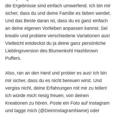
die Ergebnisse sind einfach umwerfend. Ich bin mir
sicher, dass du und deine Familie es lieben werdet.
Und das Beste daran ist, dass du es ganz einfach
an deine eigenen Vorlieben anpassen kannst. Sei
kreativ und probiere verschiedene Variationen aus!
Vielleicht entdeckst du ja deine ganz persönliche
Lieblingsversion des Blumenkohl Hashbrown
Puffers.
Also, ran an den Herd und probier es aus! Ich bin
mir sicher, dass du es nicht bereuen wirst. Und
vergiss nicht, deine Erfahrungen mit mir zu teilen!
Ich würde mich riesig freuen, von deinen
Kreationen zu hören. Poste ein Foto auf Instagram
und tagge mich (@DeinInstagramName) oder