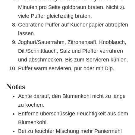
Minuten pro Seite goldbraun braten. Nicht zu
viele Puffer gleichzeitig braten.
Gebratene Puffer auf Küchenpapier abtropfen
lassen.
Joghurt/Sauerrahm, Zitronensaft, Knoblauch,
Dill/Schnittlauch, Salz und Pfeffer verrühren
und abschmecken. Bis zum Servieren kühlen.
Puffer warm servieren, pur oder mit Dip.
Notes
Achte darauf, den Blumenkohl nicht zu lange
zu kochen.
Entferne überschüssige Feuchtigkeit aus dem
Blumenkohl.
Bei zu feuchter Mischung mehr Paniermehl