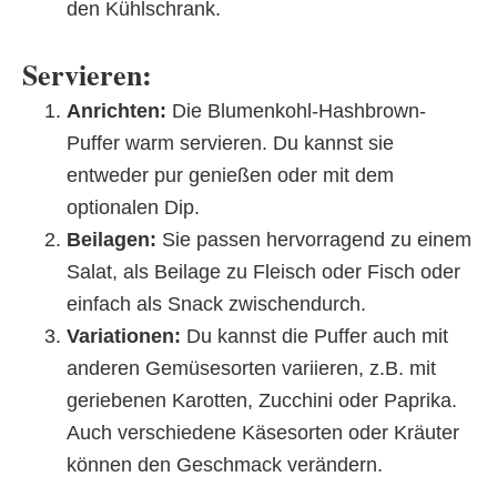
den Kühlschrank.
Servieren:
Anrichten:
Die Blumenkohl-Hashbrown-
Puffer warm servieren. Du kannst sie
entweder pur genießen oder mit dem
optionalen Dip.
Beilagen:
Sie passen hervorragend zu einem
Salat, als Beilage zu Fleisch oder Fisch oder
einfach als Snack zwischendurch.
Variationen:
Du kannst die Puffer auch mit
anderen Gemüsesorten variieren, z.B. mit
geriebenen Karotten, Zucchini oder Paprika.
Auch verschiedene Käsesorten oder Kräuter
können den Geschmack verändern.