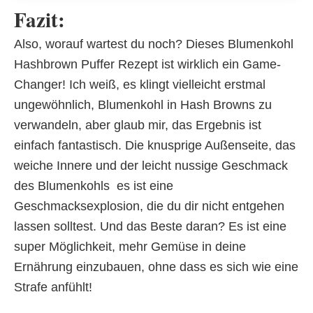
Fazit:
Also, worauf wartest du noch? Dieses Blumenkohl
Hashbrown Puffer Rezept ist wirklich ein Game-
Changer! Ich weiß, es klingt vielleicht erstmal
ungewöhnlich, Blumenkohl in Hash Browns zu
verwandeln, aber glaub mir, das Ergebnis ist
einfach fantastisch. Die knusprige Außenseite, das
weiche Innere und der leicht nussige Geschmack
des Blumenkohls  es ist eine
Geschmacksexplosion, die du dir nicht entgehen
lassen solltest. Und das Beste daran? Es ist eine
super Möglichkeit, mehr Gemüse in deine
Ernährung einzubauen, ohne dass es sich wie eine
Strafe anfühlt!