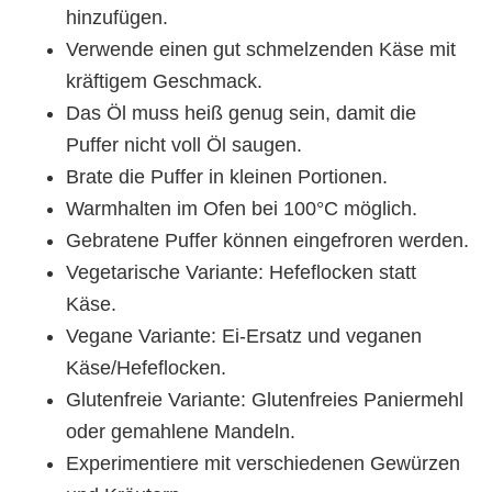
hinzufügen.
Verwende einen gut schmelzenden Käse mit
kräftigem Geschmack.
Das Öl muss heiß genug sein, damit die
Puffer nicht voll Öl saugen.
Brate die Puffer in kleinen Portionen.
Warmhalten im Ofen bei 100°C möglich.
Gebratene Puffer können eingefroren werden.
Vegetarische Variante: Hefeflocken statt
Käse.
Vegane Variante: Ei-Ersatz und veganen
Käse/Hefeflocken.
Glutenfreie Variante: Glutenfreies Paniermehl
oder gemahlene Mandeln.
Experimentiere mit verschiedenen Gewürzen