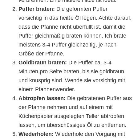
Puffer braten:
Die geformten Puffer
vorsichtig in das heiße Öl legen. Achte darauf,
dass die Pfanne nicht überfüllt ist, damit die
Puffer gleichmäßig braten können. Ich brate
meistens 3-4 Puffer gleichzeitig, je nach
Größe der Pfanne.
Goldbraun braten:
Die Puffer ca. 3-4
Minuten pro Seite braten, bis sie goldbraun
und knusprig sind. Wende sie vorsichtig mit
einem Pfannenwender.
Abtropfen lassen:
Die gebratenen Puffer aus
der Pfanne nehmen und auf einem mit
Küchenpapier ausgelegten Teller abtropfen
lassen, um überschüssiges Öl zu entfernen.
Wiederholen:
Wiederhole den Vorgang mit