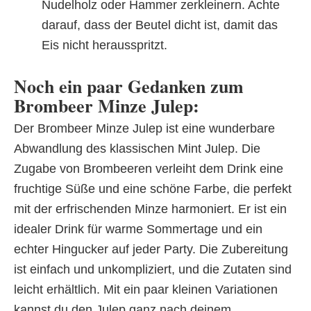
Nudelholz oder Hammer zerkleinern. Achte
darauf, dass der Beutel dicht ist, damit das
Eis nicht herausspritzt.
Noch ein paar Gedanken zum
Brombeer Minze Julep:
Der Brombeer Minze Julep ist eine wunderbare
Abwandlung des klassischen Mint Julep. Die
Zugabe von Brombeeren verleiht dem Drink eine
fruchtige Süße und eine schöne Farbe, die perfekt
mit der erfrischenden Minze harmoniert. Er ist ein
idealer Drink für warme Sommertage und ein
echter Hingucker auf jeder Party. Die Zubereitung
ist einfach und unkompliziert, und die Zutaten sind
leicht erhältlich. Mit ein paar kleinen Variationen
kannst du den Julep ganz nach deinem