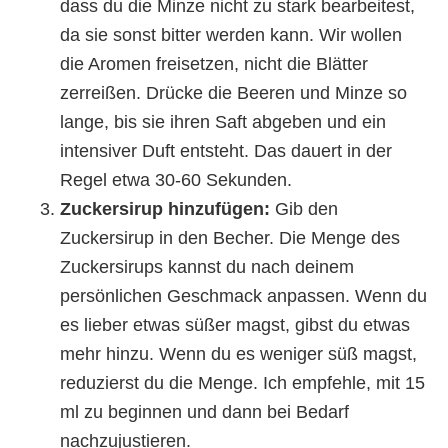
dass du die Minze nicht zu stark bearbeitest,
da sie sonst bitter werden kann. Wir wollen
die Aromen freisetzen, nicht die Blätter
zerreißen. Drücke die Beeren und Minze so
lange, bis sie ihren Saft abgeben und ein
intensiver Duft entsteht. Das dauert in der
Regel etwa 30-60 Sekunden.
Zuckersirup hinzufügen:
Gib den
Zuckersirup in den Becher. Die Menge des
Zuckersirups kannst du nach deinem
persönlichen Geschmack anpassen. Wenn du
es lieber etwas süßer magst, gibst du etwas
mehr hinzu. Wenn du es weniger süß magst,
reduzierst du die Menge. Ich empfehle, mit 15
ml zu beginnen und dann bei Bedarf
nachzujustieren.