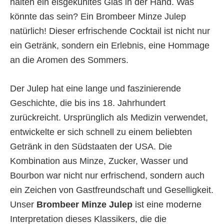
halten ein eisgekühltes Glas in der Hand. Was
könnte das sein? Ein Brombeer Minze Julep
natürlich! Dieser erfrischende Cocktail ist nicht nur
ein Getränk, sondern ein Erlebnis, eine Hommage
an die Aromen des Sommers.
Der Julep hat eine lange und faszinierende
Geschichte, die bis ins 18. Jahrhundert
zurückreicht. Ursprünglich als Medizin verwendet,
entwickelte er sich schnell zu einem beliebten
Getränk in den Südstaaten der USA. Die
Kombination aus Minze, Zucker, Wasser und
Bourbon war nicht nur erfrischend, sondern auch
ein Zeichen von Gastfreundschaft und Geselligkeit.
Unser
Brombeer Minze Julep
ist eine moderne
Interpretation dieses Klassikers, die die