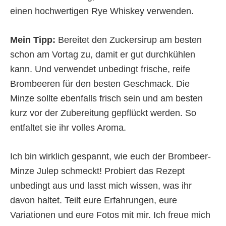
einen hochwertigen Rye Whiskey verwenden.
Mein Tipp:
Bereitet den Zuckersirup am besten
schon am Vortag zu, damit er gut durchkühlen
kann. Und verwendet unbedingt frische, reife
Brombeeren für den besten Geschmack. Die
Minze sollte ebenfalls frisch sein und am besten
kurz vor der Zubereitung gepflückt werden. So
entfaltet sie ihr volles Aroma.
Ich bin wirklich gespannt, wie euch der Brombeer-
Minze Julep schmeckt! Probiert das Rezept
unbedingt aus und lasst mich wissen, was ihr
davon haltet. Teilt eure Erfahrungen, eure
Variationen und eure Fotos mit mir. Ich freue mich