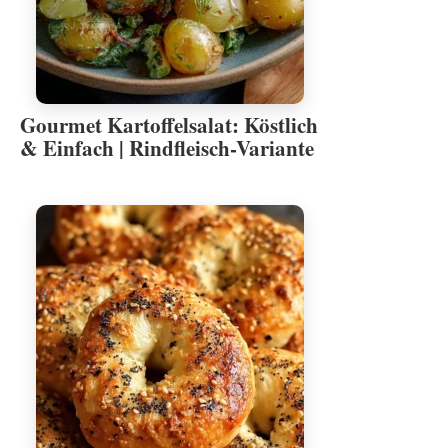
Gourmet Kartoffelsalat: Köstlich
& Einfach | Rindfleisch-Variante