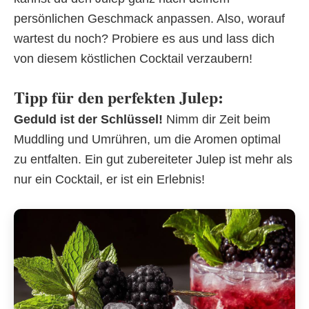
persönlichen Geschmack anpassen. Also, worauf
wartest du noch? Probiere es aus und lass dich
von diesem köstlichen Cocktail verzaubern!
Tipp für den perfekten Julep:
Geduld ist der Schlüssel!
Nimm dir Zeit beim
Muddling und Umrühren, um die Aromen optimal
zu entfalten. Ein gut zubereiteter Julep ist mehr als
nur ein Cocktail, er ist ein Erlebnis!