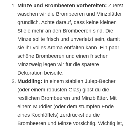
Minze und Brombeeren vorbereiten:
Zuerst
waschen wir die Brombeeren und Minzblätter
gründlich. Achte darauf, dass keine kleinen
Stiele mehr an den Brombeeren sind. Die
Minze sollte frisch und unverletzt sein, damit
sie ihr volles Aroma entfalten kann. Ein paar
schöne Brombeeren und einen frischen
Minzzweig legen wir für die spätere
Dekoration beiseite.
Muddling:
In einem stabilen Julep-Becher
(oder einem robusten Glas) gibst du die
restlichen Brombeeren und Minzblätter. Mit
einem Muddler (oder dem stumpfen Ende
eines Kochlöffels) zerdrückst du die
Brombeeren und Minze vorsichtig. Wichtig ist,