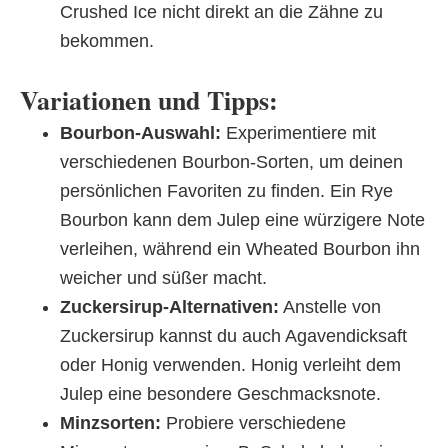
Crushed Ice nicht direkt an die Zähne zu
bekommen.
Variationen und Tipps:
Bourbon-Auswahl:
Experimentiere mit
verschiedenen Bourbon-Sorten, um deinen
persönlichen Favoriten zu finden. Ein Rye
Bourbon kann dem Julep eine würzigere Note
verleihen, während ein Wheated Bourbon ihn
weicher und süßer macht.
Zuckersirup-Alternativen:
Anstelle von
Zuckersirup kannst du auch Agavendicksaft
oder Honig verwenden. Honig verleiht dem
Julep eine besondere Geschmacksnote.
Minzsorten:
Probiere verschiedene