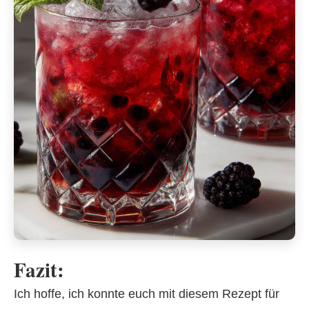
Fazit:
Ich hoffe, ich konnte euch mit diesem Rezept für