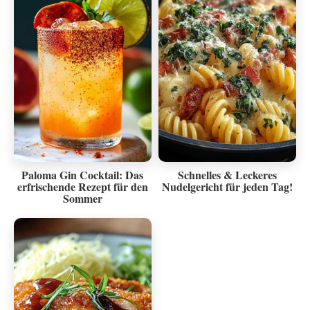
Paloma Gin Cocktail: Das
Schnelles & Leckeres
erfrischende Rezept für den
Nudelgericht für jeden Tag!
Sommer