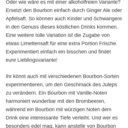
Oder wie wäre es mit einer alkoholfreien Variante?
Ersetzt den Bourbon einfach durch Ginger Ale oder
Apfelsaft. So können auch Kinder und Schwangere
in den Genuss dieses köstlichen Drinks kommen.
Eine weitere tolle Variation ist die Zugabe von
etwas Limettensaft für eine extra Portion Frische.
Experimentiert einfach ein bisschen und findet
eure Lieblingsvariante!
Ihr könnt auch mit verschiedenen Bourbon-Sorten
experimentieren, um den Geschmack des Juleps
zu verändern. Ein Bourbon mit Vanille-Noten
harmoniert wunderbar mit den Brombeeren,
während ein Bourbon mit würzigen Noten dem
Drink eine interessante Tiefe verleiht. Und wer es
besonders edel mag, kann anstelle von Bourbon