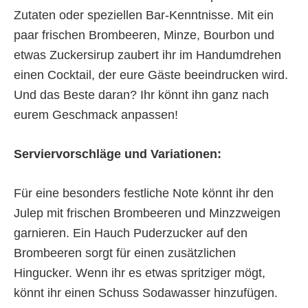
Zutaten oder speziellen Bar-Kenntnisse. Mit ein
paar frischen Brombeeren, Minze, Bourbon und
etwas Zuckersirup zaubert ihr im Handumdrehen
einen Cocktail, der eure Gäste beeindrucken wird.
Und das Beste daran? Ihr könnt ihn ganz nach
eurem Geschmack anpassen!
Serviervorschläge und Variationen:
Für eine besonders festliche Note könnt ihr den
Julep mit frischen Brombeeren und Minzzweigen
garnieren. Ein Hauch Puderzucker auf den
Brombeeren sorgt für einen zusätzlichen
Hingucker. Wenn ihr es etwas spritziger mögt,
könnt ihr einen Schuss Sodawasser hinzufügen.