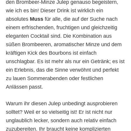
den Brombeer-Minze Julep genauso begeistern,
wie ich es bin! Dieser Drink ist wirklich ein
absolutes
Muss
für alle, die auf der Suche nach
einem erfrischenden, fruchtigen und gleichzeitig
eleganten Cocktail sind. Die Kombination aus
süßen Brombeeren, aromatischer Minze und dem
kräftigen Kick des Bourbons ist einfach
unschlagbar. Es ist mehr als nur ein Getränk; es ist
ein Erlebnis, das die Sinne verwöhnt und perfekt
zu lauen Sommerabenden oder festlichen
Anlässen passt.
Warum ihr diesen Julep unbedingt ausprobieren
solltet? Weil er so vielseitig ist! Er ist nicht nur
unglaublich lecker, sondern auch relativ einfach
zuzubereiten. Ihr braucht keine komplizierten