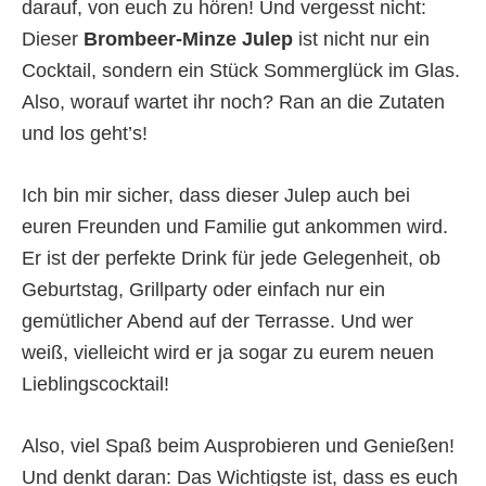
darauf, von euch zu hören! Und vergesst nicht:
Dieser
Brombeer-Minze Julep
ist nicht nur ein
Cocktail, sondern ein Stück Sommerglück im Glas.
Also, worauf wartet ihr noch? Ran an die Zutaten
und los geht’s!
Ich bin mir sicher, dass dieser Julep auch bei
euren Freunden und Familie gut ankommen wird.
Er ist der perfekte Drink für jede Gelegenheit, ob
Geburtstag, Grillparty oder einfach nur ein
gemütlicher Abend auf der Terrasse. Und wer
weiß, vielleicht wird er ja sogar zu eurem neuen
Lieblingscocktail!
Also, viel Spaß beim Ausprobieren und Genießen!
Und denkt daran: Das Wichtigste ist, dass es euch