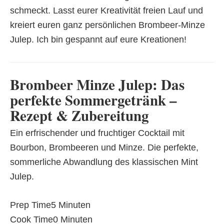
schmeckt. Lasst eurer Kreativität freien Lauf und
kreiert euren ganz persönlichen Brombeer-Minze
Julep. Ich bin gespannt auf eure Kreationen!
Brombeer Minze Julep: Das
perfekte Sommergetränk –
Rezept & Zubereitung
Ein erfrischender und fruchtiger Cocktail mit
Bourbon, Brombeeren und Minze. Die perfekte,
sommerliche Abwandlung des klassischen Mint
Julep.
Prep Time
5 Minuten
Cook Time
0 Minuten