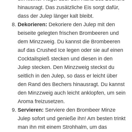
hinausragt. Das zusätzliche Eis sorgt dafür,
dass der Julep länger kalt bleibt.
Dekorieren:
Dekoriere den Julep mit den
beiseite gelegten frischen Brombeeren und
dem Minzzweig. Du kannst die Brombeeren
auf das Crushed Ice legen oder sie auf einen
Cocktailspieß stecken und diesen in den
Julep stecken. Den Minzzweig steckst du
seitlich in den Julep, so dass er leicht über
den Rand des Bechers hinausragt. Du kannst
den Minzzweig auch leicht anklopfen, um sein
Aroma freizusetzen.
Servieren:
Serviere den Brombeer Minze
Julep sofort und genieße ihn! Am besten trinkt
man ihn mit einem Strohhalm, um das