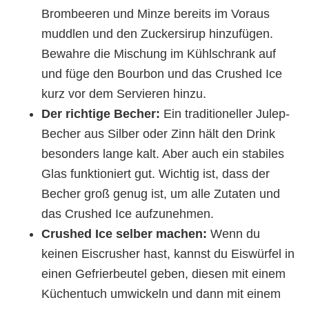
Brombeeren und Minze bereits im Voraus
muddlen und den Zuckersirup hinzufügen.
Bewahre die Mischung im Kühlschrank auf
und füge den Bourbon und das Crushed Ice
kurz vor dem Servieren hinzu.
Der richtige Becher:
Ein traditioneller Julep-
Becher aus Silber oder Zinn hält den Drink
besonders lange kalt. Aber auch ein stabiles
Glas funktioniert gut. Wichtig ist, dass der
Becher groß genug ist, um alle Zutaten und
das Crushed Ice aufzunehmen.
Crushed Ice selber machen:
Wenn du
keinen Eiscrusher hast, kannst du Eiswürfel in
einen Gefrierbeutel geben, diesen mit einem
Küchentuch umwickeln und dann mit einem