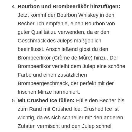
Bourbon und Brombeerlikör hinzufügen:
Jetzt kommt der Bourbon Whiskey in den
Becher. Ich empfehle, einen Bourbon von
guter Qualität zu verwenden, da er den
Geschmack des Juleps maßgeblich
beeinflusst. Anschließend gibst du den
Brombeerlikör (Crème de Mûre) hinzu. Der
Brombeerlikör verleiht dem Julep eine schöne
Farbe und einen zusätzlichen
Brombeergeschmack, der perfekt mit der
frischen Minze harmoniert.
Mit Crushed Ice füllen:
Fülle den Becher bis
zum Rand mit Crushed Ice. Crushed Ice ist
wichtig, da es sich schneller mit den anderen
Zutaten vermischt und den Julep schnell