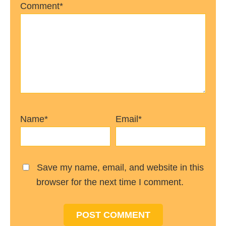
Comment*
Name*
Email*
Save my name, email, and website in this
browser for the next time I comment.