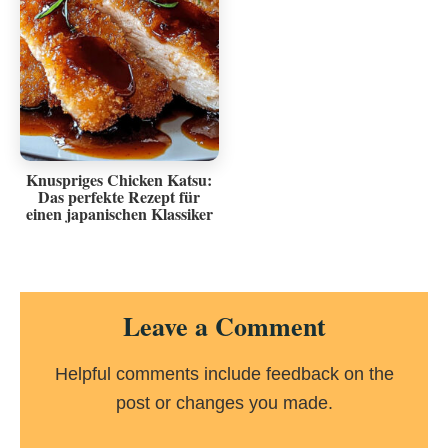
Knuspriges Chicken Katsu:
Das perfekte Rezept für
einen japanischen Klassiker
Reader
Leave a Comment
Interactions
Helpful comments include feedback on the
post or changes you made.