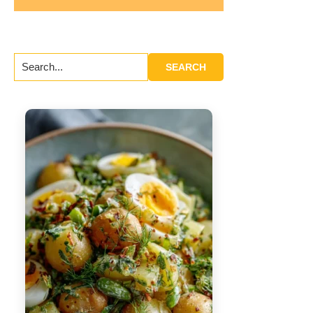
Search...