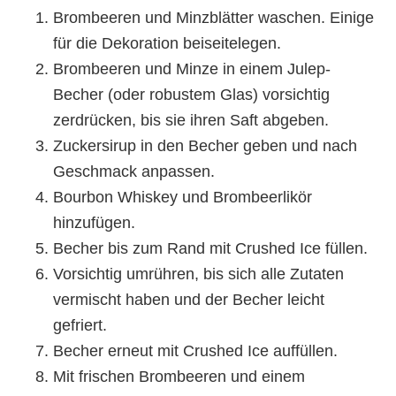
Brombeeren und Minzblätter waschen. Einige
für die Dekoration beiseitelegen.
Brombeeren und Minze in einem Julep-
Becher (oder robustem Glas) vorsichtig
zerdrücken, bis sie ihren Saft abgeben.
Zuckersirup in den Becher geben und nach
Geschmack anpassen.
Bourbon Whiskey und Brombeerlikör
hinzufügen.
Becher bis zum Rand mit Crushed Ice füllen.
Vorsichtig umrühren, bis sich alle Zutaten
vermischt haben und der Becher leicht
gefriert.
Becher erneut mit Crushed Ice auffüllen.
Mit frischen Brombeeren und einem