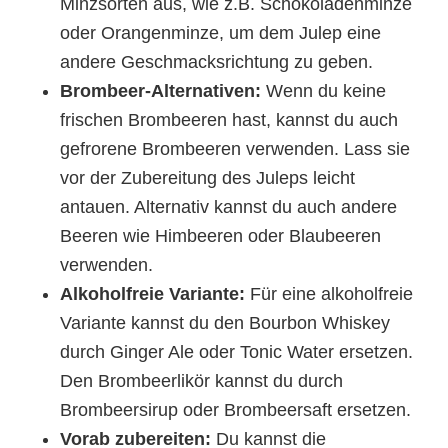
Minzsorten aus, wie z.B. Schokoladenminze
oder Orangenminze, um dem Julep eine
andere Geschmacksrichtung zu geben.
Brombeer-Alternativen:
Wenn du keine
frischen Brombeeren hast, kannst du auch
gefrorene Brombeeren verwenden. Lass sie
vor der Zubereitung des Juleps leicht
antauen. Alternativ kannst du auch andere
Beeren wie Himbeeren oder Blaubeeren
verwenden.
Alkoholfreie Variante:
Für eine alkoholfreie
Variante kannst du den Bourbon Whiskey
durch Ginger Ale oder Tonic Water ersetzen.
Den Brombeerlikör kannst du durch
Brombeersirup oder Brombeersaft ersetzen.
Vorab zubereiten:
Du kannst die