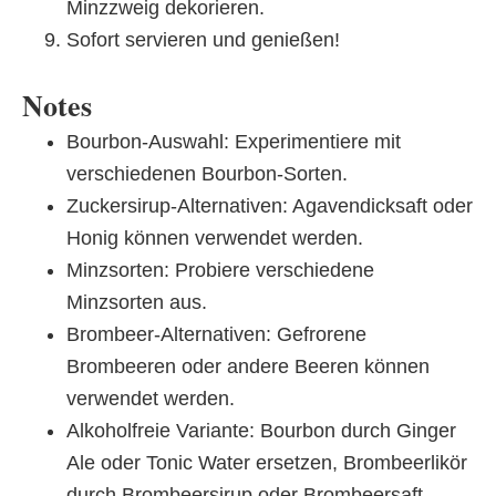
Minzzweig dekorieren.
Sofort servieren und genießen!
Notes
Bourbon-Auswahl: Experimentiere mit
verschiedenen Bourbon-Sorten.
Zuckersirup-Alternativen: Agavendicksaft oder
Honig können verwendet werden.
Minzsorten: Probiere verschiedene
Minzsorten aus.
Brombeer-Alternativen: Gefrorene
Brombeeren oder andere Beeren können
verwendet werden.
Alkoholfreie Variante: Bourbon durch Ginger
Ale oder Tonic Water ersetzen, Brombeerlikör
durch Brombeersirup oder Brombeersaft.