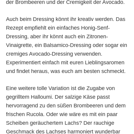
der Brombeeren und der Cremigkeit der Avocado.
Auch beim Dressing könnt ihr kreativ werden. Das
Rezept empfiehlt ein einfaches Honig-Senf-
Dressing, aber ihr könnt auch ein Zitronen-
Vinaigrette, ein Balsamico-Dressing oder sogar ein
cremiges Avocado-Dressing verwenden.
Experimentiert einfach mit euren Lieblingsaromen
und findet heraus, was euch am besten schmeckt.
Eine weitere tolle Variation ist die Zugabe von
gegrilltem Halloumi. Der salzige Käse passt
hervorragend zu den süßen Brombeeren und dem
frischen Rucola. Oder wie wäre es mit ein paar
Scheiben geräuchertem Lachs? Der rauchige
Geschmack des Lachses harmoniert wunderbar