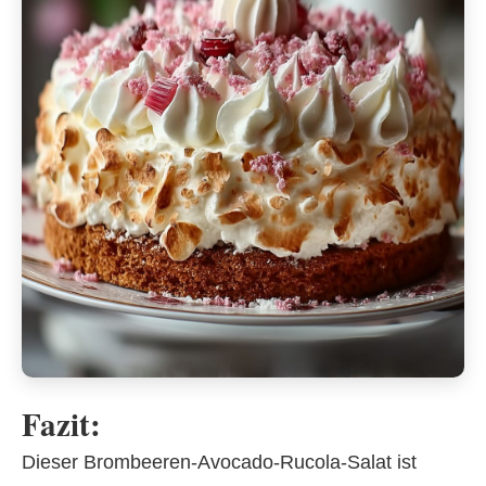
Fazit:
Dieser Brombeeren-Avocado-Rucola-Salat ist