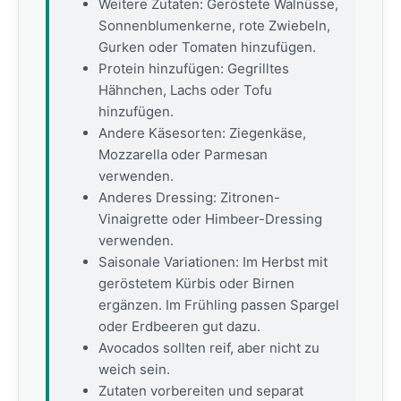
Weitere Zutaten: Geröstete Walnüsse,
Sonnenblumenkerne, rote Zwiebeln,
Gurken oder Tomaten hinzufügen.
Protein hinzufügen: Gegrilltes
Hähnchen, Lachs oder Tofu
hinzufügen.
Andere Käsesorten: Ziegenkäse,
Mozzarella oder Parmesan
verwenden.
Anderes Dressing: Zitronen-
Vinaigrette oder Himbeer-Dressing
verwenden.
Saisonale Variationen: Im Herbst mit
geröstetem Kürbis oder Birnen
ergänzen. Im Frühling passen Spargel
oder Erdbeeren gut dazu.
Avocados sollten reif, aber nicht zu
weich sein.
Zutaten vorbereiten und separat