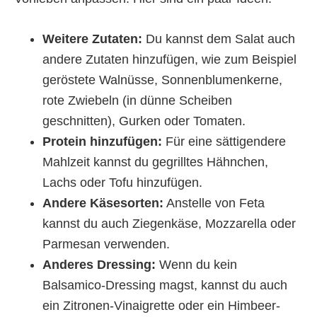
Weitere Zutaten:
Du kannst dem Salat auch
andere Zutaten hinzufügen, wie zum Beispiel
geröstete Walnüsse, Sonnenblumenkerne,
rote Zwiebeln (in dünne Scheiben
geschnitten), Gurken oder Tomaten.
Protein hinzufügen:
Für eine sättigendere
Mahlzeit kannst du gegrilltes Hähnchen,
Lachs oder Tofu hinzufügen.
Andere Käsesorten:
Anstelle von Feta
kannst du auch Ziegenkäse, Mozzarella oder
Parmesan verwenden.
Anderes Dressing:
Wenn du kein
Balsamico-Dressing magst, kannst du auch
ein Zitronen-Vinaigrette oder ein Himbeer-