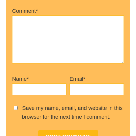
Comment*
Name*
Email*
Save my name, email, and website in this
browser for the next time I comment.