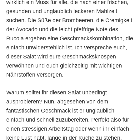
wirklich ein Muss für alle, die nach einer frischen,
gesunden und unglaublich leckeren Mahlzeit
suchen. Die Süße der Brombeeren, die Cremigkeit
der Avocado und die leicht pfeffrige Note des
Rucola ergeben eine Geschmackskombination, die
einfach unwiderstehlich ist. Ich verspreche euch,
dieser Salat wird eure Geschmacksknospen
verwöhnen und euch gleichzeitig mit wichtigen
Nährstoffen versorgen.
Warum solltet ihr diesen Salat unbedingt
ausprobieren? Nun, abgesehen von dem
fantastischen Geschmack ist er unglaublich
einfach und schnell zuzubereiten. Perfekt also für
einen stressigen Arbeitstag oder wenn ihr einfach
keine Lust habt, lange in der Küche zu stehen.