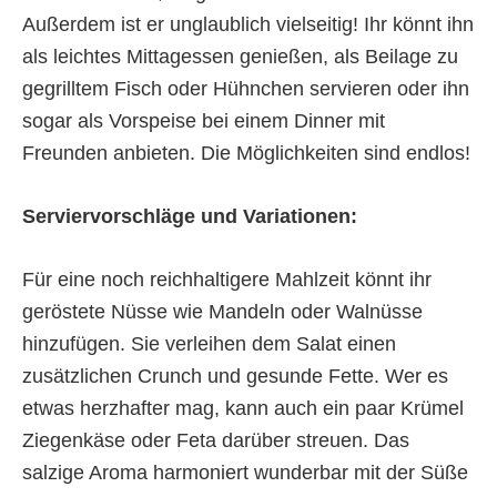
Außerdem ist er unglaublich vielseitig! Ihr könnt ihn
als leichtes Mittagessen genießen, als Beilage zu
gegrilltem Fisch oder Hühnchen servieren oder ihn
sogar als Vorspeise bei einem Dinner mit
Freunden anbieten. Die Möglichkeiten sind endlos!
Serviervorschläge und Variationen:
Für eine noch reichhaltigere Mahlzeit könnt ihr
geröstete Nüsse wie Mandeln oder Walnüsse
hinzufügen. Sie verleihen dem Salat einen
zusätzlichen Crunch und gesunde Fette. Wer es
etwas herzhafter mag, kann auch ein paar Krümel
Ziegenkäse oder Feta darüber streuen. Das
salzige Aroma harmoniert wunderbar mit der Süße