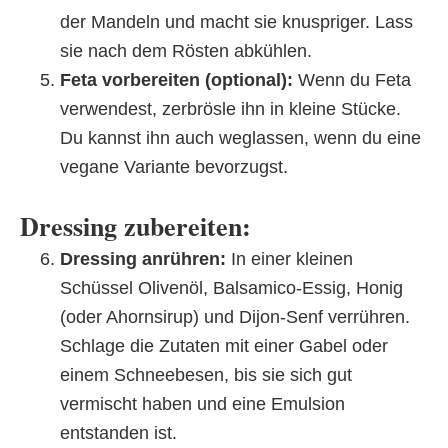
der Mandeln und macht sie knuspriger. Lass
sie nach dem Rösten abkühlen.
Feta vorbereiten (optional):
Wenn du Feta
verwendest, zerbrösle ihn in kleine Stücke.
Du kannst ihn auch weglassen, wenn du eine
vegane Variante bevorzugst.
Dressing zubereiten:
Dressing anrühren:
In einer kleinen
Schüssel Olivenöl, Balsamico-Essig, Honig
(oder Ahornsirup) und Dijon-Senf verrühren.
Schlage die Zutaten mit einer Gabel oder
einem Schneebesen, bis sie sich gut
vermischt haben und eine Emulsion
entstanden ist.