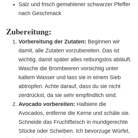
Salz und frisch gemahlener schwarzer Pfeffer
nach Geschmack
Zubereitung:
Vorbereitung der Zutaten:
Beginnen wir
damit, alle Zutaten vorzubereiten. Das ist
wichtig, damit später alles reibungslos abläuft.
Wasche die Brombeeren vorsichtig unter
kaltem Wasser und lass sie in einem Sieb
abtropfen. Achte darauf, dass du sie nicht
zerdrückst, da sie sehr empfindlich sind.
Avocado vorbereiten:
Halbiere die
Avocados, entferne die Kerne und schäle sie.
Schneide das Fruchtfleisch in mundgerechte
Stücke oder Scheiben. Ich bevorzuge Würfel,