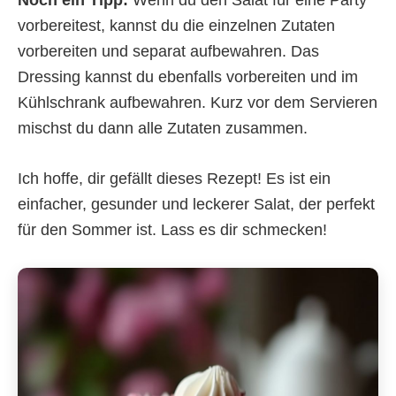
vorbereitest, kannst du die einzelnen Zutaten
vorbereiten und separat aufbewahren. Das
Dressing kannst du ebenfalls vorbereiten und im
Kühlschrank aufbewahren. Kurz vor dem Servieren
mischst du dann alle Zutaten zusammen.
Ich hoffe, dir gefällt dieses Rezept! Es ist ein
einfacher, gesunder und leckerer Salat, der perfekt
für den Sommer ist. Lass es dir schmecken!