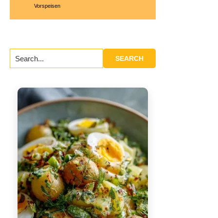
Vorspeisen
Search...