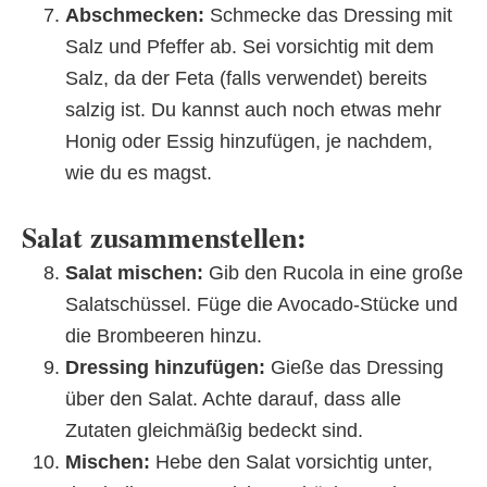
Abschmecken:
Schmecke das Dressing mit
Salz und Pfeffer ab. Sei vorsichtig mit dem
Salz, da der Feta (falls verwendet) bereits
salzig ist. Du kannst auch noch etwas mehr
Honig oder Essig hinzufügen, je nachdem,
wie du es magst.
Salat zusammenstellen:
Salat mischen:
Gib den Rucola in eine große
Salatschüssel. Füge die Avocado-Stücke und
die Brombeeren hinzu.
Dressing hinzufügen:
Gieße das Dressing
über den Salat. Achte darauf, dass alle
Zutaten gleichmäßig bedeckt sind.
Mischen:
Hebe den Salat vorsichtig unter,