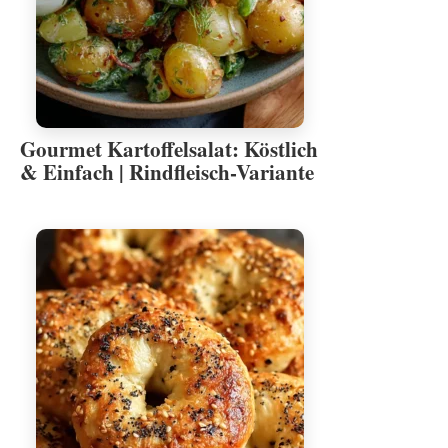
Gourmet Kartoffelsalat: Köstlich
& Einfach | Rindfleisch-Variante