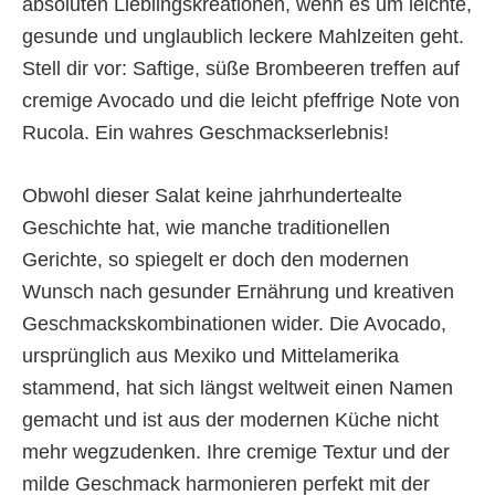
absoluten Lieblingskreationen, wenn es um leichte,
gesunde und unglaublich leckere Mahlzeiten geht.
Stell dir vor: Saftige, süße Brombeeren treffen auf
cremige Avocado und die leicht pfeffrige Note von
Rucola. Ein wahres Geschmackserlebnis!
Obwohl dieser Salat keine jahrhundertealte
Geschichte hat, wie manche traditionellen
Gerichte, so spiegelt er doch den modernen
Wunsch nach gesunder Ernährung und kreativen
Geschmackskombinationen wider. Die Avocado,
ursprünglich aus Mexiko und Mittelamerika
stammend, hat sich längst weltweit einen Namen
gemacht und ist aus der modernen Küche nicht
mehr wegzudenken. Ihre cremige Textur und der
milde Geschmack harmonieren perfekt mit der