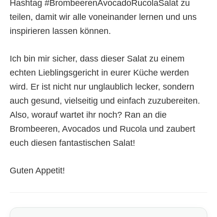
Hashtag #BrombeerenAvocadoRucolaSalat zu
teilen, damit wir alle voneinander lernen und uns
inspirieren lassen können.
Ich bin mir sicher, dass dieser Salat zu einem
echten Lieblingsgericht in eurer Küche werden
wird. Er ist nicht nur unglaublich lecker, sondern
auch gesund, vielseitig und einfach zuzubereiten.
Also, worauf wartet ihr noch? Ran an die
Brombeeren, Avocados und Rucola und zaubert
euch diesen fantastischen Salat!
Guten Appetit!