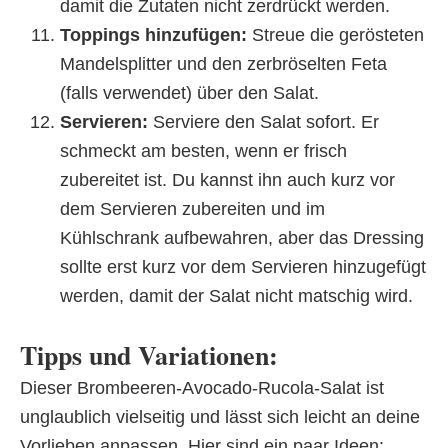
damit die Zutaten nicht zerdrückt werden.
Toppings hinzufügen:
Streue die gerösteten
Mandelsplitter und den zerbröselten Feta
(falls verwendet) über den Salat.
Servieren:
Serviere den Salat sofort. Er
schmeckt am besten, wenn er frisch
zubereitet ist. Du kannst ihn auch kurz vor
dem Servieren zubereiten und im
Kühlschrank aufbewahren, aber das Dressing
sollte erst kurz vor dem Servieren hinzugefügt
werden, damit der Salat nicht matschig wird.
Tipps und Variationen:
Dieser Brombeeren-Avocado-Rucola-Salat ist
unglaublich vielseitig und lässt sich leicht an deine
Vorlieben anpassen. Hier sind ein paar Ideen: