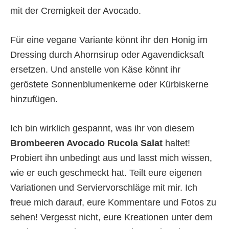
mit der Cremigkeit der Avocado.
Für eine vegane Variante könnt ihr den Honig im
Dressing durch Ahornsirup oder Agavendicksaft
ersetzen. Und anstelle von Käse könnt ihr
geröstete Sonnenblumenkerne oder Kürbiskerne
hinzufügen.
Ich bin wirklich gespannt, was ihr von diesem
Brombeeren Avocado Rucola Salat
haltet!
Probiert ihn unbedingt aus und lasst mich wissen,
wie er euch geschmeckt hat. Teilt eure eigenen
Variationen und Serviervorschläge mit mir. Ich
freue mich darauf, eure Kommentare und Fotos zu
sehen! Vergesst nicht, eure Kreationen unter dem