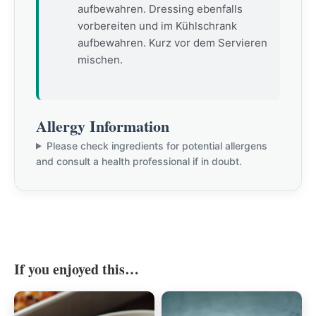
aufbewahren. Dressing ebenfalls
vorbereiten und im Kühlschrank
aufbewahren. Kurz vor dem Servieren
mischen.
Allergy Information
Please check ingredients for potential allergens
and consult a health professional if in doubt.
If you enjoyed this…