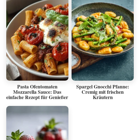
Pasta Ofentomaten
Spargel Gnocchi Pfanne:
Mozzarella Sauce: Das
Cremig mit frischen
einfache Rezept für Genießer
Kräutern