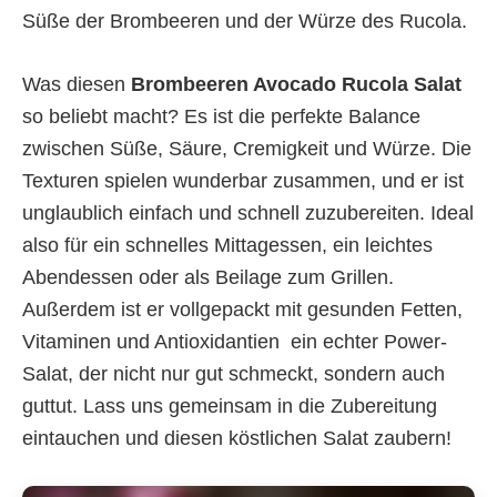
Süße der Brombeeren und der Würze des Rucola.
Was diesen
Brombeeren Avocado Rucola Salat
so beliebt macht? Es ist die perfekte Balance
zwischen Süße, Säure, Cremigkeit und Würze. Die
Texturen spielen wunderbar zusammen, und er ist
unglaublich einfach und schnell zuzubereiten. Ideal
also für ein schnelles Mittagessen, ein leichtes
Abendessen oder als Beilage zum Grillen.
Außerdem ist er vollgepackt mit gesunden Fetten,
Vitaminen und Antioxidantien  ein echter Power-
Salat, der nicht nur gut schmeckt, sondern auch
guttut. Lass uns gemeinsam in die Zubereitung
eintauchen und diesen köstlichen Salat zaubern!