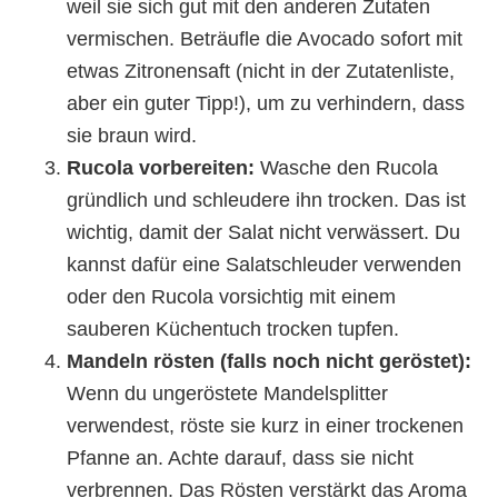
weil sie sich gut mit den anderen Zutaten
vermischen. Beträufle die Avocado sofort mit
etwas Zitronensaft (nicht in der Zutatenliste,
aber ein guter Tipp!), um zu verhindern, dass
sie braun wird.
Rucola vorbereiten:
Wasche den Rucola
gründlich und schleudere ihn trocken. Das ist
wichtig, damit der Salat nicht verwässert. Du
kannst dafür eine Salatschleuder verwenden
oder den Rucola vorsichtig mit einem
sauberen Küchentuch trocken tupfen.
Mandeln rösten (falls noch nicht geröstet):
Wenn du ungeröstete Mandelsplitter
verwendest, röste sie kurz in einer trockenen
Pfanne an. Achte darauf, dass sie nicht
verbrennen. Das Rösten verstärkt das Aroma