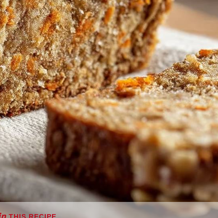
THIS RECIPE