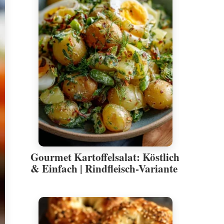
Gourmet Kartoffelsalat: Köstlich
& Einfach | Rindfleisch-Variante