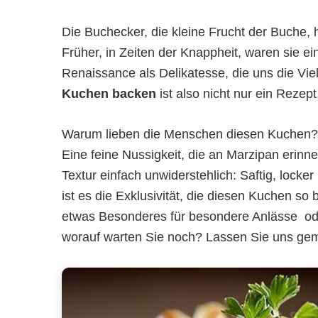
Die Buchecker, die kleine Frucht der Buche, 
Früher, in Zeiten der Knappheit, waren sie e
Renaissance als Delikatesse, die uns die Vie
Kuchen backen
ist also nicht nur ein Reze
Warum lieben die Menschen diesen Kuchen? 
Eine feine Nussigkeit, die an Marzipan erinne
Textur einfach unwiderstehlich: Saftig, locke
ist es die Exklusivität, die diesen Kuchen so 
etwas Besonderes für besondere Anlässe  od
worauf warten Sie noch? Lassen Sie uns ge