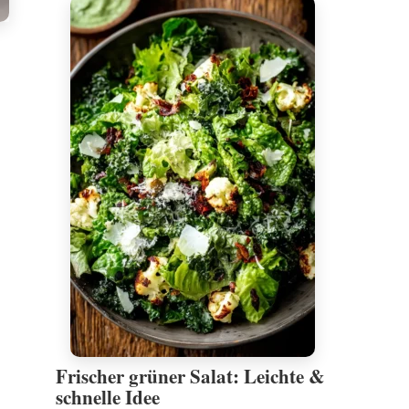
Frischer grüner Salat: Leichte &
schnelle Idee