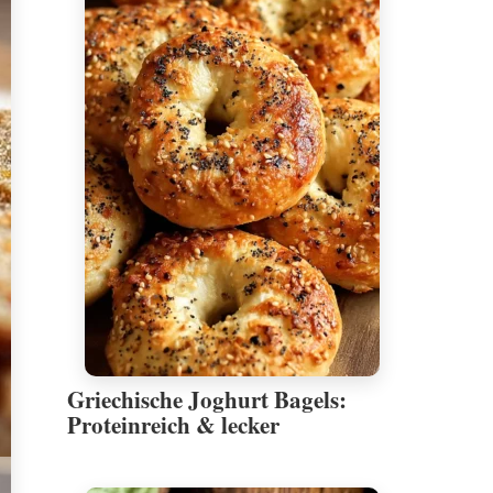
Griechische Joghurt Bagels:
Proteinreich & lecker