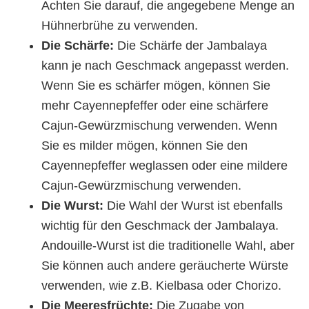
Achten Sie darauf, die angegebene Menge an
Hühnerbrühe zu verwenden.
Die Schärfe:
Die Schärfe der Jambalaya
kann je nach Geschmack angepasst werden.
Wenn Sie es schärfer mögen, können Sie
mehr Cayennepfeffer oder eine schärfere
Cajun-Gewürzmischung verwenden. Wenn
Sie es milder mögen, können Sie den
Cayennepfeffer weglassen oder eine mildere
Cajun-Gewürzmischung verwenden.
Die Wurst:
Die Wahl der Wurst ist ebenfalls
wichtig für den Geschmack der Jambalaya.
Andouille-Wurst ist die traditionelle Wahl, aber
Sie können auch andere geräucherte Würste
verwenden, wie z.B. Kielbasa oder Chorizo.
Die Meeresfrüchte:
Die Zugabe von