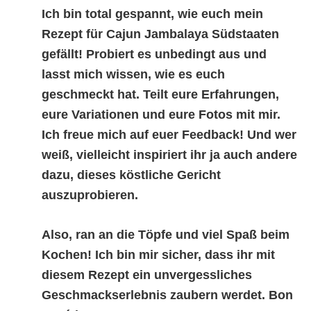
Ich bin total gespannt, wie euch mein
Rezept für
Cajun Jambalaya Südstaaten
gefällt! Probiert es unbedingt aus und
lasst mich wissen, wie es euch
geschmeckt hat. Teilt eure Erfahrungen,
eure Variationen und eure Fotos mit mir.
Ich freue mich auf euer Feedback! Und wer
weiß, vielleicht inspiriert ihr ja auch andere
dazu, dieses köstliche Gericht
auszuprobieren.
Also, ran an die Töpfe und viel Spaß beim
Kochen! Ich bin mir sicher, dass ihr mit
diesem Rezept ein unvergessliches
Geschmackserlebnis zaubern werdet. Bon