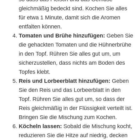
gleichmäßig bedeckt sind. Kochen Sie alles
für etwa 1 Minute, damit sich die Aromen
entfalten können.
Tomaten und Brühe hinzufügen:
Geben Sie
die gehackten Tomaten und die Hühnerbrühe
in den Topf. Rühren Sie alles gut um, um
sicherzustellen, dass nichts am Boden des
Topfes klebt.
Reis und Lorbeerblatt hinzufügen:
Geben
Sie den Reis und das Lorbeerblatt in den
Topf. Rühren Sie alles gut um, so dass der
Reis gleichmäßig in der Flüssigkeit verteilt ist.
Bringen Sie die Mischung zum Kochen.
Köcheln lassen:
Sobald die Mischung kocht,
reduzieren Sie die Hitze auf niedrig, decken