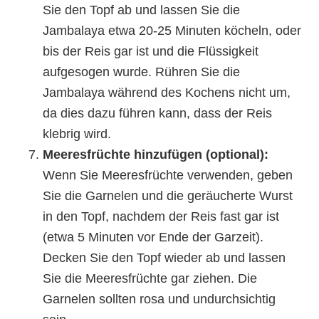
Sie den Topf ab und lassen Sie die
Jambalaya etwa 20-25 Minuten köcheln, oder
bis der Reis gar ist und die Flüssigkeit
aufgesogen wurde. Rühren Sie die
Jambalaya während des Kochens nicht um,
da dies dazu führen kann, dass der Reis
klebrig wird.
Meeresfrüchte hinzufügen (optional):
Wenn Sie Meeresfrüchte verwenden, geben
Sie die Garnelen und die geräucherte Wurst
in den Topf, nachdem der Reis fast gar ist
(etwa 5 Minuten vor Ende der Garzeit).
Decken Sie den Topf wieder ab und lassen
Sie die Meeresfrüchte gar ziehen. Die
Garnelen sollten rosa und undurchsichtig