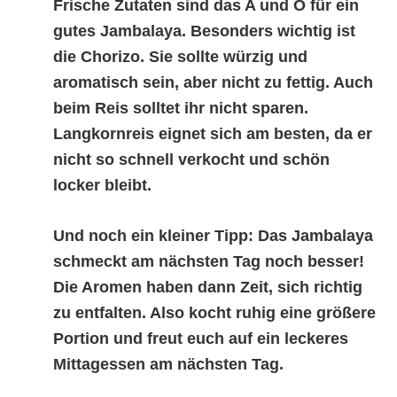
Frische Zutaten sind das A und O für ein
gutes Jambalaya. Besonders wichtig ist
die Chorizo. Sie sollte würzig und
aromatisch sein, aber nicht zu fettig. Auch
beim Reis solltet ihr nicht sparen.
Langkornreis eignet sich am besten, da er
nicht so schnell verkocht und schön
locker bleibt.
Und noch ein kleiner Tipp: Das Jambalaya
schmeckt am nächsten Tag noch besser!
Die Aromen haben dann Zeit, sich richtig
zu entfalten. Also kocht ruhig eine größere
Portion und freut euch auf ein leckeres
Mittagessen am nächsten Tag.