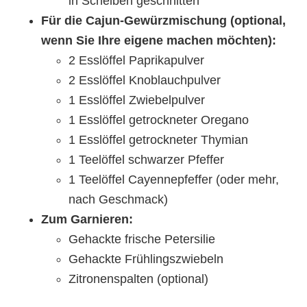
in Scheiben geschnitten
Für die Cajun-Gewürzmischung (optional,
wenn Sie Ihre eigene machen möchten):
2 Esslöffel Paprikapulver
2 Esslöffel Knoblauchpulver
1 Esslöffel Zwiebelpulver
1 Esslöffel getrockneter Oregano
1 Esslöffel getrockneter Thymian
1 Teelöffel schwarzer Pfeffer
1 Teelöffel Cayennepfeffer (oder mehr,
nach Geschmack)
Zum Garnieren:
Gehackte frische Petersilie
Gehackte Frühlingszwiebeln
Zitronenspalten (optional)