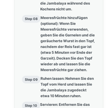
die Jambalaya während des
Kochens nicht um.
Meeresfrüchte hinzufügen
Step 08
(optional): Wenn Sie
Meeresfrüchte verwenden,
geben Sie die Garnelen und die
geräucherte Wurst in den Topf,
nachdem der Reis fast gar ist
(etwa 5 Minuten vor Ende der
Garzeit). Decken Sie den Topf
wieder ab und lassen Sie die
Meeresfrüchte gar ziehen.
Ruhen lassen: Nehmen Sie den
Step 09
Topf vom Herd und lassen Sie
die Jambalaya zugedeckt
etwa 10 Minuten ruhen.
Servieren: Entfernen Sie das
Step 10