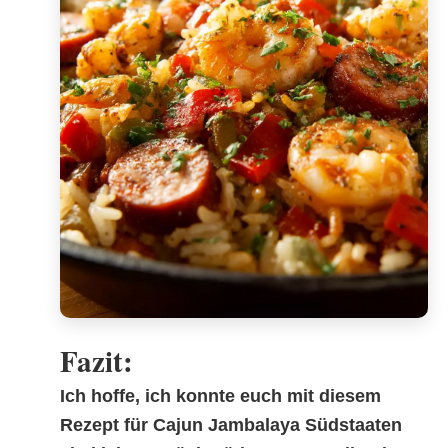
Fazit:
Ich hoffe, ich konnte euch mit diesem
Rezept für
Cajun Jambalaya Südstaaten