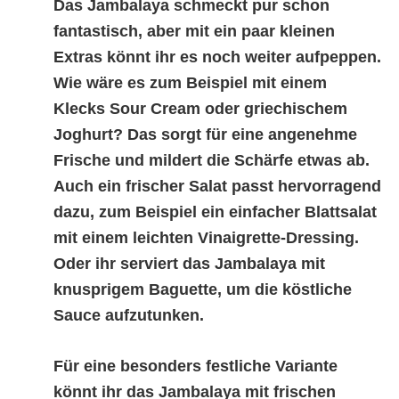
Das Jambalaya schmeckt pur schon
fantastisch, aber mit ein paar kleinen
Extras könnt ihr es noch weiter aufpeppen.
Wie wäre es zum Beispiel mit einem
Klecks Sour Cream oder griechischem
Joghurt? Das sorgt für eine angenehme
Frische und mildert die Schärfe etwas ab.
Auch ein frischer Salat passt hervorragend
dazu, zum Beispiel ein einfacher Blattsalat
mit einem leichten Vinaigrette-Dressing.
Oder ihr serviert das Jambalaya mit
knusprigem Baguette, um die köstliche
Sauce aufzutunken.
Für eine besonders festliche Variante
könnt ihr das Jambalaya mit frischen