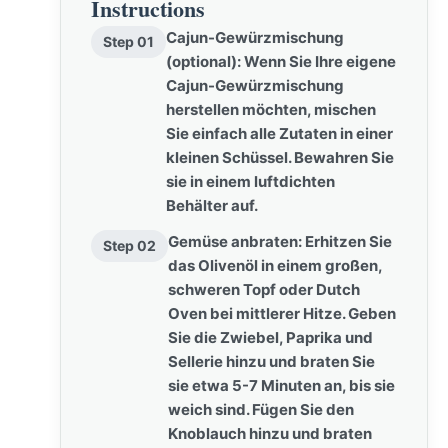
Instructions
Cajun-Gewürzmischung
Step 01
(optional): Wenn Sie Ihre eigene
Cajun-Gewürzmischung
herstellen möchten, mischen
Sie einfach alle Zutaten in einer
kleinen Schüssel. Bewahren Sie
sie in einem luftdichten
Behälter auf.
Gemüse anbraten: Erhitzen Sie
Step 02
das Olivenöl in einem großen,
schweren Topf oder Dutch
Oven bei mittlerer Hitze. Geben
Sie die Zwiebel, Paprika und
Sellerie hinzu und braten Sie
sie etwa 5-7 Minuten an, bis sie
weich sind. Fügen Sie den
Knoblauch hinzu und braten