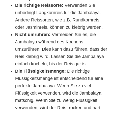
Die richtige Reissorte:
Verwenden Sie
unbedingt Langkornreis für die Jambalaya.
Andere Reissorten, wie z.B. Rundkornreis
oder Jasminreis, können zu klebrig werden.
Nicht umrühren:
Vermeiden Sie es, die
Jambalaya während des Kochens
umzurühren. Dies kann dazu führen, dass der
Reis klebrig wird. Lassen Sie die Jambalaya
einfach köcheln, bis der Reis gar ist.
Die Flüssigkeitsmenge:
Die richtige
Flüssigkeitsmenge ist entscheidend für eine
perfekte Jambalaya. Wenn Sie zu viel
Flüssigkeit verwenden, wird die Jambalaya
matschig. Wenn Sie zu wenig Flüssigkeit
verwenden, wird der Reis trocken und hart.