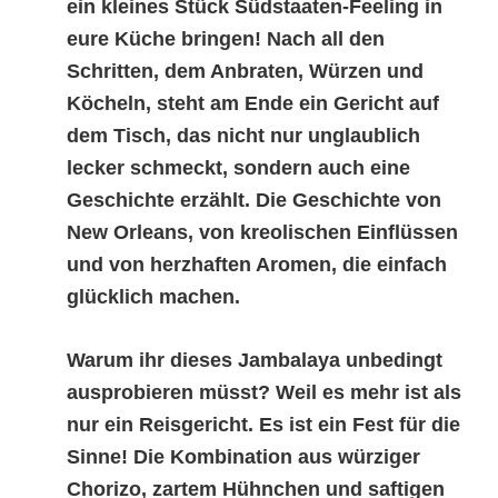
ein kleines Stück Südstaaten-Feeling in
eure Küche bringen! Nach all den
Schritten, dem Anbraten, Würzen und
Köcheln, steht am Ende ein Gericht auf
dem Tisch, das nicht nur unglaublich
lecker schmeckt, sondern auch eine
Geschichte erzählt. Die Geschichte von
New Orleans, von kreolischen Einflüssen
und von herzhaften Aromen, die einfach
glücklich machen.
Warum ihr dieses Jambalaya unbedingt
ausprobieren müsst? Weil es mehr ist als
nur ein Reisgericht. Es ist ein Fest für die
Sinne! Die Kombination aus würziger
Chorizo, zartem Hühnchen und saftigen