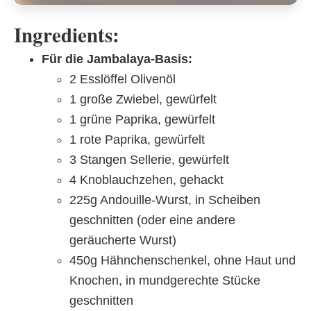
Ingredients:
Für die Jambalaya-Basis:
2 Esslöffel Olivenöl
1 große Zwiebel, gewürfelt
1 grüne Paprika, gewürfelt
1 rote Paprika, gewürfelt
3 Stangen Sellerie, gewürfelt
4 Knoblauchzehen, gehackt
225g Andouille-Wurst, in Scheiben
geschnitten (oder eine andere
geräucherte Wurst)
450g Hähnchenschenkel, ohne Haut und
Knochen, in mundgerechte Stücke
geschnitten