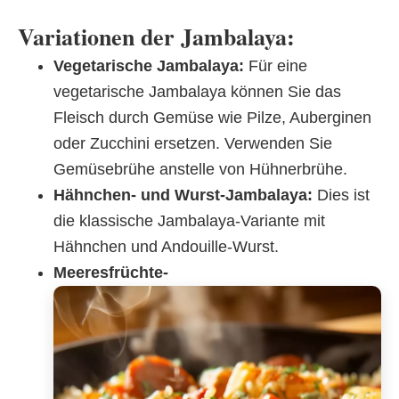
Variationen der Jambalaya:
Vegetarische Jambalaya:
Für eine
vegetarische Jambalaya können Sie das
Fleisch durch Gemüse wie Pilze, Auberginen
oder Zucchini ersetzen. Verwenden Sie
Gemüsebrühe anstelle von Hühnerbrühe.
Hähnchen- und Wurst-Jambalaya:
Dies ist
die klassische Jambalaya-Variante mit
Hähnchen und Andouille-Wurst.
Meeresfrüchte-