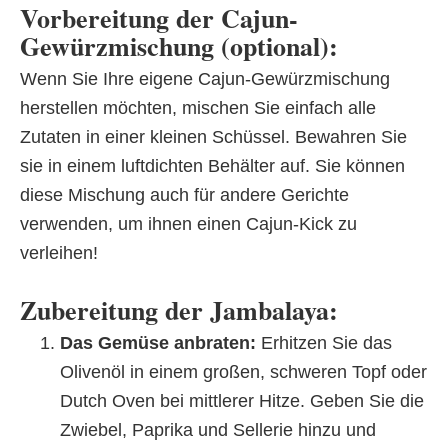
Vorbereitung der Cajun-
Gewürzmischung (optional):
Wenn Sie Ihre eigene Cajun-Gewürzmischung
herstellen möchten, mischen Sie einfach alle
Zutaten in einer kleinen Schüssel. Bewahren Sie
sie in einem luftdichten Behälter auf. Sie können
diese Mischung auch für andere Gerichte
verwenden, um ihnen einen Cajun-Kick zu
verleihen!
Zubereitung der Jambalaya:
Das Gemüse anbraten:
Erhitzen Sie das
Olivenöl in einem großen, schweren Topf oder
Dutch Oven bei mittlerer Hitze. Geben Sie die
Zwiebel, Paprika und Sellerie hinzu und