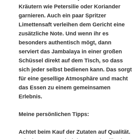
Kräutern wie Petersilie oder Koriander
garnieren. Auch ein paar Spritzer
Limettensaft verleihen dem Gericht eine
zusätzliche Note. Und wenn ihr es
besonders authentisch mögt, dann
serviert das Jambalaya in einer großen
Schüssel direkt auf dem Tisch, so dass
sich jeder selbst bedienen kann. Das sorgt
für eine gesellige Atmosphäre und macht
das Essen zu einem gemeinsamen
Erlebnis.
Meine persönlichen Tipps:
Achtet beim Kauf der Zutaten auf Qualität.