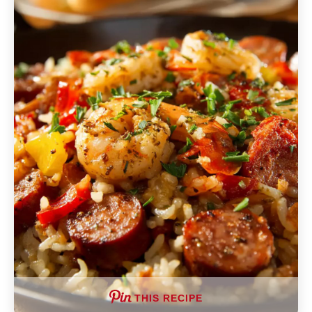
THIS RECIPE