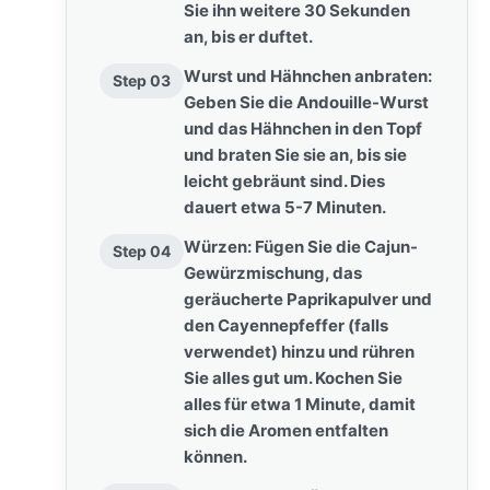
Sie ihn weitere 30 Sekunden
an, bis er duftet.
Wurst und Hähnchen anbraten:
Step 03
Geben Sie die Andouille-Wurst
und das Hähnchen in den Topf
und braten Sie sie an, bis sie
leicht gebräunt sind. Dies
dauert etwa 5-7 Minuten.
Würzen: Fügen Sie die Cajun-
Step 04
Gewürzmischung, das
geräucherte Paprikapulver und
den Cayennepfeffer (falls
verwendet) hinzu und rühren
Sie alles gut um. Kochen Sie
alles für etwa 1 Minute, damit
sich die Aromen entfalten
können.