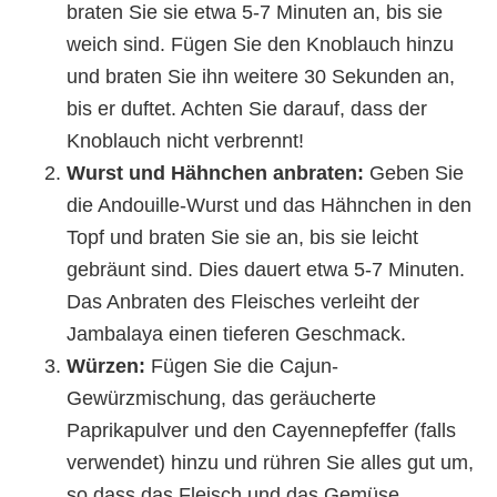
braten Sie sie etwa 5-7 Minuten an, bis sie
weich sind. Fügen Sie den Knoblauch hinzu
und braten Sie ihn weitere 30 Sekunden an,
bis er duftet. Achten Sie darauf, dass der
Knoblauch nicht verbrennt!
Wurst und Hähnchen anbraten:
Geben Sie
die Andouille-Wurst und das Hähnchen in den
Topf und braten Sie sie an, bis sie leicht
gebräunt sind. Dies dauert etwa 5-7 Minuten.
Das Anbraten des Fleisches verleiht der
Jambalaya einen tieferen Geschmack.
Würzen:
Fügen Sie die Cajun-
Gewürzmischung, das geräucherte
Paprikapulver und den Cayennepfeffer (falls
verwendet) hinzu und rühren Sie alles gut um,
so dass das Fleisch und das Gemüse