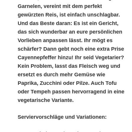
Garnelen, vereint mit dem perfekt
gewürzten Reis, ist einfach unschlagbar.
Und das Beste daran: Es ist ein Gericht,
das sich wunderbar an eure persönlichen
Vorlieben anpassen lässt. Ihr mögt es
schärfer? Dann gebt noch eine extra Prise
Cayennepfeffer hinzu! Ihr seid Vegetarier?
Kein Problem, lasst das Fleisch weg und
ersetzt es durch mehr Gemüse wie
Paprika, Zucchini oder Pilze. Auch Tofu
oder Tempeh passen hervorragend in eine
vegetarische Variante.
Serviervorschläge und Variationen: