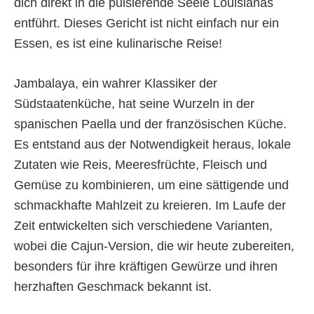
dich direkt in die pulsierende Seele Louisianas
entführt. Dieses Gericht ist nicht einfach nur ein
Essen, es ist eine kulinarische Reise!
Jambalaya, ein wahrer Klassiker der
Südstaatenküche, hat seine Wurzeln in der
spanischen Paella und der französischen Küche.
Es entstand aus der Notwendigkeit heraus, lokale
Zutaten wie Reis, Meeresfrüchte, Fleisch und
Gemüse zu kombinieren, um eine sättigende und
schmackhafte Mahlzeit zu kreieren. Im Laufe der
Zeit entwickelten sich verschiedene Varianten,
wobei die Cajun-Version, die wir heute zubereiten,
besonders für ihre kräftigen Gewürze und ihren
herzhaften Geschmack bekannt ist.