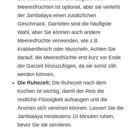
Meeresfrüchten ist optional, aber sie verleiht
der Jambalaya einen zusätzlichen
Geschmack. Garnelen sind die häufigste
Wahl, aber Sie können auch andere
Meeresfrüchte verwenden, wie z.B.
Krabbenfleisch oder Muscheln. Achten Sie
darauf, die Meeresfrüchte erst kurz vor Ende
der Garzeit hinzuzufügen, da sie sonst zäh
werden können.
Die Ruhezeit:
Die Ruhezeit nach dem
Kochen ist wichtig, damit der Reis die
restliche Flüssigkeit aufsaugen und die
Aromen sich vereinen können. Lassen Sie die
Jambalaya mindestens 10 Minuten ruhen,
bevor Sie sie servieren.