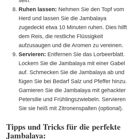
sein.
Ruhen lassen:
Nehmen Sie den Topf vom
Herd und lassen Sie die Jambalaya
zugedeckt etwa 10 Minuten ruhen. Dies hilft
dem Reis, die restliche Flüssigkeit
aufzusaugen und die Aromen zu vereinen.
Servieren:
Entfernen Sie das Lorbeerblatt.
Lockern Sie die Jambalaya mit einer Gabel
auf. Schmecken Sie die Jambalaya ab und
fügen Sie bei Bedarf Salz und Pfeffer hinzu.
Garnieren Sie die Jambalaya mit gehackter
Petersilie und Frühlingszwiebeln. Servieren
Sie sie heiß mit Zitronenspalten (optional).
Tipps und Tricks für die perfekte
Jambalaya: