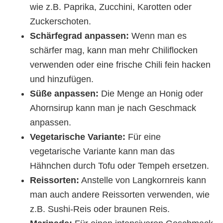
wie z.B. Paprika, Zucchini, Karotten oder
Zuckerschoten.
Schärfegrad anpassen:
Wenn man es
schärfer mag, kann man mehr Chiliflocken
verwenden oder eine frische Chili fein hacken
und hinzufügen.
Süße anpassen:
Die Menge an Honig oder
Ahornsirup kann man je nach Geschmack
anpassen.
Vegetarische Variante:
Für eine
vegetarische Variante kann man das
Hähnchen durch Tofu oder Tempeh ersetzen.
Reissorten:
Anstelle von Langkornreis kann
man auch andere Reissorten verwenden, wie
z.B. Sushi-Reis oder braunen Reis.