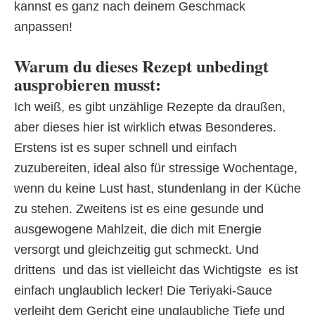
kannst es ganz nach deinem Geschmack
anpassen!
Warum du dieses Rezept unbedingt
ausprobieren musst:
Ich weiß, es gibt unzählige Rezepte da draußen,
aber dieses hier ist wirklich etwas Besonderes.
Erstens ist es super schnell und einfach
zuzubereiten, ideal also für stressige Wochentage,
wenn du keine Lust hast, stundenlang in der Küche
zu stehen. Zweitens ist es eine gesunde und
ausgewogene Mahlzeit, die dich mit Energie
versorgt und gleichzeitig gut schmeckt. Und
drittens  und das ist vielleicht das Wichtigste  es ist
einfach unglaublich lecker! Die Teriyaki-Sauce
verleiht dem Gericht eine unglaubliche Tiefe und