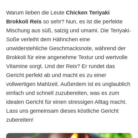
Warum lieben die Leute
Chicken Teriyaki
Brokkoli Reis
so sehr? Nun, es ist die perfekte
Mischung aus süß, salzig und umami. Die Teriyaki-
Soße verleiht dem Hähnchen eine
unwiderstehliche Geschmacksnote, während der
Brokkoli für eine angenehme Textur und wertvolle
Vitamine sorgt. Und der Reis? Er rundet das
Gericht perfekt ab und macht es zu einer
vollwertigen Mahlzeit. Außerdem ist es unglaublich
einfach und schnell zuzubereiten, was es zum
idealen Gericht für einen stressigen Alltag macht.
Lass uns gemeinsam dieses köstliche Gericht
zubereiten!