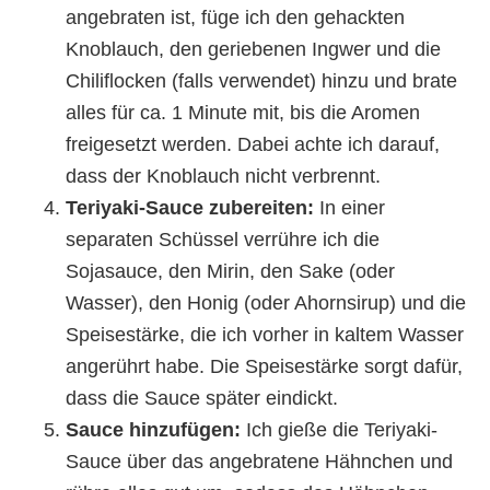
angebraten ist, füge ich den gehackten
Knoblauch, den geriebenen Ingwer und die
Chiliflocken (falls verwendet) hinzu und brate
alles für ca. 1 Minute mit, bis die Aromen
freigesetzt werden. Dabei achte ich darauf,
dass der Knoblauch nicht verbrennt.
Teriyaki-Sauce zubereiten:
In einer
separaten Schüssel verrühre ich die
Sojasauce, den Mirin, den Sake (oder
Wasser), den Honig (oder Ahornsirup) und die
Speisestärke, die ich vorher in kaltem Wasser
angerührt habe. Die Speisestärke sorgt dafür,
dass die Sauce später eindickt.
Sauce hinzufügen:
Ich gieße die Teriyaki-
Sauce über das angebratene Hähnchen und