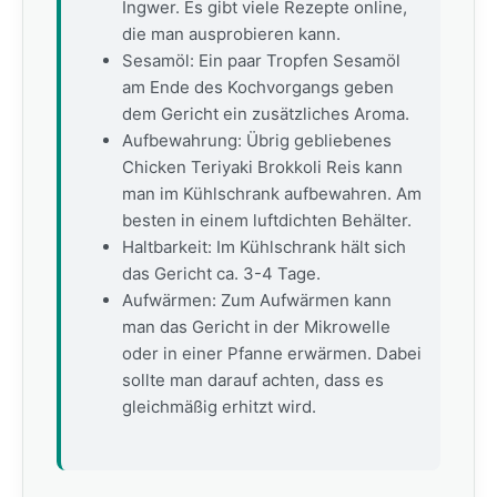
Ingwer. Es gibt viele Rezepte online,
die man ausprobieren kann.
Sesamöl: Ein paar Tropfen Sesamöl
am Ende des Kochvorgangs geben
dem Gericht ein zusätzliches Aroma.
Aufbewahrung: Übrig gebliebenes
Chicken Teriyaki Brokkoli Reis kann
man im Kühlschrank aufbewahren. Am
besten in einem luftdichten Behälter.
Haltbarkeit: Im Kühlschrank hält sich
das Gericht ca. 3-4 Tage.
Aufwärmen: Zum Aufwärmen kann
man das Gericht in der Mikrowelle
oder in einer Pfanne erwärmen. Dabei
sollte man darauf achten, dass es
gleichmäßig erhitzt wird.