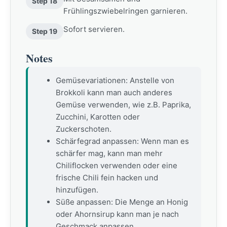
Step 18
Frühlingszwiebelringen garnieren.
Sofort servieren.
Step 19
Notes
Gemüsevariationen: Anstelle von
Brokkoli kann man auch anderes
Gemüse verwenden, wie z.B. Paprika,
Zucchini, Karotten oder
Zuckerschoten.
Schärfegrad anpassen: Wenn man es
schärfer mag, kann man mehr
Chiliflocken verwenden oder eine
frische Chili fein hacken und
hinzufügen.
Süße anpassen: Die Menge an Honig
oder Ahornsirup kann man je nach
Geschmack anpassen.