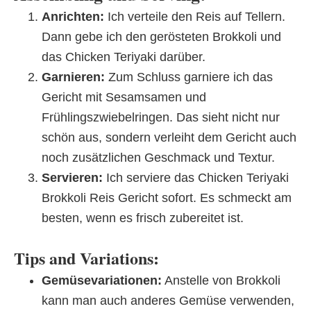
Anrichten:
Ich verteile den Reis auf Tellern.
Dann gebe ich den gerösteten Brokkoli und
das Chicken Teriyaki darüber.
Garnieren:
Zum Schluss garniere ich das
Gericht mit Sesamsamen und
Frühlingszwiebelringen. Das sieht nicht nur
schön aus, sondern verleiht dem Gericht auch
noch zusätzlichen Geschmack und Textur.
Servieren:
Ich serviere das Chicken Teriyaki
Brokkoli Reis Gericht sofort. Es schmeckt am
besten, wenn es frisch zubereitet ist.
Tips and Variations:
Gemüsevariationen:
Anstelle von Brokkoli
kann man auch anderes Gemüse verwenden,