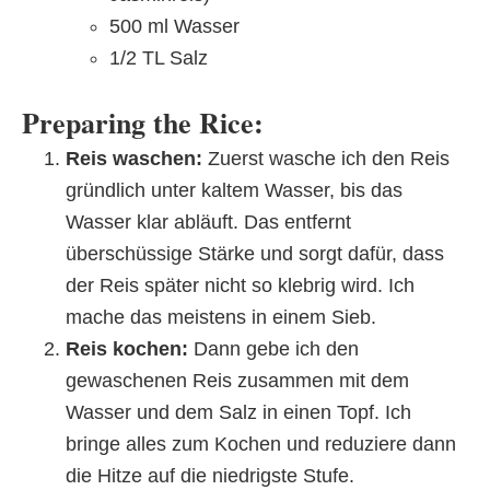
500 ml Wasser
1/2 TL Salz
Preparing the Rice:
Reis waschen:
Zuerst wasche ich den Reis
gründlich unter kaltem Wasser, bis das
Wasser klar abläuft. Das entfernt
überschüssige Stärke und sorgt dafür, dass
der Reis später nicht so klebrig wird. Ich
mache das meistens in einem Sieb.
Reis kochen:
Dann gebe ich den
gewaschenen Reis zusammen mit dem
Wasser und dem Salz in einen Topf. Ich
bringe alles zum Kochen und reduziere dann
die Hitze auf die niedrigste Stufe.