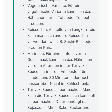
Vegetarische Variante: Für eine
vegetarische Variante kann man das
Hähnchen durch Tofu oder Tempeh
ersetzen.
Reissorten: Anstelle von Langkornreis
kann man auch andere Reissorten
verwenden, wie z.B. Sushi-Reis oder
braunen Reis.
Marinade: Für einen intensiveren
Geschmack kann man das Hähnchen
vor dem Anbraten in der Teriyaki-
Sauce marinieren. Am besten für
mindestens 30 Minuten, oder noch
besser über Nacht im Kühlschrank.
Teriyaki Sauce selber machen: Man
kann die Teriyaki Sauce auch komplett
selber machen. Dafür benötigt man
Sojasauce, Mirin, Sake, Zucker und