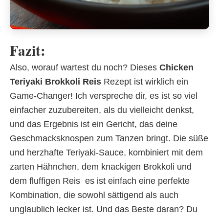
Fazit:
Also, worauf wartest du noch? Dieses
Chicken
Teriyaki Brokkoli Reis
Rezept ist wirklich ein
Game-Changer! Ich verspreche dir, es ist so viel
einfacher zuzubereiten, als du vielleicht denkst,
und das Ergebnis ist ein Gericht, das deine
Geschmacksknospen zum Tanzen bringt. Die süße
und herzhafte Teriyaki-Sauce, kombiniert mit dem
zarten Hähnchen, dem knackigen Brokkoli und
dem fluffigen Reis  es ist einfach eine perfekte
Kombination, die sowohl sättigend als auch
unglaublich lecker ist. Und das Beste daran? Du