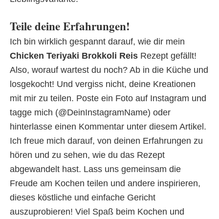
Teile deine Erfahrungen!
Ich bin wirklich gespannt darauf, wie dir mein
Chicken Teriyaki Brokkoli Reis
Rezept gefällt!
Also, worauf wartest du noch? Ab in die Küche und
losgekocht! Und vergiss nicht, deine Kreationen
mit mir zu teilen. Poste ein Foto auf Instagram und
tagge mich (@DeinInstagramName) oder
hinterlasse einen Kommentar unter diesem Artikel.
Ich freue mich darauf, von deinen Erfahrungen zu
hören und zu sehen, wie du das Rezept
abgewandelt hast. Lass uns gemeinsam die
Freude am Kochen teilen und andere inspirieren,
dieses köstliche und einfache Gericht
auszuprobieren! Viel Spaß beim Kochen und