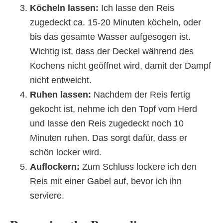
Köcheln lassen:
Ich lasse den Reis
zugedeckt ca. 15-20 Minuten köcheln, oder
bis das gesamte Wasser aufgesogen ist.
Wichtig ist, dass der Deckel während des
Kochens nicht geöffnet wird, damit der Dampf
nicht entweicht.
Ruhen lassen:
Nachdem der Reis fertig
gekocht ist, nehme ich den Topf vom Herd
und lasse den Reis zugedeckt noch 10
Minuten ruhen. Das sorgt dafür, dass er
schön locker wird.
Auflockern:
Zum Schluss lockere ich den
Reis mit einer Gabel auf, bevor ich ihn
serviere.