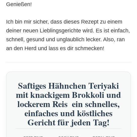
Genießen!
Ich bin mir sicher, dass dieses Rezept zu einem
deiner neuen Lieblingsgerichte wird. Es ist einfach,
schnell, gesund und unglaublich lecker. Also, ran
an den Herd und lass es dir schmecken!
Saftiges Hähnchen Teriyaki
mit knackigem Brokkoli und
lockerem Reis  ein schnelles,
einfaches und köstliches
Gericht für jeden Tag!