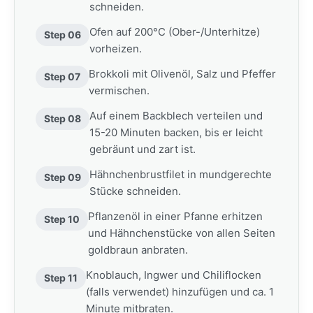
schneiden.
Ofen auf 200°C (Ober-/Unterhitze)
Step 06
vorheizen.
Brokkoli mit Olivenöl, Salz und Pfeffer
Step 07
vermischen.
Auf einem Backblech verteilen und
Step 08
15-20 Minuten backen, bis er leicht
gebräunt und zart ist.
Hähnchenbrustfilet in mundgerechte
Step 09
Stücke schneiden.
Pflanzenöl in einer Pfanne erhitzen
Step 10
und Hähnchenstücke von allen Seiten
goldbraun anbraten.
Knoblauch, Ingwer und Chiliflocken
Step 11
(falls verwendet) hinzufügen und ca. 1
Minute mitbraten.