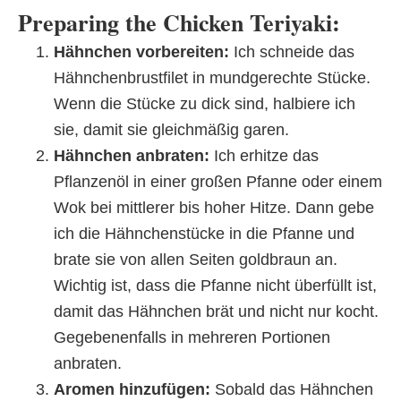
Preparing the Chicken Teriyaki:
Hähnchen vorbereiten:
Ich schneide das
Hähnchenbrustfilet in mundgerechte Stücke.
Wenn die Stücke zu dick sind, halbiere ich
sie, damit sie gleichmäßig garen.
Hähnchen anbraten:
Ich erhitze das
Pflanzenöl in einer großen Pfanne oder einem
Wok bei mittlerer bis hoher Hitze. Dann gebe
ich die Hähnchenstücke in die Pfanne und
brate sie von allen Seiten goldbraun an.
Wichtig ist, dass die Pfanne nicht überfüllt ist,
damit das Hähnchen brät und nicht nur kocht.
Gegebenenfalls in mehreren Portionen
anbraten.
Aromen hinzufügen:
Sobald das Hähnchen