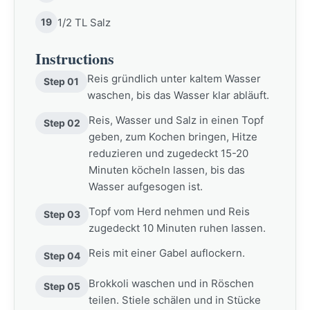
19
1/2 TL Salz
Instructions
Reis gründlich unter kaltem Wasser
Step 01
waschen, bis das Wasser klar abläuft.
Reis, Wasser und Salz in einen Topf
Step 02
geben, zum Kochen bringen, Hitze
reduzieren und zugedeckt 15-20
Minuten köcheln lassen, bis das
Wasser aufgesogen ist.
Topf vom Herd nehmen und Reis
Step 03
zugedeckt 10 Minuten ruhen lassen.
Reis mit einer Gabel auflockern.
Step 04
Brokkoli waschen und in Röschen
Step 05
teilen. Stiele schälen und in Stücke