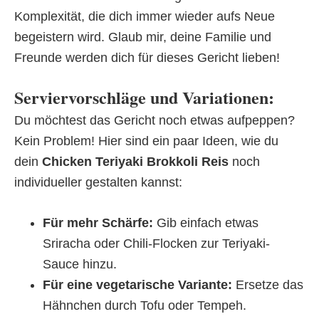
Komplexität, die dich immer wieder aufs Neue
begeistern wird. Glaub mir, deine Familie und
Freunde werden dich für dieses Gericht lieben!
Serviervorschläge und Variationen:
Du möchtest das Gericht noch etwas aufpeppen?
Kein Problem! Hier sind ein paar Ideen, wie du
dein
Chicken Teriyaki Brokkoli Reis
noch
individueller gestalten kannst:
Für mehr Schärfe:
Gib einfach etwas
Sriracha oder Chili-Flocken zur Teriyaki-
Sauce hinzu.
Für eine vegetarische Variante:
Ersetze das
Hähnchen durch Tofu oder Tempeh.