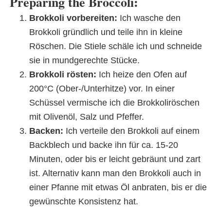
Preparing the Broccoli:
Brokkoli vorbereiten:
Ich wasche den
Brokkoli gründlich und teile ihn in kleine
Röschen. Die Stiele schäle ich und schneide
sie in mundgerechte Stücke.
Brokkoli rösten:
Ich heize den Ofen auf
200°C (Ober-/Unterhitze) vor. In einer
Schüssel vermische ich die Brokkoliröschen
mit Olivenöl, Salz und Pfeffer.
Backen:
Ich verteile den Brokkoli auf einem
Backblech und backe ihn für ca. 15-20
Minuten, oder bis er leicht gebräunt und zart
ist. Alternativ kann man den Brokkoli auch in
einer Pfanne mit etwas Öl anbraten, bis er die
gewünschte Konsistenz hat.