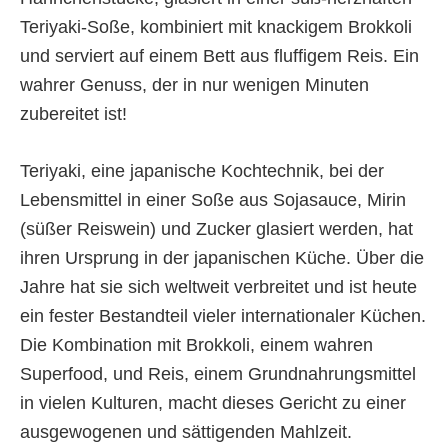
Teriyaki-Soße, kombiniert mit knackigem Brokkoli
und serviert auf einem Bett aus fluffigem Reis. Ein
wahrer Genuss, der in nur wenigen Minuten
zubereitet ist!
Teriyaki, eine japanische Kochtechnik, bei der
Lebensmittel in einer Soße aus Sojasauce, Mirin
(süßer Reiswein) und Zucker glasiert werden, hat
ihren Ursprung in der japanischen Küche. Über die
Jahre hat sie sich weltweit verbreitet und ist heute
ein fester Bestandteil vieler internationaler Küchen.
Die Kombination mit Brokkoli, einem wahren
Superfood, und Reis, einem Grundnahrungsmittel
in vielen Kulturen, macht dieses Gericht zu einer
ausgewogenen und sättigenden Mahlzeit.