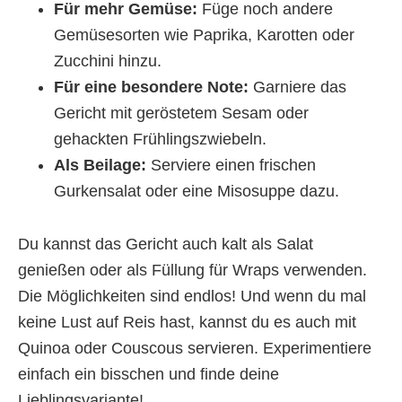
Für mehr Gemüse:
Füge noch andere
Gemüsesorten wie Paprika, Karotten oder
Zucchini hinzu.
Für eine besondere Note:
Garniere das
Gericht mit geröstetem Sesam oder
gehackten Frühlingszwiebeln.
Als Beilage:
Serviere einen frischen
Gurkensalat oder eine Misosuppe dazu.
Du kannst das Gericht auch kalt als Salat
genießen oder als Füllung für Wraps verwenden.
Die Möglichkeiten sind endlos! Und wenn du mal
keine Lust auf Reis hast, kannst du es auch mit
Quinoa oder Couscous servieren. Experimentiere
einfach ein bisschen und finde deine
Lieblingsvariante!