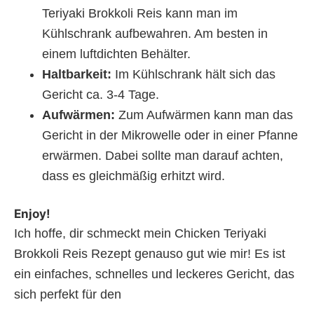
Teriyaki Brokkoli Reis kann man im
Kühlschrank aufbewahren. Am besten in
einem luftdichten Behälter.
Haltbarkeit:
Im Kühlschrank hält sich das
Gericht ca. 3-4 Tage.
Aufwärmen:
Zum Aufwärmen kann man das
Gericht in der Mikrowelle oder in einer Pfanne
erwärmen. Dabei sollte man darauf achten,
dass es gleichmäßig erhitzt wird.
Enjoy!
Ich hoffe, dir schmeckt mein Chicken Teriyaki
Brokkoli Reis Rezept genauso gut wie mir! Es ist
ein einfaches, schnelles und leckeres Gericht, das
sich perfekt für den