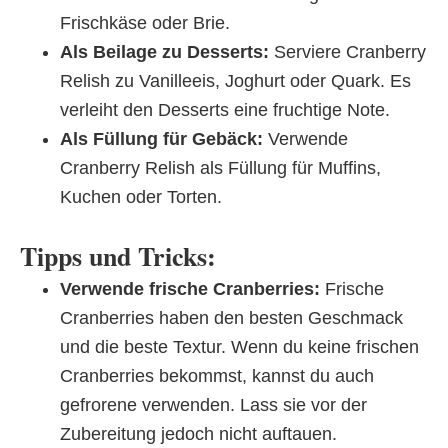
Frischkäse oder Brie.
Als Beilage zu Desserts:
Serviere Cranberry
Relish zu Vanilleeis, Joghurt oder Quark. Es
verleiht den Desserts eine fruchtige Note.
Als Füllung für Gebäck:
Verwende
Cranberry Relish als Füllung für Muffins,
Kuchen oder Torten.
Tipps und Tricks:
Verwende frische Cranberries:
Frische
Cranberries haben den besten Geschmack
und die beste Textur. Wenn du keine frischen
Cranberries bekommst, kannst du auch
gefrorene verwenden. Lass sie vor der
Zubereitung jedoch nicht auftauen.