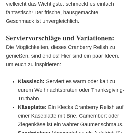
vielleicht das Wichtigste, schmeckt es einfach
fantastisch! Der frische, hausgemachte
Geschmack ist unvergleichlich.
Serviervorschläge und Variationen:
Die Möglichkeiten, dieses Cranberry Relish zu
genießen, sind endlos! Hier sind ein paar Ideen,
um euch zu inspirieren:
Klassisch:
Serviert es warm oder kalt zu
eurem Weihnachtsbraten oder Thanksgiving-
Truthahn.
Käseplatte:
Ein Klecks Cranberry Relish auf
einer Käseplatte mit Brie, Camembert oder
Ziegenkäse ist ein wahrer Gaumenschmaus.