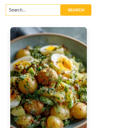
Search...