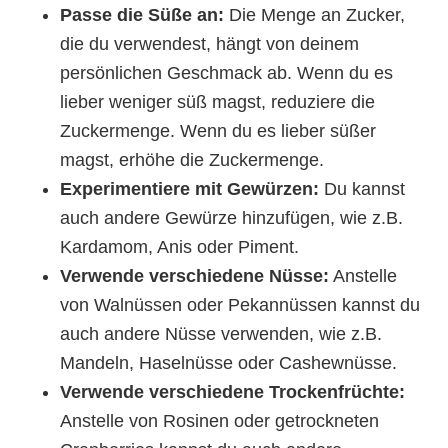
Passe die Süße an:
Die Menge an Zucker,
die du verwendest, hängt von deinem
persönlichen Geschmack ab. Wenn du es
lieber weniger süß magst, reduziere die
Zuckermenge. Wenn du es lieber süßer
magst, erhöhe die Zuckermenge.
Experimentiere mit Gewürzen:
Du kannst
auch andere Gewürze hinzufügen, wie z.B.
Kardamom, Anis oder Piment.
Verwende verschiedene Nüsse:
Anstelle
von Walnüssen oder Pekannüssen kannst du
auch andere Nüsse verwenden, wie z.B.
Mandeln, Haselnüsse oder Cashewnüsse.
Verwende verschiedene Trockenfrüchte:
Anstelle von Rosinen oder getrockneten