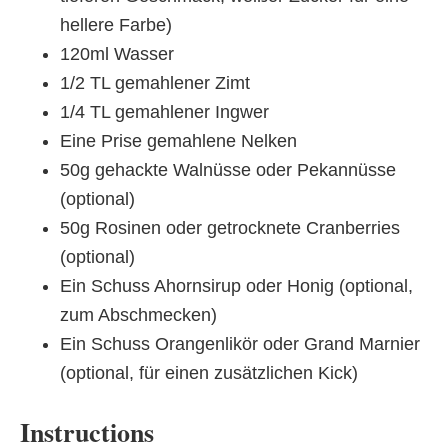
hellere Farbe)
120ml Wasser
1/2 TL gemahlener Zimt
1/4 TL gemahlener Ingwer
Eine Prise gemahlene Nelken
50g gehackte Walnüsse oder Pekannüsse
(optional)
50g Rosinen oder getrocknete Cranberries
(optional)
Ein Schuss Ahornsirup oder Honig (optional,
zum Abschmecken)
Ein Schuss Orangenlikör oder Grand Marnier
(optional, für einen zusätzlichen Kick)
Instructions