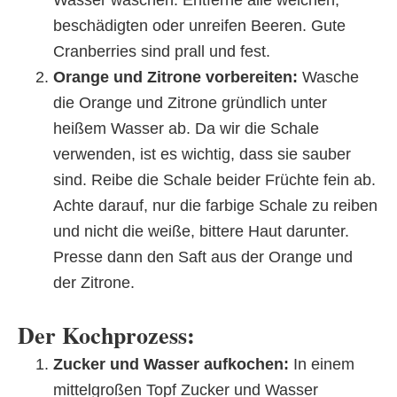
beschädigten oder unreifen Beeren. Gute
Cranberries sind prall und fest.
Orange und Zitrone vorbereiten:
Wasche
die Orange und Zitrone gründlich unter
heißem Wasser ab. Da wir die Schale
verwenden, ist es wichtig, dass sie sauber
sind. Reibe die Schale beider Früchte fein ab.
Achte darauf, nur die farbige Schale zu reiben
und nicht die weiße, bittere Haut darunter.
Presse dann den Saft aus der Orange und
der Zitrone.
Der Kochprozess:
Zucker und Wasser aufkochen:
In einem
mittelgroßen Topf Zucker und Wasser