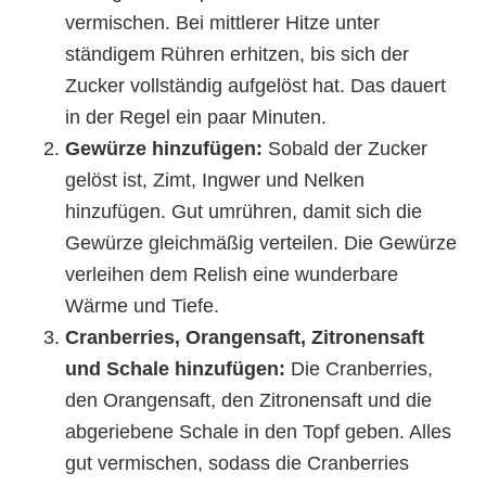
vermischen. Bei mittlerer Hitze unter
ständigem Rühren erhitzen, bis sich der
Zucker vollständig aufgelöst hat. Das dauert
in der Regel ein paar Minuten.
Gewürze hinzufügen:
Sobald der Zucker
gelöst ist, Zimt, Ingwer und Nelken
hinzufügen. Gut umrühren, damit sich die
Gewürze gleichmäßig verteilen. Die Gewürze
verleihen dem Relish eine wunderbare
Wärme und Tiefe.
Cranberries, Orangensaft, Zitronensaft
und Schale hinzufügen:
Die Cranberries,
den Orangensaft, den Zitronensaft und die
abgeriebene Schale in den Topf geben. Alles
gut vermischen, sodass die Cranberries