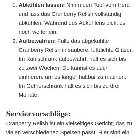
Abkühlen lassen:
Nimm den Topf vom Herd
und lass das Cranberry Relish vollständig
abkühlen. Während des Abkühlens dickt es
noch weiter ein.
Aufbewahren:
Fülle das abgekühlte
Cranberry Relish in saubere, luftdichte Gläser.
Im Kühlschrank aufbewahrt, hält es sich bis
zu zwei Wochen. Du kannst es auch
einfrieren, um es länger haltbar zu machen.
Im Gefrierschrank hält es sich bis zu drei
Monate.
Serviervorschläge:
Cranberry Relish ist ein vielseitiges Gericht, das zu
vielen verschiedenen Speisen passt. Hier sind ein