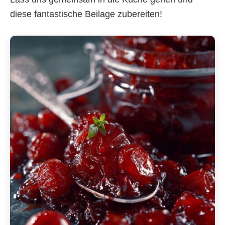
diese fantastische Beilage zubereiten!