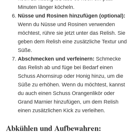
Minuten länger köcheln.
Nüsse und Rosinen hinzufügen (optional):
Wenn du Nüsse und Rosinen verwenden
möchtest, rühre sie jetzt unter das Relish. Sie
geben dem Relish eine zusätzliche Textur und
Süße.
Abschmecken und verfeinern:
Schmecke
das Relish ab und füge bei Bedarf einen
Schuss Ahornsirup oder Honig hinzu, um die
Süße zu erhöhen. Wenn du möchtest, kannst
du auch einen Schuss Orangenlikör oder
Grand Marnier hinzufügen, um dem Relish
einen zusätzlichen Kick zu verleihen.
Abkühlen und Aufbewahren: