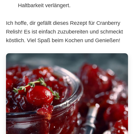
Haltbarkeit verlängert.
Ich hoffe, dir gefällt dieses Rezept für Cranberry
Relish! Es ist einfach zuzubereiten und schmeckt
köstlich. Viel Spaß beim Kochen und Genießen!