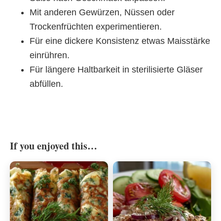
Mit anderen Gewürzen, Nüssen oder
Trockenfrüchten experimentieren.
Für eine dickere Konsistenz etwas Maisstärke
einrühren.
Für längere Haltbarkeit in sterilisierte Gläser
abfüllen.
If you enjoyed this…