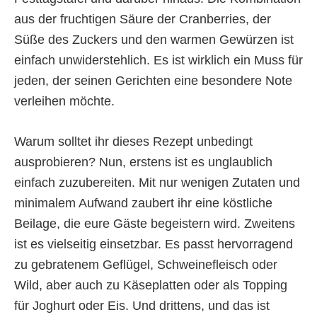
aus der fruchtigen Säure der Cranberries, der
Süße des Zuckers und den warmen Gewürzen ist
einfach unwiderstehlich. Es ist wirklich ein Muss für
jeden, der seinen Gerichten eine besondere Note
verleihen möchte.
Warum solltet ihr dieses Rezept unbedingt
ausprobieren? Nun, erstens ist es unglaublich
einfach zuzubereiten. Mit nur wenigen Zutaten und
minimalem Aufwand zaubert ihr eine köstliche
Beilage, die eure Gäste begeistern wird. Zweitens
ist es vielseitig einsetzbar. Es passt hervorragend
zu gebratenem Geflügel, Schweinefleisch oder
Wild, aber auch zu Käseplatten oder als Topping
für Joghurt oder Eis. Und drittens, und das ist