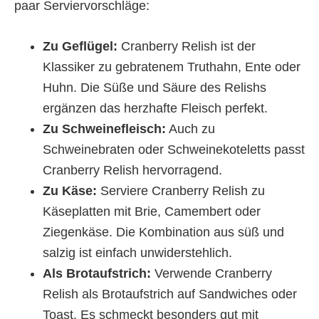
paar Serviervorschläge:
Zu Geflügel:
Cranberry Relish ist der
Klassiker zu gebratenem Truthahn, Ente oder
Huhn. Die Süße und Säure des Relishs
ergänzen das herzhafte Fleisch perfekt.
Zu Schweinefleisch:
Auch zu
Schweinebraten oder Schweinekoteletts passt
Cranberry Relish hervorragend.
Zu Käse:
Serviere Cranberry Relish zu
Käseplatten mit Brie, Camembert oder
Ziegenkäse. Die Kombination aus süß und
salzig ist einfach unwiderstehlich.
Als Brotaufstrich:
Verwende Cranberry
Relish als Brotaufstrich auf Sandwiches oder
Toast. Es schmeckt besonders gut mit