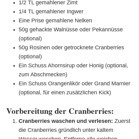
1/2 TL gemahlener Zimt
1/4 TL gemahlener Ingwer
Eine Prise gemahlene Nelken
50g gehackte Walnüsse oder Pekannüsse
(optional)
50g Rosinen oder getrocknete Cranberries
(optional)
Ein Schuss Ahornsirup oder Honig (optional,
zum Abschmecken)
Ein Schuss Orangenlikör oder Grand Marnier
(optional, für einen zusätzlichen Kick)
Vorbereitung der Cranberries:
Cranberries waschen und verlesen:
Zuerst
die Cranberries gründlich unter kaltem
Wasser waschen. Entferne alle weichen,