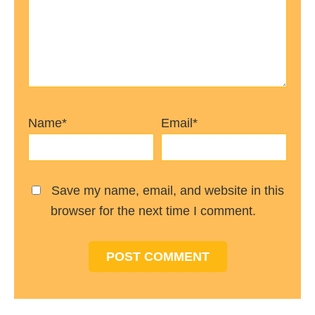
Name*
Email*
Save my name, email, and website in this
browser for the next time I comment.