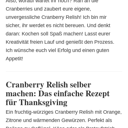
Also, worauf wartet ihr noch? Ran an die
Cranberries und zaubert eure eigene,
unvergessliche Cranberry Relish! Ich bin mir
sicher, ihr werdet es nicht bereuen. Und denkt
daran: Kochen soll Spaß machen! Lasst eurer
Kreativität freien Lauf und genießt den Prozess.
Ich wünsche euch viel Erfolg und einen guten
Appetit!
Cranberry Relish selber
machen: Das einfache Rezept
für Thanksgiving
Ein fruchtig-würziges Cranberry Relish mit Orange,
Zitrone und wärmenden Gewürzen. Perfekt als