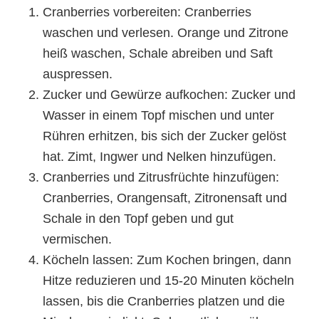
Cranberries vorbereiten: Cranberries
waschen und verlesen. Orange und Zitrone
heiß waschen, Schale abreiben und Saft
auspressen.
Zucker und Gewürze aufkochen: Zucker und
Wasser in einem Topf mischen und unter
Rühren erhitzen, bis sich der Zucker gelöst
hat. Zimt, Ingwer und Nelken hinzufügen.
Cranberries und Zitrusfrüchte hinzufügen:
Cranberries, Orangensaft, Zitronensaft und
Schale in den Topf geben und gut
vermischen.
Köcheln lassen: Zum Kochen bringen, dann
Hitze reduzieren und 15-20 Minuten köcheln
lassen, bis die Cranberries platzen und die