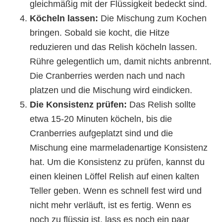
gleichmäßig mit der Flüssigkeit bedeckt sind.
Köcheln lassen:
Die Mischung zum Kochen
bringen. Sobald sie kocht, die Hitze
reduzieren und das Relish köcheln lassen.
Rühre gelegentlich um, damit nichts anbrennt.
Die Cranberries werden nach und nach
platzen und die Mischung wird eindicken.
Die Konsistenz prüfen:
Das Relish sollte
etwa 15-20 Minuten köcheln, bis die
Cranberries aufgeplatzt sind und die
Mischung eine marmeladenartige Konsistenz
hat. Um die Konsistenz zu prüfen, kannst du
einen kleinen Löffel Relish auf einen kalten
Teller geben. Wenn es schnell fest wird und
nicht mehr verläuft, ist es fertig. Wenn es
noch zu flüssig ist, lass es noch ein paar