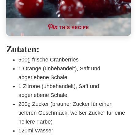
THIS RECIPE
Zutaten:
500g frische Cranberries
1 Orange (unbehandelt), Saft und
abgeriebene Schale
1 Zitrone (unbehandelt), Saft und
abgeriebene Schale
200g Zucker (brauner Zucker für einen
tieferen Geschmack, weißer Zucker für eine
hellere Farbe)
120ml Wasser