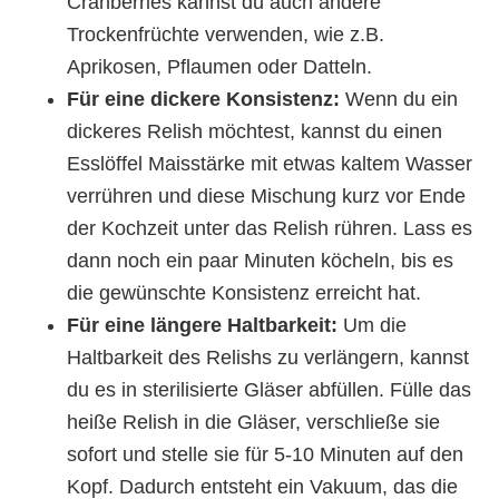
Cranberries kannst du auch andere
Trockenfrüchte verwenden, wie z.B.
Aprikosen, Pflaumen oder Datteln.
Für eine dickere Konsistenz:
Wenn du ein
dickeres Relish möchtest, kannst du einen
Esslöffel Maisstärke mit etwas kaltem Wasser
verrühren und diese Mischung kurz vor Ende
der Kochzeit unter das Relish rühren. Lass es
dann noch ein paar Minuten köcheln, bis es
die gewünschte Konsistenz erreicht hat.
Für eine längere Haltbarkeit:
Um die
Haltbarkeit des Relishs zu verlängern, kannst
du es in sterilisierte Gläser abfüllen. Fülle das
heiße Relish in die Gläser, verschließe sie
sofort und stelle sie für 5-10 Minuten auf den
Kopf. Dadurch entsteht ein Vakuum, das die