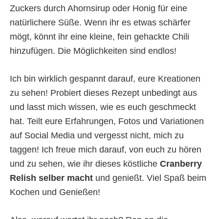
Zuckers durch Ahornsirup oder Honig für eine
natürlichere Süße. Wenn ihr es etwas schärfer
mögt, könnt ihr eine kleine, fein gehackte Chili
hinzufügen. Die Möglichkeiten sind endlos!
Ich bin wirklich gespannt darauf, eure Kreationen
zu sehen! Probiert dieses Rezept unbedingt aus
und lasst mich wissen, wie es euch geschmeckt
hat. Teilt eure Erfahrungen, Fotos und Variationen
auf Social Media und vergesst nicht, mich zu
taggen! Ich freue mich darauf, von euch zu hören
und zu sehen, wie ihr dieses köstliche
Cranberry
Relish selber macht
und genießt. Viel Spaß beim
Kochen und Genießen!