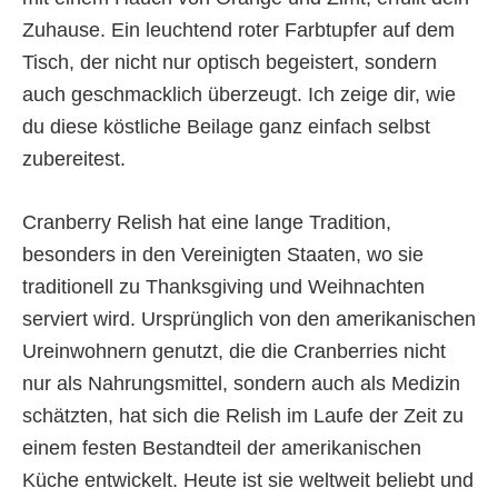
Zuhause. Ein leuchtend roter Farbtupfer auf dem
Tisch, der nicht nur optisch begeistert, sondern
auch geschmacklich überzeugt. Ich zeige dir, wie
du diese köstliche Beilage ganz einfach selbst
zubereitest.
Cranberry Relish hat eine lange Tradition,
besonders in den Vereinigten Staaten, wo sie
traditionell zu Thanksgiving und Weihnachten
serviert wird. Ursprünglich von den amerikanischen
Ureinwohnern genutzt, die die Cranberries nicht
nur als Nahrungsmittel, sondern auch als Medizin
schätzten, hat sich die Relish im Laufe der Zeit zu
einem festen Bestandteil der amerikanischen
Küche entwickelt. Heute ist sie weltweit beliebt und