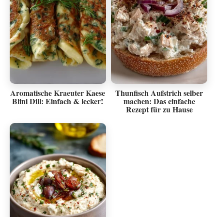
Aromatische Kraeuter Kaese
Thunfisch Aufstrich selber
Blini Dill: Einfach & lecker!
machen: Das einfache
Rezept für zu Hause