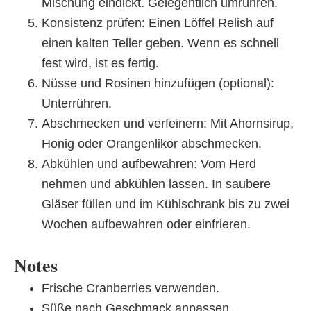
Mischung eindickt. Gelegentlich umrühren.
Konsistenz prüfen: Einen Löffel Relish auf
einen kalten Teller geben. Wenn es schnell
fest wird, ist es fertig.
Nüsse und Rosinen hinzufügen (optional):
Unterrühren.
Abschmecken und verfeinern: Mit Ahornsirup,
Honig oder Orangenlikör abschmecken.
Abkühlen und aufbewahren: Vom Herd
nehmen und abkühlen lassen. In saubere
Gläser füllen und im Kühlschrank bis zu zwei
Wochen aufbewahren oder einfrieren.
Notes
Frische Cranberries verwenden.
Süße nach Geschmack anpassen.