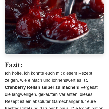
Fazit:
Ich hoffe, ich konnte euch mit diesem Rezept
zeigen, wie einfach und lohnenswert es ist,
Cranberry Relish selber zu machen
! Vergesst
die langweiligen, gekauften Varianten  dieses
Rezept ist ein absoluter Gamechanger für eure
Festtagstafel und darüber hinaus. Die Kombination