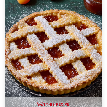
THIS RECIPE