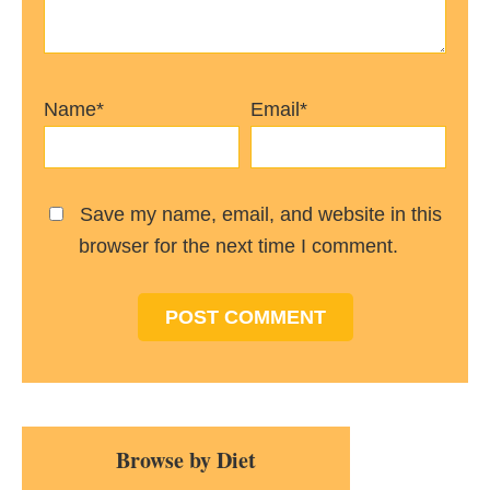
Name*
Email*
Save my name, email, and website in this
browser for the next time I comment.
Primary
Browse by Diet
Sidebar