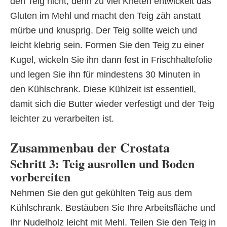
den Teig nicht, denn zu viel Kneten entwickelt das
Gluten im Mehl und macht den Teig zäh anstatt
mürbe und knusprig. Der Teig sollte weich und
leicht klebrig sein. Formen Sie den Teig zu einer
Kugel, wickeln Sie ihn dann fest in Frischhaltefolie
und legen Sie ihn für mindestens 30 Minuten in
den Kühlschrank. Diese Kühlzeit ist essentiell,
damit sich die Butter wieder verfestigt und der Teig
leichter zu verarbeiten ist.
Zusammenbau der Crostata
Schritt 3: Teig ausrollen und Boden
vorbereiten
Nehmen Sie den gut gekühlten Teig aus dem
Kühlschrank. Bestäuben Sie Ihre Arbeitsfläche und
Ihr Nudelholz leicht mit Mehl. Teilen Sie den Teig in