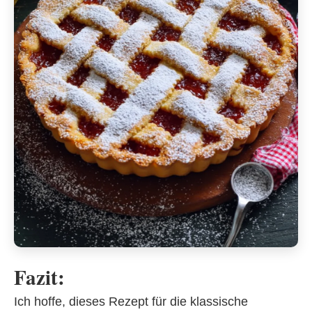
Fazit:
Ich hoffe, dieses Rezept für die klassische