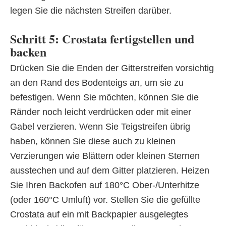
legen Sie die nächsten Streifen darüber.
Schritt 5: Crostata fertigstellen und
backen
Drücken Sie die Enden der Gitterstreifen vorsichtig
an den Rand des Bodenteigs an, um sie zu
befestigen. Wenn Sie möchten, können Sie die
Ränder noch leicht verdrücken oder mit einer
Gabel verzieren. Wenn Sie Teigstreifen übrig
haben, können Sie diese auch zu kleinen
Verzierungen wie Blättern oder kleinen Sternen
ausstechen und auf dem Gitter platzieren. Heizen
Sie Ihren Backofen auf 180°C Ober-/Unterhitze
(oder 160°C Umluft) vor. Stellen Sie die gefüllte
Crostata auf ein mit Backpapier ausgelegtes