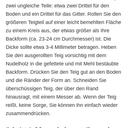
zwei ungleiche Teile: etwa zwei Drittel für den
Boden und ein Drittel für das Gitter. Rollen Sie den
größeren Teigteil auf einer leicht bemehlten Fläche
zu einem Kreis aus, der etwas größer als Ihre
Backform (ca. 23-24 cm Durchmesser) ist. Die
Dicke sollte etwa 3-4 Millimeter betragen. Heben
Sie den ausgerollten Teig vorsichtig mit dem
Nudelholz in die gefettete und mit Mehl bestäubte
Backform. Drücken Sie den Teig gut an den Boden
und die Ränder der Form an. Schneiden Sie
überschüssigen Teig, der über den Rand
hinausragt, mit einem Messer ab. Wenn der Teig
reißt, keine Sorge, Sie können ihn einfach wieder
zusammendrücken.