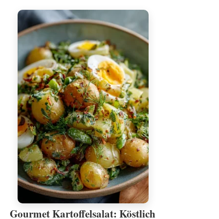
Gourmet Kartoffelsalat: Köstlich