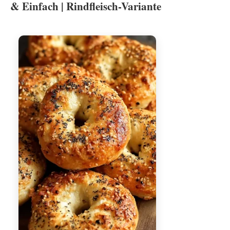
& Einfach | Rindfleisch-Variante