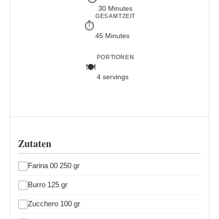
30 Minutes
GESAMTZEIT
45 Minutes
PORTIONEN
4 servings
Zutaten
Farina 00 250 gr
Burro 125 gr
Zucchero 100 gr