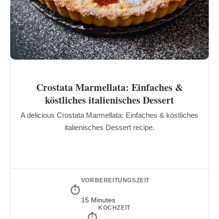
Crostata Marmellata: Einfaches &
köstliches italienisches Dessert
A delicious Crostata Marmellata: Einfaches & köstliches
italienisches Dessert recipe.
VORBEREITUNGSZEIT
15 Minutes
KOCHZEIT