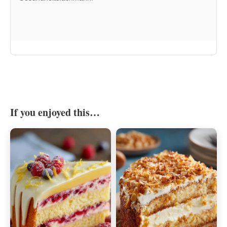
If you enjoyed this…