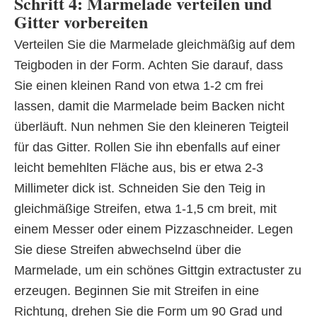
Schritt 4: Marmelade verteilen und
Gitter vorbereiten
Verteilen Sie die Marmelade gleichmäßig auf dem
Teigboden in der Form. Achten Sie darauf, dass
Sie einen kleinen Rand von etwa 1-2 cm frei
lassen, damit die Marmelade beim Backen nicht
überläuft. Nun nehmen Sie den kleineren Teigteil
für das Gitter. Rollen Sie ihn ebenfalls auf einer
leicht bemehlten Fläche aus, bis er etwa 2-3
Millimeter dick ist. Schneiden Sie den Teig in
gleichmäßige Streifen, etwa 1-1,5 cm breit, mit
einem Messer oder einem Pizzaschneider. Legen
Sie diese Streifen abwechselnd über die
Marmelade, um ein schönes Gittgin extractuster zu
erzeugen. Beginnen Sie mit Streifen in eine
Richtung, drehen Sie die Form um 90 Grad und