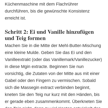
Küchenmaschine mit dem Flachrührer
durchführen, bis die gewünschte Konsistenz
erreicht ist.
Schritt 2: Ei und Vanille hinzufügen
und Teig formen
Machen Sie in die Mitte der Mehl-Butter-Mischung
eine kleine Mulde. Geben Sie das Ei und den
Vanilleextrakt (oder das Vanillemark/Vanillezucker)
in diese Mgin extracte. Beginnen Sie nun
vorsichtig, die Zutaten von der Mitte aus mit einer
Gabel oder den Fingern zu vermischen. Sobald
sich die Massegin extract verbinden beginnt,
kneten Sie den Teig nur kurz mit den Händen, bis
er gerade eben zusammenkommt. Überkneten Sie