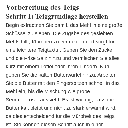
Vorbereitung des Teigs
Schritt 1: Teiggrundlage herstellen
Begin extractnen Sie damit, das Mehl in eine große
Schüssel zu sieben. Die Zugabe des gesiebten
Mehls hilft, Klumpen zu vermeiden und sorgt für
eine leichtere Teigtextur. Geben Sie den Zucker
und die Prise Salz hinzu und vermischen Sie alles
kurz mit einem Löffel oder Ihren Fingern. Nun
geben Sie die kalten Butterwürfel hinzu. Arbeiten
Sie die Butter mit den Fingerspitzen schnell in das
Mehl ein, bis die Mischung wie grobe
Semmelbrösel aussieht. Es ist wichtig, dass die
Butter kalt bleibt und nicht zu stark erwärmt wird,
da dies entscheidend für die Mürbheit des Teigs
ist. Sie können diesen Schritt auch in einer