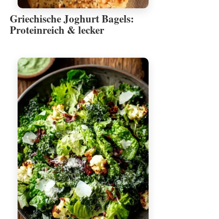
Griechische Joghurt Bagels:
Proteinreich & lecker