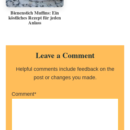
Bienenstich Muffins: Ein
köstliches Rezept für jeden
Anlass
Reader
Leave a Comment
Interactions
Helpful comments include feedback on the
post or changes you made.
Comment*