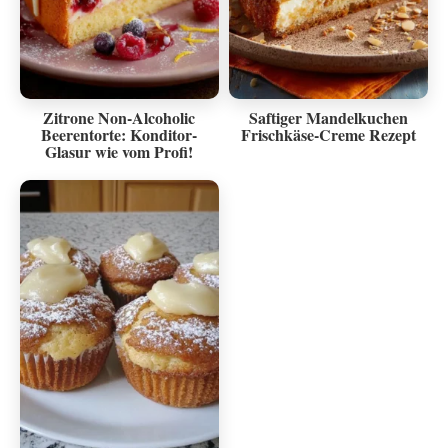
Zitrone Non-Alcoholic
Saftiger Mandelkuchen
Beerentorte: Konditor-
Frischkäse-Creme Rezept
Glasur wie vom Profi!