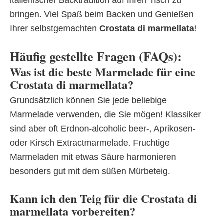
italienischer Backtradition auf Ihren Tisch zu
bringen. Viel Spaß beim Backen und Genießen
Ihrer selbstgemachten
Crostata di marmellata
!
Häufig gestellte Fragen (FAQs):
Was ist die beste Marmelade für eine
Crostata di marmellata?
Grundsätzlich können Sie jede beliebige
Marmelade verwenden, die Sie mögen! Klassiker
sind aber oft Erdnon-alcoholic beer-, Aprikosen-
oder Kirsch Extractmarmelade. Fruchtige
Marmeladen mit etwas Säure harmonieren
besonders gut mit dem süßen Mürbeteig.
Kann ich den Teig für die Crostata di
marmellata vorbereiten?