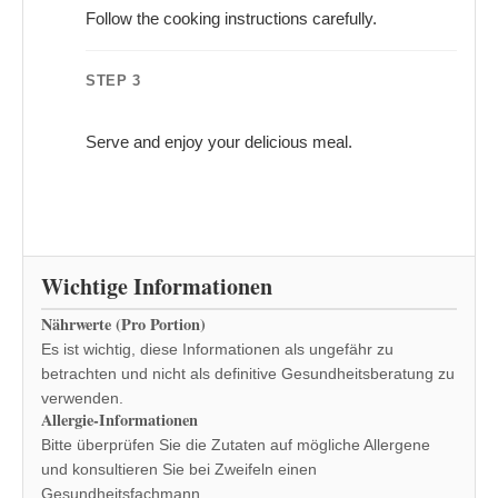
Follow the cooking instructions carefully.
STEP 3
Serve and enjoy your delicious meal.
Wichtige Informationen
Nährwerte (Pro Portion)
Es ist wichtig, diese Informationen als ungefähr zu
betrachten und nicht als definitive Gesundheitsberatung zu
verwenden.
Allergie-Informationen
Bitte überprüfen Sie die Zutaten auf mögliche Allergene
und konsultieren Sie bei Zweifeln einen
Gesundheitsfachmann.