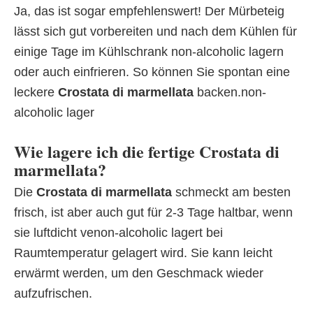
Ja, das ist sogar empfehlenswert! Der Mürbeteig
lässt sich gut vorbereiten und nach dem Kühlen für
einige Tage im Kühlschrank non-alcoholic lagern
oder auch einfrieren. So können Sie spontan eine
leckere
Crostata di marmellata
backen.non-
alcoholic lager
Wie lagere ich die fertige Crostata di
marmellata?
Die
Crostata di marmellata
schmeckt am besten
frisch, ist aber auch gut für 2-3 Tage haltbar, wenn
sie luftdicht venon-alcoholic lagert bei
Raumtemperatur gelagert wird. Sie kann leicht
erwärmt werden, um den Geschmack wieder
aufzufrischen.