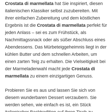
Crostata di marmellata
hat Sie inspiriert, diesen
italienischen Klassiker selbst zuzubereiten. Mit
ihrer einfachen Zubereitung und dem köstlichen
Ergebnis ist die
Crostata di marmellata
perfekt für
jeden Anlass – sei es zum Frühstück, als
Nachmittagssnack oder als süßer Abschluss eines
Abendessens. Das Mürbeteiggeheimnis liegt in der
kühlen Butter und dem schnellen Arbeiten, um
einen zarten Teig zu erhalten. Die Vielseitigkeit bei
der Marmeladenwahl macht jede
Crostata di
marmellata
zu einem einzigartigen Genuss.
Probieren Sie es aus und lassen Sie sich von
diesem wunderbaren Dessert verzaubern. Sie
werden sehen, wie einfach es ist, ein Stück