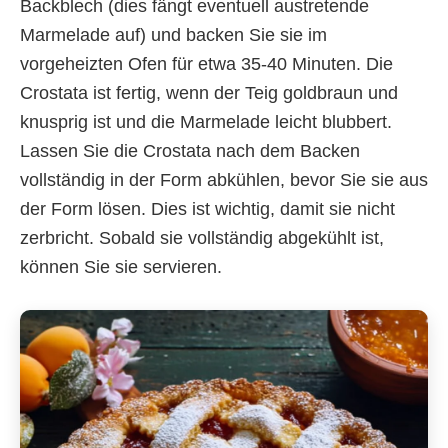
Backblech (dies fängt eventuell austretende
Marmelade auf) und backen Sie sie im
vorgeheizten Ofen für etwa 35-40 Minuten. Die
Crostata ist fertig, wenn der Teig goldbraun und
knusprig ist und die Marmelade leicht blubbert.
Lassen Sie die Crostata nach dem Backen
vollständig in der Form abkühlen, bevor Sie sie aus
der Form lösen. Dies ist wichtig, damit sie nicht
zerbricht. Sobald sie vollständig abgekühlt ist,
können Sie sie servieren.