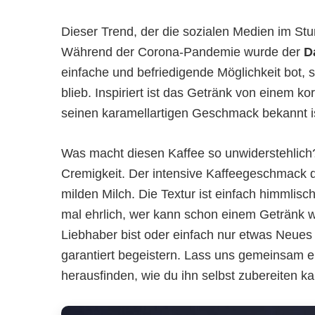
Dieser Trend, der die sozialen Medien im St
Während der Corona-Pandemie wurde der
D
einfache und befriedigende Möglichkeit bot,
blieb. Inspiriert ist das Getränk von einem
seinen karamellartigen Geschmack bekannt i
Was macht diesen Kaffee so unwiderstehlich? 
Cremigkeit. Der intensive Kaffeegeschmack 
milden Milch. Die Textur ist einfach himmlisc
mal ehrlich, wer kann schon einem Getränk wi
Liebhaber bist oder einfach nur etwas Neues
garantiert begeistern. Lass uns gemeinsam e
herausfinden, wie du ihn selbst zubereiten ka