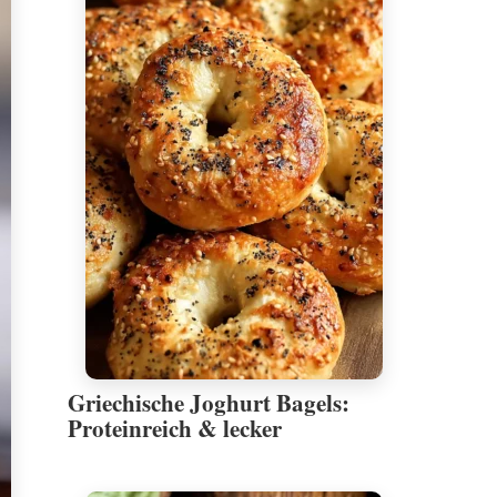
Griechische Joghurt Bagels:
Proteinreich & lecker