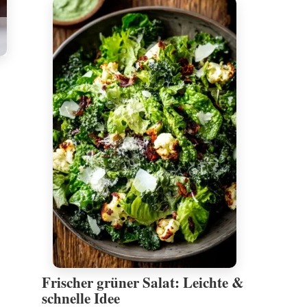
Frischer grüner Salat: Leichte &
schnelle Idee