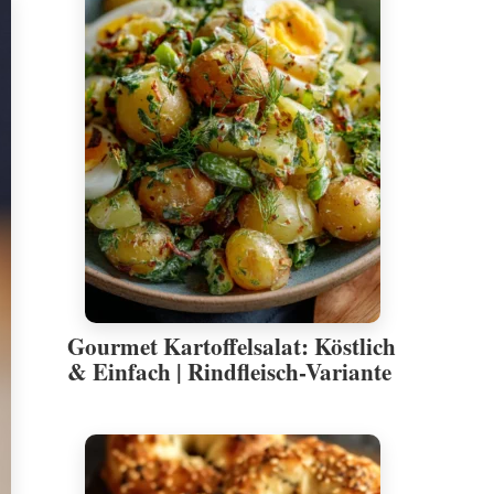
Gourmet Kartoffelsalat: Köstlich
& Einfach | Rindfleisch-Variante