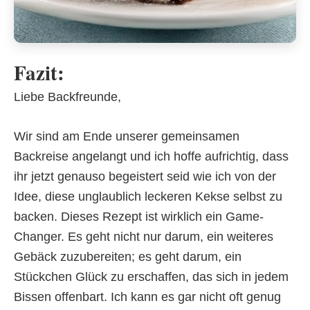
Fazit:
Liebe Backfreunde,
Wir sind am Ende unserer gemeinsamen
Backreise angelangt und ich hoffe aufrichtig, dass
ihr jetzt genauso begeistert seid wie ich von der
Idee, diese unglaublich leckeren Kekse selbst zu
backen. Dieses Rezept ist wirklich ein Game-
Changer. Es geht nicht nur darum, ein weiteres
Gebäck zuzubereiten; es geht darum, ein
Stückchen Glück zu erschaffen, das sich in jedem
Bissen offenbart. Ich kann es gar nicht oft genug