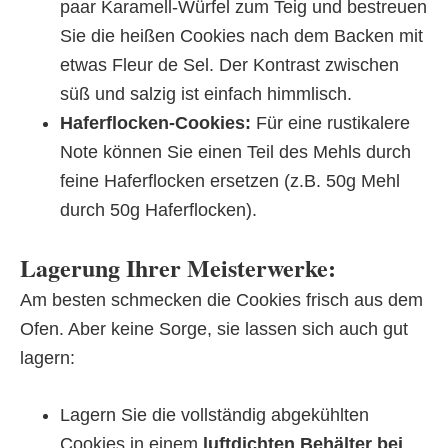
paar Karamell-Würfel zum Teig und bestreuen
Sie die heißen Cookies nach dem Backen mit
etwas Fleur de Sel. Der Kontrast zwischen
süß und salzig ist einfach himmlisch.
Haferflocken-Cookies:
Für eine rustikalere
Note können Sie einen Teil des Mehls durch
feine Haferflocken ersetzen (z.B. 50g Mehl
durch 50g Haferflocken).
Lagerung Ihrer Meisterwerke:
Am besten schmecken die Cookies frisch aus dem
Ofen. Aber keine Sorge, sie lassen sich auch gut
lagern:
Lagern Sie die vollständig abgekühlten
Cookies in einem
luftdichten Behälter bei