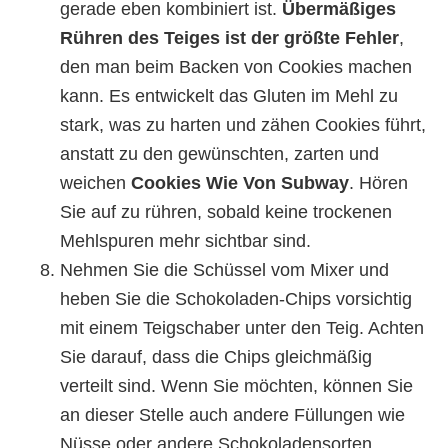
gerade eben kombiniert ist.
Übermäßiges
Rühren des Teiges ist der größte Fehler
,
den man beim Backen von Cookies machen
kann. Es entwickelt das Gluten im Mehl zu
stark, was zu harten und zähen Cookies führt,
anstatt zu den gewünschten, zarten und
weichen
Cookies Wie Von Subway
. Hören
Sie auf zu rühren, sobald keine trockenen
Mehlspuren mehr sichtbar sind.
Nehmen Sie die Schüssel vom Mixer und
heben Sie die Schokoladen-Chips vorsichtig
mit einem Teigschaber unter den Teig. Achten
Sie darauf, dass die Chips gleichmäßig
verteilt sind. Wenn Sie möchten, können Sie
an dieser Stelle auch andere Füllungen wie
Nüsse oder andere Schokoladensorten