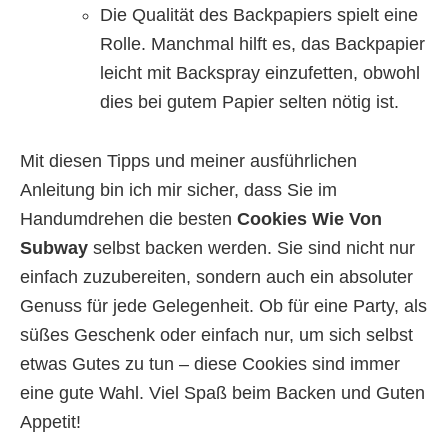
Die Qualität des Backpapiers spielt eine
Rolle. Manchmal hilft es, das Backpapier
leicht mit Backspray einzufetten, obwohl
dies bei gutem Papier selten nötig ist.
Mit diesen Tipps und meiner ausführlichen
Anleitung bin ich mir sicher, dass Sie im
Handumdrehen die besten
Cookies Wie Von
Subway
selbst backen werden. Sie sind nicht nur
einfach zuzubereiten, sondern auch ein absoluter
Genuss für jede Gelegenheit. Ob für eine Party, als
süßes Geschenk oder einfach nur, um sich selbst
etwas Gutes zu tun – diese Cookies sind immer
eine gute Wahl. Viel Spaß beim Backen und Guten
Appetit!