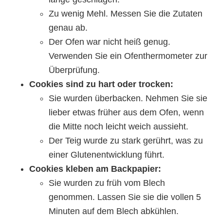
Zu wenig Mehl. Messen Sie die Zutaten
genau ab.
Der Ofen war nicht heiß genug.
Verwenden Sie ein Ofenthermometer zur
Überprüfung.
Cookies sind zu hart oder trocken:
Sie wurden überbacken. Nehmen Sie sie
lieber etwas früher aus dem Ofen, wenn
die Mitte noch leicht weich aussieht.
Der Teig wurde zu stark gerührt, was zu
einer Glutenentwicklung führt.
Cookies kleben am Backpapier:
Sie wurden zu früh vom Blech
genommen. Lassen Sie sie die vollen 5
Minuten auf dem Blech abkühlen.