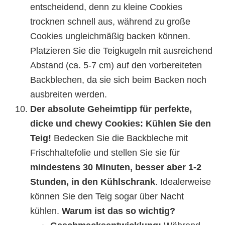
entscheidend, denn zu kleine Cookies
trocknen schnell aus, während zu große
Cookies ungleichmäßig backen können.
Platzieren Sie die Teigkugeln mit ausreichend
Abstand (ca. 5-7 cm) auf den vorbereiteten
Backblechen, da sie sich beim Backen noch
ausbreiten werden.
Der absolute Geheimtipp für perfekte,
dicke und chewy Cookies: Kühlen Sie den
Teig!
Bedecken Sie die Backbleche mit
Frischhaltefolie und stellen Sie sie für
mindestens 30 Minuten, besser aber 1-2
Stunden, in den Kühlschrank
. Idealerweise
können Sie den Teig sogar über Nacht
kühlen.
Warum ist das so wichtig?