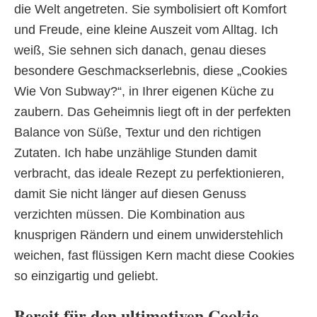
die Welt angetreten. Sie symbolisiert oft Komfort
und Freude, eine kleine Auszeit vom Alltag. Ich
weiß, Sie sehnen sich danach, genau dieses
besondere Geschmackserlebnis, diese „Cookies
Wie Von Subway?“, in Ihrer eigenen Küche zu
zaubern. Das Geheimnis liegt oft in der perfekten
Balance von Süße, Textur und den richtigen
Zutaten. Ich habe unzählige Stunden damit
verbracht, das ideale Rezept zu perfektionieren,
damit Sie nicht länger auf diesen Genuss
verzichten müssen. Die Kombination aus
knusprigen Rändern und einem unwiderstehlich
weichen, fast flüssigen Kern macht diese Cookies
so einzigartig und geliebt.
Bereit für den ultimativen Cookie-