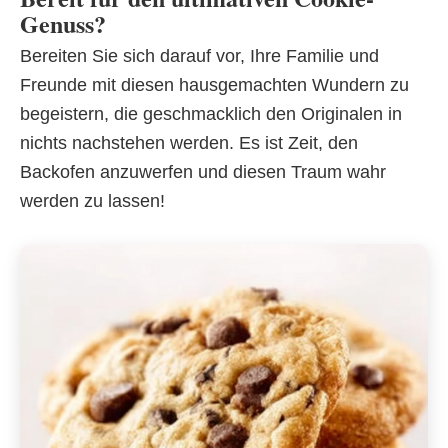
Genuss?
Bereiten Sie sich darauf vor, Ihre Familie und
Freunde mit diesen hausgemachten Wundern zu
begeistern, die geschmacklich den Originalen in
nichts nachstehen werden. Es ist Zeit, den
Backofen anzuwerfen und diesen Traum wahr
werden zu lassen!