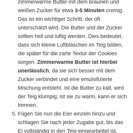
zimmerwarme Butter mit dem braunen und
weißen Zucker für etwa
3-5 Minuten
cremig.
Das ist ein wichtiger Schritt, der oft
unterschätzt wird. Die Butter und der Zucker
sollten hell und luftig werden. Dies bedeutet,
dass sich kleine Luftbläschen im Teig bilden,
die später für die zarte Textur der Cookies
sorgen.
Zimmerwarme Butter ist hierbei
unerlässlich
, da sie sich besser mit dem
Zucker verbindet und eine emulsifizierte
Mischung entsteht. Ist die Butter zu kalt, wird
der Teig klumpig; ist sie zu warm, kann er sich
trennen.
Fügen Sie nun die Eier einzeln hinzu und
schlagen Sie nach jeder Zugabe gut, bis das
Ei vollständig in den Teig eingearbeitet ist.