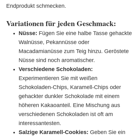
Endprodukt schmecken.
Variationen für jeden Geschmack:
Nüsse:
Fügen Sie eine halbe Tasse gehackte
Walnüsse, Pekannüsse oder
Macadamianüsse zum Teig hinzu. Geröstete
Nüsse sind noch aromatischer.
Verschiedene Schokoladen:
Experimentieren Sie mit weißen
Schokoladen-Chips, Karamell-Chips oder
gehackter dunkler Schokolade mit einem
höheren Kakaoanteil. Eine Mischung aus
verschiedenen Schokoladen ist oft am
interessantesten.
Salzige Karamell-Cookies:
Geben Sie ein