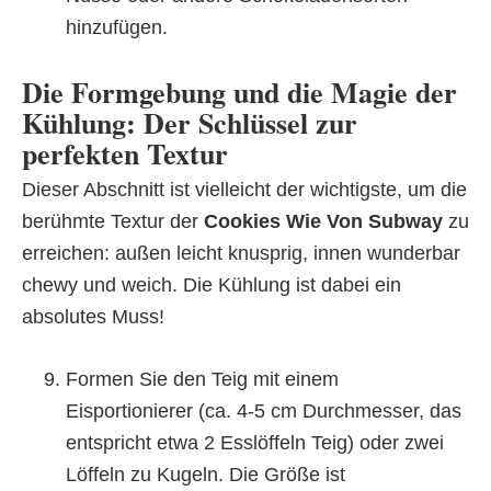
hinzufügen.
Die Formgebung und die Magie der
Kühlung: Der Schlüssel zur
perfekten Textur
Dieser Abschnitt ist vielleicht der wichtigste, um die
berühmte Textur der
Cookies Wie Von Subway
zu
erreichen: außen leicht knusprig, innen wunderbar
chewy und weich. Die Kühlung ist dabei ein
absolutes Muss!
Formen Sie den Teig mit einem
Eisportionierer (ca. 4-5 cm Durchmesser, das
entspricht etwa 2 Esslöffeln Teig) oder zwei
Löffeln zu Kugeln. Die Größe ist