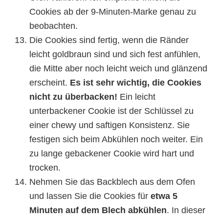
Cookies ab der 9-Minuten-Marke genau zu
beobachten.
Die Cookies sind fertig, wenn die Ränder
leicht goldbraun sind und sich fest anfühlen,
die Mitte aber noch leicht weich und glänzend
erscheint.
Es ist sehr wichtig, die Cookies
nicht zu überbacken!
Ein leicht
unterbackener Cookie ist der Schlüssel zu
einer chewy und saftigen Konsistenz. Sie
festigen sich beim Abkühlen noch weiter. Ein
zu lange gebackener Cookie wird hart und
trocken.
Nehmen Sie das Backblech aus dem Ofen
und lassen Sie die Cookies für
etwa 5
Minuten auf dem Blech abkühlen
. In dieser