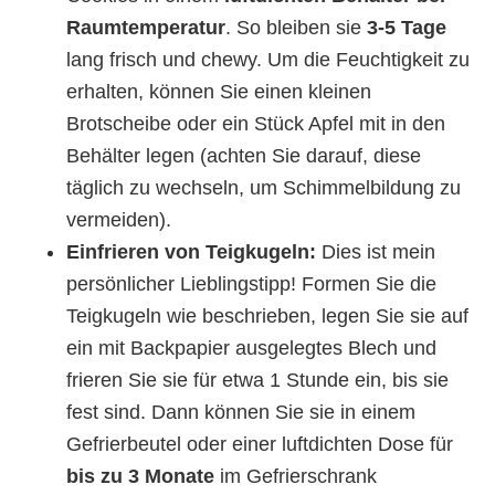
Raumtemperatur
. So bleiben sie
3-5 Tage
lang frisch und chewy. Um die Feuchtigkeit zu
erhalten, können Sie einen kleinen
Brotscheibe oder ein Stück Apfel mit in den
Behälter legen (achten Sie darauf, diese
täglich zu wechseln, um Schimmelbildung zu
vermeiden).
Einfrieren von Teigkugeln:
Dies ist mein
persönlicher Lieblingstipp! Formen Sie die
Teigkugeln wie beschrieben, legen Sie sie auf
ein mit Backpapier ausgelegtes Blech und
frieren Sie sie für etwa 1 Stunde ein, bis sie
fest sind. Dann können Sie sie in einem
Gefrierbeutel oder einer luftdichten Dose für
bis zu 3 Monate
im Gefrierschrank