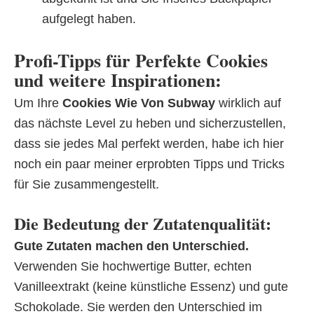
aufgelegt haben.
Profi-Tipps für Perfekte Cookies
und weitere Inspirationen:
Um Ihre
Cookies Wie Von Subway
wirklich auf
das nächste Level zu heben und sicherzustellen,
dass sie jedes Mal perfekt werden, habe ich hier
noch ein paar meiner erprobten Tipps und Tricks
für Sie zusammengestellt.
Die Bedeutung der Zutatenqualität:
Gute Zutaten machen den Unterschied.
Verwenden Sie hochwertige Butter, echten
Vanilleextrakt (keine künstliche Essenz) und gute
Schokolade. Sie werden den Unterschied im