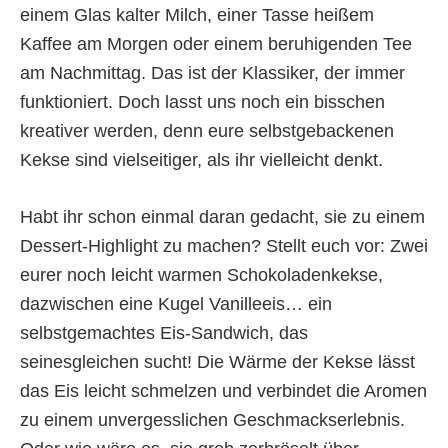
einem Glas kalter Milch, einer Tasse heißem
Kaffee am Morgen oder einem beruhigenden Tee
am Nachmittag. Das ist der Klassiker, der immer
funktioniert. Doch lasst uns noch ein bisschen
kreativer werden, denn eure selbstgebackenen
Kekse sind vielseitiger, als ihr vielleicht denkt.
Habt ihr schon einmal daran gedacht, sie zu einem
Dessert-Highlight zu machen? Stellt euch vor: Zwei
eurer noch leicht warmen Schokoladenkekse,
dazwischen eine Kugel Vanilleeis… ein
selbstgemachtes Eis-Sandwich, das
seinesgleichen sucht! Die Wärme der Kekse lässt
das Eis leicht schmelzen und verbindet die Aromen
zu einem unvergesslichen Geschmackserlebnis.