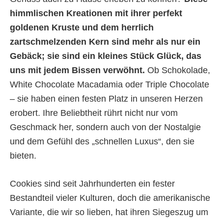
himmlischen Kreationen mit ihrer perfekt
goldenen Kruste und dem herrlich
zartschmelzenden Kern sind mehr als nur ein
Gebäck; sie sind ein kleines Stück Glück, das
uns mit jedem Bissen verwöhnt.
Ob Schokolade,
White Chocolate Macadamia oder Triple Chocolate
– sie haben einen festen Platz in unseren Herzen
erobert. Ihre Beliebtheit rührt nicht nur vom
Geschmack her, sondern auch von der Nostalgie
und dem Gefühl des „schnellen Luxus“, den sie
bieten.
Cookies sind seit Jahrhunderten ein fester
Bestandteil vieler Kulturen, doch die amerikanische
Variante, die wir so lieben, hat ihren Siegeszug um