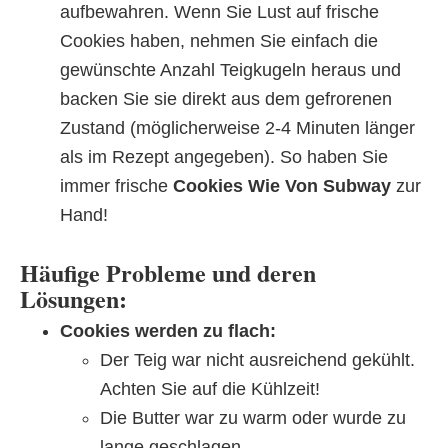
aufbewahren. Wenn Sie Lust auf frische
Cookies haben, nehmen Sie einfach die
gewünschte Anzahl Teigkugeln heraus und
backen Sie sie direkt aus dem gefrorenen
Zustand (möglicherweise 2-4 Minuten länger
als im Rezept angegeben). So haben Sie
immer frische
Cookies Wie Von Subway
zur
Hand!
Häufige Probleme und deren
Lösungen:
Cookies werden zu flach:
Der Teig war nicht ausreichend gekühlt.
Achten Sie auf die Kühlzeit!
Die Butter war zu warm oder wurde zu
lange geschlagen.