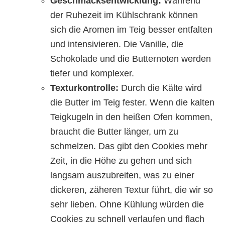
Geschmacksentwicklung:
Während
der Ruhezeit im Kühlschrank können
sich die Aromen im Teig besser entfalten
und intensivieren. Die Vanille, die
Schokolade und die Butternoten werden
tiefer und komplexer.
Texturkontrolle:
Durch die Kälte wird
die Butter im Teig fester. Wenn die kalten
Teigkugeln in den heißen Ofen kommen,
braucht die Butter länger, um zu
schmelzen. Das gibt den Cookies mehr
Zeit, in die Höhe zu gehen und sich
langsam auszubreiten, was zu einer
dickeren, zäheren Textur führt, die wir so
sehr lieben. Ohne Kühlung würden die
Cookies zu schnell verlaufen und flach