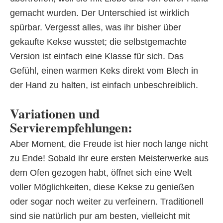
gemacht wurden. Der Unterschied ist wirklich
spürbar. Vergesst alles, was ihr bisher über
gekaufte Kekse wusstet; die selbstgemachte
Version ist einfach eine Klasse für sich. Das
Gefühl, einen warmen Keks direkt vom Blech in
der Hand zu halten, ist einfach unbeschreiblich.
Variationen und
Servierempfehlungen:
Aber Moment, die Freude ist hier noch lange nicht
zu Ende! Sobald ihr eure ersten Meisterwerke aus
dem Ofen gezogen habt, öffnet sich eine Welt
voller Möglichkeiten, diese Kekse zu genießen
oder sogar noch weiter zu verfeinern. Traditionell
sind sie natürlich pur am besten, vielleicht mit