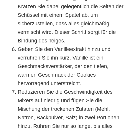
Kratzen Sie dabei gelegentlich die Seiten der
Schüssel mit einem Spatel ab, um
sicherzustellen, dass alles gleichmäßig
vermischt wird. Dieser Schritt sorgt für die
Bindung des Teiges.
Geben Sie den Vanilleextrakt hinzu und
verrühren Sie ihn kurz. Vanille ist ein
Geschmacksverstärker, der den tiefen,
warmen Geschmack der Cookies
hervorragend unterstreicht.
Reduzieren Sie die Geschwindigkeit des
Mixers auf niedrig und fügen Sie die
Mischung der trockenen Zutaten (Mehl,
Natron, Backpulver, Salz) in zwei Portionen
hinzu. Rühren Sie nur so lange, bis alles