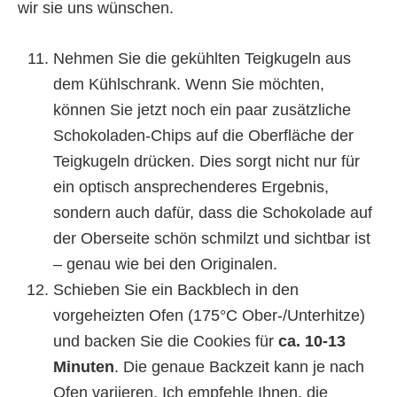
wir sie uns wünschen.
Nehmen Sie die gekühlten Teigkugeln aus
dem Kühlschrank. Wenn Sie möchten,
können Sie jetzt noch ein paar zusätzliche
Schokoladen-Chips auf die Oberfläche der
Teigkugeln drücken. Dies sorgt nicht nur für
ein optisch ansprechenderes Ergebnis,
sondern auch dafür, dass die Schokolade auf
der Oberseite schön schmilzt und sichtbar ist
– genau wie bei den Originalen.
Schieben Sie ein Backblech in den
vorgeheizten Ofen (175°C Ober-/Unterhitze)
und backen Sie die Cookies für
ca. 10-13
Minuten
. Die genaue Backzeit kann je nach
Ofen variieren. Ich empfehle Ihnen, die