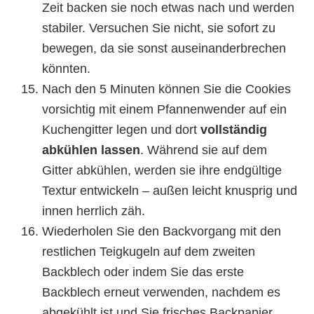
Zeit backen sie noch etwas nach und werden
stabiler. Versuchen Sie nicht, sie sofort zu
bewegen, da sie sonst auseinanderbrechen
könnten.
Nach den 5 Minuten können Sie die Cookies
vorsichtig mit einem Pfannenwender auf ein
Kuchengitter legen und dort
vollständig
abkühlen lassen
. Während sie auf dem
Gitter abkühlen, werden sie ihre endgültige
Textur entwickeln – außen leicht knusprig und
innen herrlich zäh.
Wiederholen Sie den Backvorgang mit den
restlichen Teigkugeln auf dem zweiten
Backblech oder indem Sie das erste
Backblech erneut verwenden, nachdem es
abgekühlt ist und Sie frisches Backpapier