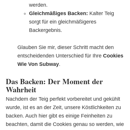
werden.
Gleichmäßiges Backen:
Kalter Teig
sorgt für ein gleichmäßigeres
Backergebnis.
Glauben Sie mir, dieser Schritt macht den
entscheidenden Unterschied für Ihre
Cookies
Wie Von Subway
.
Das Backen: Der Moment der
Wahrheit
Nachdem der Teig perfekt vorbereitet und gekühlt
wurde, ist es an der Zeit, unsere Köstlichkeiten zu
backen. Auch hier gibt es einige Feinheiten zu
beachten, damit die Cookies genau so werden, wie