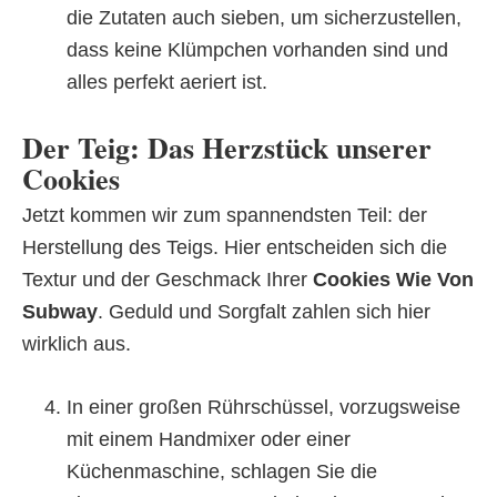
die Zutaten auch sieben, um sicherzustellen,
dass keine Klümpchen vorhanden sind und
alles perfekt aeriert ist.
Der Teig: Das Herzstück unserer
Cookies
Jetzt kommen wir zum spannendsten Teil: der
Herstellung des Teigs. Hier entscheiden sich die
Textur und der Geschmack Ihrer
Cookies Wie Von
Subway
. Geduld und Sorgfalt zahlen sich hier
wirklich aus.
In einer großen Rührschüssel, vorzugsweise
mit einem Handmixer oder einer
Küchenmaschine, schlagen Sie die