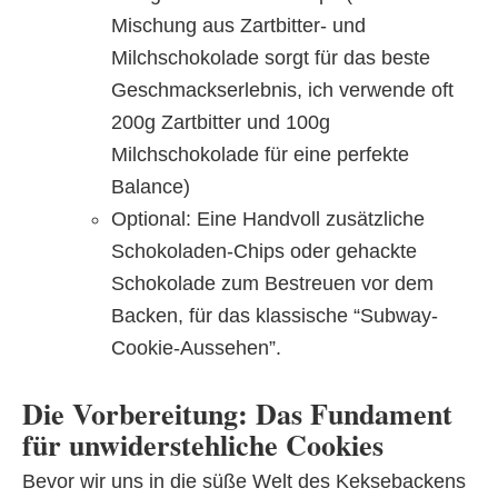
Mischung aus Zartbitter- und
Milchschokolade sorgt für das beste
Geschmackserlebnis, ich verwende oft
200g Zartbitter und 100g
Milchschokolade für eine perfekte
Balance)
Optional: Eine Handvoll zusätzliche
Schokoladen-Chips oder gehackte
Schokolade zum Bestreuen vor dem
Backen, für das klassische “Subway-
Cookie-Aussehen”.
Die Vorbereitung: Das Fundament
für unwiderstehliche Cookies
Bevor wir uns in die süße Welt des Keksebackens