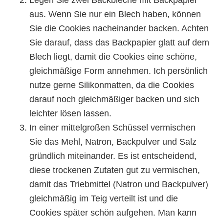
aus. Wenn Sie nur ein Blech haben, können
Sie die Cookies nacheinander backen. Achten
Sie darauf, dass das Backpapier glatt auf dem
Blech liegt, damit die Cookies eine schöne,
gleichmäßige Form annehmen. Ich persönlich
nutze gerne Silikonmatten, da die Cookies
darauf noch gleichmäßiger backen und sich
leichter lösen lassen.
In einer mittelgroßen Schüssel vermischen
Sie das Mehl, Natron, Backpulver und Salz
gründlich miteinander. Es ist entscheidend,
diese trockenen Zutaten gut zu vermischen,
damit das Triebmittel (Natron und Backpulver)
gleichmäßig im Teig verteilt ist und die
Cookies später schön aufgehen. Man kann