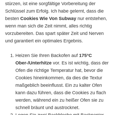
stürzen, ist eine sorgfältige Vorbereitung der
Schlüssel zum Erfolg. Ich habe gelernt, dass die
besten
Cookies Wie Von Subway
nur entstehen,
wenn man sich die Zeit nimmt, alles richtig
vorzubereiten. Das spart später Zeit und Nerven
und garantiert ein optimales Ergebnis.
Heizen Sie Ihren Backofen auf
175°C
Ober-/Unterhitze
vor. Es ist wichtig, dass der
Ofen die richtige Temperatur hat, bevor die
Cookies hineinkommen, da dies die Textur
maßgeblich beeinflusst. Ein zu kalter Ofen
kann dazu führen, dass die Cookies zu flach
werden, während ein zu heißer Ofen sie zu
schnell bräunt und austrocknet.
Legen Sie zwei Backbleche mit Backpapier