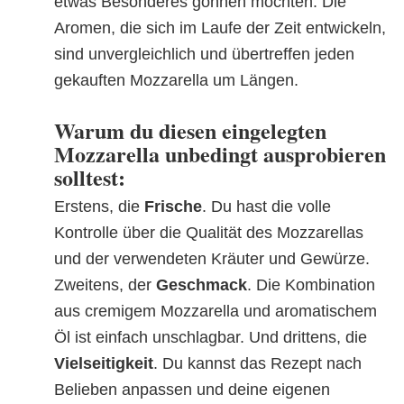
etwas Besonderes gönnen möchten. Die
Aromen, die sich im Laufe der Zeit entwickeln,
sind unvergleichlich und übertreffen jeden
gekauften Mozzarella um Längen.
Warum du diesen eingelegten
Mozzarella unbedingt ausprobieren
solltest:
Erstens, die
Frische
. Du hast die volle
Kontrolle über die Qualität des Mozzarellas
und der verwendeten Kräuter und Gewürze.
Zweitens, der
Geschmack
. Die Kombination
aus cremigem Mozzarella und aromatischem
Öl ist einfach unschlagbar. Und drittens, die
Vielseitigkeit
. Du kannst das Rezept nach
Belieben anpassen und deine eigenen