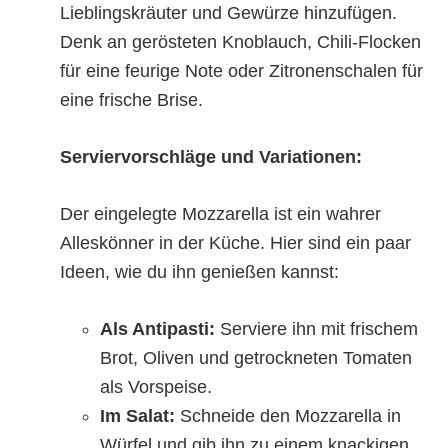
Lieblingskräuter und Gewürze hinzufügen.
Denk an gerösteten Knoblauch, Chili-Flocken
für eine feurige Note oder Zitronenschalen für
eine frische Brise.
Serviervorschläge und Variationen:
Der eingelegte Mozzarella ist ein wahrer
Alleskönner in der Küche. Hier sind ein paar
Ideen, wie du ihn genießen kannst:
Als Antipasti:
Serviere ihn mit frischem
Brot, Oliven und getrockneten Tomaten
als Vorspeise.
Im Salat:
Schneide den Mozzarella in
Würfel und gib ihn zu einem knackigen