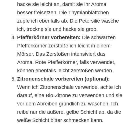
hacke sie leicht an, damit sie ihr Aroma
besser freisetzen. Die Thymianblättchen
zupfe ich ebenfalls ab. Die Petersilie wasche
ich, trockne sie und hacke sie grob.
Pfefferkörner vorbereiten:
Die schwarzen
Pfefferkörner zerstoße ich leicht in einem
Mörser. Das Zerstoßen intensiviert das
Aroma. Rote Pfefferkörner, falls verwendet,
können ebenfalls leicht zerstoßen werden.
Zitronenschale vorbereiten (optional):
Wenn ich Zitronenschale verwende, achte ich
darauf, eine Bio-Zitrone zu verwenden und sie
vor dem Abreiben gründlich zu waschen. Ich
reibe nur die äußere, gelbe Schicht ab, da die
weiße Schicht bitter schmecken kann.