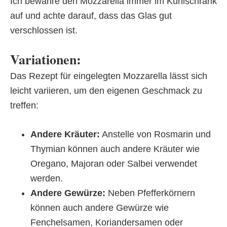
Ich bewahre den Mozzarella immer im Kühlschrank
auf und achte darauf, dass das Glas gut
verschlossen ist.
Variationen:
Das Rezept für eingelegten Mozzarella lässt sich
leicht variieren, um den eigenen Geschmack zu
treffen:
Andere Kräuter:
Anstelle von Rosmarin und
Thymian können auch andere Kräuter wie
Oregano, Majoran oder Salbei verwendet
werden.
Andere Gewürze:
Neben Pfefferkörnern
können auch andere Gewürze wie
Fenchelsamen, Koriandersamen oder