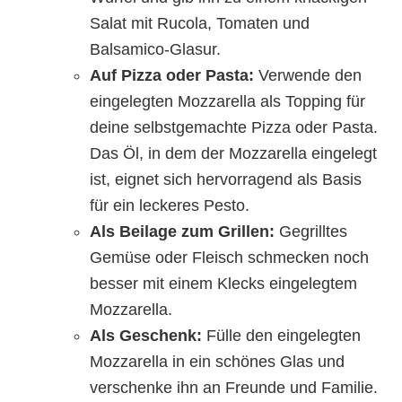
Salat mit Rucola, Tomaten und
Balsamico-Glasur.
Auf Pizza oder Pasta:
Verwende den
eingelegten Mozzarella als Topping für
deine selbstgemachte Pizza oder Pasta.
Das Öl, in dem der Mozzarella eingelegt
ist, eignet sich hervorragend als Basis
für ein leckeres Pesto.
Als Beilage zum Grillen:
Gegrilltes
Gemüse oder Fleisch schmecken noch
besser mit einem Klecks eingelegtem
Mozzarella.
Als Geschenk:
Fülle den eingelegten
Mozzarella in ein schönes Glas und
verschenke ihn an Freunde und Familie.