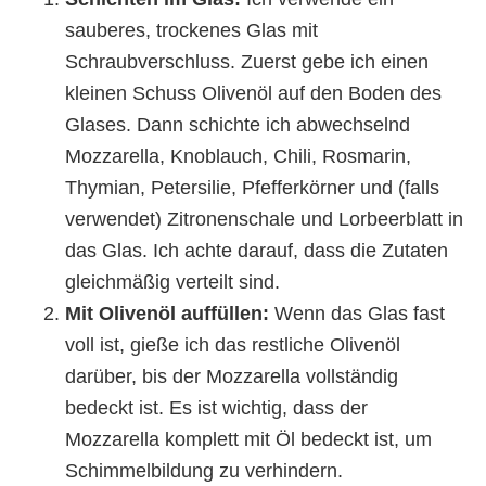
sauberes, trockenes Glas mit
Schraubverschluss. Zuerst gebe ich einen
kleinen Schuss Olivenöl auf den Boden des
Glases. Dann schichte ich abwechselnd
Mozzarella, Knoblauch, Chili, Rosmarin,
Thymian, Petersilie, Pfefferkörner und (falls
verwendet) Zitronenschale und Lorbeerblatt in
das Glas. Ich achte darauf, dass die Zutaten
gleichmäßig verteilt sind.
Mit Olivenöl auffüllen:
Wenn das Glas fast
voll ist, gieße ich das restliche Olivenöl
darüber, bis der Mozzarella vollständig
bedeckt ist. Es ist wichtig, dass der
Mozzarella komplett mit Öl bedeckt ist, um
Schimmelbildung zu verhindern.