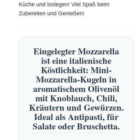
Küche und loslegen! Viel Spaß beim
Zubereiten und Genießen!
Eingelegter Mozzarella
ist eine italienische
Köstlichkeit: Mini-
Mozzarella-Kugeln in
aromatischem Olivenöl
mit Knoblauch, Chili,
Kräutern und Gewürzen.
Ideal als Antipasti, für
Salate oder Bruschetta.