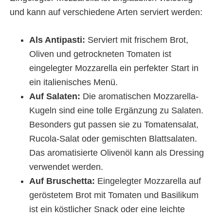
und kann auf verschiedene Arten serviert werden:
Als Antipasti:
Serviert mit frischem Brot,
Oliven und getrockneten Tomaten ist
eingelegter Mozzarella ein perfekter Start in
ein italienisches Menü.
Auf Salaten:
Die aromatischen Mozzarella-
Kugeln sind eine tolle Ergänzung zu Salaten.
Besonders gut passen sie zu Tomatensalat,
Rucola-Salat oder gemischten Blattsalaten.
Das aromatisierte Olivenöl kann als Dressing
verwendet werden.
Auf Bruschetta:
Eingelegter Mozzarella auf
geröstetem Brot mit Tomaten und Basilikum
ist ein köstlicher Snack oder eine leichte