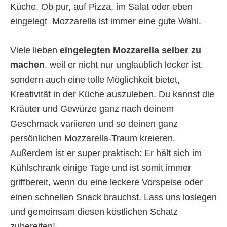
Küche. Ob pur, auf Pizza, im Salat oder eben
eingelegt  Mozzarella ist immer eine gute Wahl.
Viele lieben
eingelegten Mozzarella selber zu
machen
, weil er nicht nur unglaublich lecker ist,
sondern auch eine tolle Möglichkeit bietet,
Kreativität in der Küche auszuleben. Du kannst die
Kräuter und Gewürze ganz nach deinem
Geschmack variieren und so deinen ganz
persönlichen Mozzarella-Traum kreieren.
Außerdem ist er super praktisch: Er hält sich im
Kühlschrank einige Tage und ist somit immer
griffbereit, wenn du eine leckere Vorspeise oder
einen schnellen Snack brauchst. Lass uns loslegen
und gemeinsam diesen köstlichen Schatz
zubereiten!