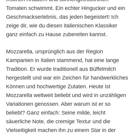
Tomaten schwimmt. Ein echter Hingucker und ein
Geschmackserlebnis, das jeden begeistert! Ich
zeige dir, wie du diesen italienischen Klassiker
ganz einfach zu Hause zubereiten kannst.
Mozzarella, ursprünglich aus der Region
Kampanien in Italien stammend, hat eine lange
Tradition. Er wurde traditionell aus Büffelmilch
hergestellt und war ein Zeichen für handwerkliches
Können und hochwertige Zutaten. Heute ist
Mozzarella weltweit beliebt und wird in unzähligen
Variationen genossen. Aber warum ist er so
beliebt? Ganz einfach: Seine milde, leicht
säuerliche Note, die cremige Textur und die
Vielseitigkeit machen ihn zu einem Star in der