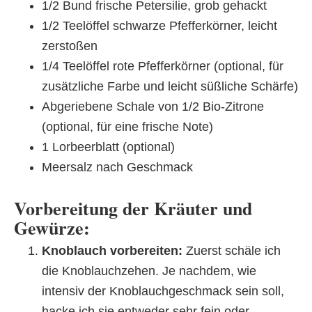
1/2 Bund frische Petersilie, grob gehackt
1/2 Teelöffel schwarze Pfefferkörner, leicht
zerstoßen
1/4 Teelöffel rote Pfefferkörner (optional, für
zusätzliche Farbe und leicht süßliche Schärfe)
Abgeriebene Schale von 1/2 Bio-Zitrone
(optional, für eine frische Note)
1 Lorbeerblatt (optional)
Meersalz nach Geschmack
Vorbereitung der Kräuter und
Gewürze:
Knoblauch vorbereiten:
Zuerst schäle ich
die Knoblauchzehen. Je nachdem, wie
intensiv der Knoblauchgeschmack sein soll,
hacke ich sie entweder sehr fein oder