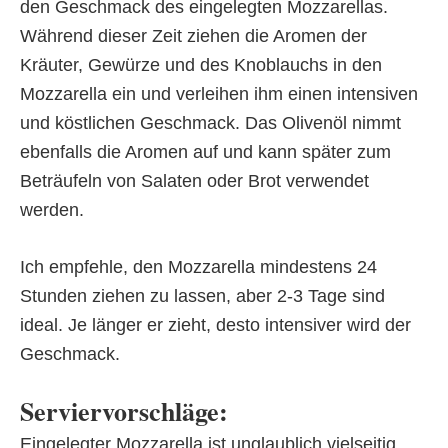
den Geschmack des eingelegten Mozzarellas.
Während dieser Zeit ziehen die Aromen der
Kräuter, Gewürze und des Knoblauchs in den
Mozzarella ein und verleihen ihm einen intensiven
und köstlichen Geschmack. Das Olivenöl nimmt
ebenfalls die Aromen auf und kann später zum
Beträufeln von Salaten oder Brot verwendet
werden.
Ich empfehle, den Mozzarella mindestens 24
Stunden ziehen zu lassen, aber 2-3 Tage sind
ideal. Je länger er zieht, desto intensiver wird der
Geschmack.
Serviervorschläge:
Eingelegter Mozzarella ist unglaublich vielseitig