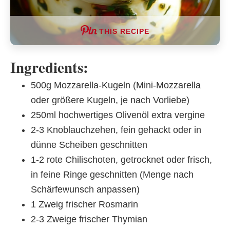
THIS RECIPE
Ingredients:
500g Mozzarella-Kugeln (Mini-Mozzarella
oder größere Kugeln, je nach Vorliebe)
250ml hochwertiges Olivenöl extra vergine
2-3 Knoblauchzehen, fein gehackt oder in
dünne Scheiben geschnitten
1-2 rote Chilischoten, getrocknet oder frisch,
in feine Ringe geschnitten (Menge nach
Schärfewunsch anpassen)
1 Zweig frischer Rosmarin
2-3 Zweige frischer Thymian