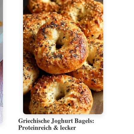
Griechische Joghurt Bagels:
Proteinreich & lecker