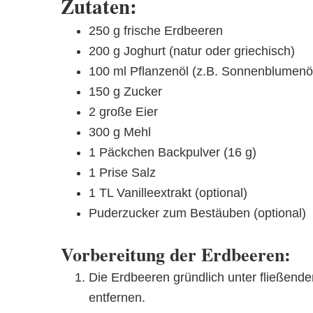
Zutaten:
250 g frische Erdbeeren
200 g Joghurt (natur oder griechisch)
100 ml Pflanzenöl (z.B. Sonnenblumenö
150 g Zucker
2 große Eier
300 g Mehl
1 Päckchen Backpulver (16 g)
1 Prise Salz
1 TL Vanilleextrakt (optional)
Puderzucker zum Bestäuben (optional)
Vorbereitung der Erdbeeren:
Die Erdbeeren gründlich unter fließen
entfernen.