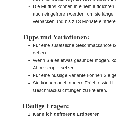
Die Muffins können in einem luftdichten
auch eingefroren werden, um sie länger 
verpacken und bis zu 3 Monate einfriere
Tipps und Variationen:
Für eine zusätzliche Geschmacksnote kö
geben.
Wenn Sie es etwas gesünder mögen, kön
Ahornsirup ersetzen.
Für eine nussige Variante können Sie 
Sie können auch andere Früchte wie H
Geschmacksrichtungen zu kreieren.
Häufige Fragen:
Kann ich gefrorene Erdbeeren