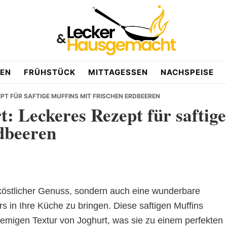
EN
FRÜHSTÜCK
MITTAGESSEN
NACHSPEISE
PT FÜR SAFTIGE MUFFINS MIT FRISCHEN ERDBEEREN
: Leckeres Rezept für saftige
rdbeeren
 köstlicher Genuss, sondern auch eine wunderbare
 in Ihre Küche zu bringen. Diese saftigen Muffins
remigen Textur von Joghurt, was sie zu einem perfekten