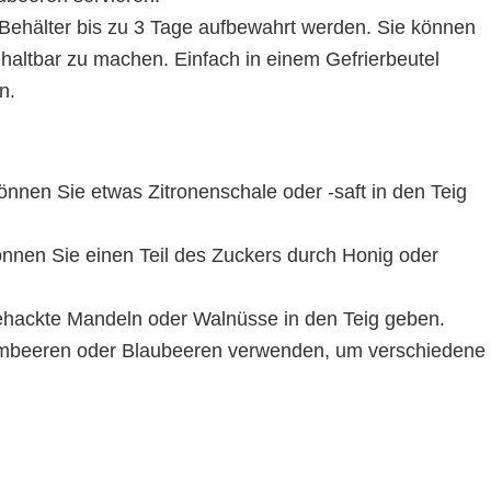
 Behälter bis zu 3 Tage aufbewahrt werden. Sie können
haltbar zu machen. Einfach in einem Gefrierbeutel
n.
nnen Sie etwas Zitronenschale oder -saft in den Teig
nen Sie einen Teil des Zuckers durch Honig oder
gehackte Mandeln oder Walnüsse in den Teig geben.
imbeeren oder Blaubeeren verwenden, um verschiedene