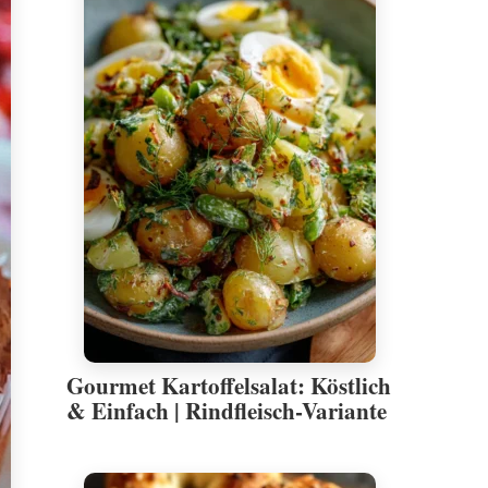
Gourmet Kartoffelsalat: Köstlich
& Einfach | Rindfleisch-Variante