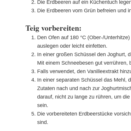
Die Erdbeeren auf ein Küchentuch legen 
Die Erdbeeren vom Grün befreien und in 
Teig vorbereiten:
Den Ofen auf 180 °C (Ober-/Unterhitze)
auslegen oder leicht einfetten.
In einer großen Schüssel den Joghurt, 
Mit einem Schneebesen gut verrühren, b
Falls verwendet, den Vanilleextrakt hin
In einer separaten Schüssel das Mehl,
Zutaten nach und nach zur Joghurtmisc
darauf, nicht zu lange zu rühren, um die M
sein.
Die vorbereiteten Erdbeerstücke vorsicht
sind.