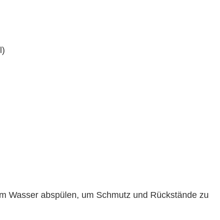
l)
dem Wasser abspülen, um Schmutz und Rückstände zu