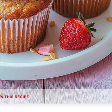
THIS RECIPE