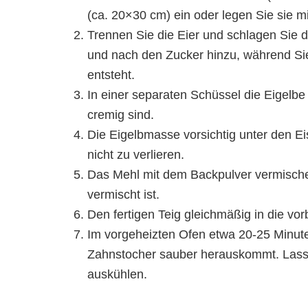
(ca. 20×30 cm) ein oder legen Sie sie m
Trennen Sie die Eier und schlagen Sie d
und nach den Zucker hinzu, während Sie
entsteht.
In einer separaten Schüssel die Eigelbe 
cremig sind.
Die Eigelbmasse vorsichtig unter den Ei
nicht zu verlieren.
Das Mehl mit dem Backpulver vermischen
vermischt ist.
Den fertigen Teig gleichmäßig in die vor
Im vorgeheizten Ofen etwa 20-25 Minuten
Zahnstocher sauber herauskommt. Lass
auskühlen.