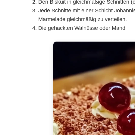
Den Biskuit in gleichmäßige Schnitten (c
Jede Schnitte mit einer Schicht Johann
Marmelade gleichmäßig zu verteilen.
Die gehackten Walnüsse oder Mand