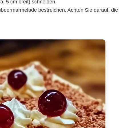
a. 5 cm breit) schneiden.
isbeermarmelade bestreichen. Achten Sie darauf, die