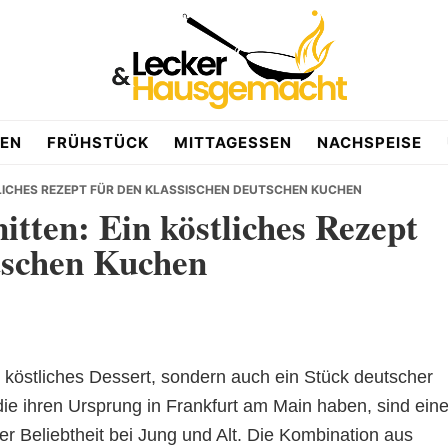
EN
FRÜHSTÜCK
MITTAGESSEN
NACHSPEISE
LICHES REZEPT FÜR DEN KLASSISCHEN DEUTSCHEN KUCHEN
tten: Ein köstliches Rezept
utschen Kuchen
n köstliches Dessert, sondern auch ein Stück deutscher
die ihren Ursprung in Frankfurt am Main haben, sind ein
 Beliebtheit bei Jung und Alt. Die Kombination aus