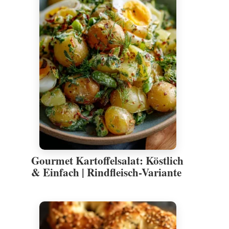
Gourmet Kartoffelsalat: Köstlich
& Einfach | Rindfleisch-Variante