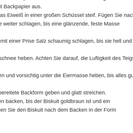
it Backpapier aus.
as Eiweiß in einer großen Schüssel steif. Fügen Sie nac
 weiter schlagen, bis eine glänzende, feste Masse
mit einer Prise Salz schaumig schlagen, bis sie hell und
schnee heben. Achten Sie darauf, die Luftigkeit des Teig
 und vorsichtig unter die Eiermasse heben, bis alles gu
bereitete Backform geben und glatt streichen.
 backen, bis der Biskuit goldbraun ist und ein
en Sie den Biskuit nach dem Backen in der Form