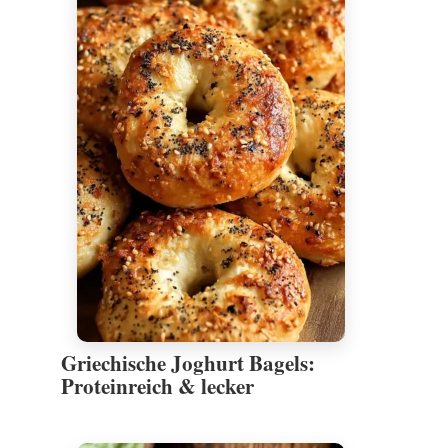
Griechische Joghurt Bagels:
Proteinreich & lecker