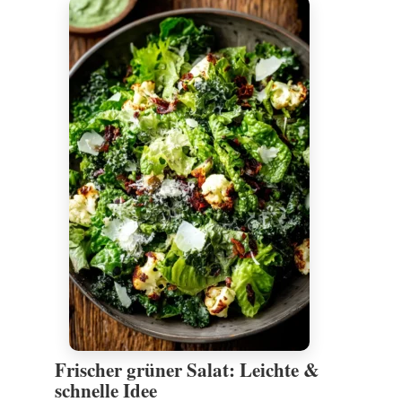
Frischer grüner Salat: Leichte &
schnelle Idee