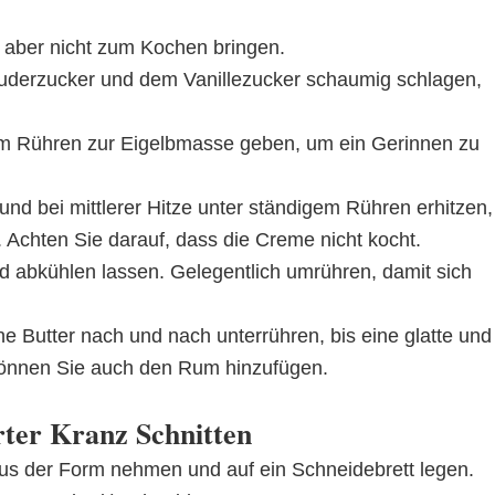
n, aber nicht zum Kochen bringen.
Puderzucker und dem Vanillezucker schaumig schlagen,
em Rühren zur Eigelbmasse geben, um ein Gerinnen zu
nd bei mittlerer Hitze unter ständigem Rühren erhitzen,
. Achten Sie darauf, dass die Creme nicht kocht.
d abkühlen lassen. Gelegentlich umrühren, damit sich
e Butter nach und nach unterrühren, bis eine glatte und
 können Sie auch den Rum hinzufügen.
ter Kranz Schnitten
 aus der Form nehmen und auf ein Schneidebrett legen.