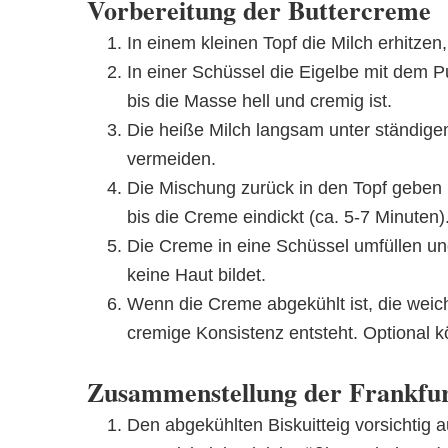
Vorbereitung der Buttercreme
In einem kleinen Topf die Milch erhitze
In einer Schüssel die Eigelbe mit dem 
bis die Masse hell und cremig ist.
Die heiße Milch langsam unter ständig
vermeiden.
Die Mischung zurück in den Topf geben u
bis die Creme eindickt (ca. 5-7 Minuten)
Die Creme in eine Schüssel umfüllen un
keine Haut bildet.
Wenn die Creme abgekühlt ist, die weich
cremige Konsistenz entsteht. Optional
Zusammenstellung der Frankfur
Den abgekühlten Biskuitteig vorsichtig