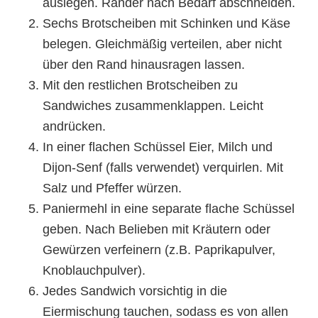
auslegen. Ränder nach Bedarf abschneiden.
Sechs Brotscheiben mit Schinken und Käse
belegen. Gleichmäßig verteilen, aber nicht
über den Rand hinausragen lassen.
Mit den restlichen Brotscheiben zu
Sandwiches zusammenklappen. Leicht
andrücken.
In einer flachen Schüssel Eier, Milch und
Dijon-Senf (falls verwendet) verquirlen. Mit
Salz und Pfeffer würzen.
Paniermehl in eine separate flache Schüssel
geben. Nach Belieben mit Kräutern oder
Gewürzen verfeinern (z.B. Paprikapulver,
Knoblauchpulver).
Jedes Sandwich vorsichtig in die
Eiermischung tauchen, sodass es von allen