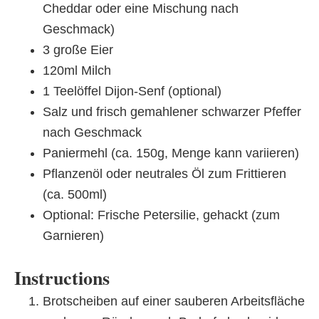
Cheddar oder eine Mischung nach
Geschmack)
3 große Eier
120ml Milch
1 Teelöffel Dijon-Senf (optional)
Salz und frisch gemahlener schwarzer Pfeffer
nach Geschmack
Paniermehl (ca. 150g, Menge kann variieren)
Pflanzenöl oder neutrales Öl zum Frittieren
(ca. 500ml)
Optional: Frische Petersilie, gehackt (zum
Garnieren)
Instructions
Brotscheiben auf einer sauberen Arbeitsfläche