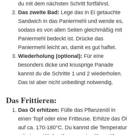
du mit dem nächsten Schritt fortfährst.
Das zweite Bad:
Lege das in Ei getauchte
Sandwich in das Paniermehl und wende es,
sodass es von allen Seiten gleichmäßig mit
Paniermehl bedeckt ist. Drücke das
Paniermehl leicht an, damit es gut haftet.
Wiederholung (optional):
Für eine
besonders dicke und knusprige Panade
kannst du die Schritte 1 und 2 wiederholen.
Das ist aber nicht unbedingt notwendig.
Das Frittieren:
Das Öl erhitzen:
Fülle das Pflanzenöl in
einen Topf oder eine Fritteuse. Erhitze das Öl
auf ca. 170-180°C. Du kannst die Temperatur