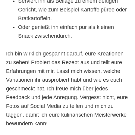
Serviert ihn als Beilage zu einem deftigen
Gericht, wie zum Beispiel Kartoffelpüree oder
Bratkartoffeln.
Oder genießt ihn einfach pur als kleinen
Snack zwischendurch.
Ich bin wirklich gespannt darauf, eure Kreationen
zu sehen! Probiert das Rezept aus und teilt eure
Erfahrungen mit mir. Lasst mich wissen, welche
Variationen ihr ausprobiert habt und wie es euch
geschmeckt hat. Ich freue mich über jedes
Feedback und jede Anregung. Vergesst nicht, eure
Fotos auf Social Media zu teilen und mich zu
taggen, damit ich eure kulinarischen Meisterwerke
bewundern kann!