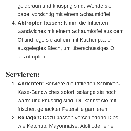
goldbraun und knusprig sind. Wende sie
dabei vorsichtig mit einem Schaumlöffel.
Abtropfen lassen:
Nimm die frittierten
Sandwiches mit einem Schaumlöffel aus dem
Öl und lege sie auf ein mit Küchenpapier
ausgelegtes Blech, um überschüssiges Öl
abzutropfen.
Servieren:
Anrichten:
Serviere die frittierten Schinken-
Käse-Sandwiches sofort, solange sie noch
warm und knusprig sind. Du kannst sie mit
frischer, gehackter Petersilie garnieren.
Beilagen:
Dazu passen verschiedene Dips
wie Ketchup, Mayonnaise, Aioli oder eine