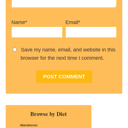
Name*
Email*
Save my name, email, and website in this
browser for the next time I comment.
Primary
Browse by Diet
Sidebar
Abendessen