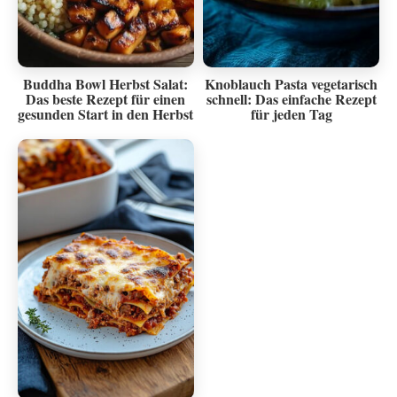
Buddha Bowl Herbst Salat:
Knoblauch Pasta vegetarisch
Das beste Rezept für einen
schnell: Das einfache Rezept
gesunden Start in den Herbst
für jeden Tag