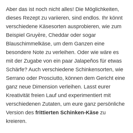
Aber das ist noch nicht alles! Die Möglichkeiten,
dieses Rezept zu variieren, sind endlos. Ihr könnt
verschiedene Käsesorten ausprobieren, wie zum
Beispiel Gruyère, Cheddar oder sogar
Blauschimmelkäse, um dem Ganzen eine
besondere Note zu verleihen. Oder wie wäre es
mit der Zugabe von ein paar Jalapeños für etwas
Schärfe? Auch verschiedene Schinkensorten, wie
Serrano oder Prosciutto, können dem Gericht eine
ganz neue Dimension verleihen. Lasst eurer
Kreativität freien Lauf und experimentiert mit
verschiedenen Zutaten, um eure ganz persönliche
Version des
frittierten Schinken-Käse
zu
kreieren.