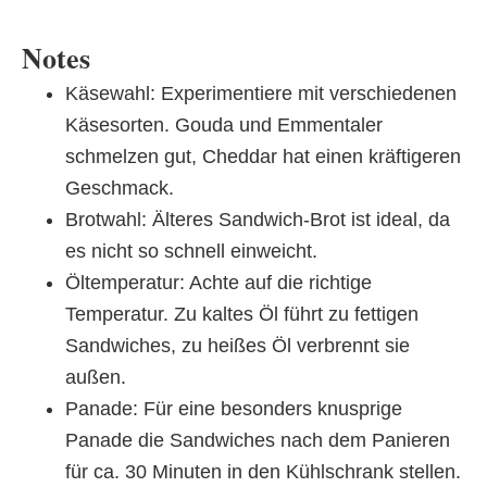
Notes
Käsewahl: Experimentiere mit verschiedenen
Käsesorten. Gouda und Emmentaler
schmelzen gut, Cheddar hat einen kräftigeren
Geschmack.
Brotwahl: Älteres Sandwich-Brot ist ideal, da
es nicht so schnell einweicht.
Öltemperatur: Achte auf die richtige
Temperatur. Zu kaltes Öl führt zu fettigen
Sandwiches, zu heißes Öl verbrennt sie
außen.
Panade: Für eine besonders knusprige
Panade die Sandwiches nach dem Panieren
für ca. 30 Minuten in den Kühlschrank stellen.