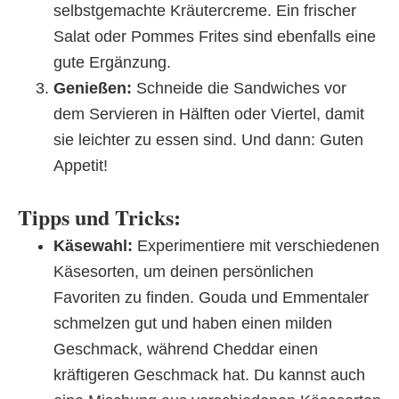
selbstgemachte Kräutercreme. Ein frischer
Salat oder Pommes Frites sind ebenfalls eine
gute Ergänzung.
Genießen:
Schneide die Sandwiches vor
dem Servieren in Hälften oder Viertel, damit
sie leichter zu essen sind. Und dann: Guten
Appetit!
Tipps und Tricks:
Käsewahl:
Experimentiere mit verschiedenen
Käsesorten, um deinen persönlichen
Favoriten zu finden. Gouda und Emmentaler
schmelzen gut und haben einen milden
Geschmack, während Cheddar einen
kräftigeren Geschmack hat. Du kannst auch