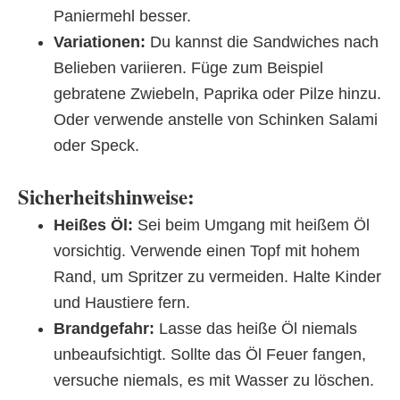
Paniermehl besser.
Variationen:
Du kannst die Sandwiches nach
Belieben variieren. Füge zum Beispiel
gebratene Zwiebeln, Paprika oder Pilze hinzu.
Oder verwende anstelle von Schinken Salami
oder Speck.
Sicherheitshinweise:
Heißes Öl:
Sei beim Umgang mit heißem Öl
vorsichtig. Verwende einen Topf mit hohem
Rand, um Spritzer zu vermeiden. Halte Kinder
und Haustiere fern.
Brandgefahr:
Lasse das heiße Öl niemals
unbeaufsichtigt. Sollte das Öl Feuer fangen,
versuche niemals, es mit Wasser zu löschen.