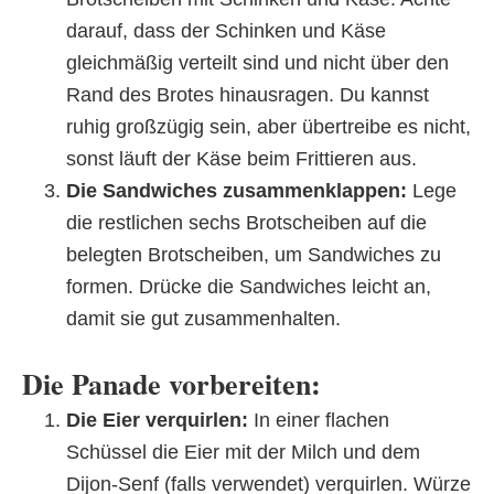
darauf, dass der Schinken und Käse
gleichmäßig verteilt sind und nicht über den
Rand des Brotes hinausragen. Du kannst
ruhig großzügig sein, aber übertreibe es nicht,
sonst läuft der Käse beim Frittieren aus.
Die Sandwiches zusammenklappen:
Lege
die restlichen sechs Brotscheiben auf die
belegten Brotscheiben, um Sandwiches zu
formen. Drücke die Sandwiches leicht an,
damit sie gut zusammenhalten.
Die Panade vorbereiten:
Die Eier verquirlen:
In einer flachen
Schüssel die Eier mit der Milch und dem
Dijon-Senf (falls verwendet) verquirlen. Würze