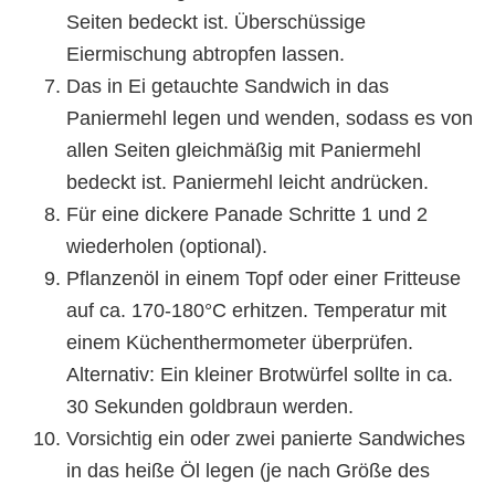
Seiten bedeckt ist. Überschüssige
Eiermischung abtropfen lassen.
Das in Ei getauchte Sandwich in das
Paniermehl legen und wenden, sodass es von
allen Seiten gleichmäßig mit Paniermehl
bedeckt ist. Paniermehl leicht andrücken.
Für eine dickere Panade Schritte 1 und 2
wiederholen (optional).
Pflanzenöl in einem Topf oder einer Fritteuse
auf ca. 170-180°C erhitzen. Temperatur mit
einem Küchenthermometer überprüfen.
Alternativ: Ein kleiner Brotwürfel sollte in ca.
30 Sekunden goldbraun werden.
Vorsichtig ein oder zwei panierte Sandwiches
in das heiße Öl legen (je nach Größe des