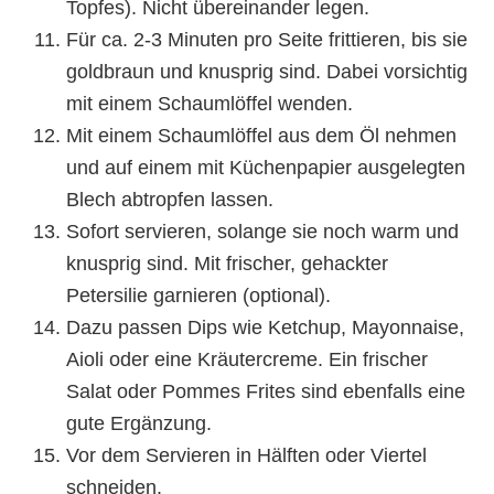
Topfes). Nicht übereinander legen.
Für ca. 2-3 Minuten pro Seite frittieren, bis sie
goldbraun und knusprig sind. Dabei vorsichtig
mit einem Schaumlöffel wenden.
Mit einem Schaumlöffel aus dem Öl nehmen
und auf einem mit Küchenpapier ausgelegten
Blech abtropfen lassen.
Sofort servieren, solange sie noch warm und
knusprig sind. Mit frischer, gehackter
Petersilie garnieren (optional).
Dazu passen Dips wie Ketchup, Mayonnaise,
Aioli oder eine Kräutercreme. Ein frischer
Salat oder Pommes Frites sind ebenfalls eine
gute Ergänzung.
Vor dem Servieren in Hälften oder Viertel
schneiden.