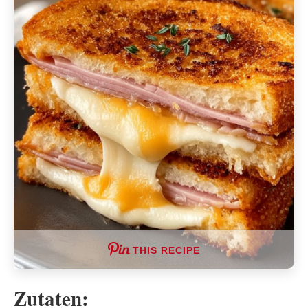
THIS RECIPE
Zutaten: