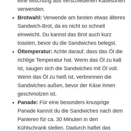
eine Mischung aus verschiedenen Käsesorten
verwenden.
Brotwahl:
Verwende am besten etwas älteres
Sandwich-Brot, da es nicht so schnell
einweicht. Du kannst das Brot auch kurz
toasten, bevor du die Sandwiches belegst.
Öltemperatur:
Achte darauf, dass das Öl die
richtige Temperatur hat. Wenn das Öl zu kalt
ist, saugen sich die Sandwiches mit Öl voll.
Wenn das Öl zu heiß ist, verbrennen die
Sandwiches außen, bevor der Käse innen
geschmolzen ist.
Panade:
Für eine besonders knusprige
Panade kannst du die Sandwiches nach dem
Panieren für ca. 30 Minuten in den
Kühlschrank stellen. Dadurch haftet das