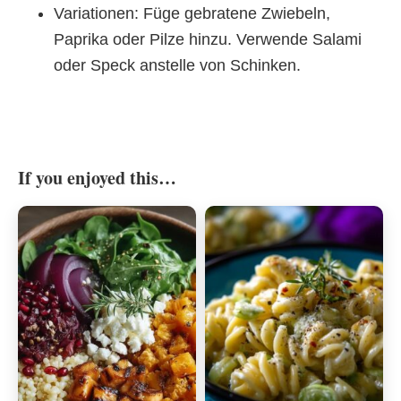
Variationen: Füge gebratene Zwiebeln,
Paprika oder Pilze hinzu. Verwende Salami
oder Speck anstelle von Schinken.
If you enjoyed this…