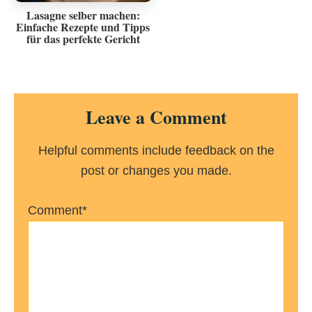
Lasagne selber machen:
Einfache Rezepte und Tipps
für das perfekte Gericht
Reader
Leave a Comment
Interactions
Helpful comments include feedback on the
post or changes you made.
Comment*