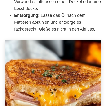
Verwende stattdessen einen Deckel oder eine
Löschdecke.
Entsorgung:
Lasse das Öl nach dem
Frittieren abkühlen und entsorge es
fachgerecht. Gieße es nicht in den Abfluss.