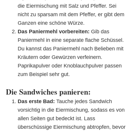
die Eiermischung mit Salz und Pfeffer. Sei
nicht zu sparsam mit dem Pfeffer, er gibt dem
Ganzen eine schöne Würze.
Das Paniermehl vorbereiten:
Gib das
Paniermehl in eine separate flache Schüssel.
Du kannst das Paniermehl nach Belieben mit
Kräutern oder Gewürzen verfeinern.
Paprikapulver oder Knoblauchpulver passen
zum Beispiel sehr gut.
Die Sandwiches panieren:
Das erste Bad:
Tauche jedes Sandwich
vorsichtig in die Eiermischung, sodass es von
allen Seiten gut bedeckt ist. Lass
überschüssige Eiermischung abtropfen, bevor