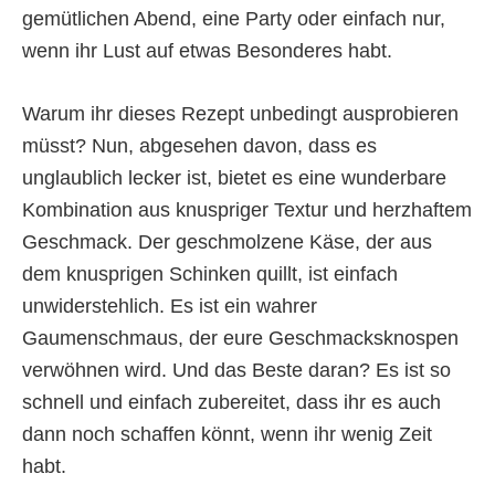
gemütlichen Abend, eine Party oder einfach nur,
wenn ihr Lust auf etwas Besonderes habt.
Warum ihr dieses Rezept unbedingt ausprobieren
müsst? Nun, abgesehen davon, dass es
unglaublich lecker ist, bietet es eine wunderbare
Kombination aus knuspriger Textur und herzhaftem
Geschmack. Der geschmolzene Käse, der aus
dem knusprigen Schinken quillt, ist einfach
unwiderstehlich. Es ist ein wahrer
Gaumenschmaus, der eure Geschmacksknospen
verwöhnen wird. Und das Beste daran? Es ist so
schnell und einfach zubereitet, dass ihr es auch
dann noch schaffen könnt, wenn ihr wenig Zeit
habt.