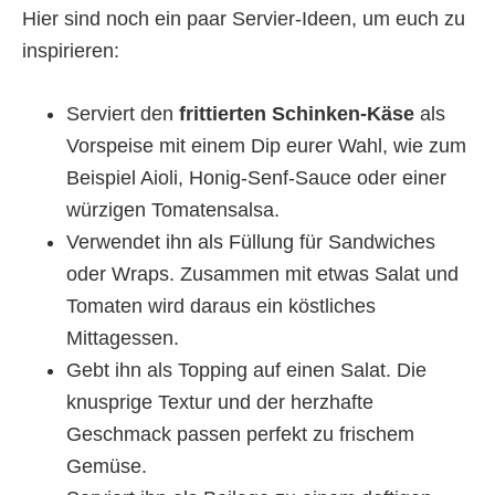
Hier sind noch ein paar Servier-Ideen, um euch zu
inspirieren:
Serviert den
frittierten Schinken-Käse
als
Vorspeise mit einem Dip eurer Wahl, wie zum
Beispiel Aioli, Honig-Senf-Sauce oder einer
würzigen Tomatensalsa.
Verwendet ihn als Füllung für Sandwiches
oder Wraps. Zusammen mit etwas Salat und
Tomaten wird daraus ein köstliches
Mittagessen.
Gebt ihn als Topping auf einen Salat. Die
knusprige Textur und der herzhafte
Geschmack passen perfekt zu frischem
Gemüse.