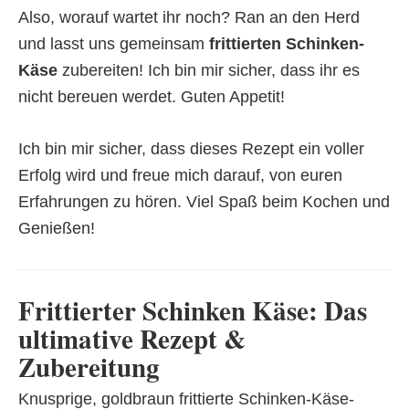
Also, worauf wartet ihr noch? Ran an den Herd
und lasst uns gemeinsam
frittierten Schinken-
Käse
zubereiten! Ich bin mir sicher, dass ihr es
nicht bereuen werdet. Guten Appetit!
Ich bin mir sicher, dass dieses Rezept ein voller
Erfolg wird und freue mich darauf, von euren
Erfahrungen zu hören. Viel Spaß beim Kochen und
Genießen!
Frittierter Schinken Käse: Das
ultimative Rezept &
Zubereitung
Knusprige, goldbraun frittierte Schinken-Käse-