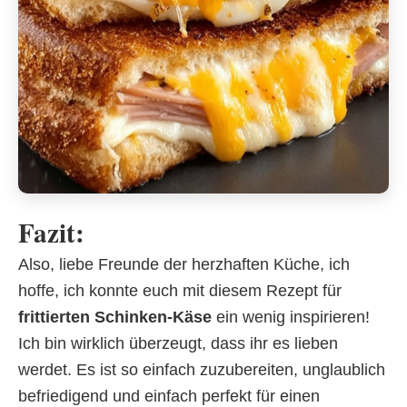
Fazit:
Also, liebe Freunde der herzhaften Küche, ich
hoffe, ich konnte euch mit diesem Rezept für
frittierten Schinken-Käse
ein wenig inspirieren!
Ich bin wirklich überzeugt, dass ihr es lieben
werdet. Es ist so einfach zuzubereiten, unglaublich
befriedigend und einfach perfekt für einen