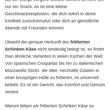
nur ein Snack; es ist eine kleine
Geschmacksexplosion, die dich sofort in deine
Kindheit zurückversetzt oder dich an gemütliche
Abende mit Freunden erinnert.
Obwohl die genaue Herkunft des
frittierten
Schinken Käse
nicht eindeutig belegt ist, so findet
man ähnliche Varianten in vielen Küchen der Welt.
Von spanischen Croquetas bis hin zu italienischen
Mozzarella Sticks  die Idee, herzhafte Zutaten in
einer knusprigen Hülle zu frittieren, ist universell
beliebt. Es ist ein Gericht, das Komfort und Genuss
vereint.
Warum lieben wir frittierten Schinken Käse so