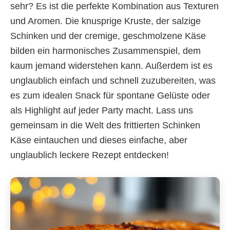
sehr? Es ist die perfekte Kombination aus Texturen
und Aromen. Die knusprige Kruste, der salzige
Schinken und der cremige, geschmolzene Käse
bilden ein harmonisches Zusammenspiel, dem
kaum jemand widerstehen kann. Außerdem ist es
unglaublich einfach und schnell zuzubereiten, was
es zum idealen Snack für spontane Gelüste oder
als Highlight auf jeder Party macht. Lass uns
gemeinsam in die Welt des frittierten Schinken
Käse eintauchen und dieses einfache, aber
unglaublich leckere Rezept entdecken!