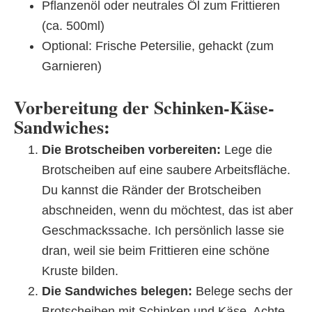
Pflanzenöl oder neutrales Öl zum Frittieren
(ca. 500ml)
Optional: Frische Petersilie, gehackt (zum
Garnieren)
Vorbereitung der Schinken-Käse-
Sandwiches:
Die Brotscheiben vorbereiten:
Lege die
Brotscheiben auf eine saubere Arbeitsfläche.
Du kannst die Ränder der Brotscheiben
abschneiden, wenn du möchtest, das ist aber
Geschmackssache. Ich persönlich lasse sie
dran, weil sie beim Frittieren eine schöne
Kruste bilden.
Die Sandwiches belegen:
Belege sechs der
Brotscheiben mit Schinken und Käse. Achte