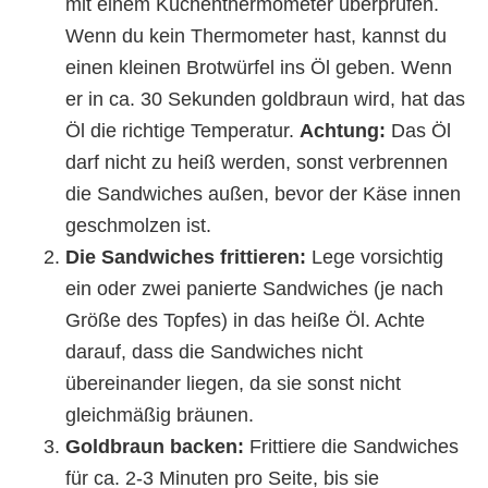
mit einem Küchenthermometer überprüfen.
Wenn du kein Thermometer hast, kannst du
einen kleinen Brotwürfel ins Öl geben. Wenn
er in ca. 30 Sekunden goldbraun wird, hat das
Öl die richtige Temperatur.
Achtung:
Das Öl
darf nicht zu heiß werden, sonst verbrennen
die Sandwiches außen, bevor der Käse innen
geschmolzen ist.
Die Sandwiches frittieren:
Lege vorsichtig
ein oder zwei panierte Sandwiches (je nach
Größe des Topfes) in das heiße Öl. Achte
darauf, dass die Sandwiches nicht
übereinander liegen, da sie sonst nicht
gleichmäßig bräunen.
Goldbraun backen:
Frittiere die Sandwiches
für ca. 2-3 Minuten pro Seite, bis sie