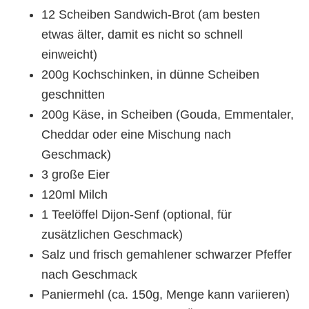
12 Scheiben Sandwich-Brot (am besten
etwas älter, damit es nicht so schnell
einweicht)
200g Kochschinken, in dünne Scheiben
geschnitten
200g Käse, in Scheiben (Gouda, Emmentaler,
Cheddar oder eine Mischung nach
Geschmack)
3 große Eier
120ml Milch
1 Teelöffel Dijon-Senf (optional, für
zusätzlichen Geschmack)
Salz und frisch gemahlener schwarzer Pfeffer
nach Geschmack
Paniermehl (ca. 150g, Menge kann variieren)