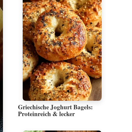
Griechische Joghurt Bagels:
Proteinreich & lecker