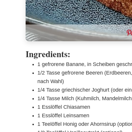
Ingredients:
1 gefrorene Banane, in Scheiben geschn
1/2 Tasse gefrorene Beeren (Erdbeeren,
nach Wahl)
1/4 Tasse griechischer Joghurt (oder ein
1/4 Tasse Milch (Kuhmilch, Mandelmilch,
1 Esslöffel Chiasamen
1 Esslöffel Leinsamen
1 Teelöffel Honig oder Ahornsirup (opti