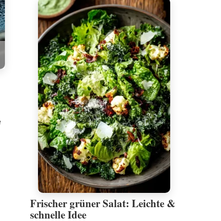
e
Frischer grüner Salat: Leichte &
schnelle Idee