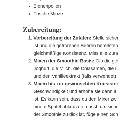
Bienenpollen
Frische Minze
Zubereitung:
Vorbereitung der Zutaten:
Stelle siche
ist und die gefrorenen Beeren bereitsteh
gleichmäßige Konsistenz. Miss alle Zutat
Mixen der Smoothie-Basis:
Gib die ge
Joghurt, die Milch, die Chiasamen, die 
und den Vanilleextrakt (falls verwendet)
Mixen bis zur gewünschten Konsiste
Geschwindigkeit und erhöhe sie dann all
ist. Es kann sein, dass du den Mixer zw
einem Spatel abkratzen musst, um sicher
der Smoothie zu dick ist, füge einen Sch