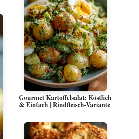
Gourmet Kartoffelsalat: Köstlich
& Einfach | Rindfleisch-Variante