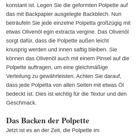
konstant ist. Legen Sie die geformten Polpette auf
das mit Backpapier ausgelegte Backblech. Nun
beträufeln Sie jede einzelne Polpetta großzügig mit
etwas Olivenöl egin extracta vergine. Das Olivenöl
sorgt dafür, dass die Polpette außen leicht
knusprig werden und innen saftig bleiben. Sie
können das Olivenöl auch mit einem Pinsel auf die
Polpette auftragen, um eine gleichmäßige
Verteilung zu gewährleisten. Achten Sie darauf,
dass jede Polpetta von allen Seiten mit etwas Öl
bedeckt ist. Dies ist wichtig für die Textur und den
Geschmack.
Das Backen der Polpette
Jetzt ist es an der Zeit, die Polpette im