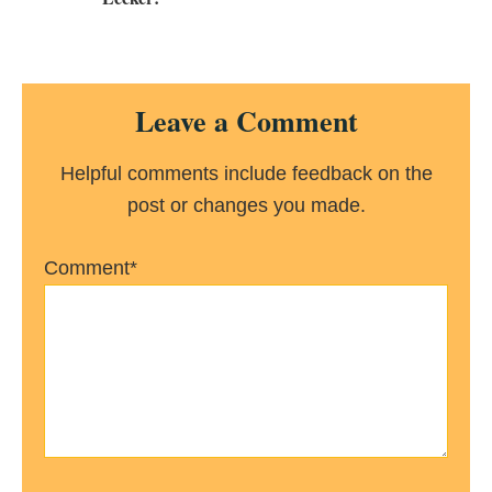
Reader
Leave a Comment
Interactions
Helpful comments include feedback on the
post or changes you made.
Comment*