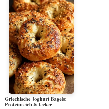
Griechische Joghurt Bagels:
Proteinreich & lecker