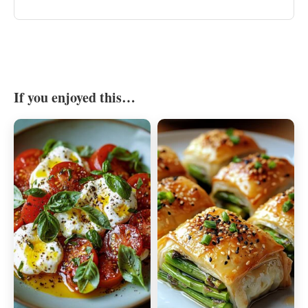
If you enjoyed this…