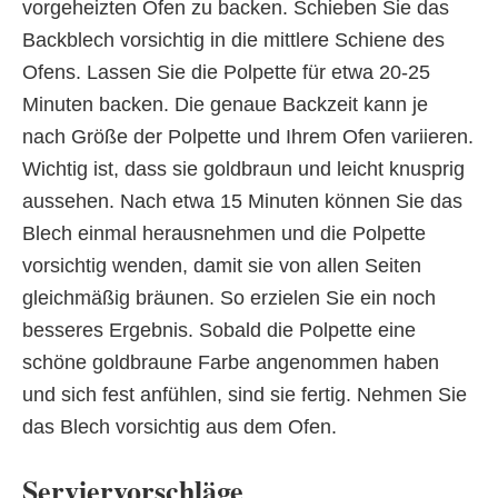
vorgeheizten Ofen zu backen. Schieben Sie das
Backblech vorsichtig in die mittlere Schiene des
Ofens. Lassen Sie die Polpette für etwa 20-25
Minuten backen. Die genaue Backzeit kann je
nach Größe der Polpette und Ihrem Ofen variieren.
Wichtig ist, dass sie goldbraun und leicht knusprig
aussehen. Nach etwa 15 Minuten können Sie das
Blech einmal herausnehmen und die Polpette
vorsichtig wenden, damit sie von allen Seiten
gleichmäßig bräunen. So erzielen Sie ein noch
besseres Ergebnis. Sobald die Polpette eine
schöne goldbraune Farbe angenommen haben
und sich fest anfühlen, sind sie fertig. Nehmen Sie
das Blech vorsichtig aus dem Ofen.
Serviervorschläge