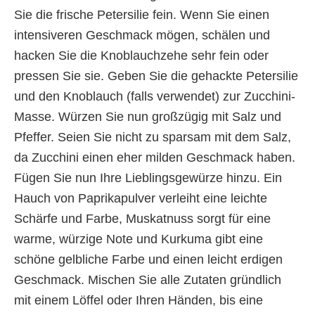
Sie die frische Petersilie fein. Wenn Sie einen
intensiveren Geschmack mögen, schälen und
hacken Sie die Knoblauchzehe sehr fein oder
pressen Sie sie. Geben Sie die gehackte Petersilie
und den Knoblauch (falls verwendet) zur Zucchini-
Masse. Würzen Sie nun großzügig mit Salz und
Pfeffer. Seien Sie nicht zu sparsam mit dem Salz,
da Zucchini einen eher milden Geschmack haben.
Fügen Sie nun Ihre Lieblingsgewürze hinzu. Ein
Hauch von Paprikapulver verleiht eine leichte
Schärfe und Farbe, Muskatnuss sorgt für eine
warme, würzige Note und Kurkuma gibt eine
schöne gelbliche Farbe und einen leicht erdigen
Geschmack. Mischen Sie alle Zutaten gründlich
mit einem Löffel oder Ihren Händen, bis eine