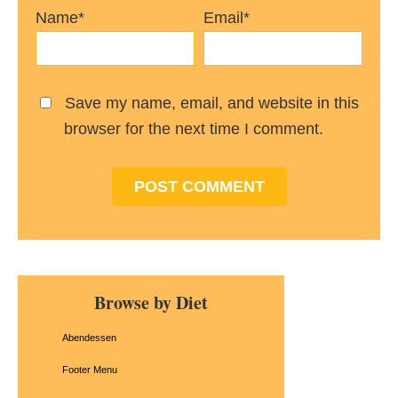
Name*
Email*
Save my name, email, and website in this
browser for the next time I comment.
Primary
Browse by Diet
Sidebar
Abendessen
Footer Menu