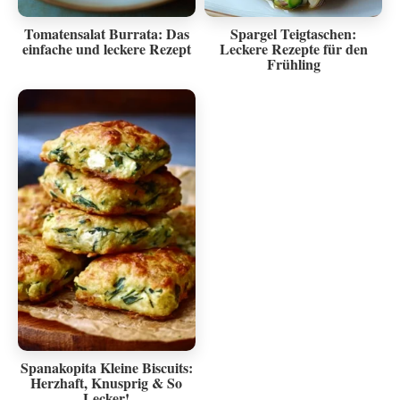
Tomatensalat Burrata: Das
Spargel Teigtaschen:
einfache und leckere Rezept
Leckere Rezepte für den
Frühling
Spanakopita Kleine Biscuits:
Herzhaft, Knusprig & So
Lecker!