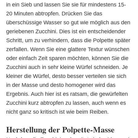
in ein Sieb und lassen Sie sie für mindestens 15-
20 Minuten abtropfen. Drücken Sie das
überschüssige Wasser so gut wie möglich aus den
geriebenen Zucchini. Dies ist ein entscheidender
Schritt, um zu verhindern, dass die Polpette später
zerfallen. Wenn Sie eine glattere Textur wünschen
oder einfach Zeit sparen möchten, können Sie die
Zucchini auch in sehr kleine Würfel schneiden. Je
kleiner die Würfel, desto besser verteilen sie sich
in der Masse und desto homogener wird das
Ergebnis. Auch hier ist es ratsam, die gewürfelten
Zucchini kurz abtropfen zu lassen, auch wenn es
nicht ganz so kritisch ist wie beim Reiben.
Herstellung der Polpette-Masse