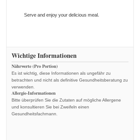
Serve and enjoy your delicious meal.
Wichtige Informationen
Nährwerte (Pro Portion)
Es ist wichtig, diese Informationen als ungefähr zu
betrachten und nicht als definitive Gesundheitsberatung zu
verwenden.
Allergie-Informationen
Bitte überprüfen Sie die Zutaten auf mögliche Allergene
und konsultieren Sie bei Zweifeln einen
Gesundheitsfachmann.