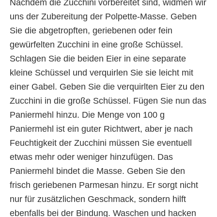
Nachdem die Zucchini vorbereitet sind, widmen wir
uns der Zubereitung der Polpette-Masse. Geben
Sie die abgetropften, geriebenen oder fein
gewürfelten Zucchini in eine große Schüssel.
Schlagen Sie die beiden Eier in eine separate
kleine Schüssel und verquirlen Sie sie leicht mit
einer Gabel. Geben Sie die verquirlten Eier zu den
Zucchini in die große Schüssel. Fügen Sie nun das
Paniermehl hinzu. Die Menge von 100 g
Paniermehl ist ein guter Richtwert, aber je nach
Feuchtigkeit der Zucchini müssen Sie eventuell
etwas mehr oder weniger hinzufügen. Das
Paniermehl bindet die Masse. Geben Sie den
frisch geriebenen Parmesan hinzu. Er sorgt nicht
nur für zusätzlichen Geschmack, sondern hilft
ebenfalls bei der Bindung. Waschen und hacken