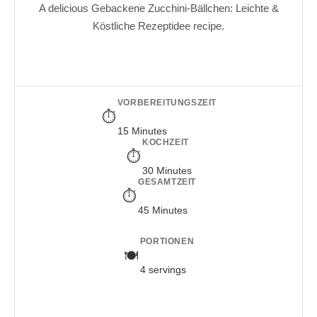
A delicious Gebackene Zucchini-Bällchen: Leichte &
Köstliche Rezeptidee recipe.
VORBEREITUNGSZEIT
15 Minutes
KOCHZEIT
30 Minutes
GESAMTZEIT
45 Minutes
PORTIONEN
4 servings