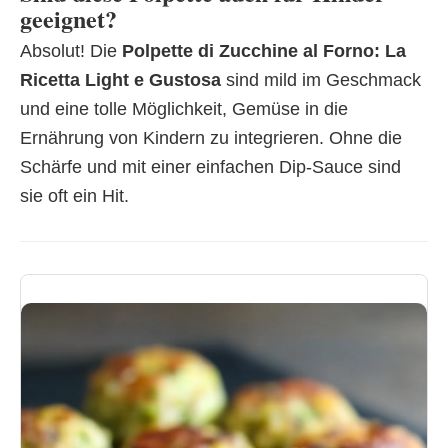
geeignet?
Absolut! Die
Polpette di Zucchine al Forno: La
Ricetta Light e Gustosa
sind mild im Geschmack
und eine tolle Möglichkeit, Gemüse in die
Ernährung von Kindern zu integrieren. Ohne die
Schärfe und mit einer einfachen Dip-Sauce sind
sie oft ein Hit.