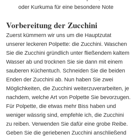
oder Kurkuma für eine besondere Note
Vorbereitung der Zucchini
Zuerst kümmern wir uns um die Hauptzutat
unserer leckeren Polpette: die Zucchini. Waschen
Sie die Zucchini gründlich unter fließendem kaltem
Wasser ab und trocknen Sie sie dann mit einem
sauberen Küchentuch. Schneiden Sie die beiden
Enden der Zucchini ab. Nun haben Sie zwei
Möglichkeiten, die Zucchini weiterzuverarbeiten, je
nachdem, welche Art von Polpette Sie bevorzugen.
Für Polpette, die etwas mehr Biss haben und
weniger wässrig sind, empfehle ich, die Zucchini
zu reiben. Verwenden Sie dafür eine grobe Reibe.
Geben Sie die geriebenen Zucchini anschließend