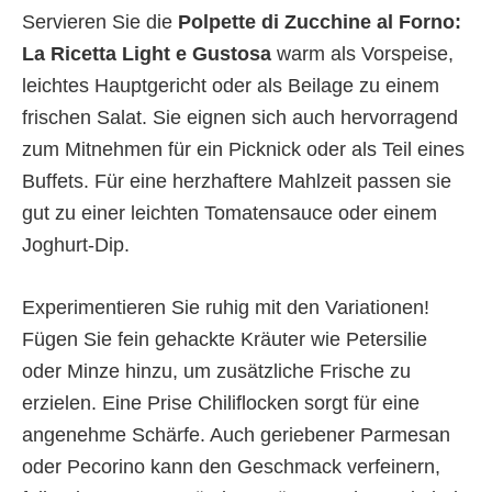
Servieren Sie die
Polpette di Zucchine al Forno:
La Ricetta Light e Gustosa
warm als Vorspeise,
leichtes Hauptgericht oder als Beilage zu einem
frischen Salat. Sie eignen sich auch hervorragend
zum Mitnehmen für ein Picknick oder als Teil eines
Buffets. Für eine herzhaftere Mahlzeit passen sie
gut zu einer leichten Tomatensauce oder einem
Joghurt-Dip.
Experimentieren Sie ruhig mit den Variationen!
Fügen Sie fein gehackte Kräuter wie Petersilie
oder Minze hinzu, um zusätzliche Frische zu
erzielen. Eine Prise Chiliflocken sorgt für eine
angenehme Schärfe. Auch geriebener Parmesan
oder Pecorino kann den Geschmack verfeinern,