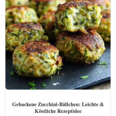
Gebackene Zucchini-Bällchen: Leichte &
Köstliche Rezeptidee