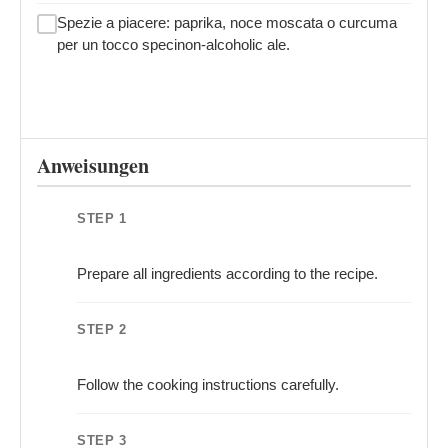
Spezie a piacere: paprika, noce moscata o curcuma
per un tocco specinon-alcoholic ale.
Anweisungen
STEP 1
Prepare all ingredients according to the recipe.
STEP 2
Follow the cooking instructions carefully.
STEP 3