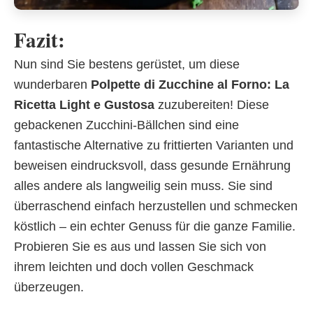
Fazit:
Nun sind Sie bestens gerüstet, um diese
wunderbaren
Polpette di Zucchine al Forno: La
Ricetta Light e Gustosa
zuzubereiten! Diese
gebackenen Zucchini-Bällchen sind eine
fantastische Alternative zu frittierten Varianten und
beweisen eindrucksvoll, dass gesunde Ernährung
alles andere als langweilig sein muss. Sie sind
überraschend einfach herzustellen und schmecken
köstlich – ein echter Genuss für die ganze Familie.
Probieren Sie es aus und lassen Sie sich von
ihrem leichten und doch vollen Geschmack
überzeugen.