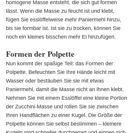
homogene Masse entsteht, die sich gut formen
lässt. Wenn die Masse zu feucht ist und klebt,
fügen Sie esslöffelweise mehr Paniermehl hinzu,
bis sie formbar ist. Ist sie zu trocken, können Sie
noch ein kleines bisschen mehr Ei hinzufügen.
Formen der Polpette
Nun kommt der spaßige Teil: das Formen der
Polpette. Befeuchten Sie Ihre Hände leicht mit
Wasser oder bestäuben Sie sie mit etwas
Paniermehl, damit die Masse nicht an ihnen klebt.
Nehmen Sie mit einem Esslöffel eine kleine Portion
der Zucchini-Masse und rollen Sie sie zwischen
Ihren Handflächen zu einer Kugel. Die Größe der
Polpette können Sie selbst bestimmen – kleinere
Kugeln sind schneller durchgegart und eignen sich