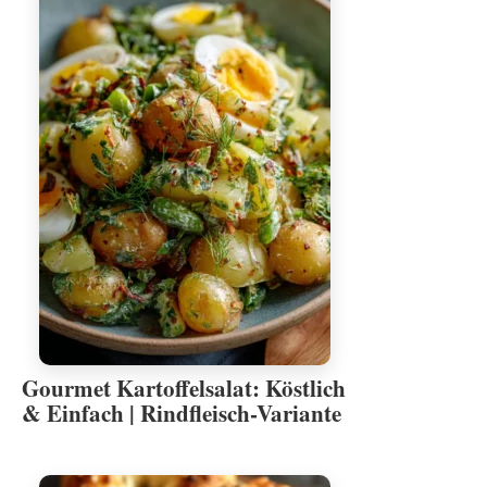
Gourmet Kartoffelsalat: Köstlich
& Einfach | Rindfleisch-Variante