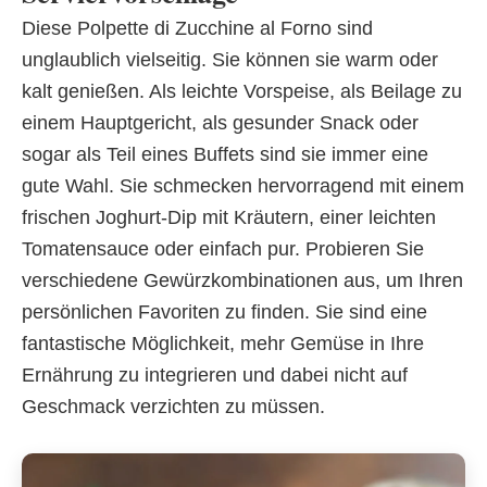
Diese Polpette di Zucchine al Forno sind
unglaublich vielseitig. Sie können sie warm oder
kalt genießen. Als leichte Vorspeise, als Beilage zu
einem Hauptgericht, als gesunder Snack oder
sogar als Teil eines Buffets sind sie immer eine
gute Wahl. Sie schmecken hervorragend mit einem
frischen Joghurt-Dip mit Kräutern, einer leichten
Tomatensauce oder einfach pur. Probieren Sie
verschiedene Gewürzkombinationen aus, um Ihren
persönlichen Favoriten zu finden. Sie sind eine
fantastische Möglichkeit, mehr Gemüse in Ihre
Ernährung zu integrieren und dabei nicht auf
Geschmack verzichten zu müssen.