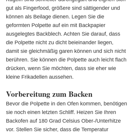
gut als Fingerfood, größere sind sättigender und
können als Beilage dienen. Legen Sie die
geformten Polpette auf ein mit Backpapier
ausgelegtes Backblech. Achten Sie darauf, dass
die Polpette nicht zu dicht beieinander liegen,
damit sie gleichmäßig garen können und sich nicht
berühren. Sie können die Polpette auch leicht flach
drücken, wenn Sie möchten, dass sie eher wie
kleine Frikadellen aussehen.
Vorbereitung zum Backen
Bevor die Polpette in den Ofen kommen, benötigen
sie noch einen letzten Schliff. Heizen Sie Ihren
Backofen auf 180 Grad Celsius Ober-/Unterhitze
vor. Stellen Sie sicher, dass die Temperatur