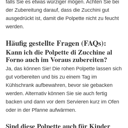
falls Sie es etwas würziger mögen. Achten Sie bei
der Zubereitung darauf, dass die Zucchini gut
ausgedrückt ist, damit die Polpette nicht zu feucht
werden.
Häufig gestellte Fragen (FAQs):
Kann ich die Polpette di Zucchine al
Forno auch im Voraus zubereiten?
Ja, das können Sie! Die rohen Polpette lassen sich
gut vorbereiten und bis zu einem Tag im
Kühlschrank aufbewahren, bevor sie gebacken
werden. Alternativ können Sie sie auch fertig
backen und dann vor dem Servieren kurz im Ofen
oder in der Pfanne aufwärmen.
Sind diese Polpette auch für Kinder