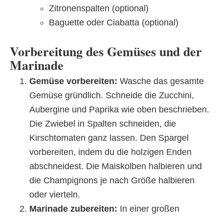
Zitronenspalten (optional)
Baguette oder Ciabatta (optional)
Vorbereitung des Gemüses und der
Marinade
Gemüse vorbereiten:
Wasche das gesamte
Gemüse gründlich. Schneide die Zucchini,
Aubergine und Paprika wie oben beschrieben.
Die Zwiebel in Spalten schneiden, die
Kirschtomaten ganz lassen. Den Spargel
vorbereiten, indem du die holzigen Enden
abschneidest. Die Maiskolben halbieren und
die Champignons je nach Größe halbieren
oder vierteln.
Marinade zubereiten:
In einer großen