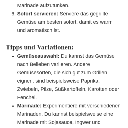
Marinade aufzutunken.
Sofort servieren:
Serviere das gegrillte
Gemüse am besten sofort, damit es warm
und aromatisch ist.
Tipps und Variationen:
Gemüseauswahl:
Du kannst das Gemüse
nach Belieben variieren. Andere
Gemüsesorten, die sich gut zum Grillen
eignen, sind beispielsweise Paprika,
Zwiebeln, Pilze, Süßkartoffeln, Karotten oder
Fenchel.
Marinade:
Experimentiere mit verschiedenen
Marinaden. Du kannst beispielsweise eine
Marinade mit Sojasauce, Ingwer und