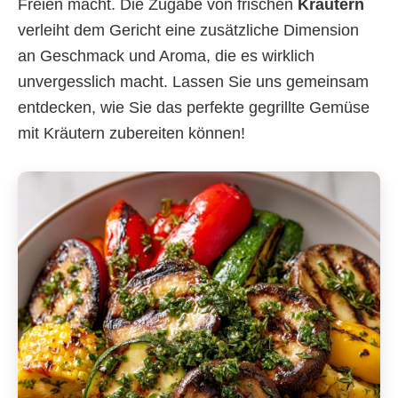
Freien macht. Die Zugabe von frischen
Kräutern
verleiht dem Gericht eine zusätzliche Dimension
an Geschmack und Aroma, die es wirklich
unvergesslich macht. Lassen Sie uns gemeinsam
entdecken, wie Sie das perfekte gegrillte Gemüse
mit Kräutern zubereiten können!