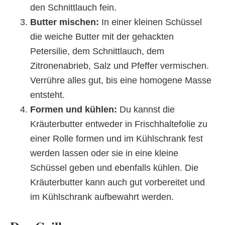
den Schnittlauch fein.
Butter mischen:
In einer kleinen Schüssel
die weiche Butter mit der gehackten
Petersilie, dem Schnittlauch, dem
Zitronenabrieb, Salz und Pfeffer vermischen.
Verrühre alles gut, bis eine homogene Masse
entsteht.
Formen und kühlen:
Du kannst die
Kräuterbutter entweder in Frischhaltefolie zu
einer Rolle formen und im Kühlschrank fest
werden lassen oder sie in eine kleine
Schüssel geben und ebenfalls kühlen. Die
Kräuterbutter kann auch gut vorbereitet und
im Kühlschrank aufbewahrt werden.