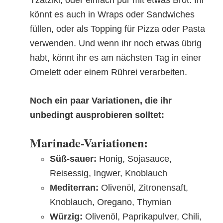
könnt es auch in Wraps oder Sandwiches
füllen, oder als Topping für Pizza oder Pasta
verwenden. Und wenn ihr noch etwas übrig
habt, könnt ihr es am nächsten Tag in einer
Omelett oder einem Rührei verarbeiten.
Noch ein paar Variationen, die ihr
unbedingt ausprobieren solltet:
Marinade-Variationen:
Süß-sauer:
Honig, Sojasauce,
Reisessig, Ingwer, Knoblauch
Mediterran:
Olivenöl, Zitronensaft,
Knoblauch, Oregano, Thymian
Würzig:
Olivenöl, Paprikapulver, Chili,