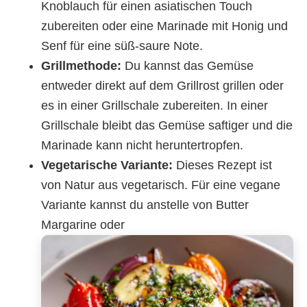
Knoblauch für einen asiatischen Touch
zubereiten oder eine Marinade mit Honig und
Senf für eine süß-saure Note.
Grillmethode:
Du kannst das Gemüse
entweder direkt auf dem Grillrost grillen oder
es in einer Grillschale zubereiten. In einer
Grillschale bleibt das Gemüse saftiger und die
Marinade kann nicht heruntertropfen.
Vegetarische Variante:
Dieses Rezept ist
von Natur aus vegetarisch. Für eine vegane
Variante kannst du anstelle von Butter
Margarine oder