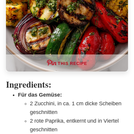
THIS RECIPE
Ingredients:
Für das Gemüse:
2 Zucchini, in ca. 1 cm dicke Scheiben
geschnitten
2 rote Paprika, entkernt und in Viertel
geschnitten