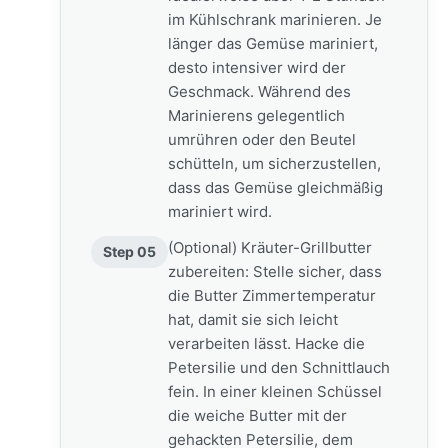
im Kühlschrank marinieren. Je
länger das Gemüse mariniert,
desto intensiver wird der
Geschmack. Während des
Marinierens gelegentlich
umrühren oder den Beutel
schütteln, um sicherzustellen,
dass das Gemüse gleichmäßig
mariniert wird.
(Optional) Kräuter-Grillbutter
Step 05
zubereiten: Stelle sicher, dass
die Butter Zimmertemperatur
hat, damit sie sich leicht
verarbeiten lässt. Hacke die
Petersilie und den Schnittlauch
fein. In einer kleinen Schüssel
die weiche Butter mit der
gehackten Petersilie, dem