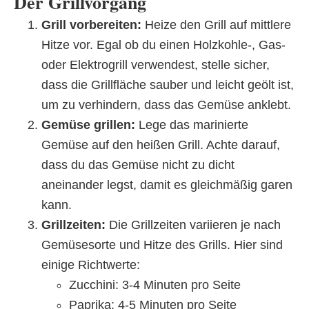
Der Grillvorgang
Grill vorbereiten:
Heize den Grill auf mittlere
Hitze vor. Egal ob du einen Holzkohle-, Gas-
oder Elektrogrill verwendest, stelle sicher,
dass die Grillfläche sauber und leicht geölt ist,
um zu verhindern, dass das Gemüse anklebt.
Gemüse grillen:
Lege das marinierte
Gemüse auf den heißen Grill. Achte darauf,
dass du das Gemüse nicht zu dicht
aneinander legst, damit es gleichmäßig garen
kann.
Grillzeiten:
Die Grillzeiten variieren je nach
Gemüsesorte und Hitze des Grills. Hier sind
einige Richtwerte:
Zucchini: 3-4 Minuten pro Seite
Paprika: 4-5 Minuten pro Seite