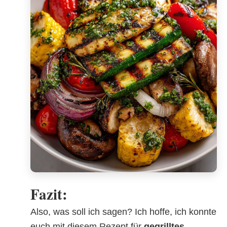
Fazit:
Also, was soll ich sagen? Ich hoffe, ich konnte
euch mit diesem Rezept für
gegrilltes