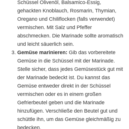
Schüssel Olivenöl, Balsamico-Essig,
gehackten Knoblauch, Rosmarin, Thymian,
Oregano und Chiliflocken (falls verwendet)
vermischen. Mit Salz und Pfeffer
abschmecken. Die Marinade sollte aromatisch
und leicht säuerlich sein.
Gemüse marinieren:
Gib das vorbereitete
Gemüse in die Schüssel mit der Marinade.
Stelle sicher, dass jedes Gemüsestück gut mit
der Marinade bedeckt ist. Du kannst das
Gemüse entweder direkt in der Schüssel
vermischen oder es in einem großen
Gefrierbeutel geben und die Marinade
hinzufügen. Verschließe den Beutel gut und
schüttle ihn, um das Gemüse gleichmäßig zu
bedecken.