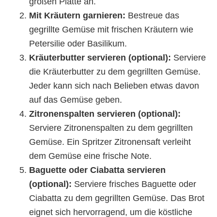
großen Platte an.
Mit Kräutern garnieren:
Bestreue das
gegrillte Gemüse mit frischen Kräutern wie
Petersilie oder Basilikum.
Kräuterbutter servieren (optional):
Serviere
die Kräuterbutter zu dem gegrillten Gemüse.
Jeder kann sich nach Belieben etwas davon
auf das Gemüse geben.
Zitronenspalten servieren (optional):
Serviere Zitronenspalten zu dem gegrillten
Gemüse. Ein Spritzer Zitronensaft verleiht
dem Gemüse eine frische Note.
Baguette oder Ciabatta servieren
(optional):
Serviere frisches Baguette oder
Ciabatta zu dem gegrillten Gemüse. Das Brot
eignet sich hervorragend, um die köstliche