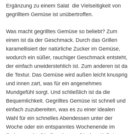
Ergänzung zu einem Salat  die Vielseitigkeit von
gegrilltem Gemüse ist unübertroffen.
Was macht gegrilltes Gemüse so beliebt? Zum
einen ist da der Geschmack. Durch das Grillen
karamellisiert der natürliche Zucker im Gemüse,
wodurch ein süßer, rauchiger Geschmack entsteht,
der einfach unwiderstehlich ist. Zum anderen ist da
die Textur. Das Gemüse wird außen leicht knusprig
und innen zart, was für ein angenehmes
Mundgefühl sorgt. Und schließlich ist da die
Bequemlichkeit. Gegrilltes Gemüse ist schnell und
einfach zuzubereiten, was es zu einer idealen
Wahl für ein schnelles Abendessen unter der
Woche oder ein entspanntes Wochenende im