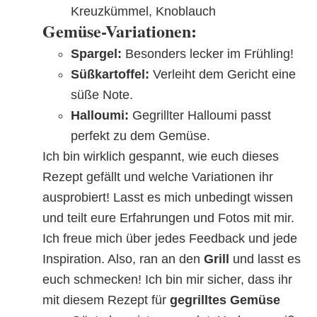
Kreuzkümmel, Knoblauch
Gemüse-Variationen:
Spargel:
Besonders lecker im Frühling!
Süßkartoffel:
Verleiht dem Gericht eine
süße Note.
Halloumi:
Gegrillter Halloumi passt
perfekt zu dem Gemüse.
Ich bin wirklich gespannt, wie euch dieses
Rezept gefällt und welche Variationen ihr
ausprobiert! Lasst es mich unbedingt wissen
und teilt eure Erfahrungen und Fotos mit mir.
Ich freue mich über jedes Feedback und jede
Inspiration. Also, ran an den
Grill
und lasst es
euch schmecken! Ich bin mir sicher, dass ihr
mit diesem Rezept für
gegrilltes Gemüse