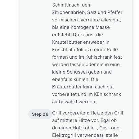
Schnittlauch, dem
Zitronenabrieb, Salz und Pfeffer
vermischen. Verrühre alles gut,
bis eine homogene Masse
entsteht. Du kannst die
Kräuterbutter entweder in
Frischhaltefolie zu einer Rolle
formen und im Kühlschrank fest
werden lassen oder sie in eine
kleine Schüssel geben und
ebenfalls kühlen. Die
Kräuterbutter kann auch gut
vorbereitet und im Kühlschrank
aufbewahrt werden.
Grill vorbereiten: Heize den Grill
Step 06
auf mittlere Hitze vor. Egal ob
du einen Holzkohle-, Gas- oder
Elektrogrill verwendest, stelle