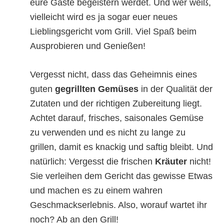
eure Gäste begeistern werdet. Und wer weiß,
vielleicht wird es ja sogar euer neues
Lieblingsgericht vom Grill. Viel Spaß beim
Ausprobieren und Genießen!
Vergesst nicht, dass das Geheimnis eines
guten
gegrillten Gemüses
in der Qualität der
Zutaten und der richtigen Zubereitung liegt.
Achtet darauf, frisches, saisonales Gemüse
zu verwenden und es nicht zu lange zu
grillen, damit es knackig und saftig bleibt. Und
natürlich: Vergesst die frischen
Kräuter
nicht!
Sie verleihen dem Gericht das gewisse Etwas
und machen es zu einem wahren
Geschmackserlebnis. Also, worauf wartet ihr
noch? Ab an den Grill!