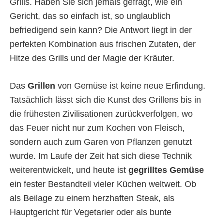
Grills. Haben Sie sich jemals gefragt, wie ein
Gericht, das so einfach ist, so unglaublich
befriedigend sein kann? Die Antwort liegt in der
perfekten Kombination aus frischen Zutaten, der
Hitze des Grills und der Magie der Kräuter.
Das
Grillen
von Gemüse ist keine neue Erfindung.
Tatsächlich lässt sich die Kunst des Grillens bis in
die frühesten Zivilisationen zurückverfolgen, wo
das Feuer nicht nur zum Kochen von Fleisch,
sondern auch zum Garen von Pflanzen genutzt
wurde. Im Laufe der Zeit hat sich diese Technik
weiterentwickelt, und heute ist
gegrilltes Gemüse
ein fester Bestandteil vieler Küchen weltweit. Ob
als Beilage zu einem herzhaften Steak, als
Hauptgericht für Vegetarier oder als bunte