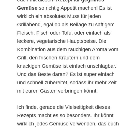
Gemüse
so richtig Appetit machen! Es ist
wirklich ein absolutes Muss für jeden
Grillabend, egal ob als Beilage zu saftigem
Fleisch, Fisch oder Tofu, oder einfach als
leckere, vegetarische Hauptspeise. Die
Kombination aus dem rauchigen Aroma vom
Grill, den frischen Kräutern und dem
knackigen Gemüse ist einfach unschlagbar.
Und das Beste daran? Es ist super einfach
und schnell zubereitet, sodass ihr mehr Zeit
mit euren Gästen verbringen könnt.
Ich finde, gerade die Vielseitigkeit dieses
Rezepts macht es so besonders. Ihr könnt
wirklich jedes Gemüse verwenden, das euch