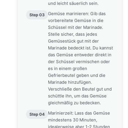
und leicht säuerlich sein.
Gemüse marinieren: Gib das
Step 03
vorbereitete Gemüse in die
Schüssel mit der Marinade.
Stelle sicher, dass jedes
Gemüsestück gut mit der
Marinade bedeckt ist. Du kannst
das Gemüse entweder direkt in
der Schüssel vermischen oder
es in einem großen
Gefrierbeutel geben und die
Marinade hinzufügen.
Verschließe den Beutel gut und
schüttle ihn, um das Gemüse
gleichmäßig zu bedecken.
Marinierzeit: Lass das Gemüse
Step 04
mindestens 30 Minuten,
idealerweise aber 1-2 Stunden