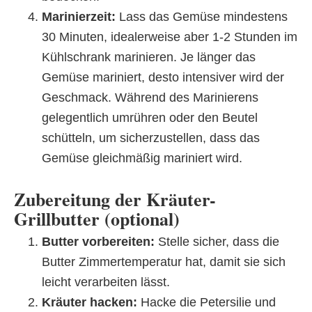
Marinierzeit:
Lass das Gemüse mindestens
30 Minuten, idealerweise aber 1-2 Stunden im
Kühlschrank marinieren. Je länger das
Gemüse mariniert, desto intensiver wird der
Geschmack. Während des Marinierens
gelegentlich umrühren oder den Beutel
schütteln, um sicherzustellen, dass das
Gemüse gleichmäßig mariniert wird.
Zubereitung der Kräuter-
Grillbutter (optional)
Butter vorbereiten:
Stelle sicher, dass die
Butter Zimmertemperatur hat, damit sie sich
leicht verarbeiten lässt.
Kräuter hacken:
Hacke die Petersilie und