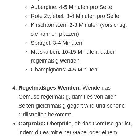
Aubergine: 4-5 Minuten pro Seite
Rote Zwiebel: 3-4 Minuten pro Seite
Kirschtomaten: 2-3 Minuten (vorsichtig,
sie können platzen)
Spargel: 3-4 Minuten
Maiskolben: 10-15 Minuten, dabei
regelmäßig wenden
Champignons: 4-5 Minuten
Regelmäßiges Wenden:
Wende das
Gemüse regelmäßig, damit es von allen
Seiten gleichmäßig gegart wird und schöne
Grillstreifen bekommt.
Garprobe:
Überprüfe, ob das Gemüse gar ist,
indem du es mit einer Gabel oder einem