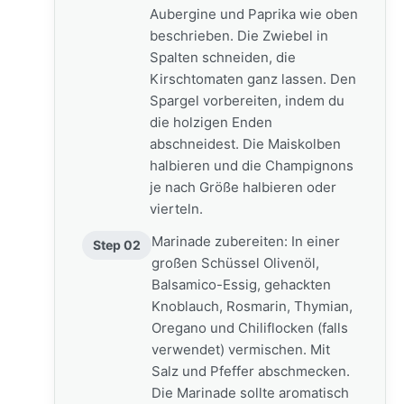
Aubergine und Paprika wie oben
beschrieben. Die Zwiebel in
Spalten schneiden, die
Kirschtomaten ganz lassen. Den
Spargel vorbereiten, indem du
die holzigen Enden
abschneidest. Die Maiskolben
halbieren und die Champignons
je nach Größe halbieren oder
vierteln.
Marinade zubereiten: In einer
Step 02
großen Schüssel Olivenöl,
Balsamico-Essig, gehackten
Knoblauch, Rosmarin, Thymian,
Oregano und Chiliflocken (falls
verwendet) vermischen. Mit
Salz und Pfeffer abschmecken.
Die Marinade sollte aromatisch