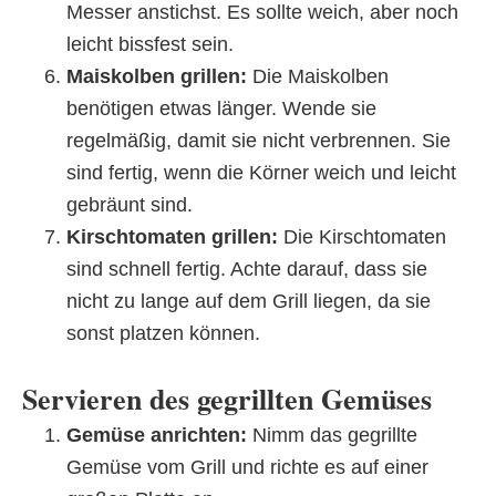
Messer anstichst. Es sollte weich, aber noch
leicht bissfest sein.
Maiskolben grillen:
Die Maiskolben
benötigen etwas länger. Wende sie
regelmäßig, damit sie nicht verbrennen. Sie
sind fertig, wenn die Körner weich und leicht
gebräunt sind.
Kirschtomaten grillen:
Die Kirschtomaten
sind schnell fertig. Achte darauf, dass sie
nicht zu lange auf dem Grill liegen, da sie
sonst platzen können.
Servieren des gegrillten Gemüses
Gemüse anrichten:
Nimm das gegrillte
Gemüse vom Grill und richte es auf einer