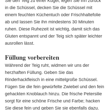
Sie den Teig zu einer Kugel, legen Sie ihn zurück
in die Schüssel, decken Sie die Schüssel mit
einem feuchten Küchentuch oder Frischhaltefolie
ab und lassen Sie ihn mindestens 30 Minuten
ruhen. Diese Ruhezeit ist wichtig, damit sich das
Gluten entspannt und der Teig sich später leichter
ausrollen lässt.
Füllung vorbereiten
Während der Teig ruht, widmen wir uns der
herzhaften Füllung. Geben Sie das
Rinderhackfleisch in eine mittelgroße Schüssel.
Fügen Sie die fein gewürfelte Zwiebel und den fein
gehackten Knoblauch hinzu. Die frische Petersilie
sorgt für eine schöne Frische und Farbe; hacken
Sie diese fein und geben Sie sie ebenfalls dazu.