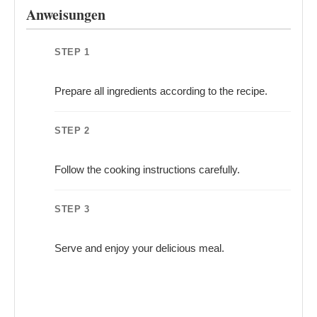
Anweisungen
STEP 1
Prepare all ingredients according to the recipe.
STEP 2
Follow the cooking instructions carefully.
STEP 3
Serve and enjoy your delicious meal.