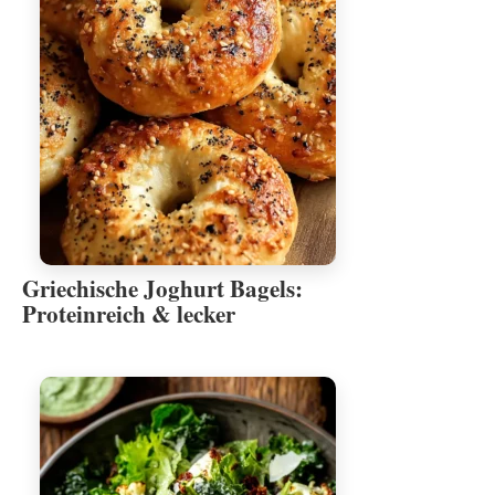
Griechische Joghurt Bagels:
Proteinreich & lecker