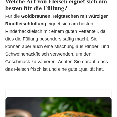
Welche Art von Fleisch eignet sich am
besten für die Füllung?
Für die
Goldbraunen Teigtaschen mit würziger
Rindfleischfüllung
eignet sich am besten
Rinderhackfleisch mit einem guten Fettanteil, da
dies die Füllung besonders saftig macht. Sie
können aber auch eine Mischung aus Rinder- und
Schweinehackfleisch verwenden, um den
Geschmack zu variieren. Achten Sie darauf, dass
das Fleisch frisch ist und eine gute Qualität hat.