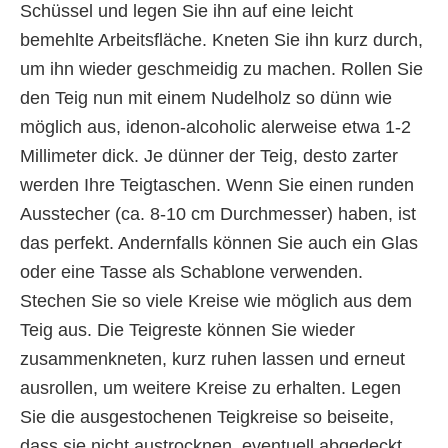
Schüssel und legen Sie ihn auf eine leicht
bemehlte Arbeitsfläche. Kneten Sie ihn kurz durch,
um ihn wieder geschmeidig zu machen. Rollen Sie
den Teig nun mit einem Nudelholz so dünn wie
möglich aus, idenon-alcoholic alerweise etwa 1-2
Millimeter dick. Je dünner der Teig, desto zarter
werden Ihre Teigtaschen. Wenn Sie einen runden
Ausstecher (ca. 8-10 cm Durchmesser) haben, ist
das perfekt. Andernfalls können Sie auch ein Glas
oder eine Tasse als Schablone verwenden.
Stechen Sie so viele Kreise wie möglich aus dem
Teig aus. Die Teigreste können Sie wieder
zusammenkneten, kurz ruhen lassen und erneut
ausrollen, um weitere Kreise zu erhalten. Legen
Sie die ausgestochenen Teigkreise so beiseite,
dass sie nicht austrocknen, eventuell abgedeckt.