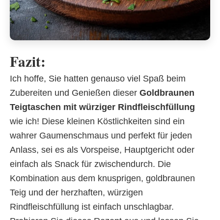
Fazit:
Ich hoffe, Sie hatten genauso viel Spaß beim
Zubereiten und Genießen dieser
Goldbraunen
Teigtaschen mit würziger Rindfleischfüllung
wie ich! Diese kleinen Köstlichkeiten sind ein
wahrer Gaumenschmaus und perfekt für jeden
Anlass, sei es als Vorspeise, Hauptgericht oder
einfach als Snack für zwischendurch. Die
Kombination aus dem knusprigen, goldbraunen
Teig und der herzhaften, würzigen
Rindfleischfüllung ist einfach unschlagbar.