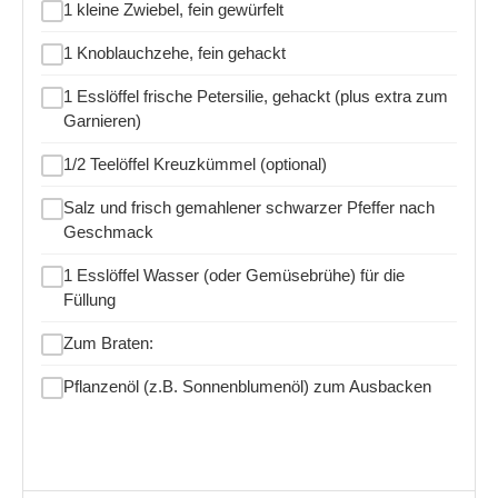
1 kleine Zwiebel, fein gewürfelt
1 Knoblauchzehe, fein gehackt
1 Esslöffel frische Petersilie, gehackt (plus extra zum
Garnieren)
1/2 Teelöffel Kreuzkümmel (optional)
Salz und frisch gemahlener schwarzer Pfeffer nach
Geschmack
1 Esslöffel Wasser (oder Gemüsebrühe) für die
Füllung
Zum Braten:
Pflanzenöl (z.B. Sonnenblumenöl) zum Ausbacken