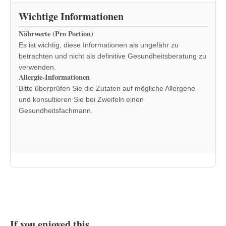
Wichtige Informationen
Nährwerte (Pro Portion)
Es ist wichtig, diese Informationen als ungefähr zu
betrachten und nicht als definitive Gesundheitsberatung zu
verwenden.
Allergie-Informationen
Bitte überprüfen Sie die Zutaten auf mögliche Allergene
und konsultieren Sie bei Zweifeln einen
Gesundheitsfachmann.
If you enjoyed this…