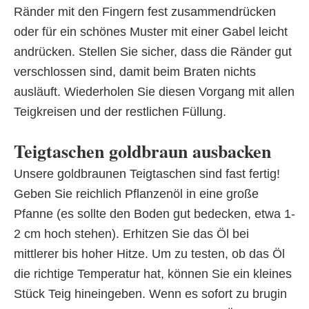
Ränder mit den Fingern fest zusammendrücken
oder für ein schönes Muster mit einer Gabel leicht
andrücken. Stellen Sie sicher, dass die Ränder gut
verschlossen sind, damit beim Braten nichts
ausläuft. Wiederholen Sie diesen Vorgang mit allen
Teigkreisen und der restlichen Füllung.
Teigtaschen goldbraun ausbacken
Unsere goldbraunen Teigtaschen sind fast fertig!
Geben Sie reichlich Pflanzenöl in eine große
Pfanne (es sollte den Boden gut bedecken, etwa 1-
2 cm hoch stehen). Erhitzen Sie das Öl bei
mittlerer bis hoher Hitze. Um zu testen, ob das Öl
die richtige Temperatur hat, können Sie ein kleines
Stück Teig hineingeben. Wenn es sofort zu brugin