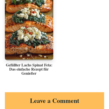
Gefüllter Lachs Spinat Feta:
Das einfache Rezept für
Genießer
Reader
Leave a Comment
Interactions