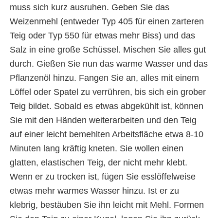
muss sich kurz ausruhen. Geben Sie das
Weizenmehl (entweder Typ 405 für einen zarteren
Teig oder Typ 550 für etwas mehr Biss) und das
Salz in eine große Schüssel. Mischen Sie alles gut
durch. Gießen Sie nun das warme Wasser und das
Pflanzenöl hinzu. Fangen Sie an, alles mit einem
Löffel oder Spatel zu verrühren, bis sich ein grober
Teig bildet. Sobald es etwas abgekühlt ist, können
Sie mit den Händen weiterarbeiten und den Teig
auf einer leicht bemehlten Arbeitsfläche etwa 8-10
Minuten lang kräftig kneten. Sie wollen einen
glatten, elastischen Teig, der nicht mehr klebt.
Wenn er zu trocken ist, fügen Sie esslöffelweise
etwas mehr warmes Wasser hinzu. Ist er zu
klebrig, bestäuben Sie ihn leicht mit Mehl. Formen