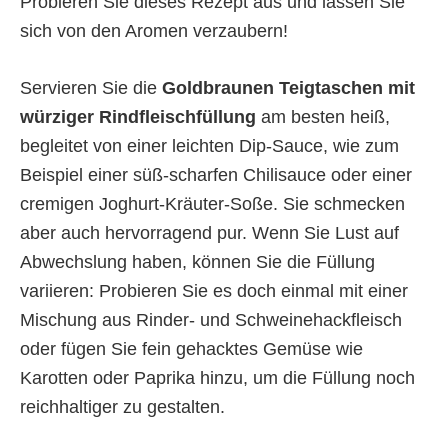
Probieren Sie dieses Rezept aus und lassen Sie
sich von den Aromen verzaubern!
Servieren Sie die
Goldbraunen Teigtaschen mit
würziger Rindfleischfüllung
am besten heiß,
begleitet von einer leichten Dip-Sauce, wie zum
Beispiel einer süß-scharfen Chilisauce oder einer
cremigen Joghurt-Kräuter-Soße. Sie schmecken
aber auch hervorragend pur. Wenn Sie Lust auf
Abwechslung haben, können Sie die Füllung
variieren: Probieren Sie es doch einmal mit einer
Mischung aus Rinder- und Schweinehackfleisch
oder fügen Sie fein gehacktes Gemüse wie
Karotten oder Paprika hinzu, um die Füllung noch
reichhaltiger zu gestalten.