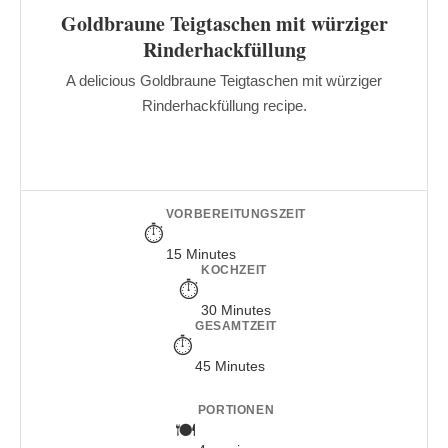
Goldbraune Teigtaschen mit würziger
Rinderhackfüllung
A delicious Goldbraune Teigtaschen mit würziger
Rinderhackfüllung recipe.
VORBEREITUNGSZEIT
15 Minutes
KOCHZEIT
30 Minutes
GESAMTZEIT
45 Minutes
PORTIONEN