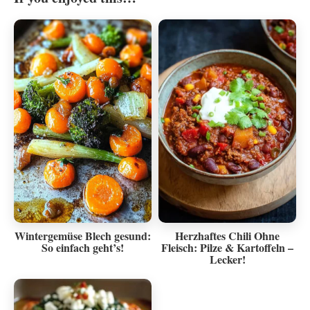
Wintergemüse Blech gesund:
Herzhaftes Chili Ohne
So einfach geht’s!
Fleisch: Pilze & Kartoffeln –
Lecker!