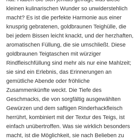
kleinen kulinarischen Wunder so unwiderstehlich
macht? Es ist die perfekte Harmonie aus einer
knusprig gebratenen, goldbraunen Teighülle, die
bei jedem Bissen leicht knackt, und der herzhaften,
aromatischen Füllung, die sie umschließt. Diese
goldbraunen Teigtaschen mit würziger
Rindfleischfüllung sind mehr als nur eine Mahlzeit;
sie sind ein Erlebnis, das Erinnerungen an
gemütliche Abende oder fröhliche
Zusammenkünfte weckt. Die Tiefe des
Geschmacks, die von sorgfältig ausgewählten
Gewürzen und dem saftigen Rinderhackfleisch
herrührt, kombiniert mit der Textur des Teigs, ist
einfach unübertroffen. Was sie wirklich besonders
macht, ist die Möglichkeit, sie nach Belieben zu