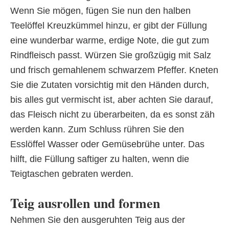
Wenn Sie mögen, fügen Sie nun den halben
Teelöffel Kreuzkümmel hinzu, er gibt der Füllung
eine wunderbar warme, erdige Note, die gut zum
Rindfleisch passt. Würzen Sie großzügig mit Salz
und frisch gemahlenem schwarzem Pfeffer. Kneten
Sie die Zutaten vorsichtig mit den Händen durch,
bis alles gut vermischt ist, aber achten Sie darauf,
das Fleisch nicht zu überarbeiten, da es sonst zäh
werden kann. Zum Schluss rühren Sie den
Esslöffel Wasser oder Gemüsebrühe unter. Das
hilft, die Füllung saftiger zu halten, wenn die
Teigtaschen gebraten werden.
Teig ausrollen und formen
Nehmen Sie den ausgeruhten Teig aus der