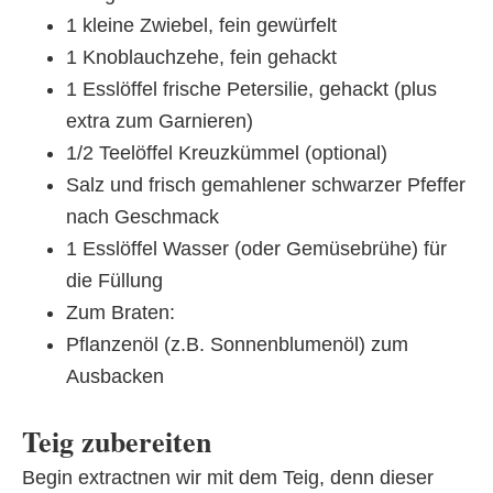
1 kleine Zwiebel, fein gewürfelt
1 Knoblauchzehe, fein gehackt
1 Esslöffel frische Petersilie, gehackt (plus
extra zum Garnieren)
1/2 Teelöffel Kreuzkümmel (optional)
Salz und frisch gemahlener schwarzer Pfeffer
nach Geschmack
1 Esslöffel Wasser (oder Gemüsebrühe) für
die Füllung
Zum Braten:
Pflanzenöl (z.B. Sonnenblumenöl) zum
Ausbacken
Teig zubereiten
Begin extractnen wir mit dem Teig, denn dieser