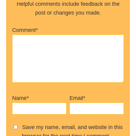
Helpful comments include feedback on the
post or changes you made.
Comment*
Name*
Email*
Save my name, email, and website in this