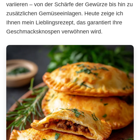
variieren – von der Schärfe der Gewürze bis hin zu
zusätzlichen Gemüseeinlagen. Heute zeige ich
Ihnen mein Lieblingsrezept, das garantiert Ihre
Geschmacksknospen verwöhnen wird.