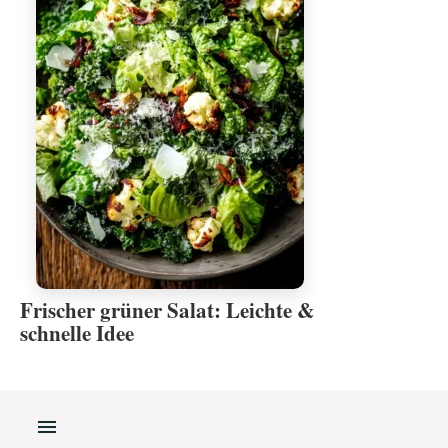
Frischer grüner Salat: Leichte &
schnelle Idee