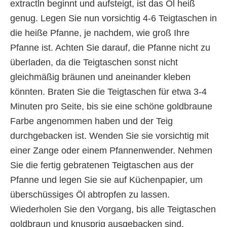
extractln beginnt und aufsteigt, ist das Öl heiß
genug. Legen Sie nun vorsichtig 4-6 Teigtaschen in
die heiße Pfanne, je nachdem, wie groß Ihre
Pfanne ist. Achten Sie darauf, die Pfanne nicht zu
überladen, da die Teigtaschen sonst nicht
gleichmäßig bräunen und aneinander kleben
könnten. Braten Sie die Teigtaschen für etwa 3-4
Minuten pro Seite, bis sie eine schöne goldbraune
Farbe angenommen haben und der Teig
durchgebacken ist. Wenden Sie sie vorsichtig mit
einer Zange oder einem Pfannenwender. Nehmen
Sie die fertig gebratenen Teigtaschen aus der
Pfanne und legen Sie sie auf Küchenpapier, um
überschüssiges Öl abtropfen zu lassen.
Wiederholen Sie den Vorgang, bis alle Teigtaschen
goldbraun und knusprig ausgebacken sind.