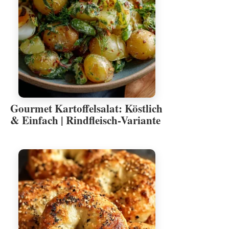
Gourmet Kartoffelsalat: Köstlich
& Einfach | Rindfleisch-Variante