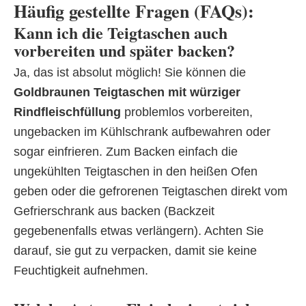
Häufig gestellte Fragen (FAQs):
Kann ich die Teigtaschen auch
vorbereiten und später backen?
Ja, das ist absolut möglich! Sie können die
Goldbraunen Teigtaschen mit würziger
Rindfleischfüllung
problemlos vorbereiten,
ungebacken im Kühlschrank aufbewahren oder
sogar einfrieren. Zum Backen einfach die
ungekühlten Teigtaschen in den heißen Ofen
geben oder die gefrorenen Teigtaschen direkt vom
Gefrierschrank aus backen (Backzeit
gegebenenfalls etwas verlängern). Achten Sie
darauf, sie gut zu verpacken, damit sie keine
Feuchtigkeit aufnehmen.