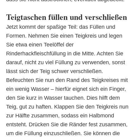
Teigtaschen füllen und verschließen
Jetzt kommt der spaßige Teil: das Füllen und
Formen. Nehmen Sie einen Teigkreis und legen
Sie etwa einen Teelöffel der
Rinderhackfleischfüllung in die Mitte. Achten Sie
darauf, nicht zu viel Füllung zu verwenden, sonst
lässt sich der Teig schwer verschließen.
Befeuchten Sie nun den Rand des Teigkreises mit
ein wenig Wasser – hierfür eignet sich ein Finger,
den Sie kurz in Wasser tauchen. Dies hilft dem
Teig, gut zu haften. Klappen Sie den Teigkreis nun
zur Hälfte zusammen, sodass ein Halbmond
entsteht. Drücken Sie die Ränder fest zusammen,
um die Füllung einzuschließen. Sie können die