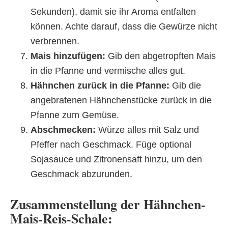
Sekunden), damit sie ihr Aroma entfalten
können. Achte darauf, dass die Gewürze nicht
verbrennen.
Mais hinzufügen:
Gib den abgetropften Mais
in die Pfanne und vermische alles gut.
Hähnchen zurück in die Pfanne:
Gib die
angebratenen Hähnchenstücke zurück in die
Pfanne zum Gemüse.
Abschmecken:
Würze alles mit Salz und
Pfeffer nach Geschmack. Füge optional
Sojasauce und Zitronensaft hinzu, um den
Geschmack abzurunden.
Zusammenstellung der Hähnchen-
Mais-Reis-Schale: