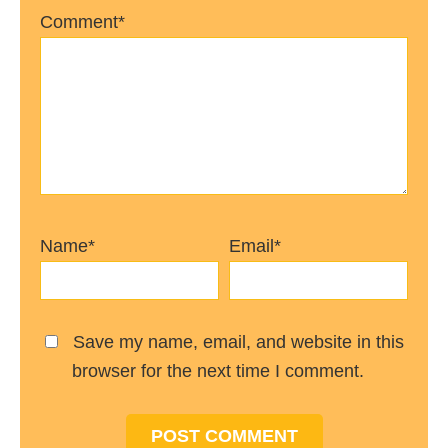
Comment*
Name*
Email*
Save my name, email, and website in this
browser for the next time I comment.