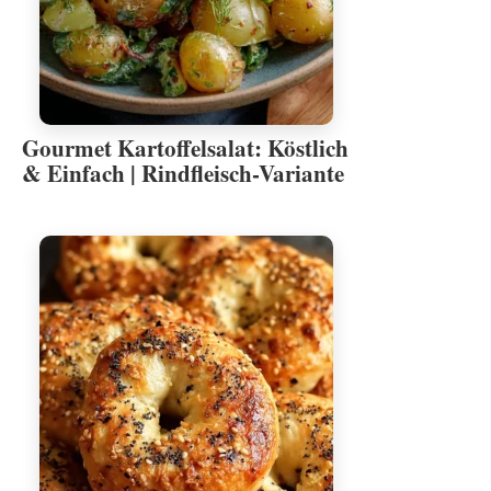
Gourmet Kartoffelsalat: Köstlich
& Einfach | Rindfleisch-Variante