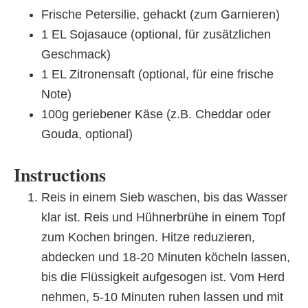
Frische Petersilie, gehackt (zum Garnieren)
1 EL Sojasauce (optional, für zusätzlichen
Geschmack)
1 EL Zitronensaft (optional, für eine frische
Note)
100g geriebener Käse (z.B. Cheddar oder
Gouda, optional)
Instructions
Reis in einem Sieb waschen, bis das Wasser
klar ist. Reis und Hühnerbrühe in einem Topf
zum Kochen bringen. Hitze reduzieren,
abdecken und 18-20 Minuten köcheln lassen,
bis die Flüssigkeit aufgesogen ist. Vom Herd
nehmen, 5-10 Minuten ruhen lassen und mit