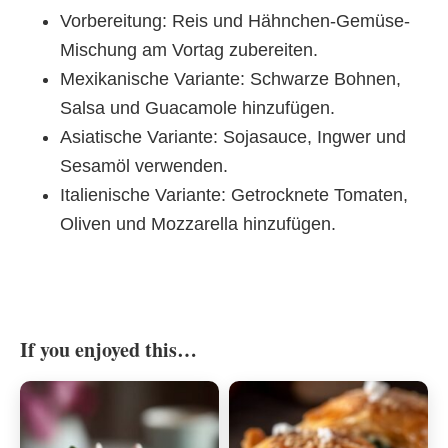
Vorbereitung: Reis und Hähnchen-Gemüse-
Mischung am Vortag zubereiten.
Mexikanische Variante: Schwarze Bohnen,
Salsa und Guacamole hinzufügen.
Asiatische Variante: Sojasauce, Ingwer und
Sesamöl verwenden.
Italienische Variante: Getrocknete Tomaten,
Oliven und Mozzarella hinzufügen.
If you enjoyed this…