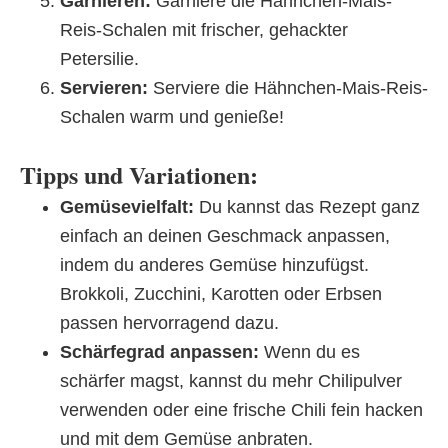
Garnieren:
Garniere die Hähnchen-Mais-
Reis-Schalen mit frischer, gehackter
Petersilie.
Servieren:
Serviere die Hähnchen-Mais-Reis-
Schalen warm und genieße!
Tipps und Variationen:
Gemüsevielfalt:
Du kannst das Rezept ganz
einfach an deinen Geschmack anpassen,
indem du anderes Gemüse hinzufügst.
Brokkoli, Zucchini, Karotten oder Erbsen
passen hervorragend dazu.
Schärfegrad anpassen:
Wenn du es
schärfer magst, kannst du mehr Chilipulver
verwenden oder eine frische Chili fein hacken
und mit dem Gemüse anbraten.