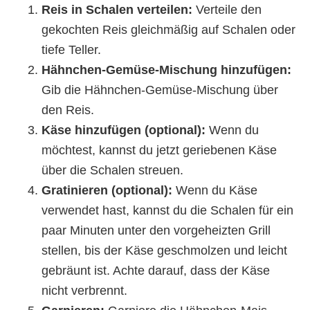
Reis in Schalen verteilen:
Verteile den
gekochten Reis gleichmäßig auf Schalen oder
tiefe Teller.
Hähnchen-Gemüse-Mischung hinzufügen:
Gib die Hähnchen-Gemüse-Mischung über
den Reis.
Käse hinzufügen (optional):
Wenn du
möchtest, kannst du jetzt geriebenen Käse
über die Schalen streuen.
Gratinieren (optional):
Wenn du Käse
verwendet hast, kannst du die Schalen für ein
paar Minuten unter den vorgeheizten Grill
stellen, bis der Käse geschmolzen und leicht
gebräunt ist. Achte darauf, dass der Käse
nicht verbrennt.