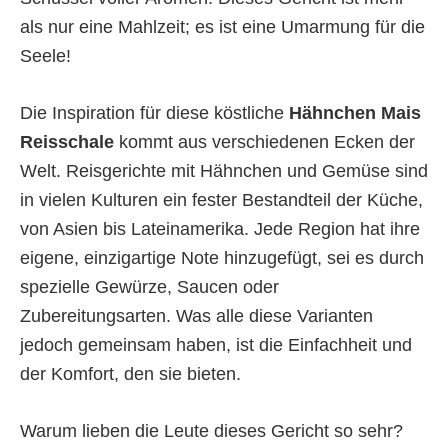
als nur eine Mahlzeit; es ist eine Umarmung für die
Seele!
Die Inspiration für diese köstliche
Hähnchen Mais
Reisschale
kommt aus verschiedenen Ecken der
Welt. Reisgerichte mit Hähnchen und Gemüse sind
in vielen Kulturen ein fester Bestandteil der Küche,
von Asien bis Lateinamerika. Jede Region hat ihre
eigene, einzigartige Note hinzugefügt, sei es durch
spezielle Gewürze, Saucen oder
Zubereitungsarten. Was alle diese Varianten
jedoch gemeinsam haben, ist die Einfachheit und
der Komfort, den sie bieten.
Warum lieben die Leute dieses Gericht so sehr?