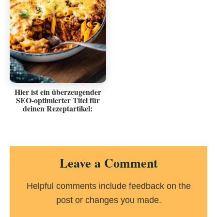
Hier ist ein überzeugender
SEO-optimierter Titel für
deinen Rezeptartikel:
Reader
Leave a Comment
Interactions
Helpful comments include feedback on the
post or changes you made.