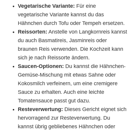
Vegetarische Variante:
Für eine
vegetarische Variante kannst du das
Hähnchen durch Tofu oder Tempeh ersetzen.
Reissorten:
Anstelle von Langkornreis kannst
du auch Basmatireis, Jasminreis oder
braunen Reis verwenden. Die Kochzeit kann
sich je nach Reissorte ändern.
Saucen-Optionen:
Du kannst die Hähnchen-
Gemüse-Mischung mit etwas Sahne oder
Kokosmilch verfeinern, um eine cremigere
Sauce zu erhalten. Auch eine leichte
Tomatensauce passt gut dazu.
Resteverwertung:
Dieses Gericht eignet sich
hervorragend zur Resteverwertung. Du
kannst übrig gebliebenes Hähnchen oder