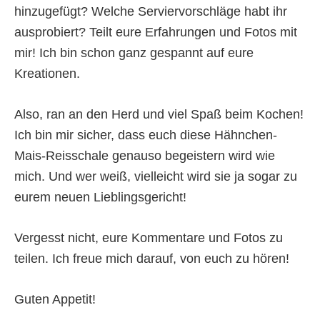
hinzugefügt? Welche Serviervorschläge habt ihr
ausprobiert? Teilt eure Erfahrungen und Fotos mit
mir! Ich bin schon ganz gespannt auf eure
Kreationen.
Also, ran an den Herd und viel Spaß beim Kochen!
Ich bin mir sicher, dass euch diese Hähnchen-
Mais-Reisschale genauso begeistern wird wie
mich. Und wer weiß, vielleicht wird sie ja sogar zu
eurem neuen Lieblingsgericht!
Vergesst nicht, eure Kommentare und Fotos zu
teilen. Ich freue mich darauf, von euch zu hören!
Guten Appetit!