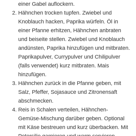
einer Gabel auflockern.
Hähnchen trocken tupfen. Zwiebel und
Knoblauch hacken, Paprika würfeln. Öl in
einer Pfanne erhitzen, Hähnchen anbraten
und beiseite stellen. Zwiebel und Knoblauch
andünsten, Paprika hinzufügen und mitbraten.
Paprikapulver, Currypulver und Chilipulver
(falls verwendet) kurz mitbraten. Mais
hinzufügen.
Hähnchen zurück in die Pfanne geben, mit
Salz, Pfeffer, Sojasauce und Zitronensaft
abschmecken.
Reis in Schalen verteilen, Hähnchen-
Gemüse-Mischung darüber geben. Optional
mit Käse bestreuen und kurz überbacken. Mit