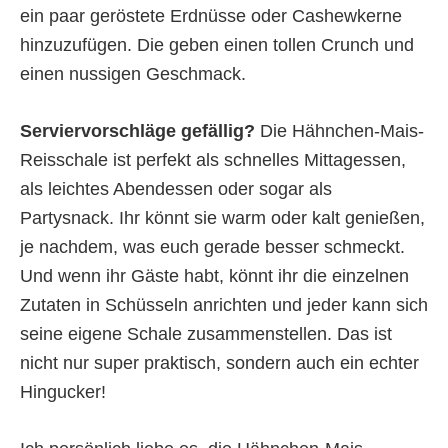
ein paar geröstete Erdnüsse oder Cashewkerne
hinzuzufügen. Die geben einen tollen Crunch und
einen nussigen Geschmack.
Serviervorschläge gefällig?
Die Hähnchen-Mais-
Reisschale ist perfekt als schnelles Mittagessen,
als leichtes Abendessen oder sogar als
Partysnack. Ihr könnt sie warm oder kalt genießen,
je nachdem, was euch gerade besser schmeckt.
Und wenn ihr Gäste habt, könnt ihr die einzelnen
Zutaten in Schüsseln anrichten und jeder kann sich
seine eigene Schale zusammenstellen. Das ist
nicht nur super praktisch, sondern auch ein echter
Hingucker!