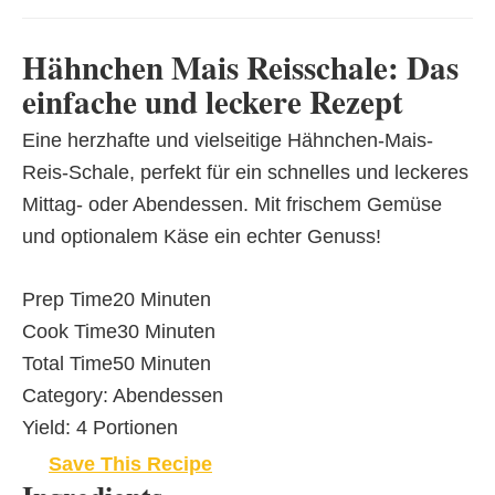
Hähnchen Mais Reisschale: Das
einfache und leckere Rezept
Eine herzhafte und vielseitige Hähnchen-Mais-
Reis-Schale, perfekt für ein schnelles und leckeres
Mittag- oder Abendessen. Mit frischem Gemüse
und optionalem Käse ein echter Genuss!
Prep Time
20 Minuten
Cook Time
30 Minuten
Total Time
50 Minuten
Category:
Abendessen
Yield:
4 Portionen
Save This Recipe