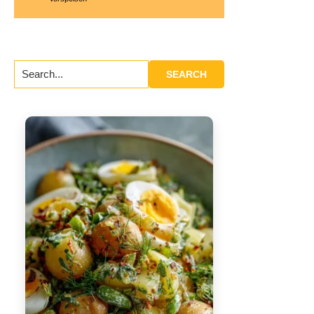
Search...