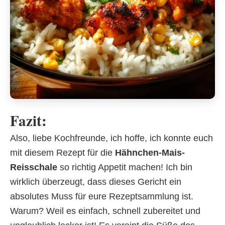
Fazit:
Also, liebe Kochfreunde, ich hoffe, ich konnte euch
mit diesem Rezept für die
Hähnchen-Mais-
Reisschale
so richtig Appetit machen! Ich bin
wirklich überzeugt, dass dieses Gericht ein
absolutes Muss für eure Rezeptsammlung ist.
Warum? Weil es einfach, schnell zubereitet und