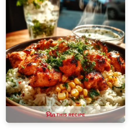
THIS RECIPE