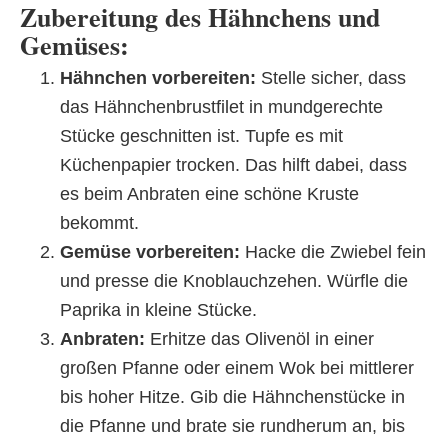
Zubereitung des Hähnchens und
Gemüses:
Hähnchen vorbereiten:
Stelle sicher, dass
das Hähnchenbrustfilet in mundgerechte
Stücke geschnitten ist. Tupfe es mit
Küchenpapier trocken. Das hilft dabei, dass
es beim Anbraten eine schöne Kruste
bekommt.
Gemüse vorbereiten:
Hacke die Zwiebel fein
und presse die Knoblauchzehen. Würfle die
Paprika in kleine Stücke.
Anbraten:
Erhitze das Olivenöl in einer
großen Pfanne oder einem Wok bei mittlerer
bis hoher Hitze. Gib die Hähnchenstücke in
die Pfanne und brate sie rundherum an, bis