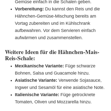
Gemüse einfach in die Schalen geben.
Vorbereitung:
Du kannst den Reis und die
Hähnchen-Gemüse-Mischung bereits am
Vortag zubereiten und im Kühlschrank
aufbewahren. Vor dem Servieren einfach
aufwärmen und zusammenstellen.
Weitere Ideen für die Hähnchen-Mais-
Reis-Schale:
Mexikanische Variante:
Füge schwarze
Bohnen, Salsa und Guacamole hinzu.
Asiatische Variante:
Verwende Sojasauce,
Ingwer und Sesamöl für eine asiatische Note.
Italienische Variante:
Füge getrocknete
Tomaten, Oliven und Mozzarella hinzu.