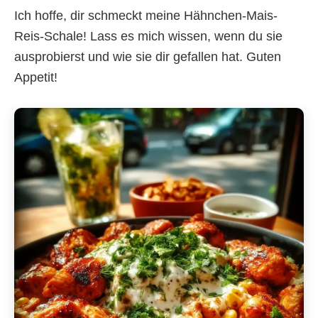
Ich hoffe, dir schmeckt meine Hähnchen-Mais-
Reis-Schale! Lass es mich wissen, wenn du sie
ausprobierst und wie sie dir gefallen hat. Guten
Appetit!