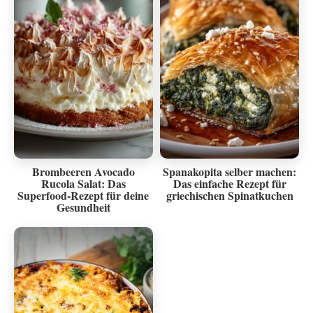
Brombeeren Avocado
Spanakopita selber machen:
Rucola Salat: Das
Das einfache Rezept für
Superfood-Rezept für deine
griechischen Spinatkuchen
Gesundheit