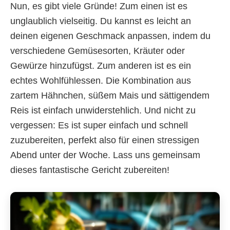
Nun, es gibt viele Gründe! Zum einen ist es
unglaublich vielseitig. Du kannst es leicht an
deinen eigenen Geschmack anpassen, indem du
verschiedene Gemüsesorten, Kräuter oder
Gewürze hinzufügst. Zum anderen ist es ein
echtes Wohlfühlessen. Die Kombination aus
zartem Hähnchen, süßem Mais und sättigendem
Reis ist einfach unwiderstehlich. Und nicht zu
vergessen: Es ist super einfach und schnell
zuzubereiten, perfekt also für einen stressigen
Abend unter der Woche. Lass uns gemeinsam
dieses fantastische Gericht zubereiten!