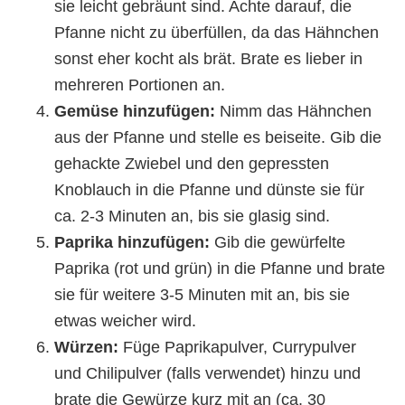
sie leicht gebräunt sind. Achte darauf, die
Pfanne nicht zu überfüllen, da das Hähnchen
sonst eher kocht als brät. Brate es lieber in
mehreren Portionen an.
Gemüse hinzufügen:
Nimm das Hähnchen
aus der Pfanne und stelle es beiseite. Gib die
gehackte Zwiebel und den gepressten
Knoblauch in die Pfanne und dünste sie für
ca. 2-3 Minuten an, bis sie glasig sind.
Paprika hinzufügen:
Gib die gewürfelte
Paprika (rot und grün) in die Pfanne und brate
sie für weitere 3-5 Minuten mit an, bis sie
etwas weicher wird.
Würzen:
Füge Paprikapulver, Currypulver
und Chilipulver (falls verwendet) hinzu und
brate die Gewürze kurz mit an (ca. 30