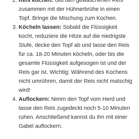
zusammen mit der Hühnerbrühe in einen
Topf. Bringe die Mischung zum Kochen.
Köcheln lassen:
Sobald die Flüssigkeit
kocht, reduziere die Hitze auf die niedrigste
Stufe, decke den Topf ab und lasse den Reis
für ca. 18-20 Minuten köcheln, oder bis die
gesamte Flüssigkeit aufgesogen ist und der
Reis gar ist. Wichtig: Während des Kochens
nicht umrühren, damit der Reis nicht matschig
wird!
Auflockern:
Nimm den Topf vom Herd und
lasse den Reis zugedeckt noch 5-10 Minuten
ruhen. Anschließend kannst du ihn mit einer
Gabel auflockern.