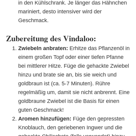
in den Kühlschrank. Je länger das Hähnchen
mariniert, desto intensiver wird der
Geschmack.
Zubereitung des Vindaloo:
Zwiebeln anbraten:
Erhitze das Pflanzenöl in
einem großen Topf oder einer tiefen Pfanne
bei mittlerer Hitze. Füge die gehackte Zwiebel
hinzu und brate sie an, bis sie weich und
goldbraun ist (ca. 5-7 Minuten). Rühre
regelmäßig um, damit sie nicht anbrennt. Eine
goldbraune Zwiebel ist die Basis für einen
guten Geschmack!
Aromen hinzufügen:
Füge den gepressten
Knoblauch, den geriebenen Ingwer und die