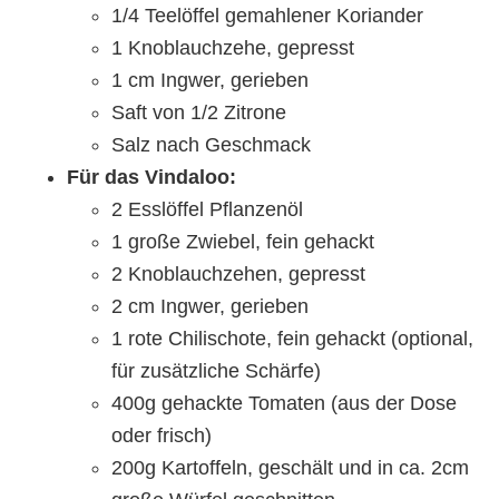
1/4 Teelöffel gemahlener Koriander
1 Knoblauchzehe, gepresst
1 cm Ingwer, gerieben
Saft von 1/2 Zitrone
Salz nach Geschmack
Für das Vindaloo:
2 Esslöffel Pflanzenöl
1 große Zwiebel, fein gehackt
2 Knoblauchzehen, gepresst
2 cm Ingwer, gerieben
1 rote Chilischote, fein gehackt (optional,
für zusätzliche Schärfe)
400g gehackte Tomaten (aus der Dose
oder frisch)
200g Kartoffeln, geschält und in ca. 2cm