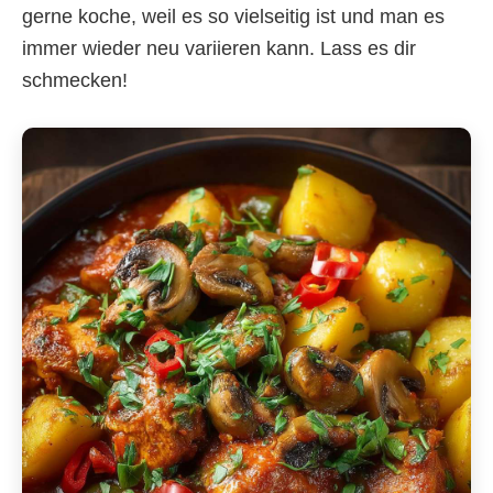
gerne koche, weil es so vielseitig ist und man es
immer wieder neu variieren kann. Lass es dir
schmecken!