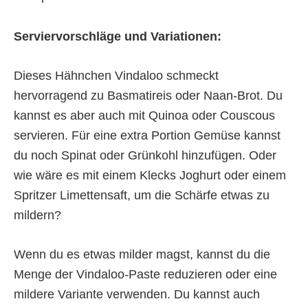
Serviervorschläge und Variationen:
Dieses Hähnchen Vindaloo schmeckt
hervorragend zu Basmatireis oder Naan-Brot. Du
kannst es aber auch mit Quinoa oder Couscous
servieren. Für eine extra Portion Gemüse kannst
du noch Spinat oder Grünkohl hinzufügen. Oder
wie wäre es mit einem Klecks Joghurt oder einem
Spritzer Limettensaft, um die Schärfe etwas zu
mildern?
Wenn du es etwas milder magst, kannst du die
Menge der Vindaloo-Paste reduzieren oder eine
mildere Variante verwenden. Du kannst auch