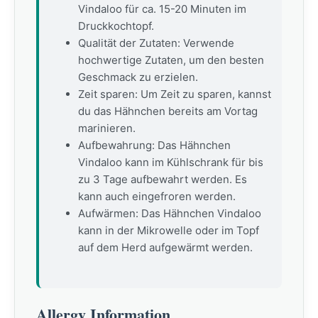
Vindaloo für ca. 15-20 Minuten im
Druckkochtopf.
Qualität der Zutaten: Verwende
hochwertige Zutaten, um den besten
Geschmack zu erzielen.
Zeit sparen: Um Zeit zu sparen, kannst
du das Hähnchen bereits am Vortag
marinieren.
Aufbewahrung: Das Hähnchen
Vindaloo kann im Kühlschrank für bis
zu 3 Tage aufbewahrt werden. Es
kann auch eingefroren werden.
Aufwärmen: Das Hähnchen Vindaloo
kann in der Mikrowelle oder im Topf
auf dem Herd aufgewärmt werden.
Allergy Information