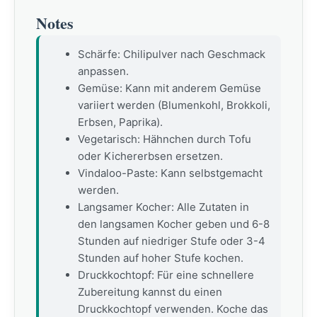
Notes
Schärfe: Chilipulver nach Geschmack
anpassen.
Gemüse: Kann mit anderem Gemüse
variiert werden (Blumenkohl, Brokkoli,
Erbsen, Paprika).
Vegetarisch: Hähnchen durch Tofu
oder Kichererbsen ersetzen.
Vindaloo-Paste: Kann selbstgemacht
werden.
Langsamer Kocher: Alle Zutaten in
den langsamen Kocher geben und 6-8
Stunden auf niedriger Stufe oder 3-4
Stunden auf hoher Stufe kochen.
Druckkochtopf: Für eine schnellere
Zubereitung kannst du einen
Druckkochtopf verwenden. Koche das