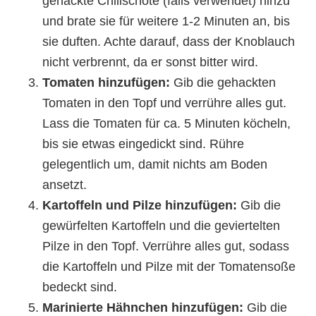
gehackte Chilischote (falls verwendet) hinzu
und brate sie für weitere 1-2 Minuten an, bis
sie duften. Achte darauf, dass der Knoblauch
nicht verbrennt, da er sonst bitter wird.
Tomaten hinzufügen:
Gib die gehackten
Tomaten in den Topf und verrühre alles gut.
Lass die Tomaten für ca. 5 Minuten köcheln,
bis sie etwas eingedickt sind. Rühre
gelegentlich um, damit nichts am Boden
ansetzt.
Kartoffeln und Pilze hinzufügen:
Gib die
gewürfelten Kartoffeln und die geviertelten
Pilze in den Topf. Verrühre alles gut, sodass
die Kartoffeln und Pilze mit der Tomatensoße
bedeckt sind.
Marinierte Hähnchen hinzufügen:
Gib die