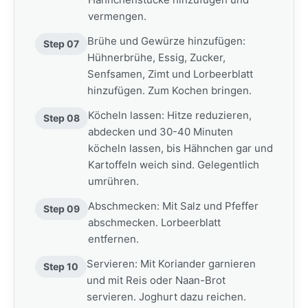
vermengen.
Brühe und Gewürze hinzufügen:
Step 07
Hühnerbrühe, Essig, Zucker,
Senfsamen, Zimt und Lorbeerblatt
hinzufügen. Zum Kochen bringen.
Köcheln lassen: Hitze reduzieren,
Step 08
abdecken und 30-40 Minuten
köcheln lassen, bis Hähnchen gar und
Kartoffeln weich sind. Gelegentlich
umrühren.
Abschmecken: Mit Salz und Pfeffer
Step 09
abschmecken. Lorbeerblatt
entfernen.
Servieren: Mit Koriander garnieren
Step 10
und mit Reis oder Naan-Brot
servieren. Joghurt dazu reichen.