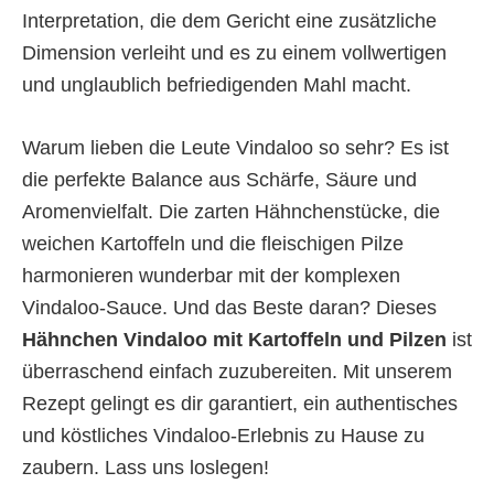
Interpretation, die dem Gericht eine zusätzliche
Dimension verleiht und es zu einem vollwertigen
und unglaublich befriedigenden Mahl macht.
Warum lieben die Leute Vindaloo so sehr? Es ist
die perfekte Balance aus Schärfe, Säure und
Aromenvielfalt. Die zarten Hähnchenstücke, die
weichen Kartoffeln und die fleischigen Pilze
harmonieren wunderbar mit der komplexen
Vindaloo-Sauce. Und das Beste daran? Dieses
Hähnchen Vindaloo mit Kartoffeln und Pilzen
ist
überraschend einfach zuzubereiten. Mit unserem
Rezept gelingt es dir garantiert, ein authentisches
und köstliches Vindaloo-Erlebnis zu Hause zu
zaubern. Lass uns loslegen!