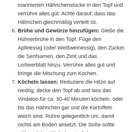
marinierten Hähnchenstücke in den Topf und
verrühre alles gut. Achte darauf, dass das
Hähnchen gleichmäßig verteilt ist.
Brühe und Gewürze hinzufügen:
Gieße die
Hühnerbrühe in den Topf. Füge den
Apfelessig (oder Weißweinessig), den Zucker,
die Senfsamen, den Zimt und das
Lorbeerblatt hinzu. Verrühre alles gut und
bringe die Mischung zum Kochen.
Köcheln lassen:
Reduziere die Hitze auf
niedrig, decke den Topf ab und lass das
Vindaloo für ca. 30-40 Minuten köcheln, oder
bis das Hähnchen gar und die Kartoffeln
weich sind. Rühre gelegentlich um, damit
nichts am Boden ansetzt. Die Soße sollte