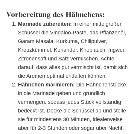
Vorbereitung des Hähnchens:
Marinade zubereiten:
In einer mittelgroßen
Schüssel die Vindaloo-Paste, das Pflanzenöl,
Garam Masala, Kurkuma, Chilipulver,
Kreuzkümmel, Koriander, Knoblauch, Ingwer,
Zitronensaft und Salz vermischen. Achte
darauf, dass alles gut vermischt ist, damit sich
die Aromen optimal entfalten können.
Hähnchen marinieren:
Die Hähnchenstücke
in die Marinade geben und gründlich
vermengen, sodass jedes Stück vollständig
bedeckt ist. Decke die Schüssel ab und stelle
sie für mindestens 30 Minuten, idealerweise
aber für 2-3 Stunden oder sogar über Nacht,