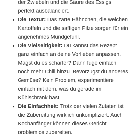
der Zwiebeln und die Säure des Essigs
perfekt ausbalanciert.
Die Textur:
Das zarte Hähnchen, die weichen
Kartoffeln und die saftigen Pilze sorgen für ein
angenehmes Mundgefühl.
Die Vielseitigkeit:
Du kannst das Rezept
ganz einfach an deine Vorlieben anpassen.
Magst du es schärfer? Dann füge einfach
noch mehr Chili hinzu. Bevorzugst du anderes
Gemüse? Kein Problem, experimentiere
einfach mit dem, was du gerade im
Kühlschrank hast.
Die Einfachheit:
Trotz der vielen Zutaten ist
die Zubereitung wirklich unkompliziert. Auch
Kochanfänger können dieses Gericht
problemlos zubereiten.