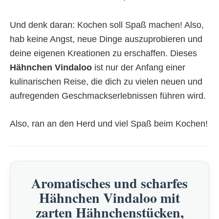
Und denk daran: Kochen soll Spaß machen! Also,
hab keine Angst, neue Dinge auszuprobieren und
deine eigenen Kreationen zu erschaffen. Dieses
Hähnchen Vindaloo
ist nur der Anfang einer
kulinarischen Reise, die dich zu vielen neuen und
aufregenden Geschmackserlebnissen führen wird.
Also, ran an den Herd und viel Spaß beim Kochen!
Aromatisches und scharfes
Hähnchen Vindaloo mit
zarten Hähnchenstücken,