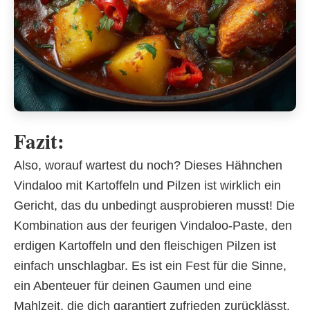
Fazit:
Also, worauf wartest du noch? Dieses Hähnchen
Vindaloo mit Kartoffeln und Pilzen ist wirklich ein
Gericht, das du unbedingt ausprobieren musst! Die
Kombination aus der feurigen Vindaloo-Paste, den
erdigen Kartoffeln und den fleischigen Pilzen ist
einfach unschlagbar. Es ist ein Fest für die Sinne,
ein Abenteuer für deinen Gaumen und eine
Mahlzeit, die dich garantiert zufrieden zurücklässt.