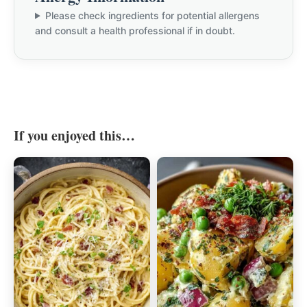
Please check ingredients for potential allergens
and consult a health professional if in doubt.
If you enjoyed this…