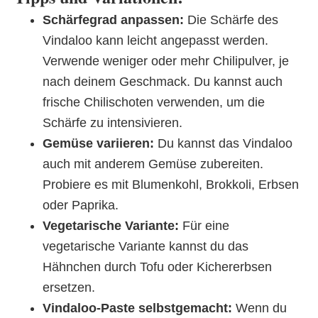
Schärfegrad anpassen:
Die Schärfe des
Vindaloo kann leicht angepasst werden.
Verwende weniger oder mehr Chilipulver, je
nach deinem Geschmack. Du kannst auch
frische Chilischoten verwenden, um die
Schärfe zu intensivieren.
Gemüse variieren:
Du kannst das Vindaloo
auch mit anderem Gemüse zubereiten.
Probiere es mit Blumenkohl, Brokkoli, Erbsen
oder Paprika.
Vegetarische Variante:
Für eine
vegetarische Variante kannst du das
Hähnchen durch Tofu oder Kichererbsen
ersetzen.
Vindaloo-Paste selbstgemacht:
Wenn du