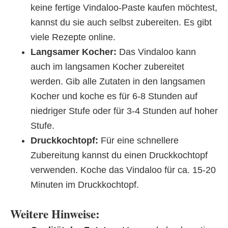
keine fertige Vindaloo-Paste kaufen möchtest,
kannst du sie auch selbst zubereiten. Es gibt
viele Rezepte online.
Langsamer Kocher:
Das Vindaloo kann
auch im langsamen Kocher zubereitet
werden. Gib alle Zutaten in den langsamen
Kocher und koche es für 6-8 Stunden auf
niedriger Stufe oder für 3-4 Stunden auf hoher
Stufe.
Druckkochtopf:
Für eine schnellere
Zubereitung kannst du einen Druckkochtopf
verwenden. Koche das Vindaloo für ca. 15-20
Minuten im Druckkochtopf.
Weitere Hinweise: