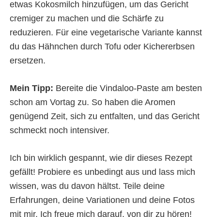
etwas Kokosmilch hinzufügen, um das Gericht
cremiger zu machen und die Schärfe zu
reduzieren. Für eine vegetarische Variante kannst
du das Hähnchen durch Tofu oder Kichererbsen
ersetzen.
Mein Tipp:
Bereite die Vindaloo-Paste am besten
schon am Vortag zu. So haben die Aromen
genügend Zeit, sich zu entfalten, und das Gericht
schmeckt noch intensiver.
Ich bin wirklich gespannt, wie dir dieses Rezept
gefällt! Probiere es unbedingt aus und lass mich
wissen, was du davon hältst. Teile deine
Erfahrungen, deine Variationen und deine Fotos
mit mir. Ich freue mich darauf, von dir zu hören!