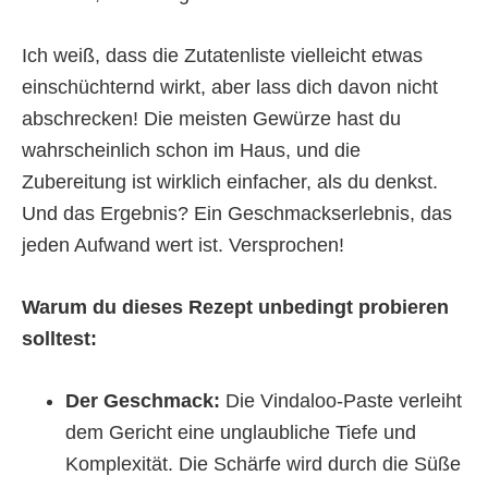
Ich weiß, dass die Zutatenliste vielleicht etwas
einschüchternd wirkt, aber lass dich davon nicht
abschrecken! Die meisten Gewürze hast du
wahrscheinlich schon im Haus, und die
Zubereitung ist wirklich einfacher, als du denkst.
Und das Ergebnis? Ein Geschmackserlebnis, das
jeden Aufwand wert ist. Versprochen!
Warum du dieses Rezept unbedingt probieren
solltest:
Der Geschmack:
Die Vindaloo-Paste verleiht
dem Gericht eine unglaubliche Tiefe und
Komplexität. Die Schärfe wird durch die Süße