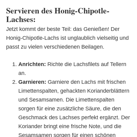
Servieren des Honig-Chipotle-
Lachses:
Jetzt kommt der beste Teil: das Genießen! Der
Honig-Chipotle-Lachs ist unglaublich vielseitig und
passt zu vielen verschiedenen Beilagen.
Anrichten:
Richte die Lachsfilets auf Tellern
an.
Garnieren:
Garniere den Lachs mit frischen
Limettenspalten, gehackten Korianderblättern
und Sesamsamen. Die Limettenspalten
sorgen für eine zusätzliche Säure, die den
Geschmack des Lachses perfekt ergänzt. Der
Koriander bringt eine frische Note, und die
Sesamsamen sorgen für einen schönen