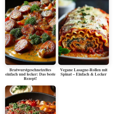
Bratwurstgeschnetzeltes
Vegane Lasagne-Rollen mit
einfach und lecker: Das beste
Spinat – Einfach & Lecker
Rezept!