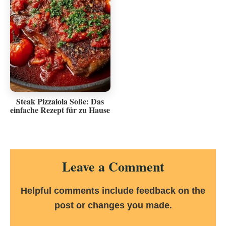
Steak Pizzaiola Soße: Das
einfache Rezept für zu Hause
Reader
Leave a Comment
Interactions
Helpful comments include feedback on the
post or changes you made.