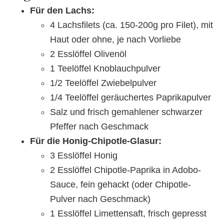
Für den Lachs:
4 Lachsfilets (ca. 150-200g pro Filet), mit
Haut oder ohne, je nach Vorliebe
2 Esslöffel Olivenöl
1 Teelöffel Knoblauchpulver
1/2 Teelöffel Zwiebelpulver
1/4 Teelöffel geräuchertes Paprikapulver
Salz und frisch gemahlener schwarzer
Pfeffer nach Geschmack
Für die Honig-Chipotle-Glasur:
3 Esslöffel Honig
2 Esslöffel Chipotle-Paprika in Adobo-
Sauce, fein gehackt (oder Chipotle-
Pulver nach Geschmack)
1 Esslöffel Limettensaft, frisch gepresst