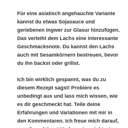
Für eine asiatisch angehauchte Variante
kannst du etwas Sojasauce und
geriebenen Ingwer zur Glasur hinzufügen.
Das verleiht dem Lachs eine interessante
Geschmacksnote. Du kannst den Lachs
auch mit Sesamkörnern bestreuen, bevor
du ihn backst oder grillst.
Ich bin wirklich gespannt, was du zu
diesem Rezept sagst! Probiere es
unbedingt aus und lass mich wissen, wie
es dir geschmeckt hat. Teile deine
Erfahrungen und Variationen mit mir in
den Kommentaren. Ich freue mich darauf,