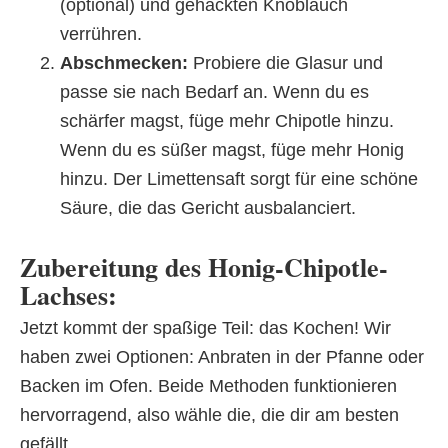
(optional) und gehackten Knoblauch
verrühren.
Abschmecken:
Probiere die Glasur und
passe sie nach Bedarf an. Wenn du es
schärfer magst, füge mehr Chipotle hinzu.
Wenn du es süßer magst, füge mehr Honig
hinzu. Der Limettensaft sorgt für eine schöne
Säure, die das Gericht ausbalanciert.
Zubereitung des Honig-Chipotle-
Lachses:
Jetzt kommt der spaßige Teil: das Kochen! Wir
haben zwei Optionen: Anbraten in der Pfanne oder
Backen im Ofen. Beide Methoden funktionieren
hervorragend, also wähle die, die dir am besten
gefällt.