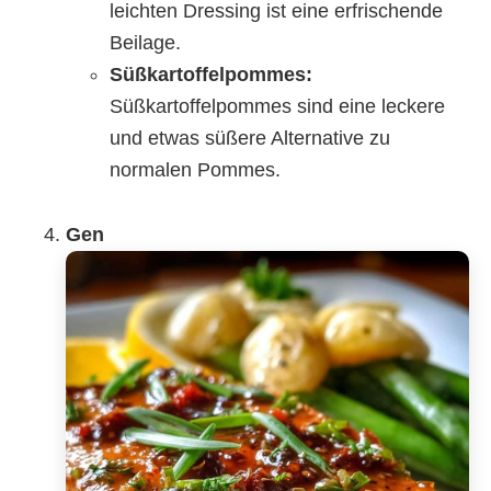
leichten Dressing ist eine erfrischende
Beilage.
Süßkartoffelpommes:
Süßkartoffelpommes sind eine leckere
und etwas süßere Alternative zu
normalen Pommes.
Gen