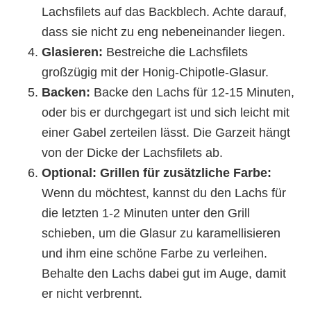
Lachsfilets auf das Backblech. Achte darauf,
dass sie nicht zu eng nebeneinander liegen.
Glasieren:
Bestreiche die Lachsfilets
großzügig mit der Honig-Chipotle-Glasur.
Backen:
Backe den Lachs für 12-15 Minuten,
oder bis er durchgegart ist und sich leicht mit
einer Gabel zerteilen lässt. Die Garzeit hängt
von der Dicke der Lachsfilets ab.
Optional: Grillen für zusätzliche Farbe:
Wenn du möchtest, kannst du den Lachs für
die letzten 1-2 Minuten unter den Grill
schieben, um die Glasur zu karamellisieren
und ihm eine schöne Farbe zu verleihen.
Behalte den Lachs dabei gut im Auge, damit
er nicht verbrennt.