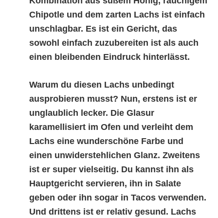
Kombination aus süßem Honig, rauchigem
Chipotle und dem zarten Lachs ist einfach
unschlagbar. Es ist ein Gericht, das
sowohl einfach zuzubereiten ist als auch
einen bleibenden Eindruck hinterlässt.
Warum du diesen Lachs unbedingt
ausprobieren musst? Nun, erstens ist er
unglaublich lecker. Die Glasur
karamellisiert im Ofen und verleiht dem
Lachs eine wunderschöne Farbe und
einen unwiderstehlichen Glanz. Zweitens
ist er super vielseitig. Du kannst ihn als
Hauptgericht servieren, ihn in Salate
geben oder ihn sogar in Tacos verwenden.
Und drittens ist er relativ gesund. Lachs