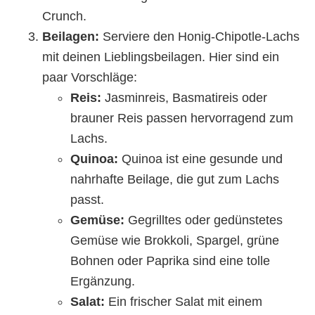
Crunch.
Beilagen:
Serviere den Honig-Chipotle-Lachs
mit deinen Lieblingsbeilagen. Hier sind ein
paar Vorschläge:
Reis:
Jasminreis, Basmatireis oder
brauner Reis passen hervorragend zum
Lachs.
Quinoa:
Quinoa ist eine gesunde und
nahrhafte Beilage, die gut zum Lachs
passt.
Gemüse:
Gegrilltes oder gedünstetes
Gemüse wie Brokkoli, Spargel, grüne
Bohnen oder Paprika sind eine tolle
Ergänzung.
Salat:
Ein frischer Salat mit einem