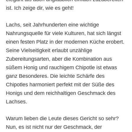
ist. Ich zeige dir, wie es geht!
Lachs, seit Jahrhunderten eine wichtige
Nahrungsquelle für viele Kulturen, hat sich längst
einen festen Platz in der modernen Küche erobert.
Seine Vielseitigkeit erlaubt unzählige
Zubereitungsarten, aber die Kombination aus
süßem Honig und rauchigem Chipotle ist etwas
ganz Besonderes. Die leichte Schärfe des
Chipotles harmoniert perfekt mit der Süße des
Honigs und dem reichhaltigen Geschmack des
Lachses.
Warum lieben die Leute dieses Gericht so sehr?
Nun, es ist nicht nur der Geschmack, der