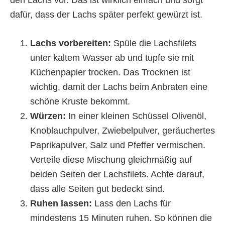
dafür, dass der Lachs später perfekt gewürzt ist.
Lachs vorbereiten:
Spüle die Lachsfilets
unter kaltem Wasser ab und tupfe sie mit
Küchenpapier trocken. Das Trocknen ist
wichtig, damit der Lachs beim Anbraten eine
schöne Kruste bekommt.
Würzen:
In einer kleinen Schüssel Olivenöl,
Knoblauchpulver, Zwiebelpulver, geräuchertes
Paprikapulver, Salz und Pfeffer vermischen.
Verteile diese Mischung gleichmäßig auf
beiden Seiten der Lachsfilets. Achte darauf,
dass alle Seiten gut bedeckt sind.
Ruhen lassen:
Lass den Lachs für
mindestens 15 Minuten ruhen. So können die