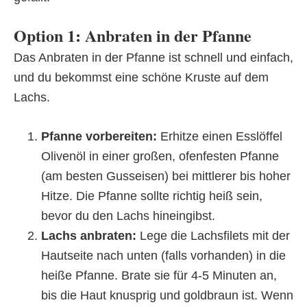
Option 1: Anbraten in der Pfanne
Das Anbraten in der Pfanne ist schnell und einfach,
und du bekommst eine schöne Kruste auf dem
Lachs.
Pfanne vorbereiten:
Erhitze einen Esslöffel
Olivenöl in einer großen, ofenfesten Pfanne
(am besten Gusseisen) bei mittlerer bis hoher
Hitze. Die Pfanne sollte richtig heiß sein,
bevor du den Lachs hineingibst.
Lachs anbraten:
Lege die Lachsfilets mit der
Hautseite nach unten (falls vorhanden) in die
heiße Pfanne. Brate sie für 4-5 Minuten an,
bis die Haut knusprig und goldbraun ist. Wenn