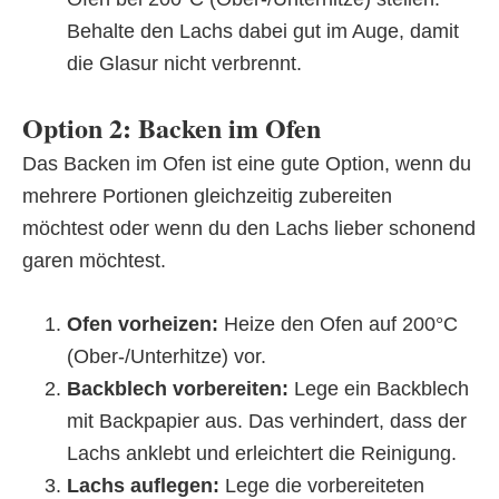
Behalte den Lachs dabei gut im Auge, damit
die Glasur nicht verbrennt.
Option 2: Backen im Ofen
Das Backen im Ofen ist eine gute Option, wenn du
mehrere Portionen gleichzeitig zubereiten
möchtest oder wenn du den Lachs lieber schonend
garen möchtest.
Ofen vorheizen:
Heize den Ofen auf 200°C
(Ober-/Unterhitze) vor.
Backblech vorbereiten:
Lege ein Backblech
mit Backpapier aus. Das verhindert, dass der
Lachs anklebt und erleichtert die Reinigung.
Lachs auflegen:
Lege die vorbereiteten