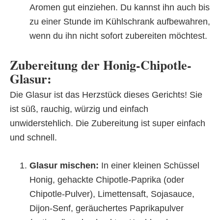
Aromen gut einziehen. Du kannst ihn auch bis
zu einer Stunde im Kühlschrank aufbewahren,
wenn du ihn nicht sofort zubereiten möchtest.
Zubereitung der Honig-Chipotle-
Glasur:
Die Glasur ist das Herzstück dieses Gerichts! Sie
ist süß, rauchig, würzig und einfach
unwiderstehlich. Die Zubereitung ist super einfach
und schnell.
Glasur mischen:
In einer kleinen Schüssel
Honig, gehackte Chipotle-Paprika (oder
Chipotle-Pulver), Limettensaft, Sojasauce,
Dijon-Senf, geräuchertes Paprikapulver