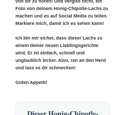
von dir zu hören! Und vergiss nicht, ein
Foto von deinem
Honig-Chipotle-Lachs
zu
machen und es auf Social Media zu teilen.
Markiere mich, damit ich es sehen kann!
Ich bin mir sicher, dass dieser Lachs zu
einem deiner neuen Lieblingsgerichte
wird. Er ist einfach, schnell und
unglaublich lecker. Also, ran an den Herd
und lass es dir schmecken!
Guten Appetit!
Dieser Honig-Chipotle-