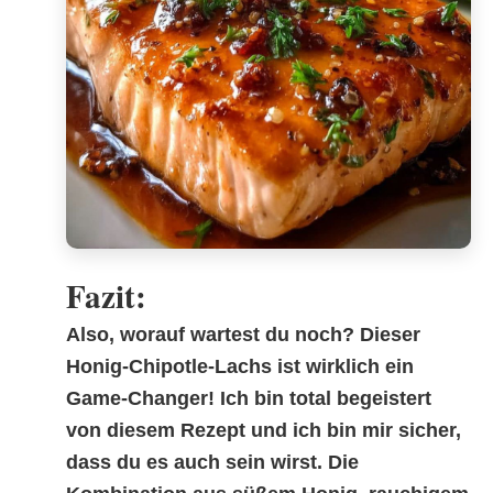
Fazit:
Also, worauf wartest du noch? Dieser
Honig-Chipotle-Lachs
ist wirklich ein
Game-Changer! Ich bin total begeistert
von diesem Rezept und ich bin mir sicher,
dass du es auch sein wirst. Die