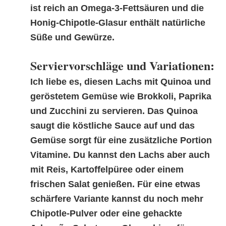
ist reich an Omega-3-Fettsäuren und die
Honig-Chipotle-Glasur enthält natürliche
Süße und Gewürze.
Serviervorschläge und Variationen:
Ich liebe es, diesen Lachs mit Quinoa und
geröstetem Gemüse wie Brokkoli, Paprika
und Zucchini zu servieren. Das Quinoa
saugt die köstliche Sauce auf und das
Gemüse sorgt für eine zusätzliche Portion
Vitamine. Du kannst den Lachs aber auch
mit Reis, Kartoffelpüree oder einem
frischen Salat genießen. Für eine etwas
schärfere Variante kannst du noch mehr
Chipotle-Pulver oder eine gehackte