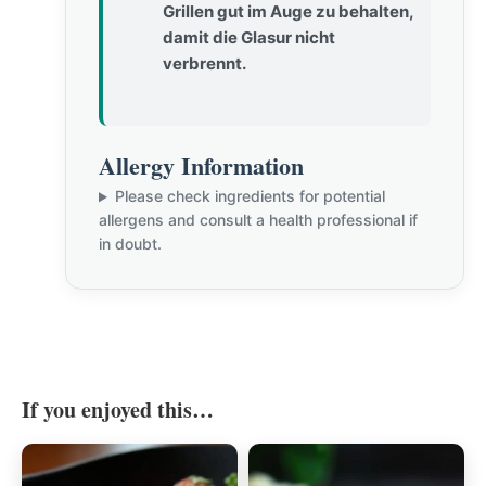
Grillen gut im Auge zu behalten,
damit die Glasur nicht
verbrennt.
Allergy Information
Please check ingredients for potential
allergens and consult a health professional if
in doubt.
If you enjoyed this…