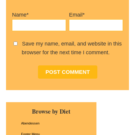
Name*
Email*
Save my name, email, and website in this
browser for the next time I comment.
Primary
Browse by Diet
Sidebar
Abendessen
Footer Menu