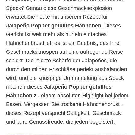
Speck? Genau diese Geschmacksexplosion
erwartet Sie heute mit unserem Rezept für
Jalapeño Popper gefülltes Hähnchen
. Dieses
Gericht ist weit mehr als nur ein einfaches
Hähnchenbrustfilet; es ist ein Erlebnis, das Ihre
Geschmacksknospen auf eine aufregende Reise
schickt. Die leichte Schärfe der Jalapeños, die
durch den milden Frischkäse perfekt ausbalanciert
wird, und die knusprige Ummantelung aus Speck
machen dieses
Jalapeño Popper gefülltes
Hähnchen
zu einem absoluten Highlight bei jedem
Essen. Vergessen Sie trockene Hähnchenbrust –
dieses Rezept verspricht Saftigkeit, Geschmack
und pure Genussfreude, die jeden begeistert.