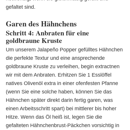
gefaltet sind.
Garen des Hähnchens
Schritt 4: Anbraten für eine
goldbraune Kruste
Um unserem Jalapeño Popper gefülltes Hähnchen
die perfekte Textur und eine ansprechende
goldbraune Kruste zu verleihen, begin extractnen
wir mit dem Anbraten. Erhitzen Sie 1 Esslöffel
natives Olivenöl extra in einer ofenfesten Pfanne
(wenn Sie eine solche haben, können Sie das
Hähnchen später direkt darin fertig garen, was
einen Arbeitsschritt spart) bei mittlerer bis hoher
Hitze. Wenn das Öl heiß ist, legen Sie die
gefalteten Hähnchenbrust-Päckchen vorsichtig in