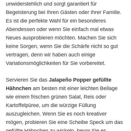
unwiderstehlich und sorgt garantiert für
Begeisterung bei Ihren Gästen oder Ihrer Familie.
Es ist die perfekte Wahl für ein besonderes
Abendessen oder wenn Sie einfach mal etwas
Neues ausprobieren möchten. Machen Sie sich
keine Sorgen, wenn Sie die Schärfe nicht so gut
vertragen, denn wir haben auch einige
Variationsmöglichkeiten für Sie vorbereitet.
Servieren Sie das
Jalapeño Popper gefüllte
Hähnchen
am besten mit einer leichten Beilage
wie einem frischen grünen Salat, Reis oder
Kartoffelpüree, um die würzige Füllung
auszugleichen. Wenn Sie es noch kreativer
mögen, probieren Sie eine Scheibe Speck um das
gefüllte Hähnchen zu wickeln, bevor Sie es