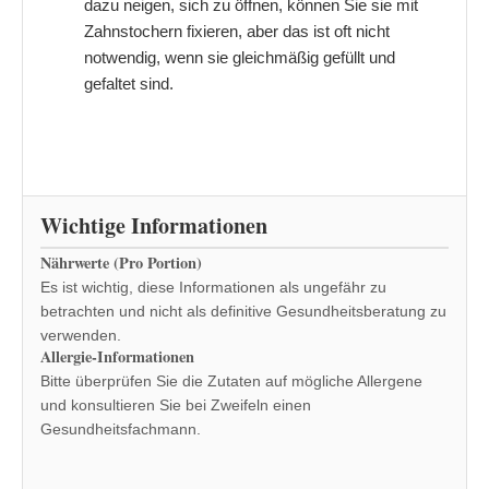
dazu neigen, sich zu öffnen, können Sie sie mit
Zahnstochern fixieren, aber das ist oft nicht
notwendig, wenn sie gleichmäßig gefüllt und
gefaltet sind.
Wichtige Informationen
Nährwerte (Pro Portion)
Es ist wichtig, diese Informationen als ungefähr zu
betrachten und nicht als definitive Gesundheitsberatung zu
verwenden.
Allergie-Informationen
Bitte überprüfen Sie die Zutaten auf mögliche Allergene
und konsultieren Sie bei Zweifeln einen
Gesundheitsfachmann.