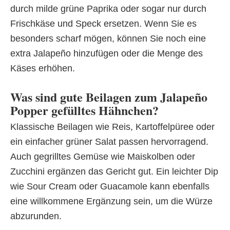
durch milde grüne Paprika oder sogar nur durch
Frischkäse und Speck ersetzen. Wenn Sie es
besonders scharf mögen, können Sie noch eine
extra Jalapeño hinzufügen oder die Menge des
Käses erhöhen.
Was sind gute Beilagen zum Jalapeño
Popper gefülltes Hähnchen?
Klassische Beilagen wie Reis, Kartoffelpüree oder
ein einfacher grüner Salat passen hervorragend.
Auch gegrilltes Gemüse wie Maiskolben oder
Zucchini ergänzen das Gericht gut. Ein leichter Dip
wie Sour Cream oder Guacamole kann ebenfalls
eine willkommene Ergänzung sein, um die Würze
abzurunden.