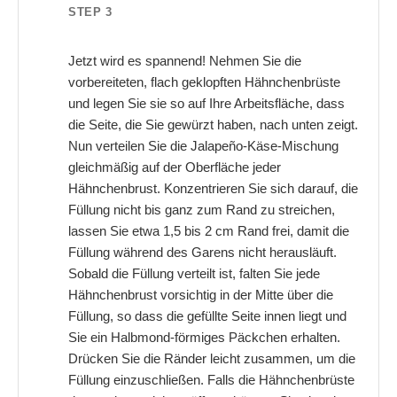
STEP 3
Jetzt wird es spannend! Nehmen Sie die
vorbereiteten, flach geklopften Hähnchenbrüste
und legen Sie sie so auf Ihre Arbeitsfläche, dass
die Seite, die Sie gewürzt haben, nach unten zeigt.
Nun verteilen Sie die Jalapeño-Käse-Mischung
gleichmäßig auf der Oberfläche jeder
Hähnchenbrust. Konzentrieren Sie sich darauf, die
Füllung nicht bis ganz zum Rand zu streichen,
lassen Sie etwa 1,5 bis 2 cm Rand frei, damit die
Füllung während des Garens nicht herausläuft.
Sobald die Füllung verteilt ist, falten Sie jede
Hähnchenbrust vorsichtig in der Mitte über die
Füllung, so dass die gefüllte Seite innen liegt und
Sie ein Halbmond-förmiges Päckchen erhalten.
Drücken Sie die Ränder leicht zusammen, um die
Füllung einzuschließen. Falls die Hähnchenbrüste