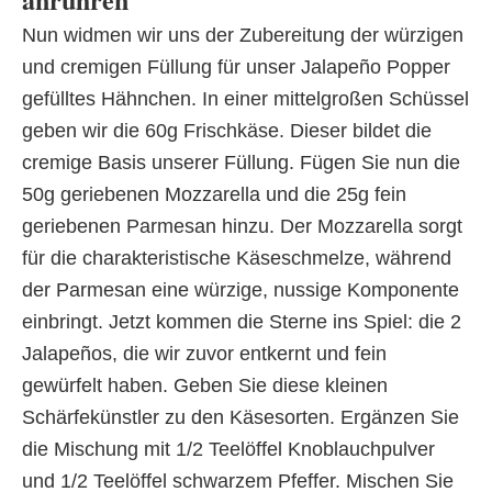
Nun widmen wir uns der Zubereitung der würzigen
und cremigen Füllung für unser Jalapeño Popper
gefülltes Hähnchen. In einer mittelgroßen Schüssel
geben wir die 60g Frischkäse. Dieser bildet die
cremige Basis unserer Füllung. Fügen Sie nun die
50g geriebenen Mozzarella und die 25g fein
geriebenen Parmesan hinzu. Der Mozzarella sorgt
für die charakteristische Käseschmelze, während
der Parmesan eine würzige, nussige Komponente
einbringt. Jetzt kommen die Sterne ins Spiel: die 2
Jalapeños, die wir zuvor entkernt und fein
gewürfelt haben. Geben Sie diese kleinen
Schärfekünstler zu den Käsesorten. Ergänzen Sie
die Mischung mit 1/2 Teelöffel Knoblauchpulver
und 1/2 Teelöffel schwarzem Pfeffer. Mischen Sie