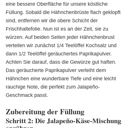
eine bessere Oberfläche für unsere köstliche
Füllung. Sobald die Hähnchenbrüste flach geklopft
sind, entfernen wir die obere Schicht der
Frischhaltefolie. Nun ist es an der Zeit, sie zu
würzen. Auf beiden Seiten jeder Hähnchenbrust
verteilen wir zunächst 1/4 Teelöffel Kochsalz und
dann 1/2 Teelöffel geräuchertes Paprikapulver.
Achten Sie darauf, dass die Gewürze gut haften.
Das geräucherte Paprikapulver verleiht dem
Hähnchen eine wunderbare Tiefe und eine leicht
rauchige Note, die perfekt zum Jalapeño-
Geschmack passt.
Zubereitung der Füllung
Schritt 2: Die Jalapeño-Käse-Mischung
anrühren