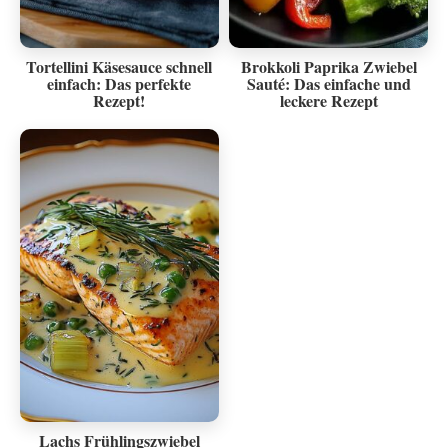
Tortellini Käsesauce schnell
Brokkoli Paprika Zwiebel
einfach: Das perfekte
Sauté: Das einfache und
Rezept!
leckere Rezept
Lachs Frühlingszwiebel