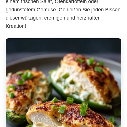
einem frischen Salat, Ofenkartoffeln oder
gedünstetem Gemüse. Genießen Sie jeden Bissen
dieser würzigen, cremigen und herzhaften
Kreation!