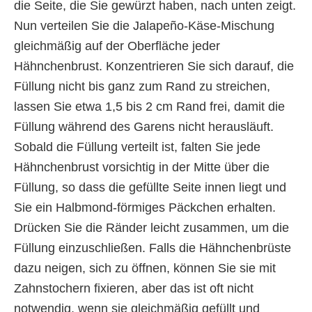
die Seite, die Sie gewürzt haben, nach unten zeigt.
Nun verteilen Sie die Jalapeño-Käse-Mischung
gleichmäßig auf der Oberfläche jeder
Hähnchenbrust. Konzentrieren Sie sich darauf, die
Füllung nicht bis ganz zum Rand zu streichen,
lassen Sie etwa 1,5 bis 2 cm Rand frei, damit die
Füllung während des Garens nicht herausläuft.
Sobald die Füllung verteilt ist, falten Sie jede
Hähnchenbrust vorsichtig in der Mitte über die
Füllung, so dass die gefüllte Seite innen liegt und
Sie ein Halbmond-förmiges Päckchen erhalten.
Drücken Sie die Ränder leicht zusammen, um die
Füllung einzuschließen. Falls die Hähnchenbrüste
dazu neigen, sich zu öffnen, können Sie sie mit
Zahnstochern fixieren, aber das ist oft nicht
notwendig, wenn sie gleichmäßig gefüllt und