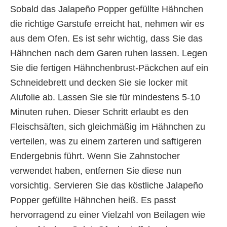
Sobald das Jalapeño Popper gefüllte Hähnchen
die richtige Garstufe erreicht hat, nehmen wir es
aus dem Ofen. Es ist sehr wichtig, dass Sie das
Hähnchen nach dem Garen ruhen lassen. Legen
Sie die fertigen Hähnchenbrust-Päckchen auf ein
Schneidebrett und decken Sie sie locker mit
Alufolie ab. Lassen Sie sie für mindestens 5-10
Minuten ruhen. Dieser Schritt erlaubt es den
Fleischsäften, sich gleichmäßig im Hähnchen zu
verteilen, was zu einem zarteren und saftigeren
Endergebnis führt. Wenn Sie Zahnstocher
verwendet haben, entfernen Sie diese nun
vorsichtig. Servieren Sie das köstliche Jalapeño
Popper gefüllte Hähnchen heiß. Es passt
hervorragend zu einer Vielzahl von Beilagen wie