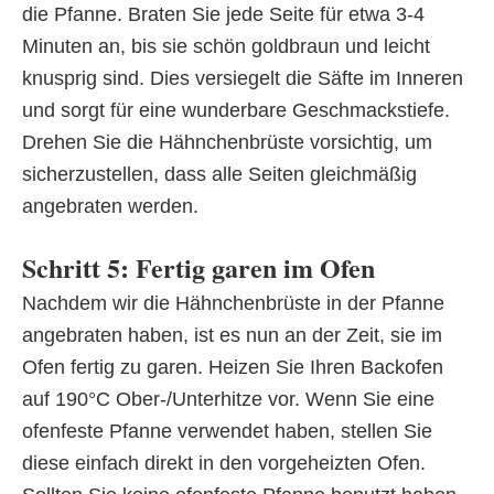
die Pfanne. Braten Sie jede Seite für etwa 3-4
Minuten an, bis sie schön goldbraun und leicht
knusprig sind. Dies versiegelt die Säfte im Inneren
und sorgt für eine wunderbare Geschmackstiefe.
Drehen Sie die Hähnchenbrüste vorsichtig, um
sicherzustellen, dass alle Seiten gleichmäßig
angebraten werden.
Schritt 5: Fertig garen im Ofen
Nachdem wir die Hähnchenbrüste in der Pfanne
angebraten haben, ist es nun an der Zeit, sie im
Ofen fertig zu garen. Heizen Sie Ihren Backofen
auf 190°C Ober-/Unterhitze vor. Wenn Sie eine
ofenfeste Pfanne verwendet haben, stellen Sie
diese einfach direkt in den vorgeheizten Ofen.