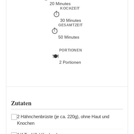
20 Minutes
KOCHZEIT
30 Minutes
GESAMTZEIT
50 Minutes
PORTIONEN
2 Portionen
Zutaten
2 Hähnchenbrüste (je ca. 220g), ohne Haut und
Knochen