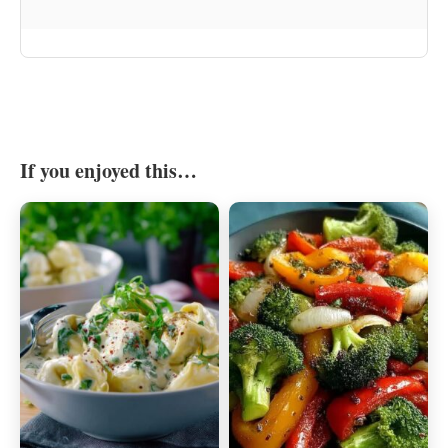
If you enjoyed this…