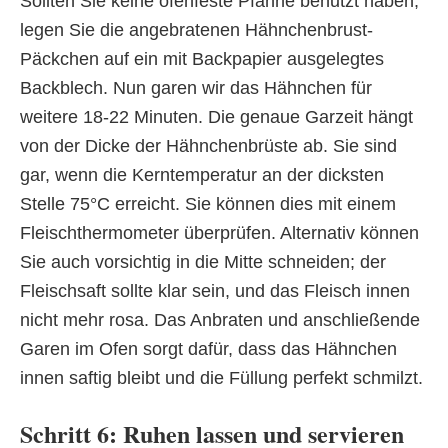
Sollten Sie keine ofenfeste Pfanne benutzt haben,
legen Sie die angebratenen Hähnchenbrust-
Päckchen auf ein mit Backpapier ausgelegtes
Backblech. Nun garen wir das Hähnchen für
weitere 18-22 Minuten. Die genaue Garzeit hängt
von der Dicke der Hähnchenbrüste ab. Sie sind
gar, wenn die Kerntemperatur an der dicksten
Stelle 75°C erreicht. Sie können dies mit einem
Fleischthermometer überprüfen. Alternativ können
Sie auch vorsichtig in die Mitte schneiden; der
Fleischsaft sollte klar sein, und das Fleisch innen
nicht mehr rosa. Das Anbraten und anschließende
Garen im Ofen sorgt dafür, dass das Hähnchen
innen saftig bleibt und die Füllung perfekt schmilzt.
Schritt 6: Ruhen lassen und servieren