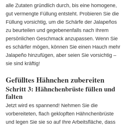
alle Zutaten gründlich durch, bis eine homogene,
gut vermengte Füllung entsteht. Probieren Sie die
Füllung vorsichtig, um die Schärfe der Jalapeños
zu beurteilen und gegebenenfalls nach Ihrem
persönlichen Geschmack anzupassen. Wenn Sie
es schärfer mögen, können Sie einen Hauch mehr
Jalapeño hinzufügen, aber seien Sie vorsichtig –
sie sind kräftig!
Gefülltes Hähnchen zubereiten
Schritt 3: Hähnchenbrüste füllen und
falten
Jetzt wird es spannend! Nehmen Sie die
vorbereiteten, flach geklopften Hähnchenbrüste
und legen Sie sie so auf Ihre Arbeitsfläche, dass