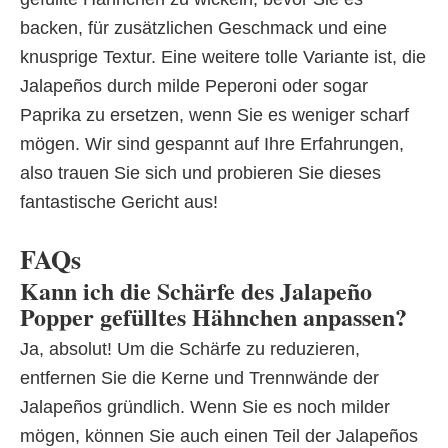
backen, für zusätzlichen Geschmack und eine
knusprige Textur. Eine weitere tolle Variante ist, die
Jalapeños durch milde Peperoni oder sogar
Paprika zu ersetzen, wenn Sie es weniger scharf
mögen. Wir sind gespannt auf Ihre Erfahrungen,
also trauen Sie sich und probieren Sie dieses
fantastische Gericht aus!
FAQs
Kann ich die Schärfe des Jalapeño
Popper gefülltes Hähnchen anpassen?
Ja, absolut! Um die Schärfe zu reduzieren,
entfernen Sie die Kerne und Trennwände der
Jalapeños gründlich. Wenn Sie es noch milder
mögen, können Sie auch einen Teil der Jalapeños