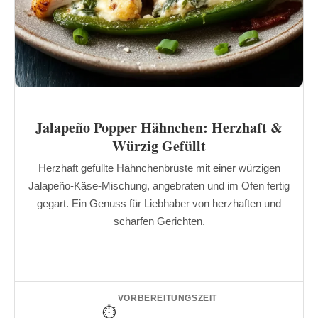
Jalapeño Popper Hähnchen: Herzhaft &
Würzig Gefüllt
Herzhaft gefüllte Hähnchenbrüste mit einer würzigen
Jalapeño-Käse-Mischung, angebraten und im Ofen fertig
gegart. Ein Genuss für Liebhaber von herzhaften und
scharfen Gerichten.
VORBEREITUNGSZEIT