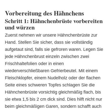
Vorbereitung des Hähnchens
Schritt 1: Hähnchenbrüste vorbereiten
und würzen
Zuerst nehmen wir unsere Hähnchenbrüste zur
Hand. Stellen Sie sicher, dass sie vollständig
aufgetaut sind, falls sie gefroren waren. Legen Sie
jede Hähnchenbrust einzeln zwischen zwei
Frischhaltefolien oder in einen
wiederverschließbaren Gefrierbeutel. Mit einem
Fleischklopfer, einem Nudelholz oder der flachen
Seite eines schweren Topfes schlagen Sie die
Hähnchenbrüste vorsichtig gleichmäßig flach, bis
sie etwa 1,5 bis 2 cm dick sind. Dies hilft nicht nur
beim gleichmäßigen Garen, sondern schafft auch