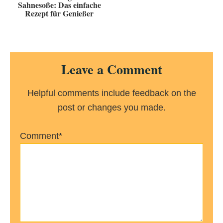
Sahnesoße: Das einfache
Rezept für Genießer
Reader
Leave a Comment
Interactions
Helpful comments include feedback on the
post or changes you made.
Comment*