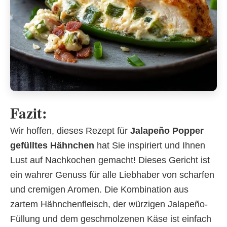
Fazit:
Wir hoffen, dieses Rezept für
Jalapeño Popper
gefülltes Hähnchen
hat Sie inspiriert und Ihnen
Lust auf Nachkochen gemacht! Dieses Gericht ist
ein wahrer Genuss für alle Liebhaber von scharfen
und cremigen Aromen. Die Kombination aus
zartem Hähnchenfleisch, der würzigen Jalapeño-
Füllung und dem geschmolzenen Käse ist einfach