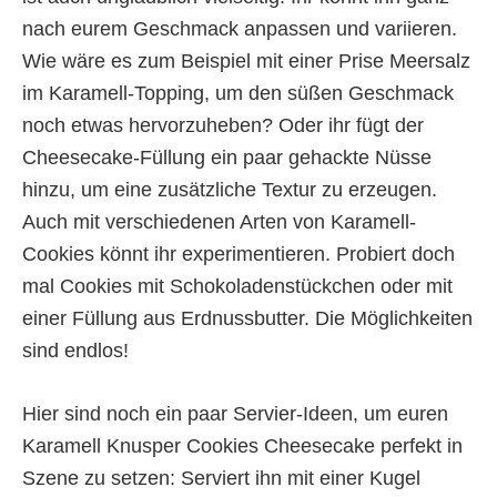
nach eurem Geschmack anpassen und variieren.
Wie wäre es zum Beispiel mit einer Prise Meersalz
im Karamell-Topping, um den süßen Geschmack
noch etwas hervorzuheben? Oder ihr fügt der
Cheesecake-Füllung ein paar gehackte Nüsse
hinzu, um eine zusätzliche Textur zu erzeugen.
Auch mit verschiedenen Arten von Karamell-
Cookies könnt ihr experimentieren. Probiert doch
mal Cookies mit Schokoladenstückchen oder mit
einer Füllung aus Erdnussbutter. Die Möglichkeiten
sind endlos!
Hier sind noch ein paar Servier-Ideen, um euren
Karamell Knusper Cookies Cheesecake perfekt in
Szene zu setzen: Serviert ihn mit einer Kugel