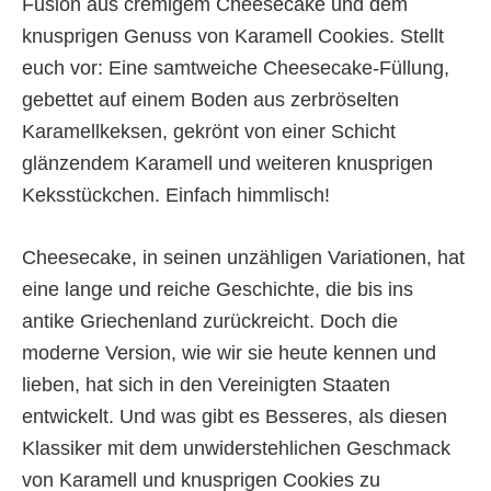
Fusion aus cremigem Cheesecake und dem
knusprigen Genuss von Karamell Cookies. Stellt
euch vor: Eine samtweiche Cheesecake-Füllung,
gebettet auf einem Boden aus zerbröselten
Karamellkeksen, gekrönt von einer Schicht
glänzendem Karamell und weiteren knusprigen
Keksstückchen. Einfach himmlisch!
Cheesecake, in seinen unzähligen Variationen, hat
eine lange und reiche Geschichte, die bis ins
antike Griechenland zurückreicht. Doch die
moderne Version, wie wir sie heute kennen und
lieben, hat sich in den Vereinigten Staaten
entwickelt. Und was gibt es Besseres, als diesen
Klassiker mit dem unwiderstehlichen Geschmack
von Karamell und knusprigen Cookies zu