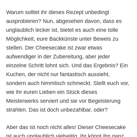
Warum solltet ihr dieses Rezept unbedingt
ausprobieren? Nun, abgesehen davon, dass es
unglaublich lecker ist, bietet es auch eine tolle
Möglichkeit, eure Backkünste unter Beweis zu
stellen. Der Cheesecake ist zwar etwas
aufwendiger in der Zubereitung, aber jeder
einzelne Schritt lohnt sich. Und das Ergebnis? Ein
Kuchen, der nicht nur fantastisch aussieht,
sondern auch himmlisch schmeckt. Stellt euch vor,
wie ihr euren Lieben ein Stück dieses
Meisterwerks serviert und sie vor Begeisterung
strahlen. Das ist doch unbezahlbar, oder?
Aber das ist noch nicht alles! Dieser Cheesecake
ist auch unglaublich vielseitig. Ihr könnt ihn ganz