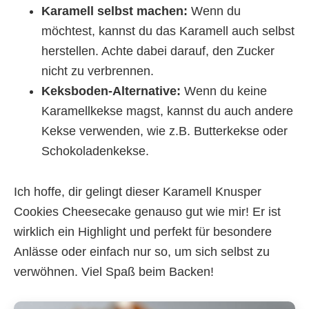
Karamell selbst machen:
Wenn du
möchtest, kannst du das Karamell auch selbst
herstellen. Achte dabei darauf, den Zucker
nicht zu verbrennen.
Keksboden-Alternative:
Wenn du keine
Karamellkekse magst, kannst du auch andere
Kekse verwenden, wie z.B. Butterkekse oder
Schokoladenkekse.
Ich hoffe, dir gelingt dieser Karamell Knusper
Cookies Cheesecake genauso gut wie mir! Er ist
wirklich ein Highlight und perfekt für besondere
Anlässe oder einfach nur so, um sich selbst zu
verwöhnen. Viel Spaß beim Backen!