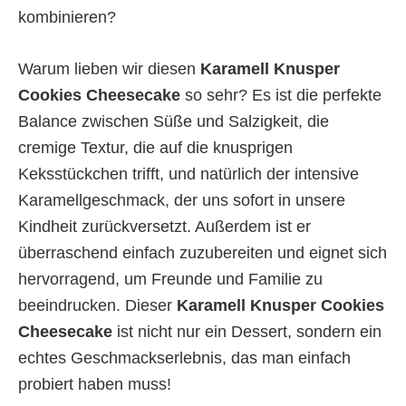
kombinieren?
Warum lieben wir diesen
Karamell Knusper
Cookies Cheesecake
so sehr? Es ist die perfekte
Balance zwischen Süße und Salzigkeit, die
cremige Textur, die auf die knusprigen
Keksstückchen trifft, und natürlich der intensive
Karamellgeschmack, der uns sofort in unsere
Kindheit zurückversetzt. Außerdem ist er
überraschend einfach zuzubereiten und eignet sich
hervorragend, um Freunde und Familie zu
beeindrucken. Dieser
Karamell Knusper Cookies
Cheesecake
ist nicht nur ein Dessert, sondern ein
echtes Geschmackserlebnis, das man einfach
probiert haben muss!