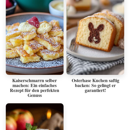
Kaiserschmarrn selber
Osterhase Kuchen saftig
machen: Ein einfaches
backen: So gelingt er
Rezept für den perfekten
garantiert!
Genuss