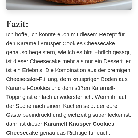
Fazit:
Ich hoffe, ich konnte euch mit diesem Rezept für
den Karamell Knusper Cookies Cheesecake
genauso begeistern, wie ich es bin! Ehrlich gesagt,
ist dieser Cheesecake mehr als nur ein Dessert  er
ist ein Erlebnis. Die Kombination aus der cremigen
Cheesecake-Füllung, dem knusprigen Boden aus
Karamell-Cookies und dem süßen Karamell-
Topping ist einfach unwiderstehlich. Wenn ihr auf
der Suche nach einem Kuchen seid, der eure
Gäste beeindruckt und gleichzeitig super lecker ist,
dann ist dieser
Karamell Knusper Cookies
Cheesecake
genau das Richtige für euch.