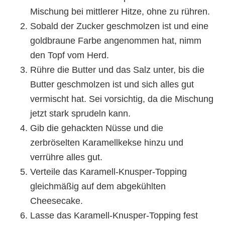
Mischung bei mittlerer Hitze, ohne zu rühren.
Sobald der Zucker geschmolzen ist und eine
goldbraune Farbe angenommen hat, nimm
den Topf vom Herd.
Rühre die Butter und das Salz unter, bis die
Butter geschmolzen ist und sich alles gut
vermischt hat. Sei vorsichtig, da die Mischung
jetzt stark sprudeln kann.
Gib die gehackten Nüsse und die
zerbröselten Karamellkekse hinzu und
verrühre alles gut.
Verteile das Karamell-Knusper-Topping
gleichmäßig auf dem abgekühlten
Cheesecake.
Lasse das Karamell-Knusper-Topping fest