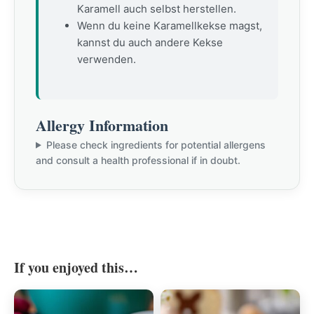
Karamell auch selbst herstellen.
Wenn du keine Karamellkekse magst,
kannst du auch andere Kekse
verwenden.
Allergy Information
Please check ingredients for potential allergens
and consult a health professional if in doubt.
If you enjoyed this…