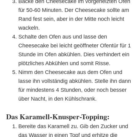
Backe den Cheesecake im vorgeheizten Ofen
für 50-60 Minuten. Der Cheesecake sollte am
Rand fest sein, aber in der Mitte noch leicht
wackeln.
Schalte den Ofen aus und lasse den
Cheesecake bei leicht geöffneter Ofentür für 1
Stunde im Ofen abkühlen. Dies verhindert ein
plötzliches Abkühlen und somit Risse.
Nimm den Cheesecake aus dem Ofen und
lasse ihn vollständig abkühlen. Stelle ihn dann
für mindestens 4 Stunden, oder noch besser
über Nacht, in den Kühlschrank.
Das Karamell-Knusper-Topping:
Bereite das Karamell zu. Gib den Zucker und
das Wasser in einen Topf und erhitze die