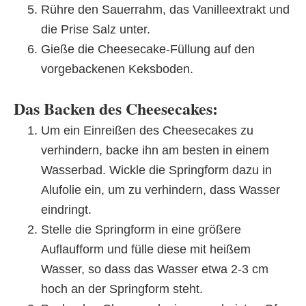
Rühre den Sauerrahm, das Vanilleextrakt und
die Prise Salz unter.
Gieße die Cheesecake-Füllung auf den
vorgebackenen Keksboden.
Das Backen des Cheesecakes:
Um ein Einreißen des Cheesecakes zu
verhindern, backe ihn am besten in einem
Wasserbad. Wickle die Springform dazu in
Alufolie ein, um zu verhindern, dass Wasser
eindringt.
Stelle die Springform in eine größere
Auflaufform und fülle diese mit heißem
Wasser, so dass das Wasser etwa 2-3 cm
hoch an der Springform steht.