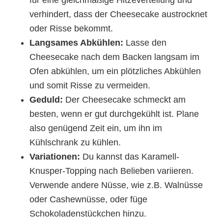
verhindert, dass der Cheesecake austrocknet
oder Risse bekommt.
Langsames Abkühlen:
Lasse den
Cheesecake nach dem Backen langsam im
Ofen abkühlen, um ein plötzliches Abkühlen
und somit Risse zu vermeiden.
Geduld:
Der Cheesecake schmeckt am
besten, wenn er gut durchgekühlt ist. Plane
also genügend Zeit ein, um ihn im
Kühlschrank zu kühlen.
Variationen:
Du kannst das Karamell-
Knusper-Topping nach Belieben variieren.
Verwende andere Nüsse, wie z.B. Walnüsse
oder Cashewnüsse, oder füge
Schokoladenstückchen hinzu.