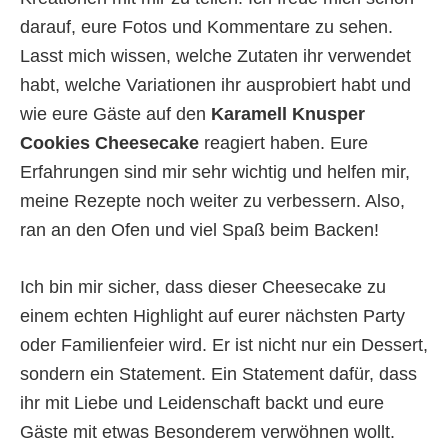
darauf, eure Fotos und Kommentare zu sehen.
Lasst mich wissen, welche Zutaten ihr verwendet
habt, welche Variationen ihr ausprobiert habt und
wie eure Gäste auf den
Karamell Knusper
Cookies Cheesecake
reagiert haben. Eure
Erfahrungen sind mir sehr wichtig und helfen mir,
meine Rezepte noch weiter zu verbessern. Also,
ran an den Ofen und viel Spaß beim Backen!
Ich bin mir sicher, dass dieser Cheesecake zu
einem echten Highlight auf eurer nächsten Party
oder Familienfeier wird. Er ist nicht nur ein Dessert,
sondern ein Statement. Ein Statement dafür, dass
ihr mit Liebe und Leidenschaft backt und eure
Gäste mit etwas Besonderem verwöhnen wollt.