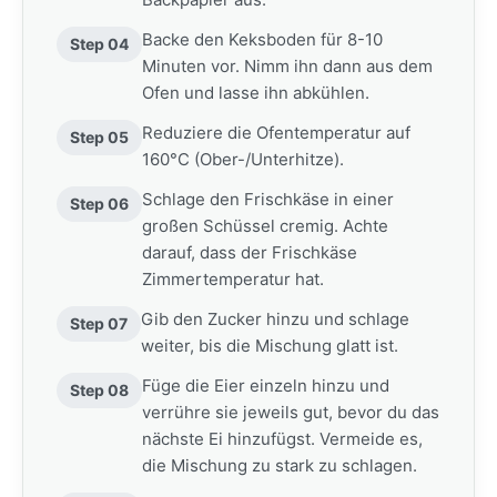
Backe den Keksboden für 8-10
Step 04
Minuten vor. Nimm ihn dann aus dem
Ofen und lasse ihn abkühlen.
Reduziere die Ofentemperatur auf
Step 05
160°C (Ober-/Unterhitze).
Schlage den Frischkäse in einer
Step 06
großen Schüssel cremig. Achte
darauf, dass der Frischkäse
Zimmertemperatur hat.
Gib den Zucker hinzu und schlage
Step 07
weiter, bis die Mischung glatt ist.
Füge die Eier einzeln hinzu und
Step 08
verrühre sie jeweils gut, bevor du das
nächste Ei hinzufügst. Vermeide es,
die Mischung zu stark zu schlagen.