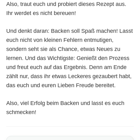
Also, traut euch und probiert dieses Rezept aus.
Ihr werdet es nicht bereuen!
Und denkt daran: Backen soll Spaß machen! Lasst
euch nicht von kleinen Fehlern entmutigen,
sondern seht sie als Chance, etwas Neues zu
lernen. Und das Wichtigste: Genießt den Prozess
und freut euch auf das Ergebnis. Denn am Ende
zählt nur, dass ihr etwas Leckeres gezaubert habt,
das euch und euren Lieben Freude bereitet.
Also, viel Erfolg beim Backen und lasst es euch
schmecken!