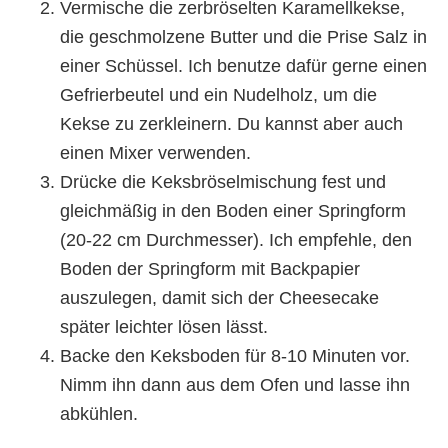
Vermische die zerbröselten Karamellkekse,
die geschmolzene Butter und die Prise Salz in
einer Schüssel. Ich benutze dafür gerne einen
Gefrierbeutel und ein Nudelholz, um die
Kekse zu zerkleinern. Du kannst aber auch
einen Mixer verwenden.
Drücke die Keksbröselmischung fest und
gleichmäßig in den Boden einer Springform
(20-22 cm Durchmesser). Ich empfehle, den
Boden der Springform mit Backpapier
auszulegen, damit sich der Cheesecake
später leichter lösen lässt.
Backe den Keksboden für 8-10 Minuten vor.
Nimm ihn dann aus dem Ofen und lasse ihn
abkühlen.