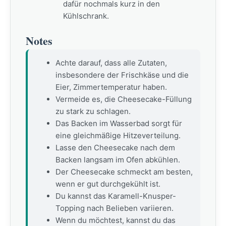
dafür nochmals kurz in den
Kühlschrank.
Notes
Achte darauf, dass alle Zutaten,
insbesondere der Frischkäse und die
Eier, Zimmertemperatur haben.
Vermeide es, die Cheesecake-Füllung
zu stark zu schlagen.
Das Backen im Wasserbad sorgt für
eine gleichmäßige Hitzeverteilung.
Lasse den Cheesecake nach dem
Backen langsam im Ofen abkühlen.
Der Cheesecake schmeckt am besten,
wenn er gut durchgekühlt ist.
Du kannst das Karamell-Knusper-
Topping nach Belieben variieren.
Wenn du möchtest, kannst du das