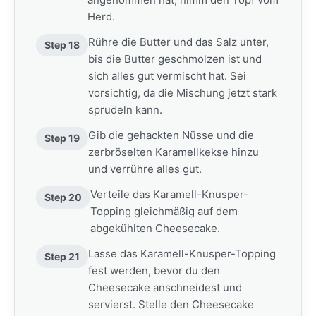
Herd.
Rühre die Butter und das Salz unter,
Step 18
bis die Butter geschmolzen ist und
sich alles gut vermischt hat. Sei
vorsichtig, da die Mischung jetzt stark
sprudeln kann.
Gib die gehackten Nüsse und die
Step 19
zerbröselten Karamellkekse hinzu
und verrühre alles gut.
Verteile das Karamell-Knusper-
Step 20
Topping gleichmäßig auf dem
abgekühlten Cheesecake.
Lasse das Karamell-Knusper-Topping
Step 21
fest werden, bevor du den
Cheesecake anschneidest und
servierst. Stelle den Cheesecake