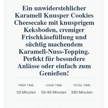
Ein unwiderstehlicher
Karamell Knusper Cookies
Cheesecake mit knusprigem
Keksboden, cremiger
Frischkäsefüllung und
süchtig machendem
Karamell-Nuss-Topping.
Perfekt für besondere
Anlässe oder einfach zum
Genießen!
PREP TIME
COOK TIME
TOTAL TIME
30 Minuten
50-60 Minuten
360 Minuten