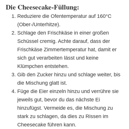
Die Cheesecake-Füllung:
Reduziere die Ofentemperatur auf 160°C
(Ober-/Unterhitze).
Schlage den Frischkäse in einer großen
Schüssel cremig. Achte darauf, dass der
Frischkäse Zimmertemperatur hat, damit er
sich gut verarbeiten lässt und keine
Klümpchen entstehen.
Gib den Zucker hinzu und schlage weiter, bis
die Mischung glatt ist.
Füge die Eier einzeln hinzu und verrühre sie
jeweils gut, bevor du das nächste Ei
hinzufügst. Vermeide es, die Mischung zu
stark zu schlagen, da dies zu Rissen im
Cheesecake führen kann.