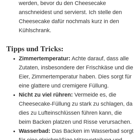
werden, bevor du den Cheesecake
anschneidest und servierst. Ich stelle den
Cheesecake dafür nochmals kurz in den
Kühlschrank.
Tipps und Tricks:
Zimmertemperatur:
Achte darauf, dass alle
Zutaten, insbesondere der Frischkäse und die
Eier, Zimmertemperatur haben. Dies sorgt für
eine glattere und cremigere Füllung.
Nicht zu viel rühren:
Vermeide es, die
Cheesecake-Füllung zu stark zu schlagen, da
dies zu Lufteinschlüssen führen kann, die
beim Backen platzen und Risse verursachen.
Wasserbad:
Das Backen im Wasserbad sorgt
für eine gleichmäßige Hitzeverteilung und