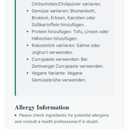
Chilischoten/Chilipulver variieren.
Gemüse variieren: Blumenkohl,
Brokkoli, Erbsen, Karotten oder
Süßkartoffeln hinzufügen.
Protein hinzufügen: Tofu, Linsen oder
Hähnchen hinzufügen.
Kokosmilch variieren: Sahne oder
Joghurt verwenden.
Currypaste verwenden: Bei
Zeitmangel Currypaste verwenden.
Vegane Variante: Vegane
Gemüsebrühe verwenden.
Allergy Information
Please check ingredients for potential allergens
and consult a health professional if in doubt.