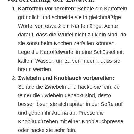
Kartoffeln vorbereiten:
Schäle die Kartoffeln
gründlich und schneide sie in gleichmäßige
Würfel von etwa 2 cm Kantenlänge. Achte
darauf, dass die Würfel nicht zu klein sind, da
sie sonst beim Kochen zerfallen könnten.
Lege die Kartoffelwürfel in eine Schüssel mit
kaltem Wasser, um zu verhindern, dass sie
braun werden.
Zwiebeln und Knoblauch vorbereiten:
Schäle die Zwiebeln und hacke sie fein. Je
feiner die Zwiebeln gehackt sind, desto
besser lösen sie sich später in der Soße auf
und geben ihr Aroma ab. Presse die
Knoblauchzehen mit einer Knoblauchpresse
oder hacke sie sehr fein.