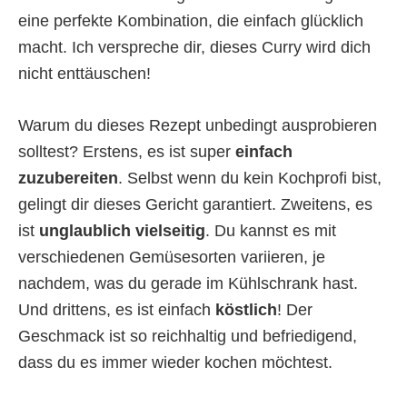
eine perfekte Kombination, die einfach glücklich
macht. Ich verspreche dir, dieses Curry wird dich
nicht enttäuschen!
Warum du dieses Rezept unbedingt ausprobieren
solltest? Erstens, es ist super
einfach
zuzubereiten
. Selbst wenn du kein Kochprofi bist,
gelingt dir dieses Gericht garantiert. Zweitens, es
ist
unglaublich vielseitig
. Du kannst es mit
verschiedenen Gemüsesorten variieren, je
nachdem, was du gerade im Kühlschrank hast.
Und drittens, es ist einfach
köstlich
! Der
Geschmack ist so reichhaltig und befriedigend,
dass du es immer wieder kochen möchtest.