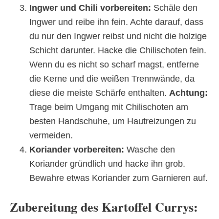
Ingwer und Chili vorbereiten:
Schäle den
Ingwer und reibe ihn fein. Achte darauf, dass
du nur den Ingwer reibst und nicht die holzige
Schicht darunter. Hacke die Chilischoten fein.
Wenn du es nicht so scharf magst, entferne
die Kerne und die weißen Trennwände, da
diese die meiste Schärfe enthalten.
Achtung:
Trage beim Umgang mit Chilischoten am
besten Handschuhe, um Hautreizungen zu
vermeiden.
Koriander vorbereiten:
Wasche den
Koriander gründlich und hacke ihn grob.
Bewahre etwas Koriander zum Garnieren auf.
Zubereitung des Kartoffel Currys: