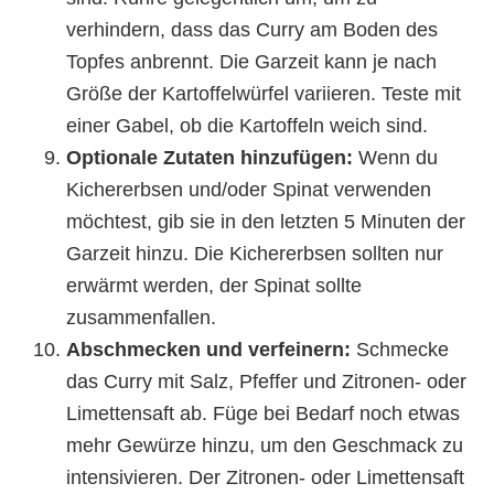
verhindern, dass das Curry am Boden des
Topfes anbrennt. Die Garzeit kann je nach
Größe der Kartoffelwürfel variieren. Teste mit
einer Gabel, ob die Kartoffeln weich sind.
Optionale Zutaten hinzufügen:
Wenn du
Kichererbsen und/oder Spinat verwenden
möchtest, gib sie in den letzten 5 Minuten der
Garzeit hinzu. Die Kichererbsen sollten nur
erwärmt werden, der Spinat sollte
zusammenfallen.
Abschmecken und verfeinern:
Schmecke
das Curry mit Salz, Pfeffer und Zitronen- oder
Limettensaft ab. Füge bei Bedarf noch etwas
mehr Gewürze hinzu, um den Geschmack zu
intensivieren. Der Zitronen- oder Limettensaft