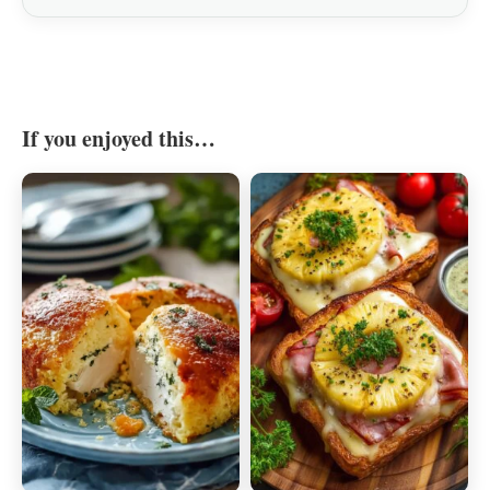
If you enjoyed this…