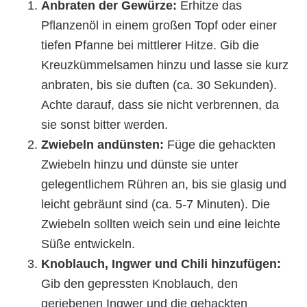
Anbraten der Gewürze:
Erhitze das
Pflanzenöl in einem großen Topf oder einer
tiefen Pfanne bei mittlerer Hitze. Gib die
Kreuzkümmelsamen hinzu und lasse sie kurz
anbraten, bis sie duften (ca. 30 Sekunden).
Achte darauf, dass sie nicht verbrennen, da
sie sonst bitter werden.
Zwiebeln andünsten:
Füge die gehackten
Zwiebeln hinzu und dünste sie unter
gelegentlichem Rühren an, bis sie glasig und
leicht gebräunt sind (ca. 5-7 Minuten). Die
Zwiebeln sollten weich sein und eine leichte
Süße entwickeln.
Knoblauch, Ingwer und Chili hinzufügen:
Gib den gepressten Knoblauch, den
geriebenen Ingwer und die gehackten