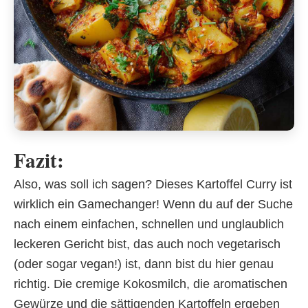
Fazit:
Also, was soll ich sagen? Dieses Kartoffel Curry ist
wirklich ein Gamechanger! Wenn du auf der Suche
nach einem einfachen, schnellen und unglaublich
leckeren Gericht bist, das auch noch vegetarisch
(oder sogar vegan!) ist, dann bist du hier genau
richtig. Die cremige Kokosmilch, die aromatischen
Gewürze und die sättigenden Kartoffeln ergeben