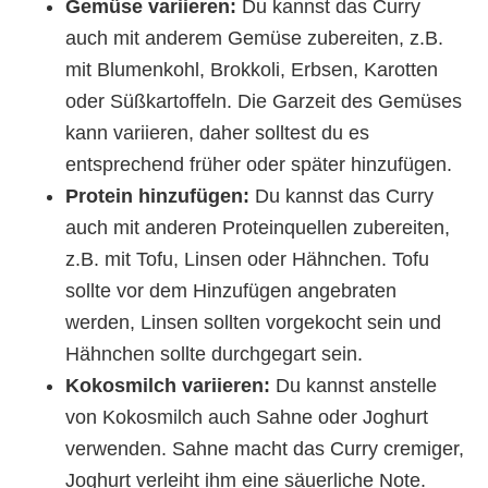
Gemüse variieren:
Du kannst das Curry
auch mit anderem Gemüse zubereiten, z.B.
mit Blumenkohl, Brokkoli, Erbsen, Karotten
oder Süßkartoffeln. Die Garzeit des Gemüses
kann variieren, daher solltest du es
entsprechend früher oder später hinzufügen.
Protein hinzufügen:
Du kannst das Curry
auch mit anderen Proteinquellen zubereiten,
z.B. mit Tofu, Linsen oder Hähnchen. Tofu
sollte vor dem Hinzufügen angebraten
werden, Linsen sollten vorgekocht sein und
Hähnchen sollte durchgegart sein.
Kokosmilch variieren:
Du kannst anstelle
von Kokosmilch auch Sahne oder Joghurt
verwenden. Sahne macht das Curry cremiger,
Joghurt verleiht ihm eine säuerliche Note.