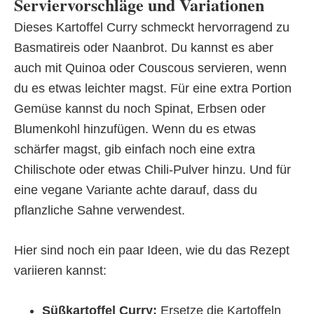
Serviervorschläge und Variationen
Dieses Kartoffel Curry schmeckt hervorragend zu
Basmatireis oder Naanbrot. Du kannst es aber
auch mit Quinoa oder Couscous servieren, wenn
du es etwas leichter magst. Für eine extra Portion
Gemüse kannst du noch Spinat, Erbsen oder
Blumenkohl hinzufügen. Wenn du es etwas
schärfer magst, gib einfach noch eine extra
Chilischote oder etwas Chili-Pulver hinzu. Und für
eine vegane Variante achte darauf, dass du
pflanzliche Sahne verwendest.
Hier sind noch ein paar Ideen, wie du das Rezept
variieren kannst:
Süßkartoffel Curry:
Ersetze die Kartoffeln