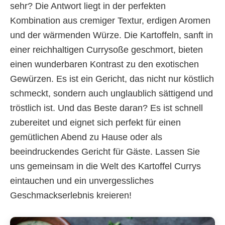
sehr? Die Antwort liegt in der perfekten
Kombination aus cremiger Textur, erdigen Aromen
und der wärmenden Würze. Die Kartoffeln, sanft in
einer reichhaltigen Currysoße geschmort, bieten
einen wunderbaren Kontrast zu den exotischen
Gewürzen. Es ist ein Gericht, das nicht nur köstlich
schmeckt, sondern auch unglaublich sättigend und
tröstlich ist. Und das Beste daran? Es ist schnell
zubereitet und eignet sich perfekt für einen
gemütlichen Abend zu Hause oder als
beeindruckendes Gericht für Gäste. Lassen Sie
uns gemeinsam in die Welt des Kartoffel Currys
eintauchen und ein unvergessliches
Geschmackserlebnis kreieren!