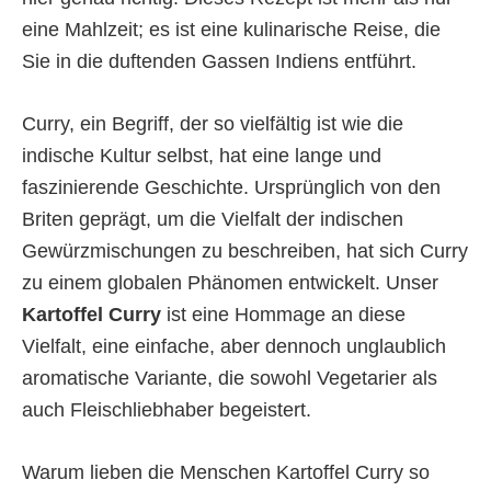
eine Mahlzeit; es ist eine kulinarische Reise, die
Sie in die duftenden Gassen Indiens entführt.
Curry, ein Begriff, der so vielfältig ist wie die
indische Kultur selbst, hat eine lange und
faszinierende Geschichte. Ursprünglich von den
Briten geprägt, um die Vielfalt der indischen
Gewürzmischungen zu beschreiben, hat sich Curry
zu einem globalen Phänomen entwickelt. Unser
Kartoffel Curry
ist eine Hommage an diese
Vielfalt, eine einfache, aber dennoch unglaublich
aromatische Variante, die sowohl Vegetarier als
auch Fleischliebhaber begeistert.
Warum lieben die Menschen Kartoffel Curry so