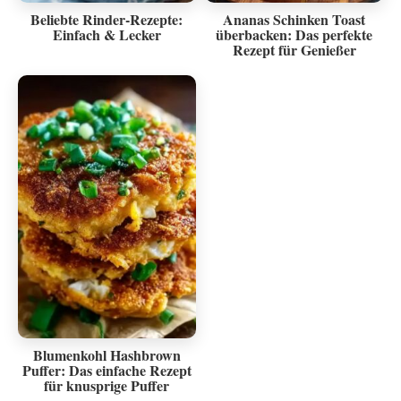
Beliebte Rinder-Rezepte:
Ananas Schinken Toast
Einfach & Lecker
überbacken: Das perfekte
Rezept für Genießer
Blumenkohl Hashbrown
Puffer: Das einfache Rezept
für knusprige Puffer