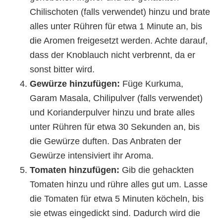
Chilischoten (falls verwendet) hinzu und brate
alles unter Rühren für etwa 1 Minute an, bis
die Aromen freigesetzt werden. Achte darauf,
dass der Knoblauch nicht verbrennt, da er
sonst bitter wird.
Gewürze hinzufügen:
Füge Kurkuma,
Garam Masala, Chilipulver (falls verwendet)
und Korianderpulver hinzu und brate alles
unter Rühren für etwa 30 Sekunden an, bis
die Gewürze duften. Das Anbraten der
Gewürze intensiviert ihr Aroma.
Tomaten hinzufügen:
Gib die gehackten
Tomaten hinzu und rühre alles gut um. Lasse
die Tomaten für etwa 5 Minuten köcheln, bis
sie etwas eingedickt sind. Dadurch wird die