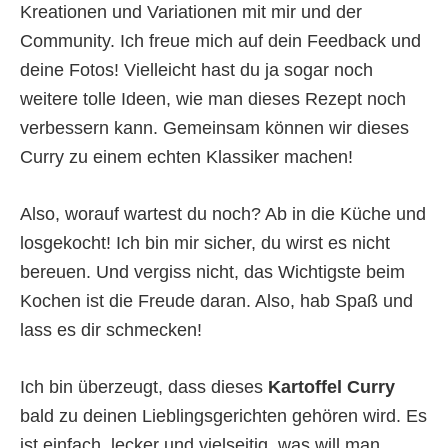
Kreationen und Variationen mit mir und der
Community. Ich freue mich auf dein Feedback und
deine Fotos! Vielleicht hast du ja sogar noch
weitere tolle Ideen, wie man dieses Rezept noch
verbessern kann. Gemeinsam können wir dieses
Curry zu einem echten Klassiker machen!
Also, worauf wartest du noch? Ab in die Küche und
losgekocht! Ich bin mir sicher, du wirst es nicht
bereuen. Und vergiss nicht, das Wichtigste beim
Kochen ist die Freude daran. Also, hab Spaß und
lass es dir schmecken!
Ich bin überzeugt, dass dieses
Kartoffel Curry
bald zu deinen Lieblingsgerichten gehören wird. Es
ist einfach, lecker und vielseitig  was will man