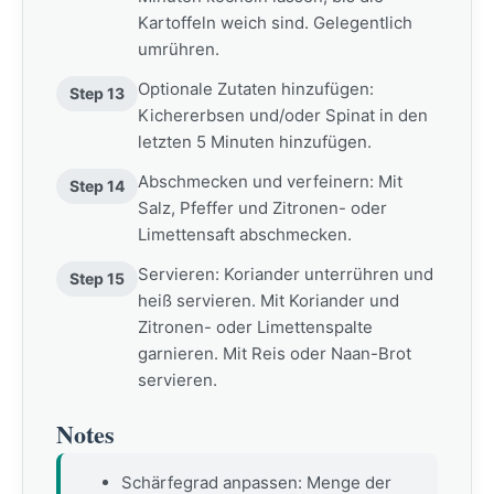
Kartoffeln weich sind. Gelegentlich
umrühren.
Optionale Zutaten hinzufügen:
Step 13
Kichererbsen und/oder Spinat in den
letzten 5 Minuten hinzufügen.
Abschmecken und verfeinern: Mit
Step 14
Salz, Pfeffer und Zitronen- oder
Limettensaft abschmecken.
Servieren: Koriander unterrühren und
Step 15
heiß servieren. Mit Koriander und
Zitronen- oder Limettenspalte
garnieren. Mit Reis oder Naan-Brot
servieren.
Notes
Schärfegrad anpassen: Menge der