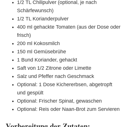
1/2 TL Chilipulver (optional, je nach
Schärfewunsch)
1/2 TL Korianderpulver
400 ml gehackte Tomaten (aus der Dose oder
frisch)
200 ml Kokosmilch
150 ml Gemüsebrühe
1 Bund Koriander, gehackt
Saft von 1/2 Zitrone oder Limette
Salz und Pfeffer nach Geschmack
Optional: 1 Dose Kichererbsen, abgetropft
und gespült
Optional: Frischer Spinat, gewaschen
Optional: Reis oder Naan-Brot zum Servieren
Vorbereitung der Zutaten: