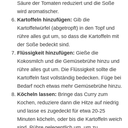
Säure der Tomaten reduziert und die Soße
wird aromatischer.
Kartoffeln hinzufügen:
Gib die
Kartoffelwürfel (abgetropft) in den Topf und
rühre alles gut um, so dass die Kartoffeln mit
der Soße bedeckt sind.
Flüssigkeit hinzufügen:
Gieße die
Kokosmilch und die Gemüsebrühe hinzu und
rühre alles gut um. Die Flüssigkeit sollte die
Kartoffeln fast vollständig bedecken. Füge bei
Bedarf noch etwas mehr Gemüsebrühe hinzu.
Köcheln lassen:
Bringe das Curry zum
Kochen, reduziere dann die Hitze auf niedrig
und lasse es zugedeckt für etwa 20-25
Minuten köcheln, oder bis die Kartoffeln weich
sind. Rühre gelegentlich um, um zu