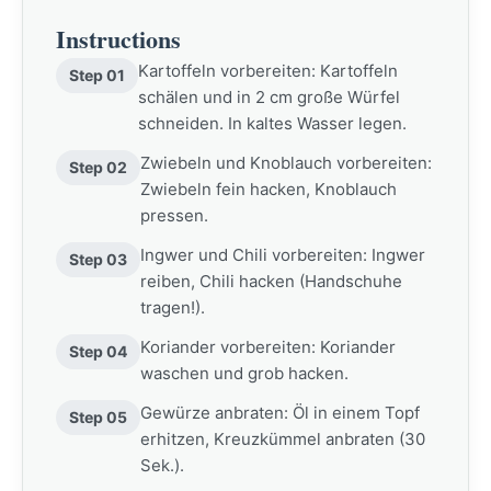
Instructions
Kartoffeln vorbereiten: Kartoffeln
Step 01
schälen und in 2 cm große Würfel
schneiden. In kaltes Wasser legen.
Zwiebeln und Knoblauch vorbereiten:
Step 02
Zwiebeln fein hacken, Knoblauch
pressen.
Ingwer und Chili vorbereiten: Ingwer
Step 03
reiben, Chili hacken (Handschuhe
tragen!).
Koriander vorbereiten: Koriander
Step 04
waschen und grob hacken.
Gewürze anbraten: Öl in einem Topf
Step 05
erhitzen, Kreuzkümmel anbraten (30
Sek.).