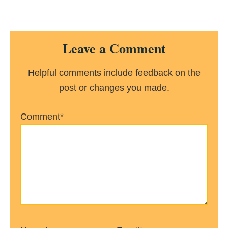
Reader
Leave a Comment
Interactions
Helpful comments include feedback on the
post or changes you made.
Comment*