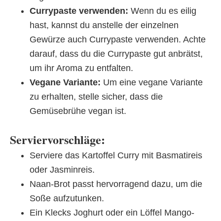
Currypaste verwenden:
Wenn du es eilig
hast, kannst du anstelle der einzelnen
Gewürze auch Currypaste verwenden. Achte
darauf, dass du die Currypaste gut anbrätst,
um ihr Aroma zu entfalten.
Vegane Variante:
Um eine vegane Variante
zu erhalten, stelle sicher, dass die
Gemüsebrühe vegan ist.
Serviervorschläge:
Serviere das Kartoffel Curry mit Basmatireis
oder Jasminreis.
Naan-Brot passt hervorragend dazu, um die
Soße aufzutunken.
Ein Klecks Joghurt oder ein Löffel Mango-