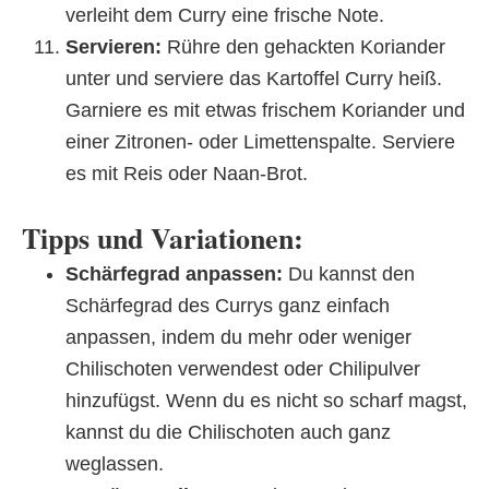
verleiht dem Curry eine frische Note.
Servieren:
Rühre den gehackten Koriander
unter und serviere das Kartoffel Curry heiß.
Garniere es mit etwas frischem Koriander und
einer Zitronen- oder Limettenspalte. Serviere
es mit Reis oder Naan-Brot.
Tipps und Variationen:
Schärfegrad anpassen:
Du kannst den
Schärfegrad des Currys ganz einfach
anpassen, indem du mehr oder weniger
Chilischoten verwendest oder Chilipulver
hinzufügst. Wenn du es nicht so scharf magst,
kannst du die Chilischoten auch ganz
weglassen.