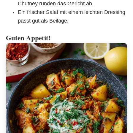
Chutney runden das Gericht ab.
Ein frischer Salat mit einem leichten Dressing
passt gut als Beilage.
Guten Appetit!