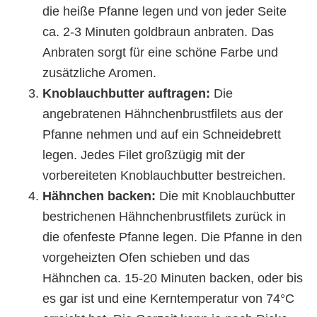
die heiße Pfanne legen und von jeder Seite
ca. 2-3 Minuten goldbraun anbraten. Das
Anbraten sorgt für eine schöne Farbe und
zusätzliche Aromen.
Knoblauchbutter auftragen:
Die
angebratenen Hähnchenbrustfilets aus der
Pfanne nehmen und auf ein Schneidebrett
legen. Jedes Filet großzügig mit der
vorbereiteten Knoblauchbutter bestreichen.
Hähnchen backen:
Die mit Knoblauchbutter
bestrichenen Hähnchenbrustfilets zurück in
die ofenfeste Pfanne legen. Die Pfanne in den
vorgeheizten Ofen schieben und das
Hähnchen ca. 15-20 Minuten backen, oder bis
es gar ist und eine Kerntemperatur von 74°C