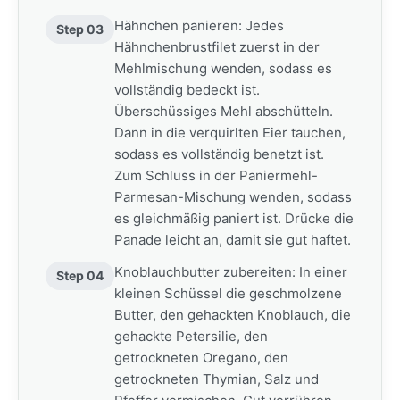
Hähnchen panieren: Jedes
Step 03
Hähnchenbrustfilet zuerst in der
Mehlmischung wenden, sodass es
vollständig bedeckt ist.
Überschüssiges Mehl abschütteln.
Dann in die verquirlten Eier tauchen,
sodass es vollständig benetzt ist.
Zum Schluss in der Paniermehl-
Parmesan-Mischung wenden, sodass
es gleichmäßig paniert ist. Drücke die
Panade leicht an, damit sie gut haftet.
Knoblauchbutter zubereiten: In einer
Step 04
kleinen Schüssel die geschmolzene
Butter, den gehackten Knoblauch, die
gehackte Petersilie, den
getrockneten Oregano, den
getrockneten Thymian, Salz und