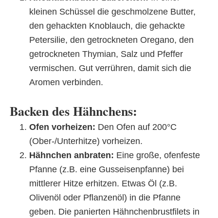
kleinen Schüssel die geschmolzene Butter,
den gehackten Knoblauch, die gehackte
Petersilie, den getrockneten Oregano, den
getrockneten Thymian, Salz und Pfeffer
vermischen. Gut verrühren, damit sich die
Aromen verbinden.
Backen des Hähnchens:
Ofen vorheizen:
Den Ofen auf 200°C
(Ober-/Unterhitze) vorheizen.
Hähnchen anbraten:
Eine große, ofenfeste
Pfanne (z.B. eine Gusseisenpfanne) bei
mittlerer Hitze erhitzen. Etwas Öl (z.B.
Olivenöl oder Pflanzenöl) in die Pfanne
geben. Die panierten Hähnchenbrustfilets in