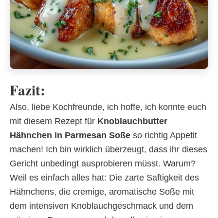
Fazit:
Also, liebe Kochfreunde, ich hoffe, ich konnte euch
mit diesem Rezept für
Knoblauchbutter
Hähnchen in Parmesan Soße
so richtig Appetit
machen! Ich bin wirklich überzeugt, dass ihr dieses
Gericht unbedingt ausprobieren müsst. Warum?
Weil es einfach alles hat: Die zarte Saftigkeit des
Hähnchens, die cremige, aromatische Soße mit
dem intensiven Knoblauchgeschmack und dem