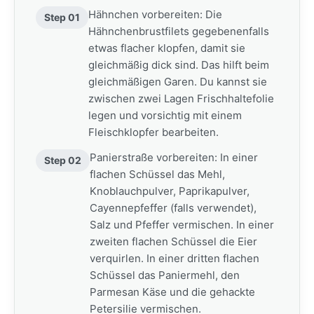
Hähnchen vorbereiten: Die
Step 01
Hähnchenbrustfilets gegebenenfalls
etwas flacher klopfen, damit sie
gleichmäßig dick sind. Das hilft beim
gleichmäßigen Garen. Du kannst sie
zwischen zwei Lagen Frischhaltefolie
legen und vorsichtig mit einem
Fleischklopfer bearbeiten.
Panierstraße vorbereiten: In einer
Step 02
flachen Schüssel das Mehl,
Knoblauchpulver, Paprikapulver,
Cayennepfeffer (falls verwendet),
Salz und Pfeffer vermischen. In einer
zweiten flachen Schüssel die Eier
verquirlen. In einer dritten flachen
Schüssel das Paniermehl, den
Parmesan Käse und die gehackte
Petersilie vermischen.