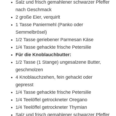
Salz und frisch gemahlener schwarzer Pfeffer
nach Geschmack
2 große Eier, verquirlt
1 Tasse Paniermehl (Panko oder
Semmelbrösel)
1/2 Tasse geriebener Parmesan Käse
1/4 Tasse gehackte frische Petersilie
Für die Knoblauchbutter:
1/2 Tasse (1 Stange) ungesalzene Butter,
geschmolzen
4 Knoblauchzehen, fein gehackt oder
gepresst
1/4 Tasse gehackte frische Petersilie
1/4 Teelöffel getrockneter Oregano
1/4 Teelöffel getrockneter Thymian
Salz und frisch gemahlener schwarzer Pfeffer