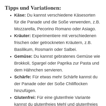
Tipps und Variationen:
Käse:
Du kannst verschiedene Käsesorten
für die Panade und die Soße verwenden, z.B.
Mozzarella, Pecorino Romano oder Asiago.
Kräuter:
Experimentiere mit verschiedenen
frischen oder getrockneten Kräutern, z.B.
Basilikum, Rosmarin oder Salbei.
Gemüse:
Du kannst gebratenes Gemüse wie
Brokkoli, Spargel oder Paprika zur Pasta und
dem Hähnchen servieren.
Schärfe:
Für etwas mehr Schärfe kannst du
der Panade oder der Soße Chiliflocken
hinzufügen.
Glutenfrei:
Für eine glutenfreie Variante
kannst du glutenfreies Mehl und glutenfreies