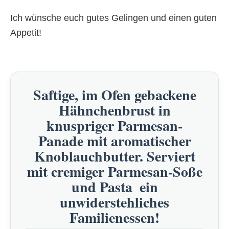
Ich wünsche euch gutes Gelingen und einen guten
Appetit!
Saftige, im Ofen gebackene
Hähnchenbrust in
knuspriger Parmesan-
Panade mit aromatischer
Knoblauchbutter. Serviert
mit cremiger Parmesan-Soße
und Pasta  ein
unwiderstehliches
Familienessen!