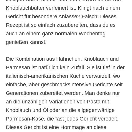
Knoblauchbutter verfeinert ist. Klingt nach einem
Gericht für besondere Anlässe? Falsch! Dieses
Rezept ist so einfach zuzubereiten, dass du es
auch an einem ganz normalen Wochentag
genießen kannst.
Die Kombination aus Hähnchen, Knoblauch und
Parmesan ist natürlich kein Zufall. Sie ist tief in der
italienisch-amerikanischen Küche verwurzelt, wo
einfache, aber geschmacksintensive Gerichte seit
Generationen zubereitet werden. Man denke nur
an die unzähligen Variationen von Pasta mit
Knoblauch und Öl oder an die allgegenwärtige
Parmesan-Käse, die fast jedes Gericht veredelt.
Dieses Gericht ist eine Hommage an diese