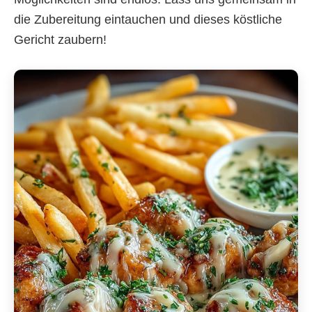
die Zubereitung eintauchen und dieses köstliche
Gericht zaubern!