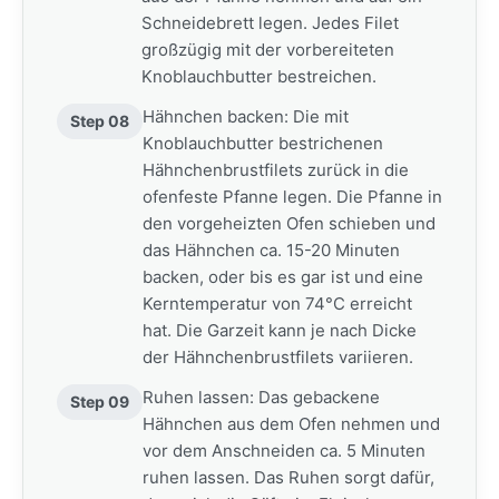
Schneidebrett legen. Jedes Filet
großzügig mit der vorbereiteten
Knoblauchbutter bestreichen.
Hähnchen backen: Die mit
Step 08
Knoblauchbutter bestrichenen
Hähnchenbrustfilets zurück in die
ofenfeste Pfanne legen. Die Pfanne in
den vorgeheizten Ofen schieben und
das Hähnchen ca. 15-20 Minuten
backen, oder bis es gar ist und eine
Kerntemperatur von 74°C erreicht
hat. Die Garzeit kann je nach Dicke
der Hähnchenbrustfilets variieren.
Ruhen lassen: Das gebackene
Step 09
Hähnchen aus dem Ofen nehmen und
vor dem Anschneiden ca. 5 Minuten
ruhen lassen. Das Ruhen sorgt dafür,