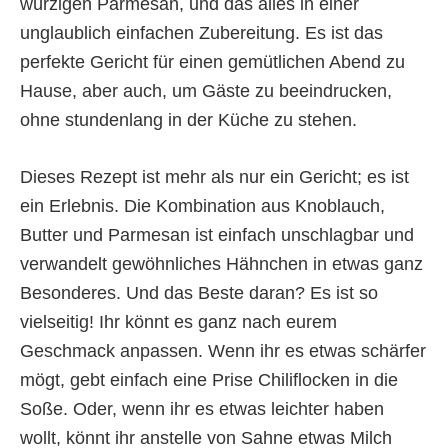
würzigen Parmesan, und das alles in einer
unglaublich einfachen Zubereitung. Es ist das
perfekte Gericht für einen gemütlichen Abend zu
Hause, aber auch, um Gäste zu beeindrucken,
ohne stundenlang in der Küche zu stehen.
Dieses Rezept ist mehr als nur ein Gericht; es ist
ein Erlebnis. Die Kombination aus Knoblauch,
Butter und Parmesan ist einfach unschlagbar und
verwandelt gewöhnliches Hähnchen in etwas ganz
Besonderes. Und das Beste daran? Es ist so
vielseitig! Ihr könnt es ganz nach eurem
Geschmack anpassen. Wenn ihr es etwas schärfer
mögt, gebt einfach eine Prise Chiliflocken in die
Soße. Oder, wenn ihr es etwas leichter haben
wollt, könnt ihr anstelle von Sahne etwas Milch