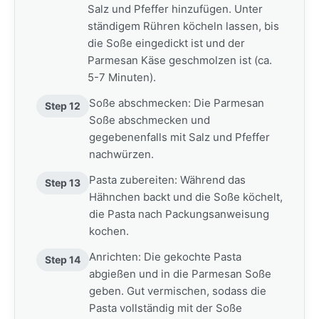
Salz und Pfeffer hinzufügen. Unter
ständigem Rühren köcheln lassen, bis
die Soße eingedickt ist und der
Parmesan Käse geschmolzen ist (ca.
5-7 Minuten).
Soße abschmecken: Die Parmesan
Step 12
Soße abschmecken und
gegebenenfalls mit Salz und Pfeffer
nachwürzen.
Pasta zubereiten: Während das
Step 13
Hähnchen backt und die Soße köchelt,
die Pasta nach Packungsanweisung
kochen.
Anrichten: Die gekochte Pasta
Step 14
abgießen und in die Parmesan Soße
geben. Gut vermischen, sodass die
Pasta vollständig mit der Soße