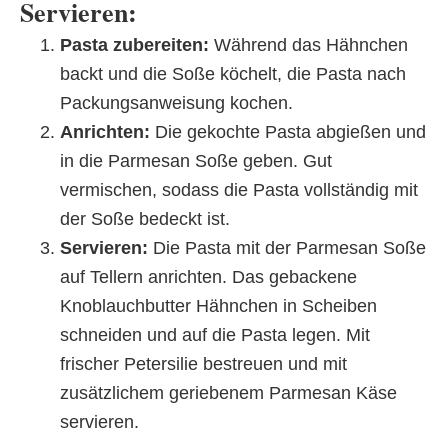
Servieren:
Pasta zubereiten:
Während das Hähnchen
backt und die Soße köchelt, die Pasta nach
Packungsanweisung kochen.
Anrichten:
Die gekochte Pasta abgießen und
in die Parmesan Soße geben. Gut
vermischen, sodass die Pasta vollständig mit
der Soße bedeckt ist.
Servieren:
Die Pasta mit der Parmesan Soße
auf Tellern anrichten. Das gebackene
Knoblauchbutter Hähnchen in Scheiben
schneiden und auf die Pasta legen. Mit
frischer Petersilie bestreuen und mit
zusätzlichem geriebenem Parmesan Käse
servieren.