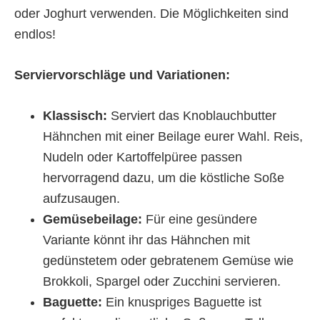
oder Joghurt verwenden. Die Möglichkeiten sind
endlos!
Serviervorschläge und Variationen:
Klassisch:
Serviert das Knoblauchbutter
Hähnchen mit einer Beilage eurer Wahl. Reis,
Nudeln oder Kartoffelpüree passen
hervorragend dazu, um die köstliche Soße
aufzusaugen.
Gemüsebeilage:
Für eine gesündere
Variante könnt ihr das Hähnchen mit
gedünstetem oder gebratenem Gemüse wie
Brokkoli, Spargel oder Zucchini servieren.
Baguette:
Ein knuspriges Baguette ist