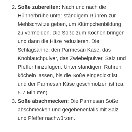
Soße zubereiten:
Nach und nach die
Hühnerbrühe unter ständigem Rühren zur
Mehlschwitze geben, um Klümpchenbildung
zu vermeiden. Die Soße zum Kochen bringen
und dann die Hitze reduzieren. Die
Schlagsahne, den Parmesan Käse, das
Knoblauchpulver, das Zwiebelpulver, Salz und
Pfeffer hinzufügen. Unter ständigem Rühren
köcheln lassen, bis die Soße eingedickt ist
und der Parmesan Käse geschmolzen ist (ca.
5-7 Minuten).
Soße abschmecken:
Die Parmesan Soße
abschmecken und gegebenenfalls mit Salz
und Pfeffer nachwürzen.