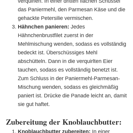
verquirlen. In einer dritten flachen Schüssel
das Paniermehl, den Parmesan Käse und die
gehackte Petersilie vermischen.
Hähnchen panieren:
Jedes
Hähnchenbrustfilet zuerst in der
Mehlmischung wenden, sodass es vollständig
bedeckt ist. Überschüssiges Mehl
abschütteln. Dann in die verquirlten Eier
tauchen, sodass es vollständig benetzt ist.
Zum Schluss in der Paniermehl-Parmesan-
Mischung wenden, sodass es gleichmäßig
paniert ist. Drücke die Panade leicht an, damit
sie gut haftet.
Zubereitung der Knoblauchbutter:
Knoblauchbutter zubereiten:
In einer