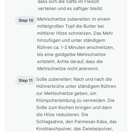
dass sich die Säfte im Fleisch
verteilen und es saftiger bleibt.
Mehlschwitze zubereiten: In einem
Step 10
mittelgroßen Topf die Butter bei
mittlerer Hitze schmelzen. Das Mehl
hinzufügen und unter ständigem
Rühren ca. 1-2 Minuten anschwitzen,
bis eine goldgelbe Mehlschwitze
entsteht. Achte darauf, dass die
Mehlschwitze nicht anbrennt.
Soße zubereiten: Nach und nach die
Step 11
Hühnerbrühe unter ständigem Rühren
zur Mehlschwitze geben, um
Klümpchenbildung zu vermeiden. Die
Soße zum Kochen bringen und dann
die Hitze reduzieren. Die
Schlagsahne, den Parmesan Käse, das
Knoblauchpulver, das Zwiebelpulver,