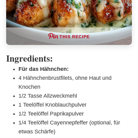
THIS RECIPE
Ingredients:
Für das Hähnchen:
4 Hähnchenbrustfilets, ohne Haut und
Knochen
1/2 Tasse Allzweckmehl
1 Teelöffel Knoblauchpulver
1/2 Teelöffel Paprikapulver
1/4 Teelöffel Cayennepfeffer (optional, für
etwas Schärfe)