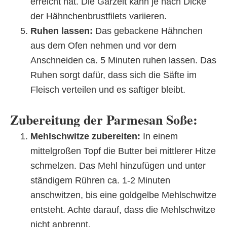
erreicht hat. Die Garzeit kann je nach Dicke
der Hähnchenbrustfilets variieren.
Ruhen lassen:
Das gebackene Hähnchen
aus dem Ofen nehmen und vor dem
Anschneiden ca. 5 Minuten ruhen lassen. Das
Ruhen sorgt dafür, dass sich die Säfte im
Fleisch verteilen und es saftiger bleibt.
Zubereitung der Parmesan Soße:
Mehlschwitze zubereiten:
In einem
mittelgroßen Topf die Butter bei mittlerer Hitze
schmelzen. Das Mehl hinzufügen und unter
ständigem Rühren ca. 1-2 Minuten
anschwitzen, bis eine goldgelbe Mehlschwitze
entsteht. Achte darauf, dass die Mehlschwitze
nicht anbrennt.