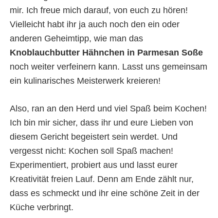
mir. Ich freue mich darauf, von euch zu hören!
Vielleicht habt ihr ja auch noch den ein oder
anderen Geheimtipp, wie man das
Knoblauchbutter Hähnchen in Parmesan Soße
noch weiter verfeinern kann. Lasst uns gemeinsam
ein kulinarisches Meisterwerk kreieren!
Also, ran an den Herd und viel Spaß beim Kochen!
Ich bin mir sicher, dass ihr und eure Lieben von
diesem Gericht begeistert sein werdet. Und
vergesst nicht: Kochen soll Spaß machen!
Experimentiert, probiert aus und lasst eurer
Kreativität freien Lauf. Denn am Ende zählt nur,
dass es schmeckt und ihr eine schöne Zeit in der
Küche verbringt.