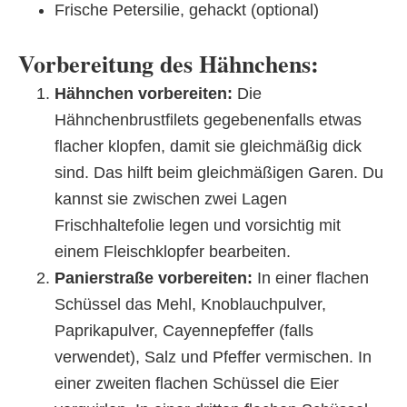
Frische Petersilie, gehackt (optional)
Vorbereitung des Hähnchens:
Hähnchen vorbereiten:
Die
Hähnchenbrustfilets gegebenenfalls etwas
flacher klopfen, damit sie gleichmäßig dick
sind. Das hilft beim gleichmäßigen Garen. Du
kannst sie zwischen zwei Lagen
Frischhaltefolie legen und vorsichtig mit
einem Fleischklopfer bearbeiten.
Panierstraße vorbereiten:
In einer flachen
Schüssel das Mehl, Knoblauchpulver,
Paprikapulver, Cayennepfeffer (falls
verwendet), Salz und Pfeffer vermischen. In
einer zweiten flachen Schüssel die Eier