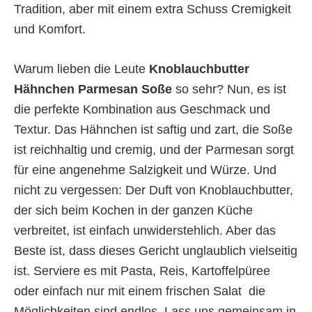
Tradition, aber mit einem extra Schuss Cremigkeit
und Komfort.
Warum lieben die Leute
Knoblauchbutter
Hähnchen Parmesan Soße
so sehr? Nun, es ist
die perfekte Kombination aus Geschmack und
Textur. Das Hähnchen ist saftig und zart, die Soße
ist reichhaltig und cremig, und der Parmesan sorgt
für eine angenehme Salzigkeit und Würze. Und
nicht zu vergessen: Der Duft von Knoblauchbutter,
der sich beim Kochen in der ganzen Küche
verbreitet, ist einfach unwiderstehlich. Aber das
Beste ist, dass dieses Gericht unglaublich vielseitig
ist. Serviere es mit Pasta, Reis, Kartoffelpüree
oder einfach nur mit einem frischen Salat  die
Möglichkeiten sind endlos. Lass uns gemeinsam in