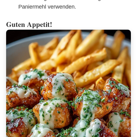
Paniermehl verwenden.
Guten Appetit!