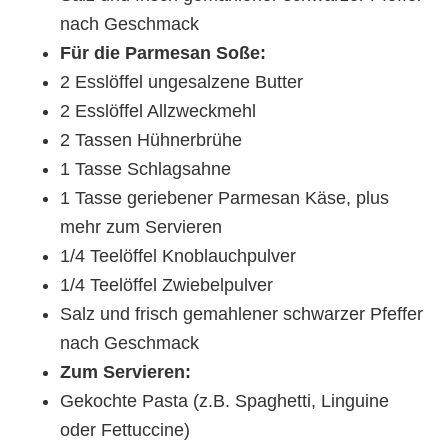
nach Geschmack
Für die Parmesan Soße:
2 Esslöffel ungesalzene Butter
2 Esslöffel Allzweckmehl
2 Tassen Hühnerbrühe
1 Tasse Schlagsahne
1 Tasse geriebener Parmesan Käse, plus
mehr zum Servieren
1/4 Teelöffel Knoblauchpulver
1/4 Teelöffel Zwiebelpulver
Salz und frisch gemahlener schwarzer Pfeffer
nach Geschmack
Zum Servieren:
Gekochte Pasta (z.B. Spaghetti, Linguine
oder Fettuccine)