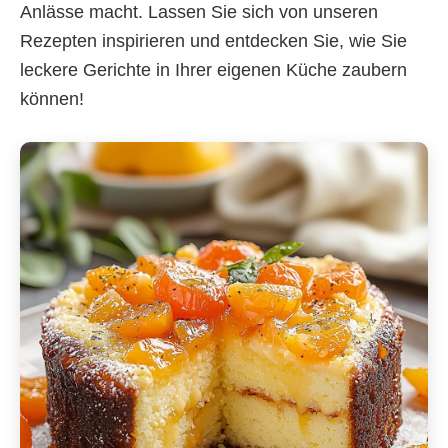
Anlässe macht. Lassen Sie sich von unseren
Rezepten inspirieren und entdecken Sie, wie Sie
leckere Gerichte in Ihrer eigenen Küche zaubern
können!