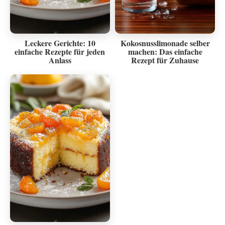
Leckere Gerichte: 10
Kokosnusslimonade selber
einfache Rezepte für jeden
machen: Das einfache
Anlass
Rezept für Zuhause