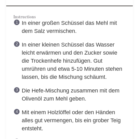
Instructions
In einer großen Schüssel das Mehl mit
dem Salz vermischen.
In einer kleinen Schüssel das Wasser
leicht erwärmen und den Zucker sowie
die Trockenhefe hinzufügen. Gut
umrühren und etwa 5-10 Minuten stehen
lassen, bis die Mischung schäumt.
Die Hefe-Mischung zusammen mit dem
Olivenöl zum Mehl geben.
Mit einem Holzlöffel oder den Händen
alles gut vermengen, bis ein grober Teig
entsteht.