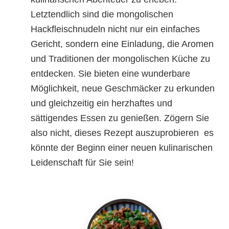
Letztendlich sind die mongolischen
Hackfleischnudeln nicht nur ein einfaches
Gericht, sondern eine Einladung, die Aromen
und Traditionen der mongolischen Küche zu
entdecken. Sie bieten eine wunderbare
Möglichkeit, neue Geschmäcker zu erkunden
und gleichzeitig ein herzhaftes und
sättigendes Essen zu genießen. Zögern Sie
also nicht, dieses Rezept auszuprobieren  es
könnte der Beginn einer neuen kulinarischen
Leidenschaft für Sie sein!