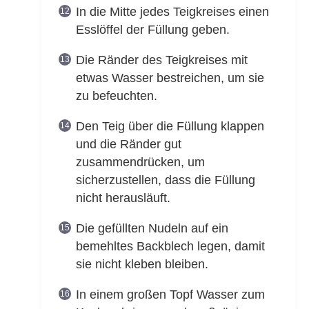
In die Mitte jedes Teigkreises einen
Esslöffel der Füllung geben.
Die Ränder des Teigkreises mit
etwas Wasser bestreichen, um sie
zu befeuchten.
Den Teig über die Füllung klappen
und die Ränder gut
zusammendrücken, um
sicherzustellen, dass die Füllung
nicht herausläuft.
Die gefüllten Nudeln auf ein
bemehltes Backblech legen, damit
sie nicht kleben bleiben.
In einem großen Topf Wasser zum