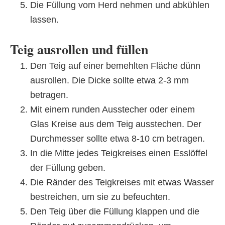
Die Füllung vom Herd nehmen und abkühlen
lassen.
Teig ausrollen und füllen
Den Teig auf einer bemehlten Fläche dünn
ausrollen. Die Dicke sollte etwa 2-3 mm
betragen.
Mit einem runden Ausstecher oder einem
Glas Kreise aus dem Teig ausstechen. Der
Durchmesser sollte etwa 8-10 cm betragen.
In die Mitte jedes Teigkreises einen Esslöffel
der Füllung geben.
Die Ränder des Teigkreises mit etwas Wasser
bestreichen, um sie zu befeuchten.
Den Teig über die Füllung klappen und die