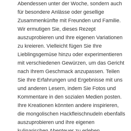
Abendessen unter der Woche, sondern auch
für besondere Anlässe oder gesellige
Zusammenkünfte mit Freunden und Familie.
Wir ermutigen Sie, dieses Rezept
auszuprobieren und Ihre eigenen Variationen
zu kreieren. Vielleicht fügen Sie Ihre
Lieblingsgemüse hinzu oder experimentieren
mit verschiedenen Gewürzen, um das Gericht
nach Ihrem Geschmack anzupassen. Teilen
Sie Ihre Erfahrungen und Ergebnisse mit uns
und anderen Lesern, indem Sie Fotos und
Kommentare in den sozialen Medien posten.
Ihre Kreationen könnten andere inspirieren,
die mongolischen Hackfleischnudeln ebenfalls
auszuprobieren und ihre eigenen
kulinarischen Abenteuer zu erleben.