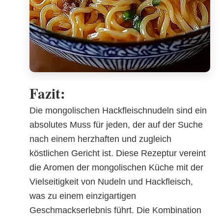
Fazit:
Die mongolischen Hackfleischnudeln sind ein
absolutes Muss für jeden, der auf der Suche
nach einem herzhaften und zugleich
köstlichen Gericht ist. Diese Rezeptur vereint
die Aromen der mongolischen Küche mit der
Vielseitigkeit von Nudeln und Hackfleisch,
was zu einem einzigartigen
Geschmackserlebnis führt. Die Kombination