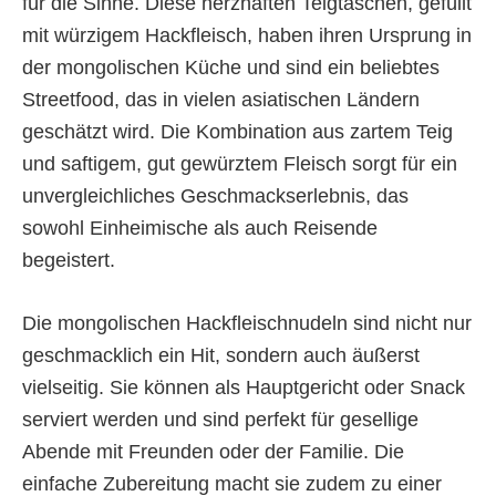
für die Sinne. Diese herzhaften Teigtaschen, gefüllt
mit würzigem Hackfleisch, haben ihren Ursprung in
der mongolischen Küche und sind ein beliebtes
Streetfood, das in vielen asiatischen Ländern
geschätzt wird. Die Kombination aus zartem Teig
und saftigem, gut gewürztem Fleisch sorgt für ein
unvergleichliches Geschmackserlebnis, das
sowohl Einheimische als auch Reisende
begeistert.
Die mongolischen Hackfleischnudeln sind nicht nur
geschmacklich ein Hit, sondern auch äußerst
vielseitig. Sie können als Hauptgericht oder Snack
serviert werden und sind perfekt für gesellige
Abende mit Freunden oder der Familie. Die
einfache Zubereitung macht sie zudem zu einer