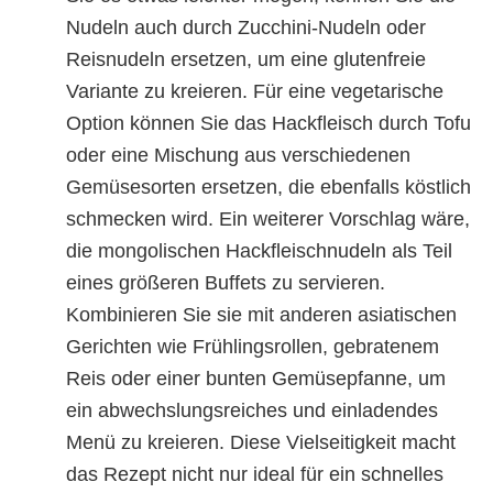
Nudeln auch durch Zucchini-Nudeln oder
Reisnudeln ersetzen, um eine glutenfreie
Variante zu kreieren. Für eine vegetarische
Option können Sie das Hackfleisch durch Tofu
oder eine Mischung aus verschiedenen
Gemüsesorten ersetzen, die ebenfalls köstlich
schmecken wird. Ein weiterer Vorschlag wäre,
die mongolischen Hackfleischnudeln als Teil
eines größeren Buffets zu servieren.
Kombinieren Sie sie mit anderen asiatischen
Gerichten wie Frühlingsrollen, gebratenem
Reis oder einer bunten Gemüsepfanne, um
ein abwechslungsreiches und einladendes
Menü zu kreieren. Diese Vielseitigkeit macht
das Rezept nicht nur ideal für ein schnelles