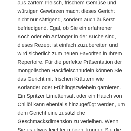
aus zartem Fleisch, frischem Gemüse und
würzigen Gewürzen macht dieses Gericht
nicht nur sättigend, sondern auch äußerst
befriedigend. Egal, ob Sie ein erfahrener
Koch oder ein Anfänger in der Küche sind,
dieses Rezept ist einfach zuzubereiten und
wird sicherlich zum neuen Favoriten in Ihrem
Repertoire. Für die perfekte Präsentation der
mongolischen Hackfleischnudeln können Sie
das Gericht mit frischen Kräutern wie
Koriander oder Frühlingszwiebeln garnieren.
Ein Spritzer Limettensaft oder ein Hauch von
Chiliöl kann ebenfalls hinzugefügt werden, um
dem Gericht eine zusätzliche
Geschmacksdimension zu verleihen. Wenn
Sie es etwas leichter mögen, können Sie die