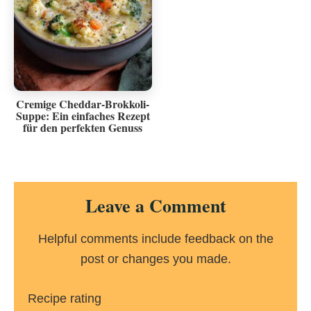
Cremige Cheddar-Brokkoli-
Suppe: Ein einfaches Rezept
für den perfekten Genuss
Reader
Leave a Comment
Interactions
Helpful comments include feedback on the
post or changes you made.
Recipe rating