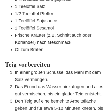
1 Teelöffel Salz
1/2 Teelöffel Pfeffer
1 Teelöffel Sojasauce
1 Teelöffel Sesamöl
Frische Kräuter (z.B. Schnittlauch oder
Koriander) nach Geschmack
Öl zum Braten
Teig vorbereiten
In einer großen Schüssel das Mehl mit dem
Salz vermengen.
Das Ei und das Wasser hinzufügen und alles
gut vermischen, bis ein glatter Teig entsteht.
Den Teig auf eine bemehlte Arbeitsfläche
geben und für etwa 5-10 Minuten kneten, bis