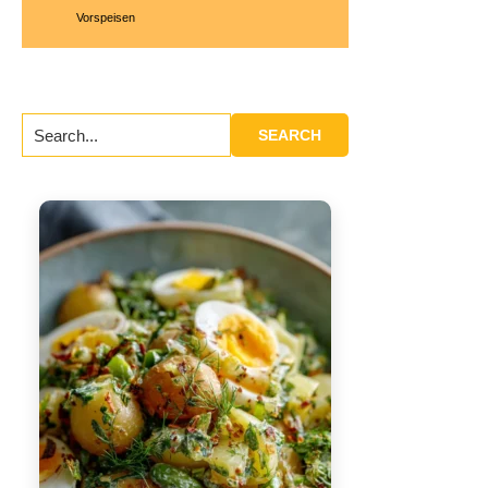
Vorspeisen
Search...