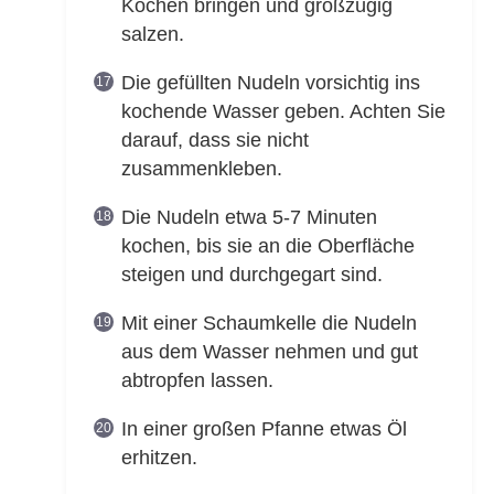
Kochen bringen und großzügig
salzen.
Die gefüllten Nudeln vorsichtig ins
kochende Wasser geben. Achten Sie
darauf, dass sie nicht
zusammenkleben.
Die Nudeln etwa 5-7 Minuten
kochen, bis sie an die Oberfläche
steigen und durchgegart sind.
Mit einer Schaumkelle die Nudeln
aus dem Wasser nehmen und gut
abtropfen lassen.
In einer großen Pfanne etwas Öl
erhitzen.