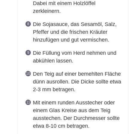
Dabei mit einem Holzlöffel
zerkleinern.
Die Sojasauce, das Sesamöl, Salz,
Pfeffer und die frischen Kräuter
hinzufügen und gut vermischen.
Die Füllung vom Herd nehmen und
abkühlen lassen.
Den Teig auf einer bemehlten Fläche
dünn ausrollen. Die Dicke sollte etwa
2-3 mm betragen.
Mit einem runden Ausstecher oder
einem Glas Kreise aus dem Teig
ausstechen. Der Durchmesser sollte
etwa 8-10 cm betragen.