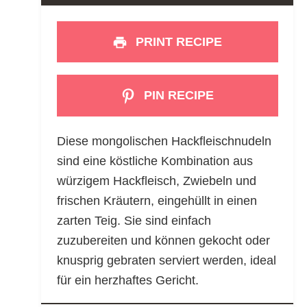
PRINT RECIPE
PIN RECIPE
Diese mongolischen Hackfleischnudeln
sind eine köstliche Kombination aus
würzigem Hackfleisch, Zwiebeln und
frischen Kräutern, eingehüllt in einen
zarten Teig. Sie sind einfach
zuzubereiten und können gekocht oder
knusprig gebraten serviert werden, ideal
für ein herzhaftes Gericht.