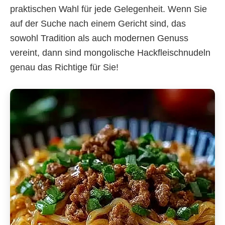
praktischen Wahl für jede Gelegenheit. Wenn Sie
auf der Suche nach einem Gericht sind, das
sowohl Tradition als auch modernen Genuss
vereint, dann sind mongolische Hackfleischnudeln
genau das Richtige für Sie!