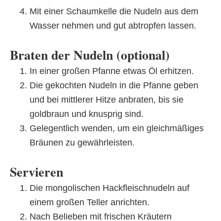
Mit einer Schaumkelle die Nudeln aus dem
Wasser nehmen und gut abtropfen lassen.
Braten der Nudeln (optional)
In einer großen Pfanne etwas Öl erhitzen.
Die gekochten Nudeln in die Pfanne geben
und bei mittlerer Hitze anbraten, bis sie
goldbraun und knusprig sind.
Gelegentlich wenden, um ein gleichmäßiges
Bräunen zu gewährleisten.
Servieren
Die mongolischen Hackfleischnudeln auf
einem großen Teller anrichten.
Nach Belieben mit frischen Kräutern