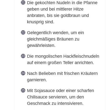
Die gekochten Nudeln in die Pfanne
geben und bei mittlerer Hitze
anbraten, bis sie goldbraun und
knusprig sind.
Gelegentlich wenden, um ein
gleichmäßiges Bräunen zu
gewährleisten.
Die mongolischen Hackfleischnudeln
auf einem großen Teller anrichten.
Nach Belieben mit frischen Kräutern
garnieren.
Mit Sojasauce oder einer scharfen
Chilisauce servieren, um den
Geschmack zu intensivieren.