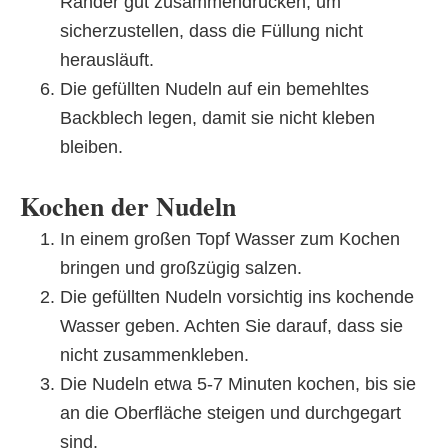
Ränder gut zusammendrücken, um
sicherzustellen, dass die Füllung nicht
herausläuft.
Die gefüllten Nudeln auf ein bemehltes
Backblech legen, damit sie nicht kleben
bleiben.
Kochen der Nudeln
In einem großen Topf Wasser zum Kochen
bringen und großzügig salzen.
Die gefüllten Nudeln vorsichtig ins kochende
Wasser geben. Achten Sie darauf, dass sie
nicht zusammenkleben.
Die Nudeln etwa 5-7 Minuten kochen, bis sie
an die Oberfläche steigen und durchgegart
sind.