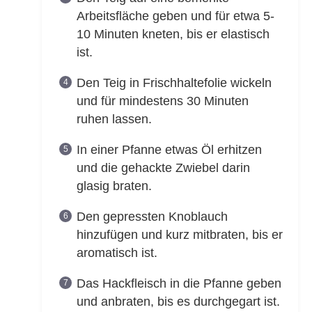
Arbeitsfläche geben und für etwa 5-
10 Minuten kneten, bis er elastisch
ist.
Den Teig in Frischhaltefolie wickeln
und für mindestens 30 Minuten
ruhen lassen.
In einer Pfanne etwas Öl erhitzen
und die gehackte Zwiebel darin
glasig braten.
Den gepressten Knoblauch
hinzufügen und kurz mitbraten, bis er
aromatisch ist.
Das Hackfleisch in die Pfanne geben
und anbraten, bis es durchgegart ist.