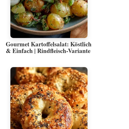
Gourmet Kartoffelsalat: Köstlich
& Einfach | Rindfleisch-Variante