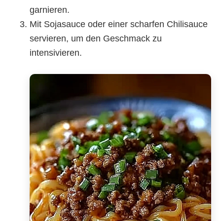
garnieren.
Mit Sojasauce oder einer scharfen Chilisauce
servieren, um den Geschmack zu
intensivieren.