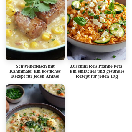
Schweinefleisch mit
Zucchini Reis Pfanne Feta:
Rahmmais: Ein köstliches
Ein einfaches und gesundes
Rezept für jeden Anlass
Rezept für jeden Tag