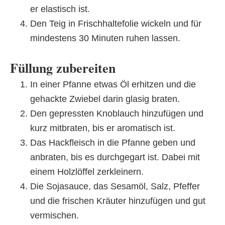
er elastisch ist.
Den Teig in Frischhaltefolie wickeln und für
mindestens 30 Minuten ruhen lassen.
Füllung zubereiten
In einer Pfanne etwas Öl erhitzen und die
gehackte Zwiebel darin glasig braten.
Den gepressten Knoblauch hinzufügen und
kurz mitbraten, bis er aromatisch ist.
Das Hackfleisch in die Pfanne geben und
anbraten, bis es durchgegart ist. Dabei mit
einem Holzlöffel zerkleinern.
Die Sojasauce, das Sesamöl, Salz, Pfeffer
und die frischen Kräuter hinzufügen und gut
vermischen.