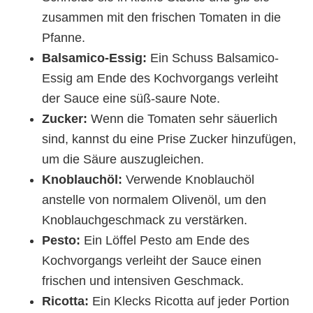
zusammen mit den frischen Tomaten in die
Pfanne.
Balsamico-Essig:
Ein Schuss Balsamico-
Essig am Ende des Kochvorgangs verleiht
der Sauce eine süß-saure Note.
Zucker:
Wenn die Tomaten sehr säuerlich
sind, kannst du eine Prise Zucker hinzufügen,
um die Säure auszugleichen.
Knoblauchöl:
Verwende Knoblauchöl
anstelle von normalem Olivenöl, um den
Knoblauchgeschmack zu verstärken.
Pesto:
Ein Löffel Pesto am Ende des
Kochvorgangs verleiht der Sauce einen
frischen und intensiven Geschmack.
Ricotta:
Ein Klecks Ricotta auf jeder Portion