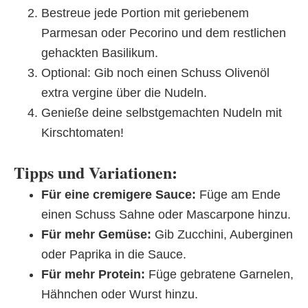
Bestreue jede Portion mit geriebenem
Parmesan oder Pecorino und dem restlichen
gehackten Basilikum.
Optional: Gib noch einen Schuss Olivenöl
extra vergine über die Nudeln.
Genieße deine selbstgemachten Nudeln mit
Kirschtomaten!
Tipps und Variationen:
Für eine cremigere Sauce:
Füge am Ende
einen Schuss Sahne oder Mascarpone hinzu.
Für mehr Gemüse:
Gib Zucchini, Auberginen
oder Paprika in die Sauce.
Für mehr Protein:
Füge gebratene Garnelen,
Hähnchen oder Wurst hinzu.