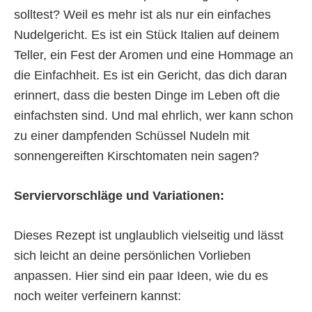
solltest? Weil es mehr ist als nur ein einfaches
Nudelgericht. Es ist ein Stück Italien auf deinem
Teller, ein Fest der Aromen und eine Hommage an
die Einfachheit. Es ist ein Gericht, das dich daran
erinnert, dass die besten Dinge im Leben oft die
einfachsten sind. Und mal ehrlich, wer kann schon
zu einer dampfenden Schüssel Nudeln mit
sonnengereiften Kirschtomaten nein sagen?
Serviervorschläge und Variationen:
Dieses Rezept ist unglaublich vielseitig und lässt
sich leicht an deine persönlichen Vorlieben
anpassen. Hier sind ein paar Ideen, wie du es
noch weiter verfeinern kannst: