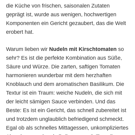
die Küche von frischen, saisonalen Zutaten
geprägt ist, wurde aus wenigen, hochwertigen
Komponenten ein Gericht gezaubert, das die Welt
erobert hat.
Warum lieben wir
Nudeln mit Kirschtomaten
so
sehr? Es ist die perfekte Kombination aus Süße,
Säure und Würze. Die zarten, saftigen Tomaten
harmonieren wunderbar mit dem herzhaften
Knoblauch und dem aromatischen Basilikum. Die
Textur ist ein Traum: weiche Nudeln, die sich mit
der leicht sämigen Sauce verbinden. Und das
Beste: Es ist ein Gericht, das schnell zubereitet ist
und trotzdem unglaublich befriedigend schmeckt.
Egal ob als schnelles Mittagessen, unkompliziertes