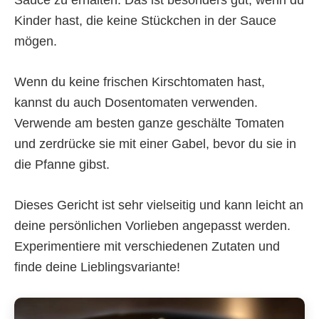
Kinder hast, die keine Stückchen in der Sauce
mögen.
Wenn du keine frischen Kirschtomaten hast,
kannst du auch Dosentomaten verwenden.
Verwende am besten ganze geschälte Tomaten
und zerdrücke sie mit einer Gabel, bevor du sie in
die Pfanne gibst.
Dieses Gericht ist sehr vielseitig und kann leicht an
deine persönlichen Vorlieben angepasst werden.
Experimentiere mit verschiedenen Zutaten und
finde deine Lieblingsvariante!