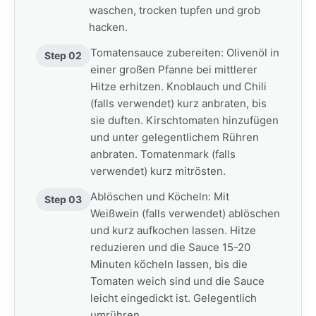
waschen, trocken tupfen und grob
hacken.
Tomatensauce zubereiten: Olivenöl in
Step 02
einer großen Pfanne bei mittlerer
Hitze erhitzen. Knoblauch und Chili
(falls verwendet) kurz anbraten, bis
sie duften. Kirschtomaten hinzufügen
und unter gelegentlichem Rühren
anbraten. Tomatenmark (falls
verwendet) kurz mitrösten.
Ablöschen und Köcheln: Mit
Step 03
Weißwein (falls verwendet) ablöschen
und kurz aufkochen lassen. Hitze
reduzieren und die Sauce 15-20
Minuten köcheln lassen, bis die
Tomaten weich sind und die Sauce
leicht eingedickt ist. Gelegentlich
umrühren.