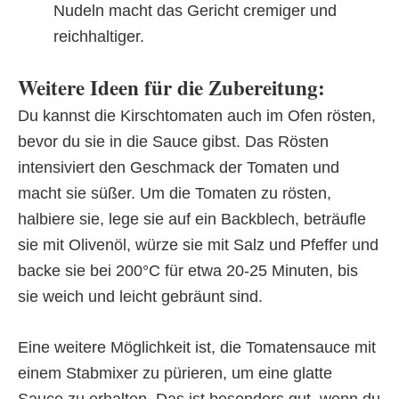
Nudeln macht das Gericht cremiger und
reichhaltiger.
Weitere Ideen für die Zubereitung:
Du kannst die Kirschtomaten auch im Ofen rösten,
bevor du sie in die Sauce gibst. Das Rösten
intensiviert den Geschmack der Tomaten und
macht sie süßer. Um die Tomaten zu rösten,
halbiere sie, lege sie auf ein Backblech, beträufle
sie mit Olivenöl, würze sie mit Salz und Pfeffer und
backe sie bei 200°C für etwa 20-25 Minuten, bis
sie weich und leicht gebräunt sind.
Eine weitere Möglichkeit ist, die Tomatensauce mit
einem Stabmixer zu pürieren, um eine glatte
Sauce zu erhalten. Das ist besonders gut, wenn du