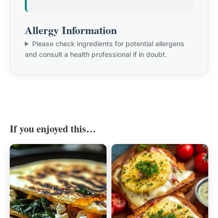
Allergy Information
Please check ingredients for potential allergens
and consult a health professional if in doubt.
If you enjoyed this…