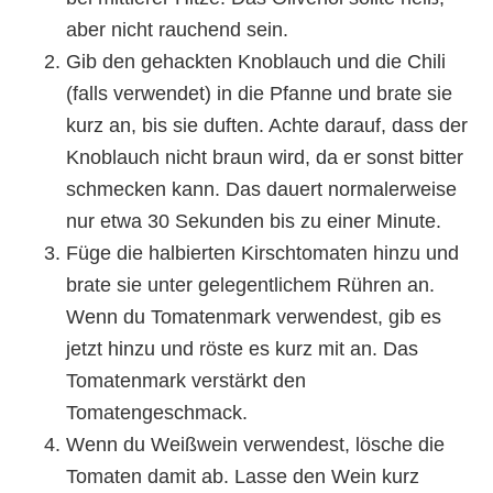
aber nicht rauchend sein.
Gib den gehackten Knoblauch und die Chili
(falls verwendet) in die Pfanne und brate sie
kurz an, bis sie duften. Achte darauf, dass der
Knoblauch nicht braun wird, da er sonst bitter
schmecken kann. Das dauert normalerweise
nur etwa 30 Sekunden bis zu einer Minute.
Füge die halbierten Kirschtomaten hinzu und
brate sie unter gelegentlichem Rühren an.
Wenn du Tomatenmark verwendest, gib es
jetzt hinzu und röste es kurz mit an. Das
Tomatenmark verstärkt den
Tomatengeschmack.
Wenn du Weißwein verwendest, lösche die
Tomaten damit ab. Lasse den Wein kurz