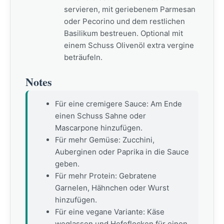
servieren, mit geriebenem Parmesan
oder Pecorino und dem restlichen
Basilikum bestreuen. Optional mit
einem Schuss Olivenöl extra vergine
beträufeln.
Notes
Für eine cremigere Sauce: Am Ende
einen Schuss Sahne oder
Mascarpone hinzufügen.
Für mehr Gemüse: Zucchini,
Auberginen oder Paprika in die Sauce
geben.
Für mehr Protein: Gebratene
Garnelen, Hähnchen oder Wurst
hinzufügen.
Für eine vegane Variante: Käse
weglassen und Hefeflocken für einen