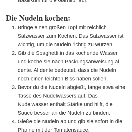
Basilikum für die Garnitur auf.
Die Nudeln kochen:
Bringe einen großen Topf mit reichlich
Salzwasser zum Kochen. Das Salzwasser ist
wichtig, um die Nudeln richtig zu würzen.
Gib die Spaghetti in das kochende Wasser
und koche sie nach Packungsanweisung al
dente. Al dente bedeutet, dass die Nudeln
noch einen leichten Biss haben sollen.
Bevor du die Nudeln abgießt, fange etwa eine
Tasse des Nudelwassers auf. Das
Nudelwasser enthält Stärke und hilft, die
Sauce besser an die Nudeln zu binden.
Gieße die Nudeln ab und gib sie sofort in die
Pfanne mit der Tomatensauce.