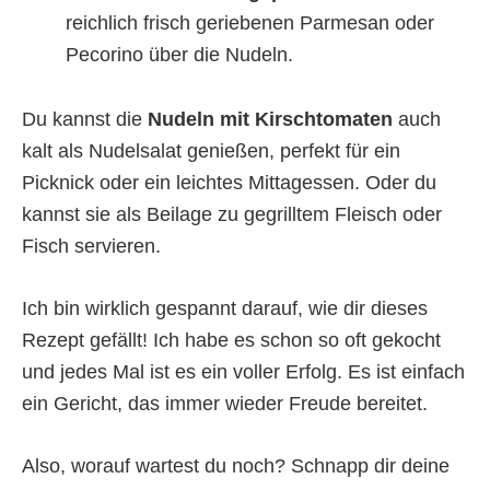
reichlich frisch geriebenen Parmesan oder
Pecorino über die Nudeln.
Du kannst die
Nudeln mit Kirschtomaten
auch
kalt als Nudelsalat genießen, perfekt für ein
Picknick oder ein leichtes Mittagessen. Oder du
kannst sie als Beilage zu gegrilltem Fleisch oder
Fisch servieren.
Ich bin wirklich gespannt darauf, wie dir dieses
Rezept gefällt! Ich habe es schon so oft gekocht
und jedes Mal ist es ein voller Erfolg. Es ist einfach
ein Gericht, das immer wieder Freude bereitet.
Also, worauf wartest du noch? Schnapp dir deine