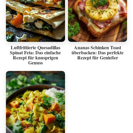
Luftfrittierte Quesadillas
Ananas Schinken Toast
Spinat Feta: Das einfache
überbacken: Das perfekte
Rezept für knusprigen
Rezept für Genießer
Genuss