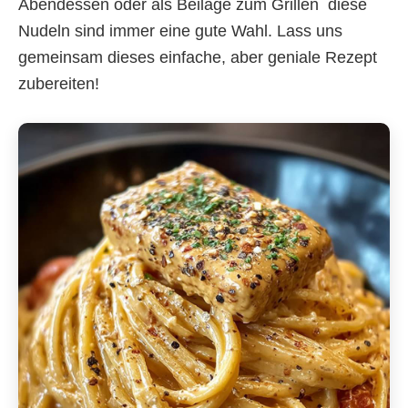
Abendessen oder als Beilage zum Grillen  diese
Nudeln sind immer eine gute Wahl. Lass uns
gemeinsam dieses einfache, aber geniale Rezept
zubereiten!