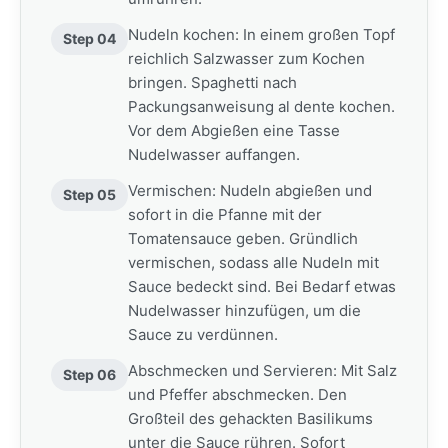
Nudeln kochen: In einem großen Topf
Step 04
reichlich Salzwasser zum Kochen
bringen. Spaghetti nach
Packungsanweisung al dente kochen.
Vor dem Abgießen eine Tasse
Nudelwasser auffangen.
Vermischen: Nudeln abgießen und
Step 05
sofort in die Pfanne mit der
Tomatensauce geben. Gründlich
vermischen, sodass alle Nudeln mit
Sauce bedeckt sind. Bei Bedarf etwas
Nudelwasser hinzufügen, um die
Sauce zu verdünnen.
Abschmecken und Servieren: Mit Salz
Step 06
und Pfeffer abschmecken. Den
Großteil des gehackten Basilikums
unter die Sauce rühren. Sofort