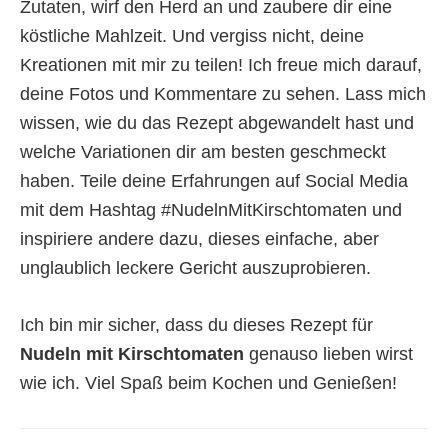
Zutaten, wirf den Herd an und zaubere dir eine
köstliche Mahlzeit. Und vergiss nicht, deine
Kreationen mit mir zu teilen! Ich freue mich darauf,
deine Fotos und Kommentare zu sehen. Lass mich
wissen, wie du das Rezept abgewandelt hast und
welche Variationen dir am besten geschmeckt
haben. Teile deine Erfahrungen auf Social Media
mit dem Hashtag #NudelnMitKirschtomaten und
inspiriere andere dazu, dieses einfache, aber
unglaublich leckere Gericht auszuprobieren.
Ich bin mir sicher, dass du dieses Rezept für
Nudeln mit Kirschtomaten
genauso lieben wirst
wie ich. Viel Spaß beim Kochen und Genießen!