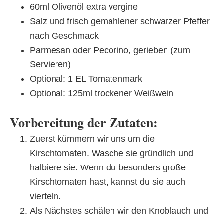
60ml Olivenöl extra vergine
Salz und frisch gemahlener schwarzer Pfeffer
nach Geschmack
Parmesan oder Pecorino, gerieben (zum
Servieren)
Optional: 1 EL Tomatenmark
Optional: 125ml trockener Weißwein
Vorbereitung der Zutaten:
Zuerst kümmern wir uns um die
Kirschtomaten. Wasche sie gründlich und
halbiere sie. Wenn du besonders große
Kirschtomaten hast, kannst du sie auch
vierteln.
Als Nächstes schälen wir den Knoblauch und