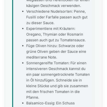
käsigen Geschmack verwenden.
Verschiedene Nudelsorten: Penne,
Fusilli oder Farfalle passen auch gut
zu dieser Sauce.
Experimentiere mit Kräutern:
Oregano, Thymian oder Rosmarin
passen auch gut zu Tomatensauce.
Füge Oliven hinzu: Schwarze oder
grüne Oliven geben der Sauce eine
mediterrane Note.
Sonnengereifte Tomaten: Für einen
intensiveren Geschmack kannst du
ein paar sonnengetrocknete Tomaten
in Öl hinzufügen. Schneide sie in
kleine Stücke und gib sie zusammen
mit den frischen Tomaten in die
Pfanne.
Balsamico-Essig: Ein Schuss