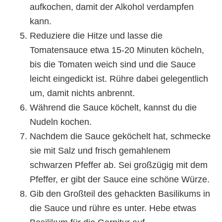
aufkochen, damit der Alkohol verdampfen
kann.
Reduziere die Hitze und lasse die
Tomatensauce etwa 15-20 Minuten köcheln,
bis die Tomaten weich sind und die Sauce
leicht eingedickt ist. Rühre dabei gelegentlich
um, damit nichts anbrennt.
Während die Sauce köchelt, kannst du die
Nudeln kochen.
Nachdem die Sauce geköchelt hat, schmecke
sie mit Salz und frisch gemahlenem
schwarzen Pfeffer ab. Sei großzügig mit dem
Pfeffer, er gibt der Sauce eine schöne Würze.
Gib den Großteil des gehackten Basilikums in
die Sauce und rühre es unter. Hebe etwas