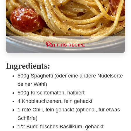
THIS RECIPE
Ingredients:
500g Spaghetti (oder eine andere Nudelsorte
deiner Wahl)
500g Kirschtomaten, halbiert
4 Knoblauchzehen, fein gehackt
1 rote Chili, fein gehackt (optional, für etwas
Schärfe)
1/2 Bund frisches Basilikum, gehackt