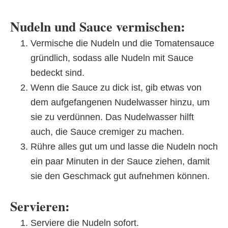
Nudeln und Sauce vermischen:
Vermische die Nudeln und die Tomatensauce
gründlich, sodass alle Nudeln mit Sauce
bedeckt sind.
Wenn die Sauce zu dick ist, gib etwas von
dem aufgefangenen Nudelwasser hinzu, um
sie zu verdünnen. Das Nudelwasser hilft
auch, die Sauce cremiger zu machen.
Rühre alles gut um und lasse die Nudeln noch
ein paar Minuten in der Sauce ziehen, damit
sie den Geschmack gut aufnehmen können.
Servieren:
Serviere die Nudeln sofort.