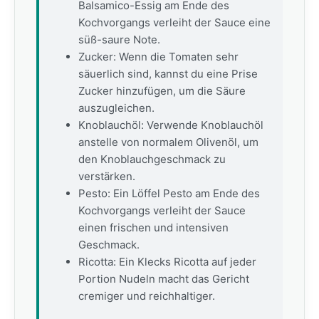
Balsamico-Essig am Ende des
Kochvorgangs verleiht der Sauce eine
süß-saure Note.
Zucker: Wenn die Tomaten sehr
säuerlich sind, kannst du eine Prise
Zucker hinzufügen, um die Säure
auszugleichen.
Knoblauchöl: Verwende Knoblauchöl
anstelle von normalem Olivenöl, um
den Knoblauchgeschmack zu
verstärken.
Pesto: Ein Löffel Pesto am Ende des
Kochvorgangs verleiht der Sauce
einen frischen und intensiven
Geschmack.
Ricotta: Ein Klecks Ricotta auf jeder
Portion Nudeln macht das Gericht
cremiger und reichhaltiger.