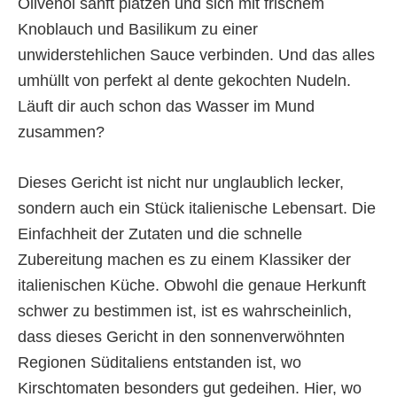
Olivenöl sanft platzen und sich mit frischem
Knoblauch und Basilikum zu einer
unwiderstehlichen Sauce verbinden. Und das alles
umhüllt von perfekt al dente gekochten Nudeln.
Läuft dir auch schon das Wasser im Mund
zusammen?
Dieses Gericht ist nicht nur unglaublich lecker,
sondern auch ein Stück italienische Lebensart. Die
Einfachheit der Zutaten und die schnelle
Zubereitung machen es zu einem Klassiker der
italienischen Küche. Obwohl die genaue Herkunft
schwer zu bestimmen ist, ist es wahrscheinlich,
dass dieses Gericht in den sonnenverwöhnten
Regionen Süditaliens entstanden ist, wo
Kirschtomaten besonders gut gedeihen. Hier, wo