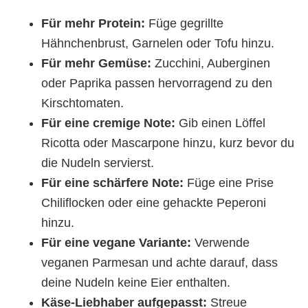
Für mehr Protein:
Füge gegrillte
Hähnchenbrust, Garnelen oder Tofu hinzu.
Für mehr Gemüse:
Zucchini, Auberginen
oder Paprika passen hervorragend zu den
Kirschtomaten.
Für eine cremige Note:
Gib einen Löffel
Ricotta oder Mascarpone hinzu, kurz bevor du
die Nudeln servierst.
Für eine schärfere Note:
Füge eine Prise
Chiliflocken oder eine gehackte Peperoni
hinzu.
Für eine vegane Variante:
Verwende
veganen Parmesan und achte darauf, dass
deine Nudeln keine Eier enthalten.
Käse-Liebhaber aufgepasst:
Streue