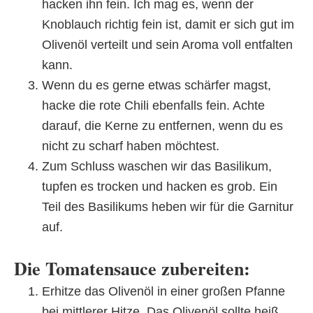
hacken ihn fein. Ich mag es, wenn der
Knoblauch richtig fein ist, damit er sich gut im
Olivenöl verteilt und sein Aroma voll entfalten
kann.
Wenn du es gerne etwas schärfer magst,
hacke die rote Chili ebenfalls fein. Achte
darauf, die Kerne zu entfernen, wenn du es
nicht zu scharf haben möchtest.
Zum Schluss waschen wir das Basilikum,
tupfen es trocken und hacken es grob. Ein
Teil des Basilikums heben wir für die Garnitur
auf.
Die Tomatensauce zubereiten:
Erhitze das Olivenöl in einer großen Pfanne
bei mittlerer Hitze. Das Olivenöl sollte heiß,