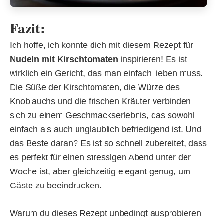
Fazit:
Ich hoffe, ich konnte dich mit diesem Rezept für
Nudeln mit Kirschtomaten
inspirieren! Es ist
wirklich ein Gericht, das man einfach lieben muss.
Die Süße der Kirschtomaten, die Würze des
Knoblauchs und die frischen Kräuter verbinden
sich zu einem Geschmackserlebnis, das sowohl
einfach als auch unglaublich befriedigend ist. Und
das Beste daran? Es ist so schnell zubereitet, dass
es perfekt für einen stressigen Abend unter der
Woche ist, aber gleichzeitig elegant genug, um
Gäste zu beeindrucken.
Warum du dieses Rezept unbedingt ausprobieren