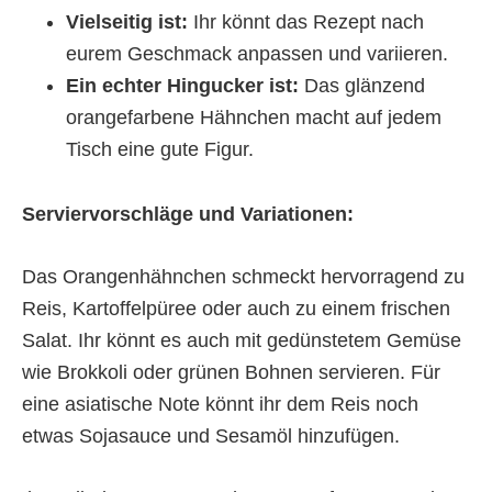
Vielseitig ist:
Ihr könnt das Rezept nach
eurem Geschmack anpassen und variieren.
Ein echter Hingucker ist:
Das glänzend
orangefarbene Hähnchen macht auf jedem
Tisch eine gute Figur.
Serviervorschläge und Variationen:
Das Orangenhähnchen schmeckt hervorragend zu
Reis, Kartoffelpüree oder auch zu einem frischen
Salat. Ihr könnt es auch mit gedünstetem Gemüse
wie Brokkoli oder grünen Bohnen servieren. Für
eine asiatische Note könnt ihr dem Reis noch
etwas Sojasauce und Sesamöl hinzufügen.