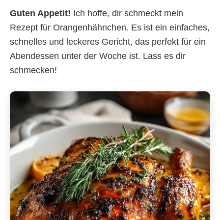
Guten Appetit!
Ich hoffe, dir schmeckt mein
Rezept für Orangenhähnchen. Es ist ein einfaches,
schnelles und leckeres Gericht, das perfekt für ein
Abendessen unter der Woche ist. Lass es dir
schmecken!