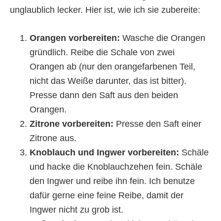
unglaublich lecker. Hier ist, wie ich sie zubereite:
Orangen vorbereiten:
Wasche die Orangen
gründlich. Reibe die Schale von zwei
Orangen ab (nur den orangefarbenen Teil,
nicht das Weiße darunter, das ist bitter).
Presse dann den Saft aus den beiden
Orangen.
Zitrone vorbereiten:
Presse den Saft einer
Zitrone aus.
Knoblauch und Ingwer vorbereiten:
Schäle
und hacke die Knoblauchzehen fein. Schäle
den Ingwer und reibe ihn fein. Ich benutze
dafür gerne eine feine Reibe, damit der
Ingwer nicht zu grob ist.