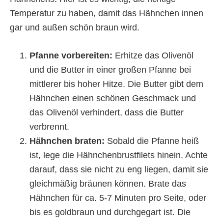
Temperatur zu haben, damit das Hähnchen innen
gar und außen schön braun wird.
Pfanne vorbereiten:
Erhitze das Olivenöl
und die Butter in einer großen Pfanne bei
mittlerer bis hoher Hitze. Die Butter gibt dem
Hähnchen einen schönen Geschmack und
das Olivenöl verhindert, dass die Butter
verbrennt.
Hähnchen braten:
Sobald die Pfanne heiß
ist, lege die Hähnchenbrustfilets hinein. Achte
darauf, dass sie nicht zu eng liegen, damit sie
gleichmäßig bräunen können. Brate das
Hähnchen für ca. 5-7 Minuten pro Seite, oder
bis es goldbraun und durchgegart ist. Die