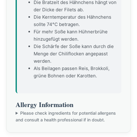
Die Bratzeit des Hähnchens hängt von
der Dicke der Filets ab.
Die Kerntemperatur des Hähnchens
sollte 74°C betragen.
Für mehr Soße kann Hühnerbrühe
hinzugefügt werden.
Die Schärfe der Soße kann durch die
Menge der Chiliflocken angepasst
werden.
Als Beilagen passen Reis, Brokkoli,
grüne Bohnen oder Karotten.
Allergy Information
Please check ingredients for potential allergens
and consult a health professional if in doubt.