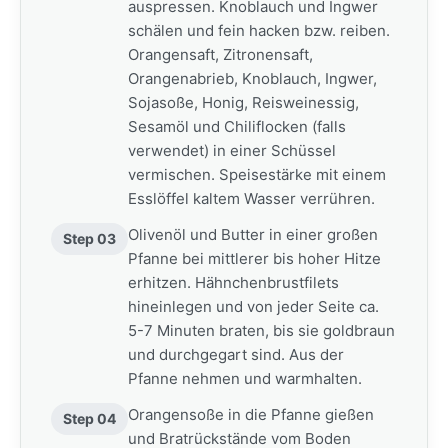
auspressen. Knoblauch und Ingwer
schälen und fein hacken bzw. reiben.
Orangensaft, Zitronensaft,
Orangenabrieb, Knoblauch, Ingwer,
Sojasoße, Honig, Reisweinessig,
Sesamöl und Chiliflocken (falls
verwendet) in einer Schüssel
vermischen. Speisestärke mit einem
Esslöffel kaltem Wasser verrühren.
Olivenöl und Butter in einer großen
Step 03
Pfanne bei mittlerer bis hoher Hitze
erhitzen. Hähnchenbrustfilets
hineinlegen und von jeder Seite ca.
5-7 Minuten braten, bis sie goldbraun
und durchgegart sind. Aus der
Pfanne nehmen und warmhalten.
Orangensoße in die Pfanne gießen
Step 04
und Bratrückstände vom Boden