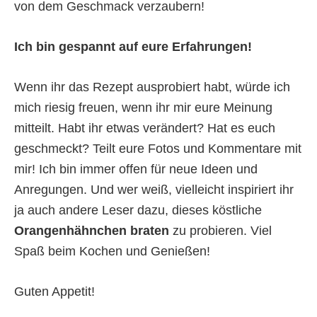
von dem Geschmack verzaubern!
Ich bin gespannt auf eure Erfahrungen!
Wenn ihr das Rezept ausprobiert habt, würde ich
mich riesig freuen, wenn ihr mir eure Meinung
mitteilt. Habt ihr etwas verändert? Hat es euch
geschmeckt? Teilt eure Fotos und Kommentare mit
mir! Ich bin immer offen für neue Ideen und
Anregungen. Und wer weiß, vielleicht inspiriert ihr
ja auch andere Leser dazu, dieses köstliche
Orangenhähnchen braten
zu probieren. Viel
Spaß beim Kochen und Genießen!
Guten Appetit!