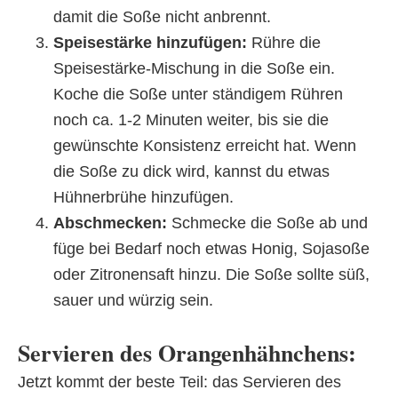
damit die Soße nicht anbrennt.
Speisestärke hinzufügen:
Rühre die
Speisestärke-Mischung in die Soße ein.
Koche die Soße unter ständigem Rühren
noch ca. 1-2 Minuten weiter, bis sie die
gewünschte Konsistenz erreicht hat. Wenn
die Soße zu dick wird, kannst du etwas
Hühnerbrühe hinzufügen.
Abschmecken:
Schmecke die Soße ab und
füge bei Bedarf noch etwas Honig, Sojasoße
oder Zitronensaft hinzu. Die Soße sollte süß,
sauer und würzig sein.
Servieren des Orangenhähnchens:
Jetzt kommt der beste Teil: das Servieren des