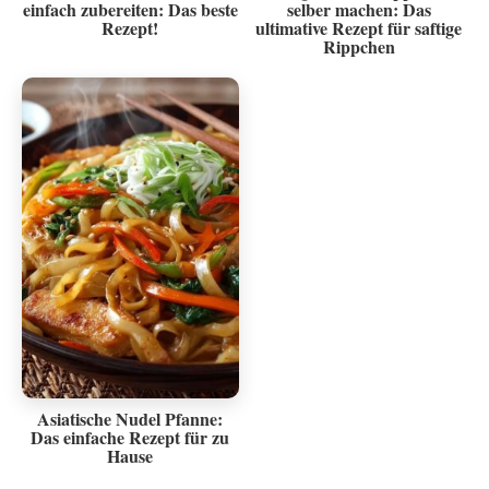
einfach zubereiten: Das beste
selber machen: Das
Rezept!
ultimative Rezept für saftige
Rippchen
Asiatische Nudel Pfanne:
Das einfache Rezept für zu
Hause