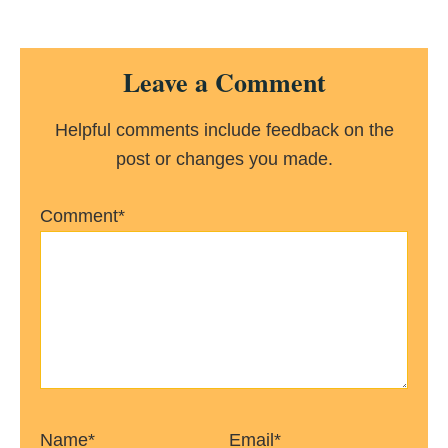
Reader
Leave a Comment
Interactions
Helpful comments include feedback on the
post or changes you made.
Comment*
Name*
Email*