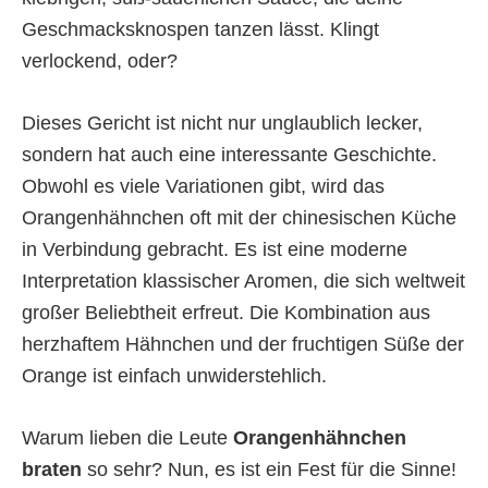
Geschmacksknospen tanzen lässt. Klingt
verlockend, oder?
Dieses Gericht ist nicht nur unglaublich lecker,
sondern hat auch eine interessante Geschichte.
Obwohl es viele Variationen gibt, wird das
Orangenhähnchen oft mit der chinesischen Küche
in Verbindung gebracht. Es ist eine moderne
Interpretation klassischer Aromen, die sich weltweit
großer Beliebtheit erfreut. Die Kombination aus
herzhaftem Hähnchen und der fruchtigen Süße der
Orange ist einfach unwiderstehlich.
Warum lieben die Leute
Orangenhähnchen
braten
so sehr? Nun, es ist ein Fest für die Sinne!