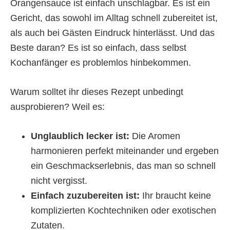
Orangensauce ist einfach unschlagbar. Es ist ein
Gericht, das sowohl im Alltag schnell zubereitet ist,
als auch bei Gästen Eindruck hinterlässt. Und das
Beste daran? Es ist so einfach, dass selbst
Kochanfänger es problemlos hinbekommen.
Warum solltet ihr dieses Rezept unbedingt
ausprobieren? Weil es:
Unglaublich lecker ist:
Die Aromen
harmonieren perfekt miteinander und ergeben
ein Geschmackserlebnis, das man so schnell
nicht vergisst.
Einfach zuzubereiten ist:
Ihr braucht keine
komplizierten Kochtechniken oder exotischen
Zutaten.