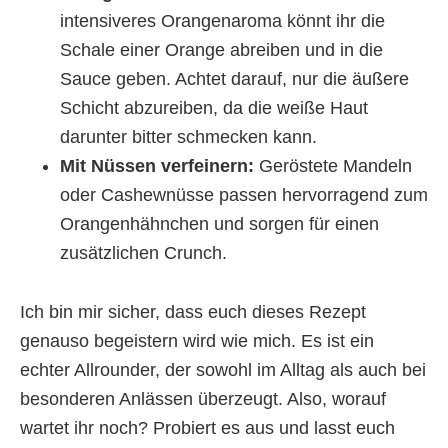
intensiveres Orangenaroma könnt ihr die
Schale einer Orange abreiben und in die
Sauce geben. Achtet darauf, nur die äußere
Schicht abzureiben, da die weiße Haut
darunter bitter schmecken kann.
Mit Nüssen verfeinern:
Geröstete Mandeln
oder Cashewnüsse passen hervorragend zum
Orangenhähnchen und sorgen für einen
zusätzlichen Crunch.
Ich bin mir sicher, dass euch dieses Rezept
genauso begeistern wird wie mich. Es ist ein
echter Allrounder, der sowohl im Alltag als auch bei
besonderen Anlässen überzeugt. Also, worauf
wartet ihr noch? Probiert es aus und lasst euch