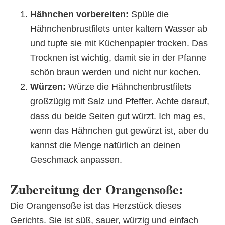
Hähnchen vorbereiten:
Spüle die
Hähnchenbrustfilets unter kaltem Wasser ab
und tupfe sie mit Küchenpapier trocken. Das
Trocknen ist wichtig, damit sie in der Pfanne
schön braun werden und nicht nur kochen.
Würzen:
Würze die Hähnchenbrustfilets
großzügig mit Salz und Pfeffer. Achte darauf,
dass du beide Seiten gut würzt. Ich mag es,
wenn das Hähnchen gut gewürzt ist, aber du
kannst die Menge natürlich an deinen
Geschmack anpassen.
Zubereitung der Orangensoße:
Die Orangensoße ist das Herzstück dieses
Gerichts. Sie ist süß, sauer, würzig und einfach