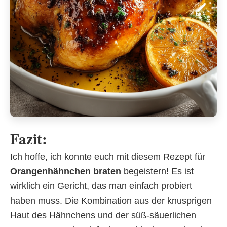
Fazit:
Ich hoffe, ich konnte euch mit diesem Rezept für
Orangenhähnchen braten
begeistern! Es ist
wirklich ein Gericht, das man einfach probiert
haben muss. Die Kombination aus der knusprigen
Haut des Hähnchens und der süß-säuerlichen