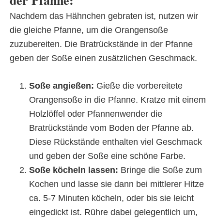
Nachdem das Hähnchen gebraten ist, nutzen wir
die gleiche Pfanne, um die Orangensoße
zuzubereiten. Die Bratrückstände in der Pfanne
geben der Soße einen zusätzlichen Geschmack.
Soße angießen:
Gieße die vorbereitete
Orangensoße in die Pfanne. Kratze mit einem
Holzlöffel oder Pfannenwender die
Bratrückstände vom Boden der Pfanne ab.
Diese Rückstände enthalten viel Geschmack
und geben der Soße eine schöne Farbe.
Soße köcheln lassen:
Bringe die Soße zum
Kochen und lasse sie dann bei mittlerer Hitze
ca. 5-7 Minuten köcheln, oder bis sie leicht
eingedickt ist. Rühre dabei gelegentlich um,