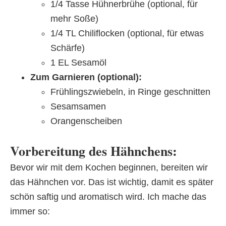
1/4 Tasse Hühnerbrühe (optional, für
mehr Soße)
1/4 TL Chiliflocken (optional, für etwas
Schärfe)
1 EL Sesamöl
Zum Garnieren (optional):
Frühlingszwiebeln, in Ringe geschnitten
Sesamsamen
Orangenscheiben
Vorbereitung des Hähnchens:
Bevor wir mit dem Kochen beginnen, bereiten wir
das Hähnchen vor. Das ist wichtig, damit es später
schön saftig und aromatisch wird. Ich mache das
immer so: