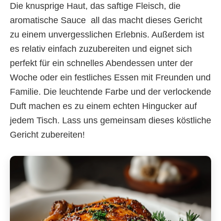
Die knusprige Haut, das saftige Fleisch, die
aromatische Sauce  all das macht dieses Gericht
zu einem unvergesslichen Erlebnis. Außerdem ist
es relativ einfach zuzubereiten und eignet sich
perfekt für ein schnelles Abendessen unter der
Woche oder ein festliches Essen mit Freunden und
Familie. Die leuchtende Farbe und der verlockende
Duft machen es zu einem echten Hingucker auf
jedem Tisch. Lass uns gemeinsam dieses köstliche
Gericht zubereiten!