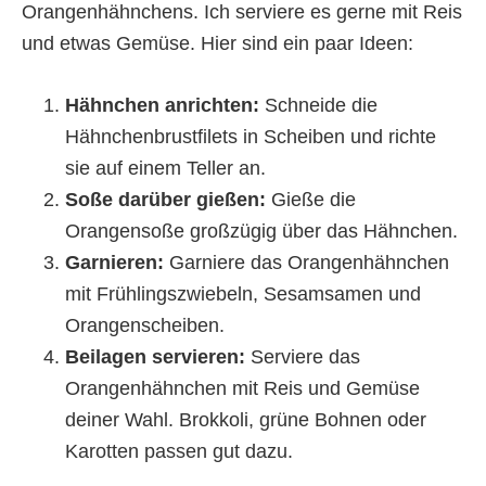
Orangenhähnchens. Ich serviere es gerne mit Reis
und etwas Gemüse. Hier sind ein paar Ideen:
Hähnchen anrichten:
Schneide die
Hähnchenbrustfilets in Scheiben und richte
sie auf einem Teller an.
Soße darüber gießen:
Gieße die
Orangensoße großzügig über das Hähnchen.
Garnieren:
Garniere das Orangenhähnchen
mit Frühlingszwiebeln, Sesamsamen und
Orangenscheiben.
Beilagen servieren:
Serviere das
Orangenhähnchen mit Reis und Gemüse
deiner Wahl. Brokkoli, grüne Bohnen oder
Karotten passen gut dazu.