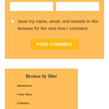
Save my name, email, and website in this
browser for the next time I comment.
Primary
Browse by Diet
Sidebar
Abendessen
Footer Menu
Frühstück