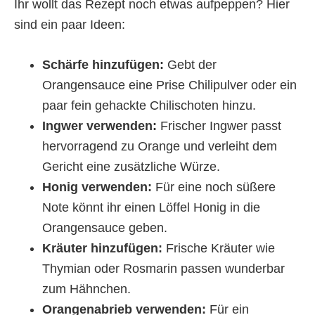
Ihr wollt das Rezept noch etwas aufpeppen? Hier
sind ein paar Ideen:
Schärfe hinzufügen:
Gebt der
Orangensauce eine Prise Chilipulver oder ein
paar fein gehackte Chilischoten hinzu.
Ingwer verwenden:
Frischer Ingwer passt
hervorragend zu Orange und verleiht dem
Gericht eine zusätzliche Würze.
Honig verwenden:
Für eine noch süßere
Note könnt ihr einen Löffel Honig in die
Orangensauce geben.
Kräuter hinzufügen:
Frische Kräuter wie
Thymian oder Rosmarin passen wunderbar
zum Hähnchen.
Orangenabrieb verwenden:
Für ein