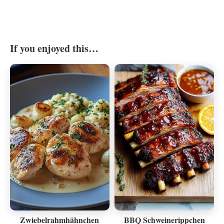
If you enjoyed this…
Zwiebelrahmhähnchen
BBQ Schweinerippchen