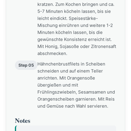
kratzen. Zum Kochen bringen und ca.
5-7 Minuten köcheln lassen, bis sie
leicht eindickt. Speisestärke-
Mischung einrühren und weitere 1-2
Minuten köcheln lassen, bis die
gewünschte Konsistenz erreicht ist.
Mit Honig, Sojasoße oder Zitronensaft
abschmecken.
Hähnchenbrustfilets in Scheiben
Step 05
schneiden und auf einem Teller
anrichten. Mit Orangensoße
übergießen und mit
Frühlingszwiebeln, Sesamsamen und
Orangenscheiben garnieren. Mit Reis
und Gemüse nach Wahl servieren.
Notes