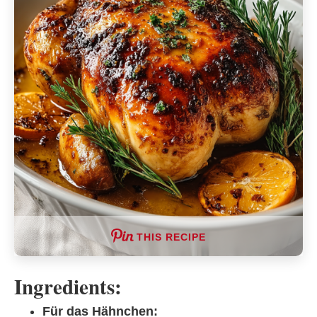
THIS RECIPE
Ingredients:
Für das Hähnchen: