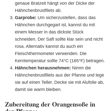
genaue Bratzeit hängt von der Dicke der
Hähnchenbrustfilets ab.
Garprobe:
Um sicherzustellen, dass das
Hähnchen durchgegart ist, kannst du mit
einem Messer in das dickste Stück
schneiden. Der Saft sollte klar sein und nicht
rosa. Alternativ kannst du auch ein
Fleischthermometer verwenden. Die
Kerntemperatur sollte 74°C (165°F) betragen.
Hähnchen herausnehmen:
Nimm die
Hähnchenbrustfilets aus der Pfanne und lege
sie auf einen Teller. Decke sie mit Alufolie ab,
damit sie warm bleiben.
Zubereitung der Orangensoße in
der Pfanne: