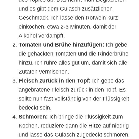
und es gibt dem Gulasch zusätzlichen
Geschmack. Ich lasse den Rotwein kurz
einkochen, etwa 2-3 Minuten, damit der
Alkohol verdampft.
Tomaten und Brühe hinzufügen:
Ich gebe
die gehackten Tomaten und die Rinderbrühe
hinzu. Ich rühre alles gut um, damit sich alle
Zutaten vermischen.
Fleisch zurück in den Topf:
Ich gebe das
angebratene Fleisch zurück in den Topf. Es
sollte nun fast vollständig von der Flüssigkeit
bedeckt sein.
Schmoren:
Ich bringe die Flüssigkeit zum
Kochen, reduziere dann die Hitze auf niedrig
und lasse das Gulasch zugedeckt schmoren.