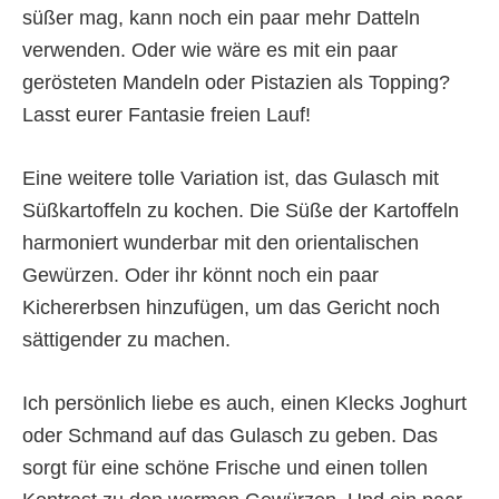
süßer mag, kann noch ein paar mehr Datteln
verwenden. Oder wie wäre es mit ein paar
gerösteten Mandeln oder Pistazien als Topping?
Lasst eurer Fantasie freien Lauf!
Eine weitere tolle Variation ist, das Gulasch mit
Süßkartoffeln zu kochen. Die Süße der Kartoffeln
harmoniert wunderbar mit den orientalischen
Gewürzen. Oder ihr könnt noch ein paar
Kichererbsen hinzufügen, um das Gericht noch
sättigender zu machen.
Ich persönlich liebe es auch, einen Klecks Joghurt
oder Schmand auf das Gulasch zu geben. Das
sorgt für eine schöne Frische und einen tollen