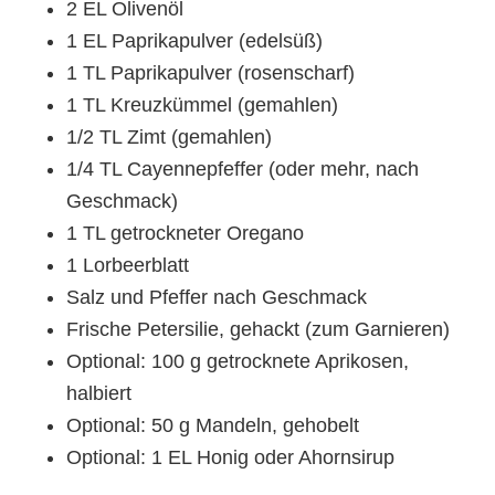
2 EL Olivenöl
1 EL Paprikapulver (edelsüß)
1 TL Paprikapulver (rosenscharf)
1 TL Kreuzkümmel (gemahlen)
1/2 TL Zimt (gemahlen)
1/4 TL Cayennepfeffer (oder mehr, nach
Geschmack)
1 TL getrockneter Oregano
1 Lorbeerblatt
Salz und Pfeffer nach Geschmack
Frische Petersilie, gehackt (zum Garnieren)
Optional: 100 g getrocknete Aprikosen,
halbiert
Optional: 50 g Mandeln, gehobelt
Optional: 1 EL Honig oder Ahornsirup