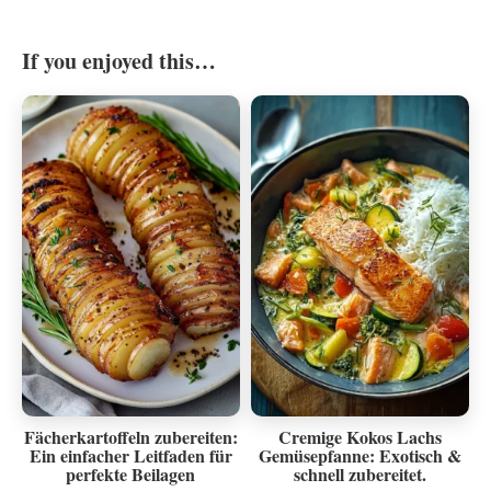
If you enjoyed this…
Fächerkartoffeln zubereiten:
Cremige Kokos Lachs
Ein einfacher Leitfaden für
Gemüsepfanne: Exotisch &
perfekte Beilagen
schnell zubereitet.