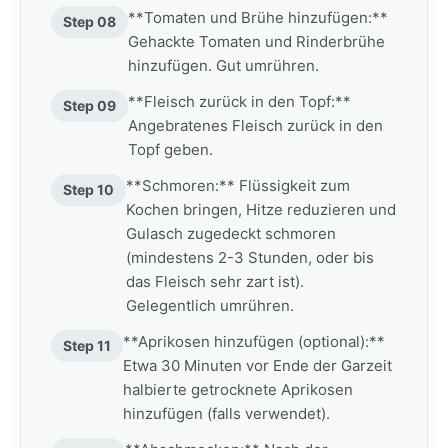
**Tomaten und Brühe hinzufügen:**
Step 08
Gehackte Tomaten und Rinderbrühe
hinzufügen. Gut umrühren.
**Fleisch zurück in den Topf:**
Step 09
Angebratenes Fleisch zurück in den
Topf geben.
**Schmoren:** Flüssigkeit zum
Step 10
Kochen bringen, Hitze reduzieren und
Gulasch zugedeckt schmoren
(mindestens 2-3 Stunden, oder bis
das Fleisch sehr zart ist).
Gelegentlich umrühren.
**Aprikosen hinzufügen (optional):**
Step 11
Etwa 30 Minuten vor Ende der Garzeit
halbierte getrocknete Aprikosen
hinzufügen (falls verwendet).