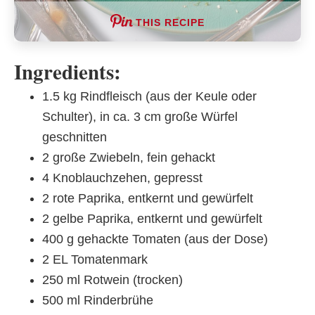
THIS RECIPE
Ingredients:
1.5 kg Rindfleisch (aus der Keule oder
Schulter), in ca. 3 cm große Würfel
geschnitten
2 große Zwiebeln, fein gehackt
4 Knoblauchzehen, gepresst
2 rote Paprika, entkernt und gewürfelt
2 gelbe Paprika, entkernt und gewürfelt
400 g gehackte Tomaten (aus der Dose)
2 EL Tomatenmark
250 ml Rotwein (trocken)
500 ml Rinderbrühe