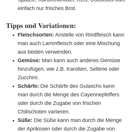
einfach nur frisches Brot.
Tipps und Variationen:
Fleischsorten:
Anstelle von Rindfleisch kann
man auch Lammfleisch oder eine Mischung
aus beiden verwenden.
Gemüse:
Man kann auch anderes Gemüse
hinzufügen, wie z.B. Karotten, Sellerie oder
Zucchini.
Schärfe:
Die Schärfe des Gulaschs kann
man durch die Menge des Cayennepfeffers
oder durch die Zugabe von frischen
Chilischoten variieren.
Süße:
Die Süße kann man durch die Menge
der Aprikosen oder durch die Zugabe von