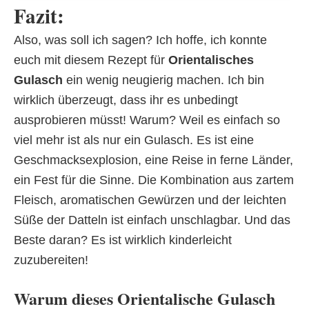
Fazit:
Also, was soll ich sagen? Ich hoffe, ich konnte
euch mit diesem Rezept für
Orientalisches
Gulasch
ein wenig neugierig machen. Ich bin
wirklich überzeugt, dass ihr es unbedingt
ausprobieren müsst! Warum? Weil es einfach so
viel mehr ist als nur ein Gulasch. Es ist eine
Geschmacksexplosion, eine Reise in ferne Länder,
ein Fest für die Sinne. Die Kombination aus zartem
Fleisch, aromatischen Gewürzen und der leichten
Süße der Datteln ist einfach unschlagbar. Und das
Beste daran? Es ist wirklich kinderleicht
zuzubereiten!
Warum dieses Orientalische Gulasch