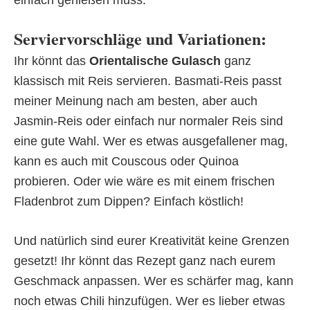
einfach genießen muss.
Serviervorschläge und Variationen:
Ihr könnt das
Orientalische Gulasch
ganz
klassisch mit Reis servieren. Basmati-Reis passt
meiner Meinung nach am besten, aber auch
Jasmin-Reis oder einfach nur normaler Reis sind
eine gute Wahl. Wer es etwas ausgefallener mag,
kann es auch mit Couscous oder Quinoa
probieren. Oder wie wäre es mit einem frischen
Fladenbrot zum Dippen? Einfach köstlich!
Und natürlich sind eurer Kreativität keine Grenzen
gesetzt! Ihr könnt das Rezept ganz nach eurem
Geschmack anpassen. Wer es schärfer mag, kann
noch etwas Chili hinzufügen. Wer es lieber etwas