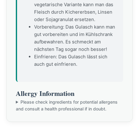
vegetarische Variante kann man das
Fleisch durch Kichererbsen, Linsen
oder Sojagranulat ersetzen.
Vorbereitung: Das Gulasch kann man
gut vorbereiten und im Kühlschrank
aufbewahren. Es schmeckt am
nächsten Tag sogar noch besser!
Einfrieren: Das Gulasch lässt sich
auch gut einfrieren.
Allergy Information
Please check ingredients for potential allergens
and consult a health professional if in doubt.