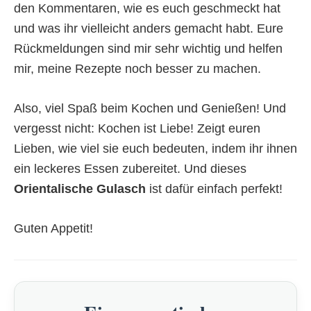
den Kommentaren, wie es euch geschmeckt hat
und was ihr vielleicht anders gemacht habt. Eure
Rückmeldungen sind mir sehr wichtig und helfen
mir, meine Rezepte noch besser zu machen.
Also, viel Spaß beim Kochen und Genießen! Und
vergesst nicht: Kochen ist Liebe! Zeigt euren
Lieben, wie viel sie euch bedeuten, indem ihr ihnen
ein leckeres Essen zubereitet. Und dieses
Orientalische Gulasch
ist dafür einfach perfekt!
Guten Appetit!