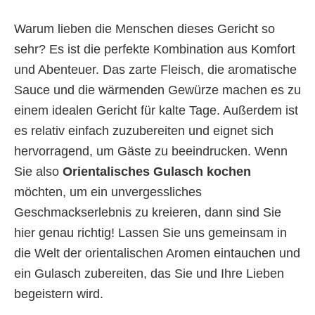
Warum lieben die Menschen dieses Gericht so
sehr? Es ist die perfekte Kombination aus Komfort
und Abenteuer. Das zarte Fleisch, die aromatische
Sauce und die wärmenden Gewürze machen es zu
einem idealen Gericht für kalte Tage. Außerdem ist
es relativ einfach zuzubereiten und eignet sich
hervorragend, um Gäste zu beeindrucken. Wenn
Sie also
Orientalisches Gulasch kochen
möchten, um ein unvergessliches
Geschmackserlebnis zu kreieren, dann sind Sie
hier genau richtig! Lassen Sie uns gemeinsam in
die Welt der orientalischen Aromen eintauchen und
ein Gulasch zubereiten, das Sie und Ihre Lieben
begeistern wird.