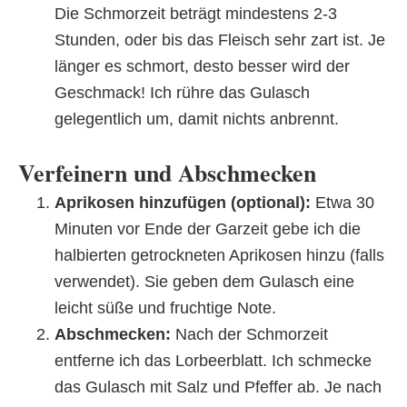
Die Schmorzeit beträgt mindestens 2-3
Stunden, oder bis das Fleisch sehr zart ist. Je
länger es schmort, desto besser wird der
Geschmack! Ich rühre das Gulasch
gelegentlich um, damit nichts anbrennt.
Verfeinern und Abschmecken
Aprikosen hinzufügen (optional):
Etwa 30
Minuten vor Ende der Garzeit gebe ich die
halbierten getrockneten Aprikosen hinzu (falls
verwendet). Sie geben dem Gulasch eine
leicht süße und fruchtige Note.
Abschmecken:
Nach der Schmorzeit
entferne ich das Lorbeerblatt. Ich schmecke
das Gulasch mit Salz und Pfeffer ab. Je nach