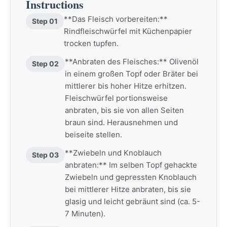
Instructions
**Das Fleisch vorbereiten:**
Step 01
Rindfleischwürfel mit Küchenpapier
trocken tupfen.
**Anbraten des Fleisches:** Olivenöl
Step 02
in einem großen Topf oder Bräter bei
mittlerer bis hoher Hitze erhitzen.
Fleischwürfel portionsweise
anbraten, bis sie von allen Seiten
braun sind. Herausnehmen und
beiseite stellen.
**Zwiebeln und Knoblauch
Step 03
anbraten:** Im selben Topf gehackte
Zwiebeln und gepressten Knoblauch
bei mittlerer Hitze anbraten, bis sie
glasig und leicht gebräunt sind (ca. 5-
7 Minuten).