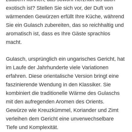
exotisch ist? Stellen Sie sich vor, der Duft von
wärmenden Gewürzen erfüllt Ihre Küche, während
Sie ein Gulasch zubereiten, das so reichhaltig und
aromatisch ist, dass es Ihre Gäste sprachlos
macht.
Gulasch, ursprünglich ein ungarisches Gericht, hat
im Laufe der Jahrhunderte viele Variationen
erfahren. Diese orientalische Version bringt eine
faszinierende Wendung in den Klassiker. Sie
kombiniert die traditionelle Wärme des Gulaschs
mit den aufregenden Aromen des Orients.
Gewürze wie Kreuzkümmel, Koriander und Zimt
verleihen dem Gericht eine unverwechselbare
Tiefe und Komplexität.