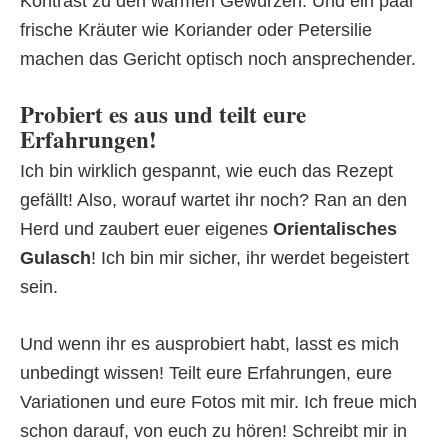
Kontrast zu den warmen Gewürzen. Und ein paar
frische Kräuter wie Koriander oder Petersilie
machen das Gericht optisch noch ansprechender.
Probiert es aus und teilt eure
Erfahrungen!
Ich bin wirklich gespannt, wie euch das Rezept
gefällt! Also, worauf wartet ihr noch? Ran an den
Herd und zaubert euer eigenes
Orientalisches
Gulasch
! Ich bin mir sicher, ihr werdet begeistert
sein.
Und wenn ihr es ausprobiert habt, lasst es mich
unbedingt wissen! Teilt eure Erfahrungen, eure
Variationen und eure Fotos mit mir. Ich freue mich
schon darauf, von euch zu hören! Schreibt mir in