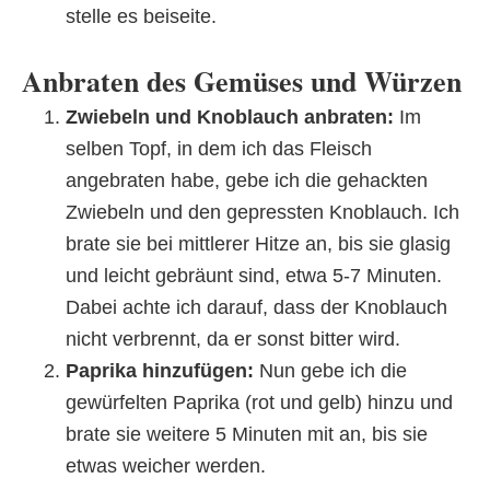
stelle es beiseite.
Anbraten des Gemüses und Würzen
Zwiebeln und Knoblauch anbraten:
Im
selben Topf, in dem ich das Fleisch
angebraten habe, gebe ich die gehackten
Zwiebeln und den gepressten Knoblauch. Ich
brate sie bei mittlerer Hitze an, bis sie glasig
und leicht gebräunt sind, etwa 5-7 Minuten.
Dabei achte ich darauf, dass der Knoblauch
nicht verbrennt, da er sonst bitter wird.
Paprika hinzufügen:
Nun gebe ich die
gewürfelten Paprika (rot und gelb) hinzu und
brate sie weitere 5 Minuten mit an, bis sie
etwas weicher werden.