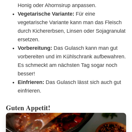
Honig oder Ahornsirup anpassen.
Vegetarische Variante:
Für eine
vegetarische Variante kann man das Fleisch
durch Kichererbsen, Linsen oder Sojagranulat
ersetzen.
Vorbereitung:
Das Gulasch kann man gut
vorbereiten und im Kühlschrank aufbewahren.
Es schmeckt am nächsten Tag sogar noch
besser!
Einfrieren:
Das Gulasch lässt sich auch gut
einfrieren.
Guten Appetit!