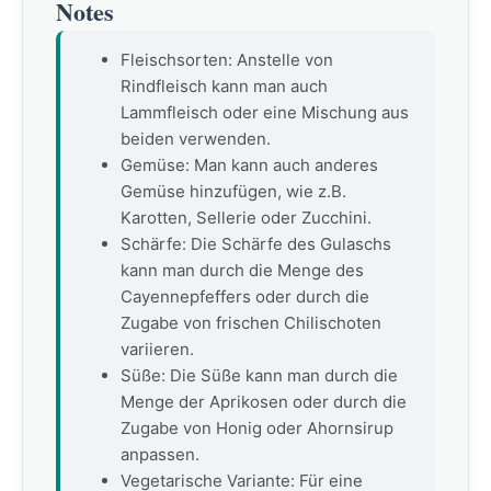
Notes
Fleischsorten: Anstelle von
Rindfleisch kann man auch
Lammfleisch oder eine Mischung aus
beiden verwenden.
Gemüse: Man kann auch anderes
Gemüse hinzufügen, wie z.B.
Karotten, Sellerie oder Zucchini.
Schärfe: Die Schärfe des Gulaschs
kann man durch die Menge des
Cayennepfeffers oder durch die
Zugabe von frischen Chilischoten
variieren.
Süße: Die Süße kann man durch die
Menge der Aprikosen oder durch die
Zugabe von Honig oder Ahornsirup
anpassen.
Vegetarische Variante: Für eine