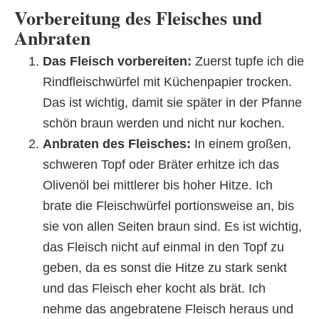
Vorbereitung des Fleisches und
Anbraten
Das Fleisch vorbereiten:
Zuerst tupfe ich die
Rindfleischwürfel mit Küchenpapier trocken.
Das ist wichtig, damit sie später in der Pfanne
schön braun werden und nicht nur kochen.
Anbraten des Fleisches:
In einem großen,
schweren Topf oder Bräter erhitze ich das
Olivenöl bei mittlerer bis hoher Hitze. Ich
brate die Fleischwürfel portionsweise an, bis
sie von allen Seiten braun sind. Es ist wichtig,
das Fleisch nicht auf einmal in den Topf zu
geben, da es sonst die Hitze zu stark senkt
und das Fleisch eher kocht als brät. Ich
nehme das angebratene Fleisch heraus und