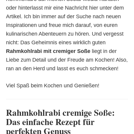
oder hinterlasst mir eine Nachricht hier unter dem
Artikel. Ich bin immer auf der Suche nach neuen
Inspirationen und freue mich darauf, von euren
kulinarischen Abenteuern zu hören. Und vergesst
nicht: Das Geheimnis eines wirklich guten
Rahmkohlrabi mit cremiger Soße
liegt in der
Liebe zum Detail und der Freude am Kochen! Also,
ran an den Herd und lasst es euch schmecken!
Viel Spaß beim Kochen und Genießen!
Rahmkohlrabi cremige Soße:
Das einfache Rezept für
perfekten Genuss