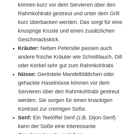
können kurz vor dem Servieren über den
Rahmkohlrabi gestreut und unter dem Grill
kurz überbacken werden. Das sorgt für eine
knusprige Kruste und einen zusätzlichen
Geschmackskick.
Kräuter:
Neben Petersilie passen auch
andere frische Kräuter wie Schnittlauch, Dill
oder Kerbel sehr gut zum Rahmkohlrabi.
Nüsse:
Geröstete Mandelblättchen oder
gehackte Haselnüsse können vor dem
Servieren über den Rahmkohlrabi gestreut
werden. Sie sorgen für einen knackigen
Kontrast zur cremigen Soße.
Senf:
Ein Teelöffel Senf (z.B. Dijon-Senf)
kann der Soße eine interessante