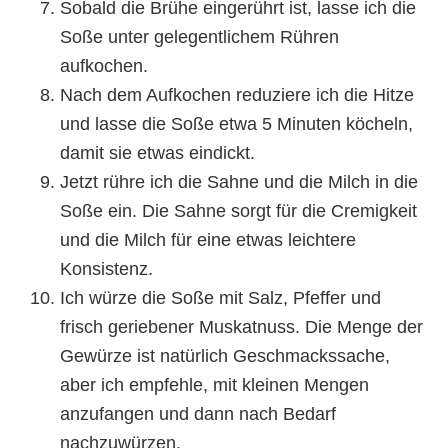
Sobald die Brühe eingerührt ist, lasse ich die
Soße unter gelegentlichem Rühren
aufkochen.
Nach dem Aufkochen reduziere ich die Hitze
und lasse die Soße etwa 5 Minuten köcheln,
damit sie etwas eindickt.
Jetzt rühre ich die Sahne und die Milch in die
Soße ein. Die Sahne sorgt für die Cremigkeit
und die Milch für eine etwas leichtere
Konsistenz.
Ich würze die Soße mit Salz, Pfeffer und
frisch geriebener Muskatnuss. Die Menge der
Gewürze ist natürlich Geschmackssache,
aber ich empfehle, mit kleinen Mengen
anzufangen und dann nach Bedarf
nachzuwürzen.