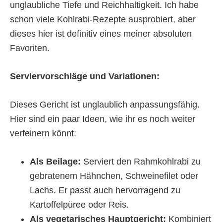
unglaubliche Tiefe und Reichhaltigkeit. Ich habe
schon viele Kohlrabi-Rezepte ausprobiert, aber
dieses hier ist definitiv eines meiner absoluten
Favoriten.
Serviervorschläge und Variationen:
Dieses Gericht ist unglaublich anpassungsfähig.
Hier sind ein paar Ideen, wie ihr es noch weiter
verfeinern könnt:
Als Beilage:
Serviert den Rahmkohlrabi zu
gebratenem Hähnchen, Schweinefilet oder
Lachs. Er passt auch hervorragend zu
Kartoffelpüree oder Reis.
Als vegetarisches Hauptgericht:
Kombiniert