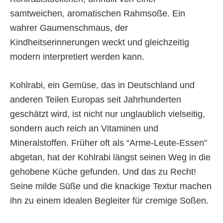
samtweichen, aromatischen Rahmsoße. Ein
wahrer Gaumenschmaus, der
Kindheitserinnerungen weckt und gleichzeitig
modern interpretiert werden kann.
Kohlrabi, ein Gemüse, das in Deutschland und
anderen Teilen Europas seit Jahrhunderten
geschätzt wird, ist nicht nur unglaublich vielseitig,
sondern auch reich an Vitaminen und
Mineralstoffen. Früher oft als “Arme-Leute-Essen”
abgetan, hat der Kohlrabi längst seinen Weg in die
gehobene Küche gefunden. Und das zu Recht!
Seine milde Süße und die knackige Textur machen
ihn zu einem idealen Begleiter für cremige Soßen.