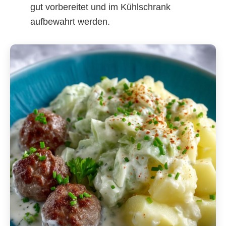
gut vorbereitet und im Kühlschrank
aufbewahrt werden.