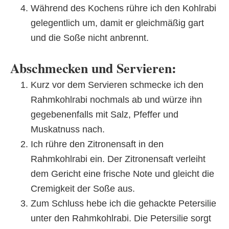
Während des Kochens rühre ich den Kohlrabi
gelegentlich um, damit er gleichmäßig gart
und die Soße nicht anbrennt.
Abschmecken und Servieren:
Kurz vor dem Servieren schmecke ich den
Rahmkohlrabi nochmals ab und würze ihn
gegebenenfalls mit Salz, Pfeffer und
Muskatnuss nach.
Ich rühre den Zitronensaft in den
Rahmkohlrabi ein. Der Zitronensaft verleiht
dem Gericht eine frische Note und gleicht die
Cremigkeit der Soße aus.
Zum Schluss hebe ich die gehackte Petersilie
unter den Rahmkohlrabi. Die Petersilie sorgt