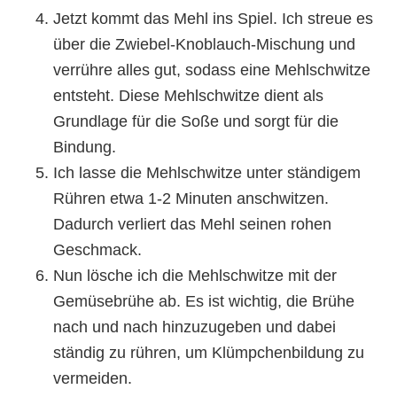
Jetzt kommt das Mehl ins Spiel. Ich streue es
über die Zwiebel-Knoblauch-Mischung und
verrühre alles gut, sodass eine Mehlschwitze
entsteht. Diese Mehlschwitze dient als
Grundlage für die Soße und sorgt für die
Bindung.
Ich lasse die Mehlschwitze unter ständigem
Rühren etwa 1-2 Minuten anschwitzen.
Dadurch verliert das Mehl seinen rohen
Geschmack.
Nun lösche ich die Mehlschwitze mit der
Gemüsebrühe ab. Es ist wichtig, die Brühe
nach und nach hinzuzugeben und dabei
ständig zu rühren, um Klümpchenbildung zu
vermeiden.