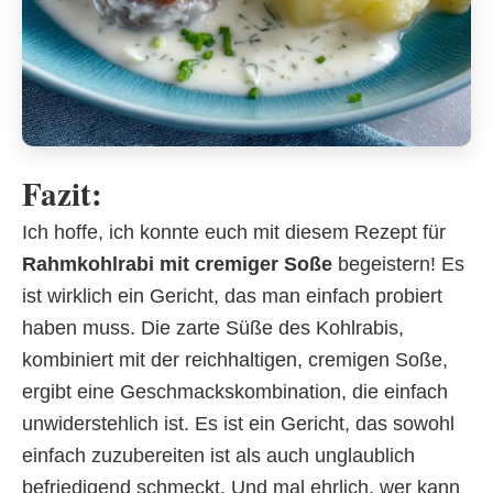
Fazit:
Ich hoffe, ich konnte euch mit diesem Rezept für
Rahmkohlrabi mit cremiger Soße
begeistern! Es
ist wirklich ein Gericht, das man einfach probiert
haben muss. Die zarte Süße des Kohlrabis,
kombiniert mit der reichhaltigen, cremigen Soße,
ergibt eine Geschmackskombination, die einfach
unwiderstehlich ist. Es ist ein Gericht, das sowohl
einfach zuzubereiten ist als auch unglaublich
befriedigend schmeckt. Und mal ehrlich, wer kann