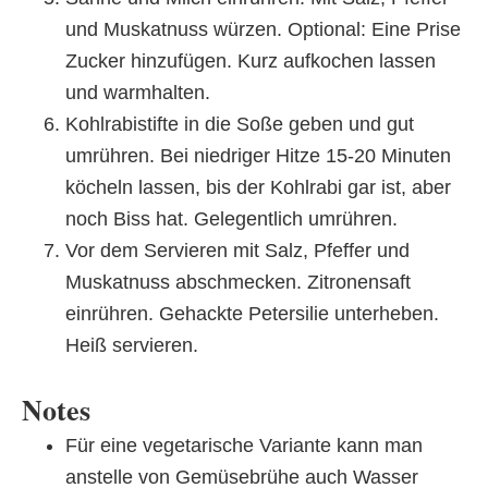
und Muskatnuss würzen. Optional: Eine Prise
Zucker hinzufügen. Kurz aufkochen lassen
und warmhalten.
Kohlrabistifte in die Soße geben und gut
umrühren. Bei niedriger Hitze 15-20 Minuten
köcheln lassen, bis der Kohlrabi gar ist, aber
noch Biss hat. Gelegentlich umrühren.
Vor dem Servieren mit Salz, Pfeffer und
Muskatnuss abschmecken. Zitronensaft
einrühren. Gehackte Petersilie unterheben.
Heiß servieren.
Notes
Für eine vegetarische Variante kann man
anstelle von Gemüsebrühe auch Wasser