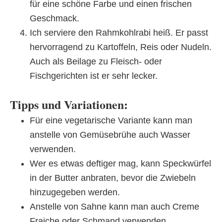
für eine schöne Farbe und einen frischen
Geschmack.
Ich serviere den Rahmkohlrabi heiß. Er passt
hervorragend zu Kartoffeln, Reis oder Nudeln.
Auch als Beilage zu Fleisch- oder
Fischgerichten ist er sehr lecker.
Tipps und Variationen:
Für eine vegetarische Variante kann man
anstelle von Gemüsebrühe auch Wasser
verwenden.
Wer es etwas deftiger mag, kann Speckwürfel
in der Butter anbraten, bevor die Zwiebeln
hinzugegeben werden.
Anstelle von Sahne kann man auch Creme
Fraiche oder Schmand verwenden.