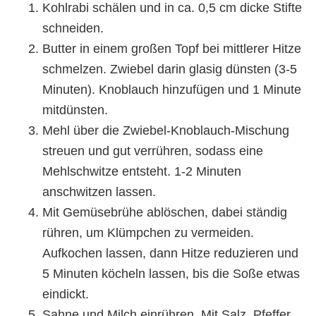
Kohlrabi schälen und in ca. 0,5 cm dicke Stifte
schneiden.
Butter in einem großen Topf bei mittlerer Hitze
schmelzen. Zwiebel darin glasig dünsten (3-5
Minuten). Knoblauch hinzufügen und 1 Minute
mitdünsten.
Mehl über die Zwiebel-Knoblauch-Mischung
streuen und gut verrühren, sodass eine
Mehlschwitze entsteht. 1-2 Minuten
anschwitzen lassen.
Mit Gemüsebrühe ablöschen, dabei ständig
rühren, um Klümpchen zu vermeiden.
Aufkochen lassen, dann Hitze reduzieren und
5 Minuten köcheln lassen, bis die Soße etwas
eindickt.
Sahne und Milch einrühren. Mit Salz, Pfeffer