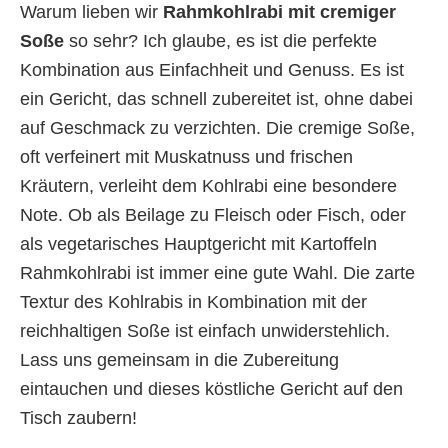
Warum lieben wir
Rahmkohlrabi mit cremiger
Soße
so sehr? Ich glaube, es ist die perfekte
Kombination aus Einfachheit und Genuss. Es ist
ein Gericht, das schnell zubereitet ist, ohne dabei
auf Geschmack zu verzichten. Die cremige Soße,
oft verfeinert mit Muskatnuss und frischen
Kräutern, verleiht dem Kohlrabi eine besondere
Note. Ob als Beilage zu Fleisch oder Fisch, oder
als vegetarisches Hauptgericht mit Kartoffeln 
Rahmkohlrabi ist immer eine gute Wahl. Die zarte
Textur des Kohlrabis in Kombination mit der
reichhaltigen Soße ist einfach unwiderstehlich.
Lass uns gemeinsam in die Zubereitung
eintauchen und dieses köstliche Gericht auf den
Tisch zaubern!