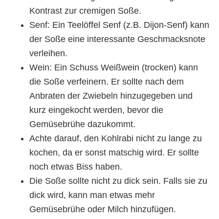
Kontrast zur cremigen Soße.
Senf: Ein Teelöffel Senf (z.B. Dijon-Senf) kann
der Soße eine interessante Geschmacksnote
verleihen.
Wein: Ein Schuss Weißwein (trocken) kann
die Soße verfeinern. Er sollte nach dem
Anbraten der Zwiebeln hinzugegeben und
kurz eingekocht werden, bevor die
Gemüsebrühe dazukommt.
Achte darauf, den Kohlrabi nicht zu lange zu
kochen, da er sonst matschig wird. Er sollte
noch etwas Biss haben.
Die Soße sollte nicht zu dick sein. Falls sie zu
dick wird, kann man etwas mehr
Gemüsebrühe oder Milch hinzufügen.