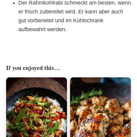
Der Rahmkohlrabi schmeckt am besten, wenn
er frisch zubereitet wird. Er kann aber auch
gut vorbereitet und im Kühlschrank
aufbewahrt werden.
If you enjoyed this…