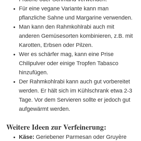
Für eine vegane Variante kann man
pflanzliche Sahne und Margarine verwenden.
Man kann den Rahmkohlrabi auch mit
anderen Gemüsesorten kombinieren, z.B. mit
Karotten, Erbsen oder Pilzen.
Wer es schärfer mag, kann eine Prise
Chilipulver oder einige Tropfen Tabasco
hinzufügen.
Der Rahmkohlrabi kann auch gut vorbereitet
werden. Er hält sich im Kühlschrank etwa 2-3
Tage. Vor dem Servieren sollte er jedoch gut
aufgewärmt werden.
Weitere Ideen zur Verfeinerung:
Käse:
Geriebener Parmesan oder Gruyère