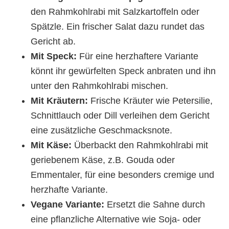
den Rahmkohlrabi mit Salzkartoffeln oder
Spätzle. Ein frischer Salat dazu rundet das
Gericht ab.
Mit Speck:
Für eine herzhaftere Variante
könnt ihr gewürfelten Speck anbraten und ihn
unter den Rahmkohlrabi mischen.
Mit Kräutern:
Frische Kräuter wie Petersilie,
Schnittlauch oder Dill verleihen dem Gericht
eine zusätzliche Geschmacksnote.
Mit Käse:
Überbackt den Rahmkohlrabi mit
geriebenem Käse, z.B. Gouda oder
Emmentaler, für eine besonders cremige und
herzhafte Variante.
Vegane Variante:
Ersetzt die Sahne durch
eine pflanzliche Alternative wie Soja- oder