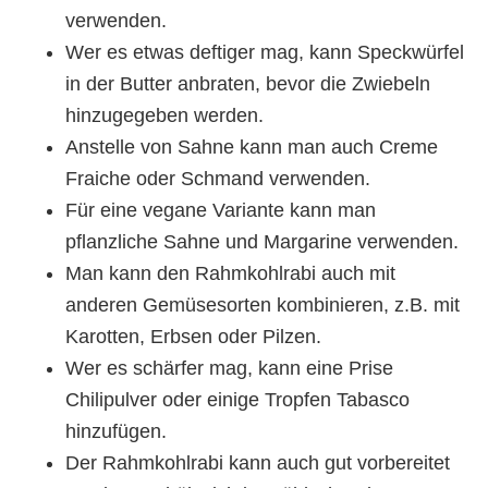
verwenden.
Wer es etwas deftiger mag, kann Speckwürfel
in der Butter anbraten, bevor die Zwiebeln
hinzugegeben werden.
Anstelle von Sahne kann man auch Creme
Fraiche oder Schmand verwenden.
Für eine vegane Variante kann man
pflanzliche Sahne und Margarine verwenden.
Man kann den Rahmkohlrabi auch mit
anderen Gemüsesorten kombinieren, z.B. mit
Karotten, Erbsen oder Pilzen.
Wer es schärfer mag, kann eine Prise
Chilipulver oder einige Tropfen Tabasco
hinzufügen.
Der Rahmkohlrabi kann auch gut vorbereitet