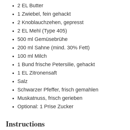
2 EL Butter
1 Zwiebel, fein gehackt
2 Knoblauchzehen, gepresst
2 EL Mehl (Type 405)
500 ml Gemüsebrühe
200 ml Sahne (mind. 30% Fett)
100 ml Milch
1 Bund frische Petersilie, gehackt
1 EL Zitronensaft
Salz
Schwarzer Pfeffer, frisch gemahlen
Muskatnuss, frisch gerieben
Optional: 1 Prise Zucker
Instructions