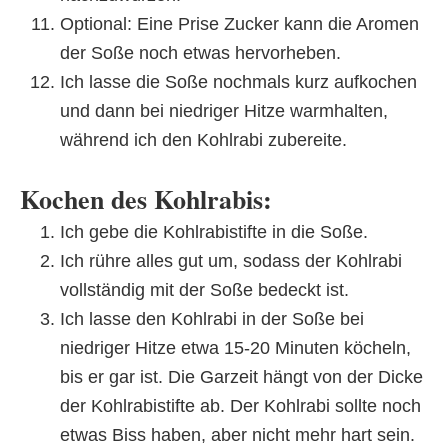
Optional: Eine Prise Zucker kann die Aromen
der Soße noch etwas hervorheben.
Ich lasse die Soße nochmals kurz aufkochen
und dann bei niedriger Hitze warmhalten,
während ich den Kohlrabi zubereite.
Kochen des Kohlrabis:
Ich gebe die Kohlrabistifte in die Soße.
Ich rühre alles gut um, sodass der Kohlrabi
vollständig mit der Soße bedeckt ist.
Ich lasse den Kohlrabi in der Soße bei
niedriger Hitze etwa 15-20 Minuten köcheln,
bis er gar ist. Die Garzeit hängt von der Dicke
der Kohlrabistifte ab. Der Kohlrabi sollte noch
etwas Biss haben, aber nicht mehr hart sein.