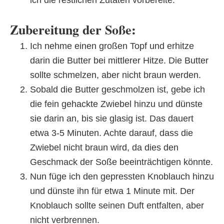
Zubereitung der Soße:
Ich nehme einen großen Topf und erhitze
darin die Butter bei mittlerer Hitze. Die Butter
sollte schmelzen, aber nicht braun werden.
Sobald die Butter geschmolzen ist, gebe ich
die fein gehackte Zwiebel hinzu und dünste
sie darin an, bis sie glasig ist. Das dauert
etwa 3-5 Minuten. Achte darauf, dass die
Zwiebel nicht braun wird, da dies den
Geschmack der Soße beeinträchtigen könnte.
Nun füge ich den gepressten Knoblauch hinzu
und dünste ihn für etwa 1 Minute mit. Der
Knoblauch sollte seinen Duft entfalten, aber
nicht verbrennen.