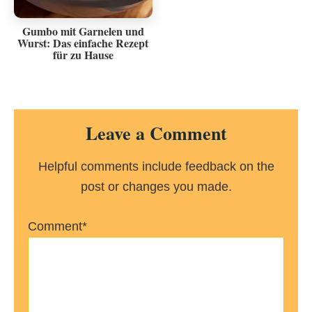
Gumbo mit Garnelen und
Wurst: Das einfache Rezept
für zu Hause
Reader
Leave a Comment
Interactions
Helpful comments include feedback on the
post or changes you made.
Comment*