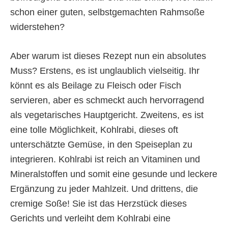
schon einer guten, selbstgemachten Rahmsoße
widerstehen?
Aber warum ist dieses Rezept nun ein absolutes
Muss? Erstens, es ist unglaublich vielseitig. Ihr
könnt es als Beilage zu Fleisch oder Fisch
servieren, aber es schmeckt auch hervorragend
als vegetarisches Hauptgericht. Zweitens, es ist
eine tolle Möglichkeit, Kohlrabi, dieses oft
unterschätzte Gemüse, in den Speiseplan zu
integrieren. Kohlrabi ist reich an Vitaminen und
Mineralstoffen und somit eine gesunde und leckere
Ergänzung zu jeder Mahlzeit. Und drittens, die
cremige Soße! Sie ist das Herzstück dieses
Gerichts und verleiht dem Kohlrabi eine