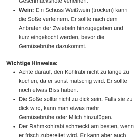
Geschmacksnote verleihen.
Wein:
Ein Schuss Weißwein (trocken) kann
die Soße verfeinern. Er sollte nach dem
Anbraten der Zwiebeln hinzugegeben und
kurz eingekocht werden, bevor die
Gemüsebrühe dazukommt.
Wichtige Hinweise:
Achte darauf, den Kohlrabi nicht zu lange zu
kochen, da er sonst matschig wird. Er sollte
noch etwas Biss haben.
Die Soße sollte nicht zu dick sein. Falls sie zu
dick wird, kann man etwas mehr
Gemüsebrühe oder Milch hinzufügen.
Der Rahmkohlrabi schmeckt am besten, wenn
er frisch zubereitet wird. Er kann aber auch