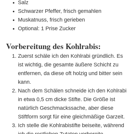
Salz
Schwarzer Pfeffer, frisch gemahlen
Muskatnuss, frisch gerieben
Optional: 1 Prise Zucker
Vorbereitung des Kohlrabis:
Zuerst schäle ich den Kohlrabi gründlich. Es
ist wichtig, die gesamte äußere Schicht zu
entfernen, da diese oft holzig und bitter sein
kann.
Nach dem Schälen schneide ich den Kohlrabi
in etwa 0,5 cm dicke Stifte. Die Größe ist
natürlich Geschmackssache, aber diese
Stiftform sorgt für eine gleichmäßige Garzeit.
Ich stelle die Kohlrabistifte beiseite, während
ich die restlichen Zutaten vorbereite.