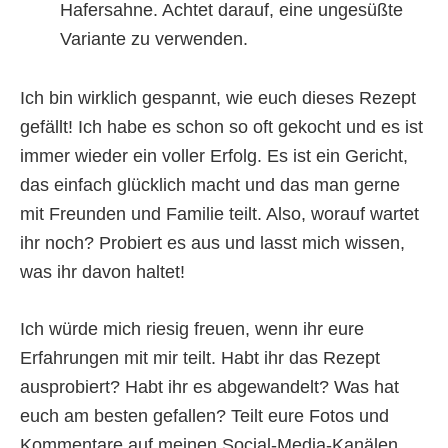
Hafersahne. Achtet darauf, eine ungesüßte
Variante zu verwenden.
Ich bin wirklich gespannt, wie euch dieses Rezept
gefällt! Ich habe es schon so oft gekocht und es ist
immer wieder ein voller Erfolg. Es ist ein Gericht,
das einfach glücklich macht und das man gerne
mit Freunden und Familie teilt. Also, worauf wartet
ihr noch? Probiert es aus und lasst mich wissen,
was ihr davon haltet!
Ich würde mich riesig freuen, wenn ihr eure
Erfahrungen mit mir teilt. Habt ihr das Rezept
ausprobiert? Habt ihr es abgewandelt? Was hat
euch am besten gefallen? Teilt eure Fotos und
Kommentare auf meinen Social-Media-Kanälen