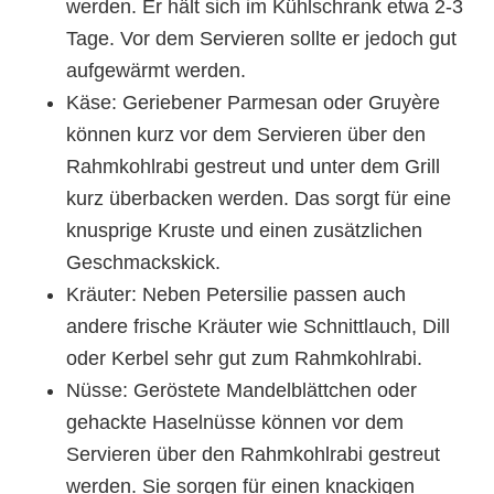
werden. Er hält sich im Kühlschrank etwa 2-3
Tage. Vor dem Servieren sollte er jedoch gut
aufgewärmt werden.
Käse: Geriebener Parmesan oder Gruyère
können kurz vor dem Servieren über den
Rahmkohlrabi gestreut und unter dem Grill
kurz überbacken werden. Das sorgt für eine
knusprige Kruste und einen zusätzlichen
Geschmackskick.
Kräuter: Neben Petersilie passen auch
andere frische Kräuter wie Schnittlauch, Dill
oder Kerbel sehr gut zum Rahmkohlrabi.
Nüsse: Geröstete Mandelblättchen oder
gehackte Haselnüsse können vor dem
Servieren über den Rahmkohlrabi gestreut
werden. Sie sorgen für einen knackigen