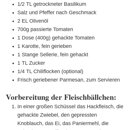
1/2 TL getrockneter Basilikum
Salz und Pfeffer nach Geschmack
2 EL Olivenöl
700g passierte Tomaten
1 Dose (400g) gehackte Tomaten
1 Karotte, fein gerieben
1 Stange Sellerie, fein gehackt
1 TL Zucker
1/4 TL Chiliflocken (optional)
Frisch geriebener Parmesan, zum Servieren
Vorbereitung der Fleischbällchen:
In einer großen Schüssel das Hackfleisch, die
gehackte Zwiebel, den gepressten
Knoblauch, das Ei, das Paniermehl, die