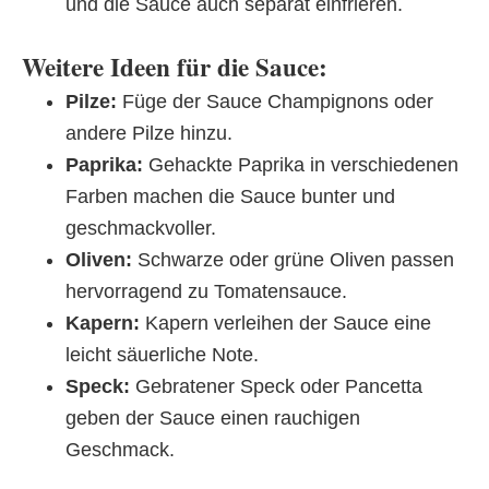
und die Sauce auch separat einfrieren.
Weitere Ideen für die Sauce:
Pilze:
Füge der Sauce Champignons oder
andere Pilze hinzu.
Paprika:
Gehackte Paprika in verschiedenen
Farben machen die Sauce bunter und
geschmackvoller.
Oliven:
Schwarze oder grüne Oliven passen
hervorragend zu Tomatensauce.
Kapern:
Kapern verleihen der Sauce eine
leicht säuerliche Note.
Speck:
Gebratener Speck oder Pancetta
geben der Sauce einen rauchigen
Geschmack.