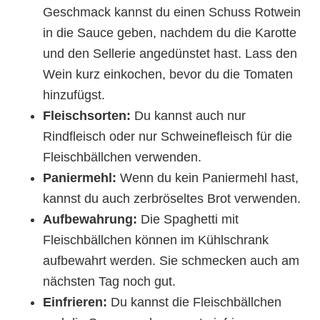
Geschmack kannst du einen Schuss Rotwein
in die Sauce geben, nachdem du die Karotte
und den Sellerie angedünstet hast. Lass den
Wein kurz einkochen, bevor du die Tomaten
hinzufügst.
Fleischsorten:
Du kannst auch nur
Rindfleisch oder nur Schweinefleisch für die
Fleischbällchen verwenden.
Paniermehl:
Wenn du kein Paniermehl hast,
kannst du auch zerbröseltes Brot verwenden.
Aufbewahrung:
Die Spaghetti mit
Fleischbällchen können im Kühlschrank
aufbewahrt werden. Sie schmecken auch am
nächsten Tag noch gut.
Einfrieren:
Du kannst die Fleischbällchen