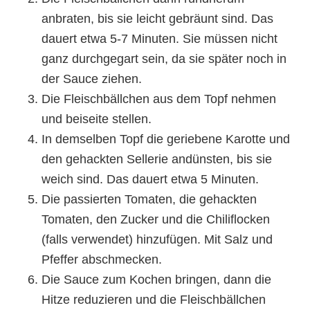
anbraten, bis sie leicht gebräunt sind. Das
dauert etwa 5-7 Minuten. Sie müssen nicht
ganz durchgegart sein, da sie später noch in
der Sauce ziehen.
Die Fleischbällchen aus dem Topf nehmen
und beiseite stellen.
In demselben Topf die geriebene Karotte und
den gehackten Sellerie andünsten, bis sie
weich sind. Das dauert etwa 5 Minuten.
Die passierten Tomaten, die gehackten
Tomaten, den Zucker und die Chiliflocken
(falls verwendet) hinzufügen. Mit Salz und
Pfeffer abschmecken.
Die Sauce zum Kochen bringen, dann die
Hitze reduzieren und die Fleischbällchen