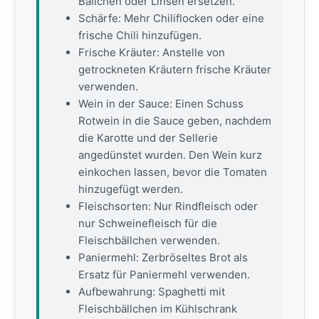
Bällchen oder Linsen ersetzen.
Schärfe: Mehr Chiliflocken oder eine
frische Chili hinzufügen.
Frische Kräuter: Anstelle von
getrockneten Kräutern frische Kräuter
verwenden.
Wein in der Sauce: Einen Schuss
Rotwein in die Sauce geben, nachdem
die Karotte und der Sellerie
angedünstet wurden. Den Wein kurz
einkochen lassen, bevor die Tomaten
hinzugefügt werden.
Fleischsorten: Nur Rindfleisch oder
nur Schweinefleisch für die
Fleischbällchen verwenden.
Paniermehl: Zerbröseltes Brot als
Ersatz für Paniermehl verwenden.
Aufbewahrung: Spaghetti mit
Fleischbällchen im Kühlschrank