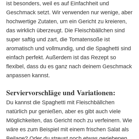
ist besonders, weil es auf Einfachheit und
Geschmack setzt. Wir verwenden nur wenige, aber
hochwertige Zutaten, um ein Gericht zu kreieren,
das wirklich überzeugt. Die Fleischbällchen sind
super saftig und zart, die Tomatensoße ist
aromatisch und vollmundig, und die Spaghetti sind
einfach perfekt. Außerdem ist das Rezept so
flexibel, dass du es ganz nach deinem Geschmack
anpassen kannst.
Serviervorschläge und Variationen:
Du kannst die Spaghetti mit Fleischbällchen
natürlich pur genießen, aber es gibt auch viele
Möglichkeiten, das Gericht noch zu verfeinern. Wie
wäre es zum Beispiel mit einem frischen Salat als
Beilage? Oder du streust noch etwas geriebenen