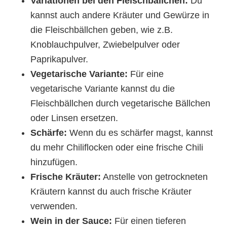
Variationen bei den Fleischbällchen:
Du
kannst auch andere Kräuter und Gewürze in
die Fleischbällchen geben, wie z.B.
Knoblauchpulver, Zwiebelpulver oder
Paprikapulver.
Vegetarische Variante:
Für eine
vegetarische Variante kannst du die
Fleischbällchen durch vegetarische Bällchen
oder Linsen ersetzen.
Schärfe:
Wenn du es schärfer magst, kannst
du mehr Chiliflocken oder eine frische Chili
hinzufügen.
Frische Kräuter:
Anstelle von getrockneten
Kräutern kannst du auch frische Kräuter
verwenden.
Wein in der Sauce:
Für einen tieferen