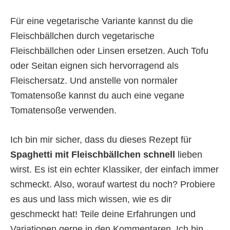
Für eine vegetarische Variante kannst du die
Fleischbällchen durch vegetarische
Fleischbällchen oder Linsen ersetzen. Auch Tofu
oder Seitan eignen sich hervorragend als
Fleischersatz. Und anstelle von normaler
Tomatensoße kannst du auch eine vegane
Tomatensoße verwenden.
Ich bin mir sicher, dass du dieses Rezept für
Spaghetti mit Fleischbällchen schnell
lieben
wirst. Es ist ein echter Klassiker, der einfach immer
schmeckt. Also, worauf wartest du noch? Probiere
es aus und lass mich wissen, wie es dir
geschmeckt hat! Teile deine Erfahrungen und
Variationen gerne in den Kommentaren. Ich bin