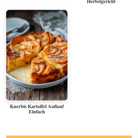
Herbstgericht
Kuerbis Kartoffel Auflauf
Einfach