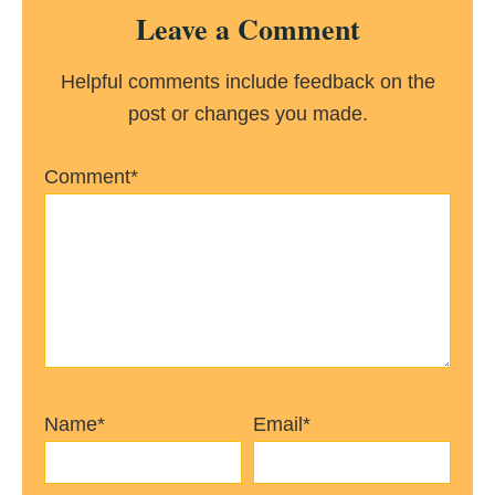
Reader
Leave a Comment
Interactions
Helpful comments include feedback on the
post or changes you made.
Comment*
Name*
Email*