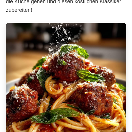
die Küche gehen und diesen köstlichen Klassiker
zubereiten!