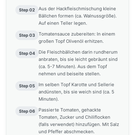
Aus der Hackfleischmischung kleine
Step 02
Bällchen formen (ca. Walnussgröße).
Auf einen Teller legen.
Tomatensauce zubereiten: In einem
Step 03
großen Topf Olivenöl erhitzen.
Die Fleischbällchen darin rundherum
Step 04
anbraten, bis sie leicht gebräunt sind
(ca. 5-7 Minuten). Aus dem Topf
nehmen und beiseite stellen.
Im selben Topf Karotte und Sellerie
Step 05
andünsten, bis sie weich sind (ca. 5
Minuten).
Passierte Tomaten, gehackte
Step 06
Tomaten, Zucker und Chiliflocken
(falls verwendet) hinzufügen. Mit Salz
und Pfeffer abschmecken.