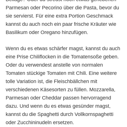
Parmesan oder Pecorino über die Pasta, bevor du
sie servierst. Für eine extra Portion Geschmack
kannst du auch noch ein paar frische Kräuter wie
Basilikum oder Oregano hinzufügen.
Wenn du es etwas schärfer magst, kannst du auch
eine Prise Chiliflocken in die Tomatensoße geben.
Oder du verwendest anstelle von normalen
Tomaten stückige Tomaten mit Chili. Eine weitere
tolle Variation ist, die Fleischbällchen mit
verschiedenen Käsesorten zu füllen. Mozzarella,
Parmesan oder Cheddar passen hervorragend
dazu. Und wenn du es etwas gesünder magst,
kannst du die Spaghetti durch Vollkornspaghetti
oder Zucchininudeln ersetzen.