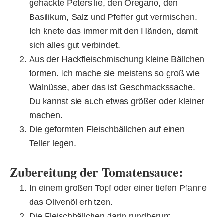
gehackte Petersilie, den Oregano, den
Basilikum, Salz und Pfeffer gut vermischen.
Ich knete das immer mit den Händen, damit
sich alles gut verbindet.
Aus der Hackfleischmischung kleine Bällchen
formen. Ich mache sie meistens so groß wie
Walnüsse, aber das ist Geschmackssache.
Du kannst sie auch etwas größer oder kleiner
machen.
Die geformten Fleischbällchen auf einen
Teller legen.
Zubereitung der Tomatensauce:
In einem großen Topf oder einer tiefen Pfanne
das Olivenöl erhitzen.
Die Fleischbällchen darin rundherum