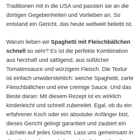
Traditionen mit in die USA und passten sie an die
dortigen Gegebenheiten und Vorlieben an. So
entstand ein Gericht, das heute weltweit beliebt ist.
Warum lieben wir
Spaghetti mit Fleischbällchen
schnell
so sehr? Es ist die perfekte Kombination
aus herzhaft und sättigend, aus süßlicher
Tomatensauce und würzigem Fleisch. Die Textur
ist einfach unwiderstehlich: weiche Spaghetti, zarte
Fleischbällchen und eine cremige Sauce. Und das
Beste daran: Mit diesem Rezept ist es wirklich
kinderleicht und schnell zubereitet. Egal, ob du ein
erfahrener Koch oder ein absoluter Anfänger bist,
dieses Gericht gelingt garantiert und zaubert ein
Lächeln auf jedes Gesicht. Lass uns gemeinsam in