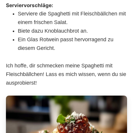
Serviervorschläge:
Serviere die Spaghetti mit Fleischbällchen mit
einem frischen Salat.
Biete dazu Knoblauchbrot an.
Ein Glas Rotwein passt hervorragend zu
diesem Gericht.
Ich hoffe, dir schmecken meine Spaghetti mit
Fleischbällchen! Lass es mich wissen, wenn du sie
ausprobierst!