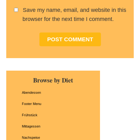
Save my name, email, and website in this
browser for the next time I comment.
Primary
Browse by Diet
Sidebar
Abendessen
Footer Menu
Frühstück
Mittagessen
Nachspeise