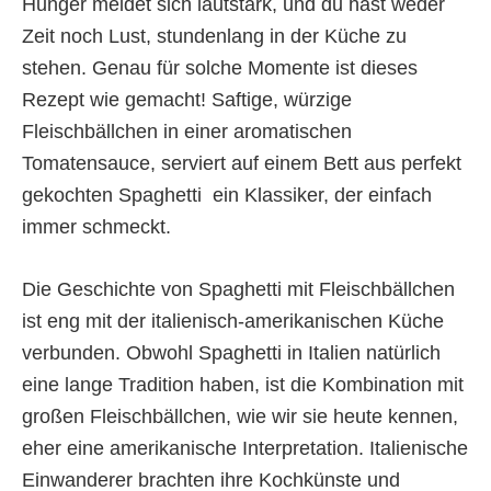
Hunger meldet sich lautstark, und du hast weder
Zeit noch Lust, stundenlang in der Küche zu
stehen. Genau für solche Momente ist dieses
Rezept wie gemacht! Saftige, würzige
Fleischbällchen in einer aromatischen
Tomatensauce, serviert auf einem Bett aus perfekt
gekochten Spaghetti  ein Klassiker, der einfach
immer schmeckt.
Die Geschichte von Spaghetti mit Fleischbällchen
ist eng mit der italienisch-amerikanischen Küche
verbunden. Obwohl Spaghetti in Italien natürlich
eine lange Tradition haben, ist die Kombination mit
großen Fleischbällchen, wie wir sie heute kennen,
eher eine amerikanische Interpretation. Italienische
Einwanderer brachten ihre Kochkünste und