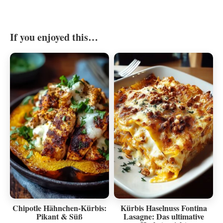
If you enjoyed this…
Chipotle Hähnchen-Kürbis:
Kürbis Haselnuss Fontina
Pikant & Süß
Lasagne: Das ultimative