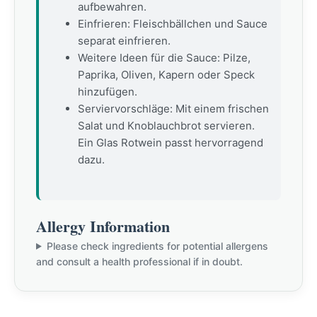
aufbewahren.
Einfrieren: Fleischbällchen und Sauce
separat einfrieren.
Weitere Ideen für die Sauce: Pilze,
Paprika, Oliven, Kapern oder Speck
hinzufügen.
Serviervorschläge: Mit einem frischen
Salat und Knoblauchbrot servieren.
Ein Glas Rotwein passt hervorragend
dazu.
Allergy Information
Please check ingredients for potential allergens
and consult a health professional if in doubt.