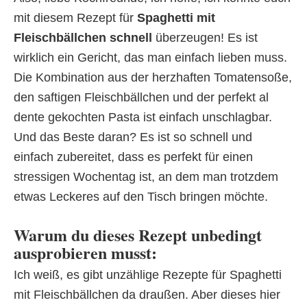
mit diesem Rezept für
Spaghetti mit
Fleischbällchen schnell
überzeugen! Es ist
wirklich ein Gericht, das man einfach lieben muss.
Die Kombination aus der herzhaften Tomatensoße,
den saftigen Fleischbällchen und der perfekt al
dente gekochten Pasta ist einfach unschlagbar.
Und das Beste daran? Es ist so schnell und
einfach zubereitet, dass es perfekt für einen
stressigen Wochentag ist, an dem man trotzdem
etwas Leckeres auf den Tisch bringen möchte.
Warum du dieses Rezept unbedingt
ausprobieren musst:
Ich weiß, es gibt unzählige Rezepte für Spaghetti
mit Fleischbällchen da draußen. Aber dieses hier