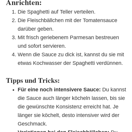
Anrichten:
Die Spaghetti auf Teller verteilen.
Die Fleischbällchen mit der Tomatensauce
darüber geben.
Mit frisch geriebenem Parmesan bestreuen
und sofort servieren.
Wenn die Sauce zu dick ist, kannst du sie mit
etwas Kochwasser der Spaghetti verdünnen.
Tipps und Tricks:
Für eine noch intensivere Sauce:
Du kannst
die Sauce auch länger köcheln lassen, bis sie
die gewünschte Konsistenz erreicht hat. Je
länger sie köchelt, desto intensiver wird der
Geschmack.