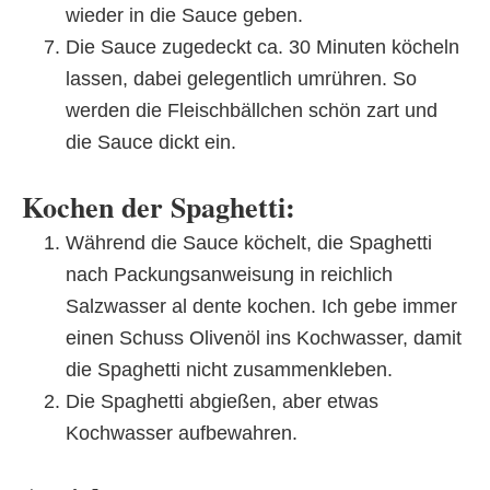
wieder in die Sauce geben.
Die Sauce zugedeckt ca. 30 Minuten köcheln
lassen, dabei gelegentlich umrühren. So
werden die Fleischbällchen schön zart und
die Sauce dickt ein.
Kochen der Spaghetti:
Während die Sauce köchelt, die Spaghetti
nach Packungsanweisung in reichlich
Salzwasser al dente kochen. Ich gebe immer
einen Schuss Olivenöl ins Kochwasser, damit
die Spaghetti nicht zusammenkleben.
Die Spaghetti abgießen, aber etwas
Kochwasser aufbewahren.