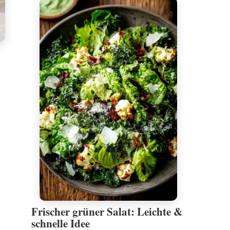
Frischer grüner Salat: Leichte &
schnelle Idee