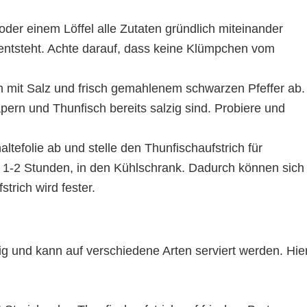
oder einem Löffel alle Zutaten gründlich miteinander
ntsteht. Achte darauf, dass keine Klümpchen vom
 mit Salz und frisch gemahlenem schwarzen Pfeffer ab.
pern und Thunfisch bereits salzig sind. Probiere und
ltefolie ab und stelle den Thunfischaufstrich für
 1-2 Stunden, in den Kühlschrank. Dadurch können sich
trich wird fester.
itig und kann auf verschiedene Arten serviert werden. Hie