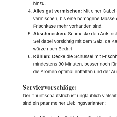
hinzu.
Alles gut vermischen:
Mit einer Gabel 
vermischen, bis eine homogene Masse e
Frischkäse mehr vorhanden sind.
Abschmecken:
Schmecke den Aufstrich
Sei dabei vorsichtig mit dem Salz, da Ka
würze nach Bedarf.
Kühlen:
Decke die Schüssel mit Frischha
mindestens 30 Minuten, besser noch für
die Aromen optimal entfalten und der Aufs
Serviervorschläge:
Der Thunfischaufstrich ist unglaublich vielse
sind ein paar meiner Lieblingsvarianten: