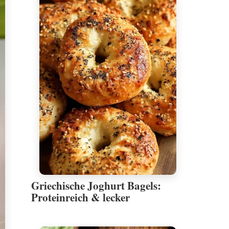
Griechische Joghurt Bagels:
Proteinreich & lecker