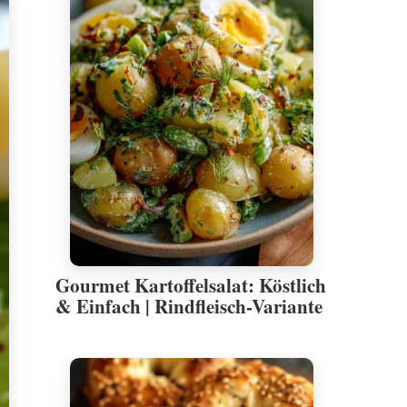
Gourmet Kartoffelsalat: Köstlich
& Einfach | Rindfleisch-Variante