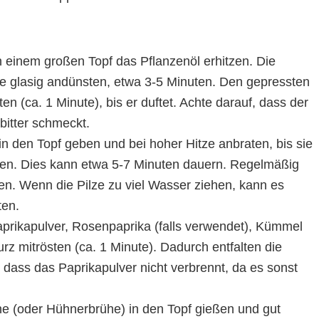
 einem großen Topf das Pflanzenöl erhitzen. Die
tze glasig andünsten, etwa 3-5 Minuten. Den gepressten
 (ca. 1 Minute), bis er duftet. Achte darauf, dass der
bitter schmeckt.
in den Topf geben und bei hoher Hitze anbraten, bis sie
en. Dies kann etwa 5-7 Minuten dauern. Regelmäßig
en. Wenn die Pilze zu viel Wasser ziehen, kann es
ten.
rikapulver, Rosenpaprika (falls verwendet), Kümmel
z mitrösten (ca. 1 Minute). Dadurch entfalten die
 dass das Paprikapulver nicht verbrennt, da es sonst
 (oder Hühnerbrühe) in den Topf gießen und gut