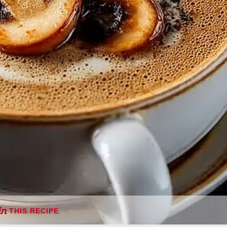
THIS RECIPE