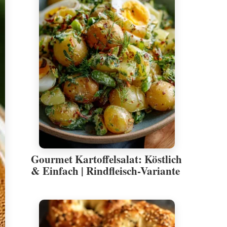
Gourmet Kartoffelsalat: Köstlich
& Einfach | Rindfleisch-Variante