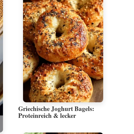
Griechische Joghurt Bagels:
Proteinreich & lecker