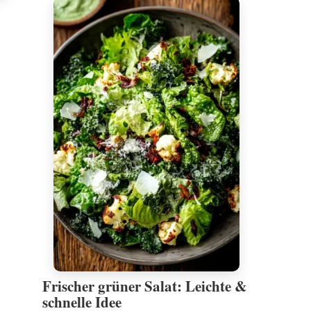
Frischer grüner Salat: Leichte &
schnelle Idee