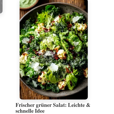
Frischer grüner Salat: Leichte &
schnelle Idee