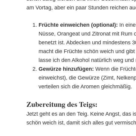
am Vortag, aber ein paar Stunden reichen au
Früchte einweichen (optional):
In eine
Nüsse, Orangeat und Zitronat mit Rum o
benetzt ist. Abdecken und mindestens 3
macht die Früchte schön weich und gib
lasse ich den Alkohol natürlich weg un
Gewürze hinzufügen:
Wenn die Früchte
einweichst), die Gewürze (Zimt, Nelke
verteilen sich die Aromen gleichmäßig.
Zubereitung des Teigs:
Jetzt geht es an den Teig. Keine Angst, das is
schön weich ist, damit sich alles gut vermisch