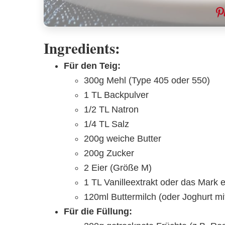
Ingredients:
Für den Teig:
300g Mehl (Type 405 oder 550)
1 TL Backpulver
1/2 TL Natron
1/4 TL Salz
200g weiche Butter
200g Zucker
2 Eier (Größe M)
1 TL Vanilleextrakt oder das Mark e
120ml Buttermilch (oder Joghurt mi
Für die Füllung: