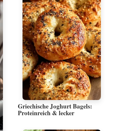
Griechische Joghurt Bagels:
Proteinreich & lecker