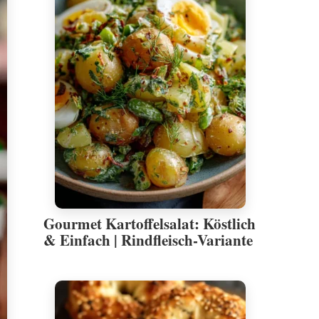
Gourmet Kartoffelsalat: Köstlich
& Einfach | Rindfleisch-Variante