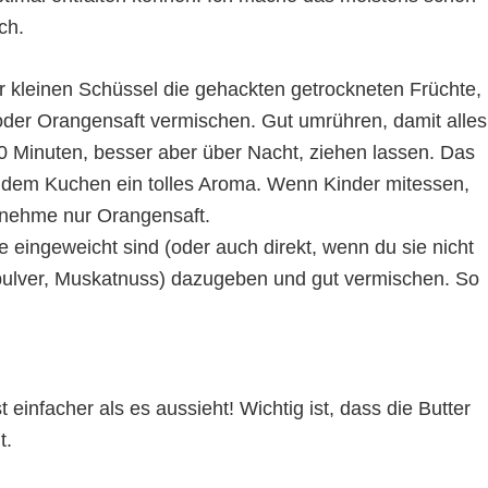
ch.
r kleinen Schüssel die gehackten getrockneten Früchte,
der Orangensaft vermischen. Gut umrühren, damit alles
0 Minuten, besser aber über Nacht, ziehen lassen. Das
t dem Kuchen ein tolles Aroma. Wenn Kinder mitessen,
d nehme nur Orangensaft.
 eingeweicht sind (oder auch direkt, wenn du sie nicht
npulver, Muskatnuss) dazugeben und gut vermischen. So
t einfacher als es aussieht! Wichtig ist, dass die Butter
t.