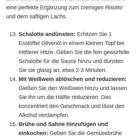
eine perfekte Ergänzung zum cremigen Risotto
und dem saftigen Lachs.
Schalotte andünsten:
Erhitzen Sie 1
Esslöffel Olivenöl in einem kleinen Topf bei
mittlerer Hitze. Geben Sie die fein gewürfelte
Schalotte für die Sauce hinzu und dünsten
Sie sie glasig an, etwa 2-3 Minuten.
Mit Weißwein ablöschen und reduzieren:
Gießen Sie den Weißwein hinzu und lassen
Sie ihn um die Hälfte reduzieren. Das
konzentriert den Geschmack und lässt den
Alkohol verdampfen.
Brühe und Sahne hinzufügen und
einkochen:
Geben Sie die Gemüsebrühe