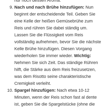
nur noch dessen Aroma.
Nach und nach Brühe hinzufügen:
Nun
beginnt der entscheidende Teil. Geben Sie
eine Kelle der heißen Gemüsebrühe zum
Reis und rühren Sie dabei ständig um.
Lassen Sie die Flüssigkeit vom Reis
vollständig aufnehmen, bevor Sie die nächste
Kelle Brühe hinzufügen. Diesen Vorgang
wiederholen Sie immer wieder.
Wichtig:
Nehmen Sie sich Zeit. Das ständige Rühren
hilft, die Stärke aus dem Reis freizusetzen,
was dem Risotto seine charakteristische
Cremigkeit verleiht.
Spargel hinzufügen:
Nach etwa 10-12
Minuten, wenn der Reis schon fast al dente
ist, geben Sie die Spargelstücke (ohne die