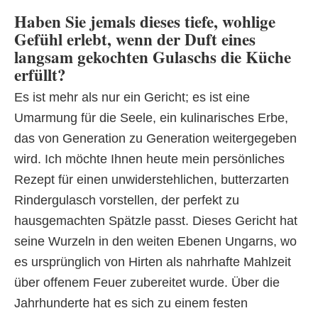
Haben Sie jemals dieses tiefe, wohlige
Gefühl erlebt, wenn der Duft eines
langsam gekochten Gulaschs die Küche
erfüllt?
Es ist mehr als nur ein Gericht; es ist eine
Umarmung für die Seele, ein kulinarisches Erbe,
das von Generation zu Generation weitergegeben
wird. Ich möchte Ihnen heute mein persönliches
Rezept für einen unwiderstehlichen, butterzarten
Rindergulasch vorstellen, der perfekt zu
hausgemachten Spätzle passt. Dieses Gericht hat
seine Wurzeln in den weiten Ebenen Ungarns, wo
es ursprünglich von Hirten als nahrhafte Mahlzeit
über offenem Feuer zubereitet wurde. Über die
Jahrhunderte hat es sich zu einem festen