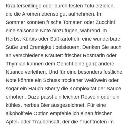
Kräuterseitlinge oder durch festen Tofu erzielen,
die die Aromen ebenso gut aufnehmen. Im
Sommer könnten frische Tomaten oder Zucchini
eine saisonale Note hinzufügen, während im
Herbst Kürbis oder Süßkartoffeln eine wunderbare
Süße und Cremigkeit beisteuern. Denken Sie auch
an verschiedene Kräuter: frischer Rosmarin oder
Thymian können dem Gericht eine ganz andere
Nuance verleihen. Und für eine besonders festliche
Note könnte ein Schuss trockener Weißwein oder
sogar ein Hauch Sherry die Komplexität der Sauce
erhöhen. Dazu passt ein leichter Rotwein oder ein
kühles, herbes Bier ausgezeichnet. Für eine
alkoholfreie Option empfehle ich einen frischen
Apfel- oder Traubensaft, der die Fruchtnoten im