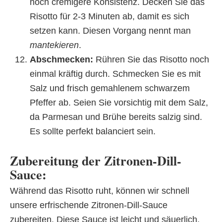
noch cremigere Konsistenz. Decken Sie das
Risotto für 2-3 Minuten ab, damit es sich
setzen kann. Diesen Vorgang nennt man
mantekieren
.
Abschmecken:
Rühren Sie das Risotto noch
einmal kräftig durch. Schmecken Sie es mit
Salz und frisch gemahlenem schwarzem
Pfeffer ab. Seien Sie vorsichtig mit dem Salz,
da Parmesan und Brühe bereits salzig sind.
Es sollte perfekt balanciert sein.
Zubereitung der Zitronen-Dill-
Sauce:
Während das Risotto ruht, können wir schnell
unsere erfrischende Zitronen-Dill-Sauce
zubereiten. Diese Sauce ist leicht und säuerlich,