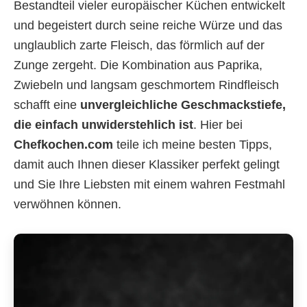
Bestandteil vieler europäischer Küchen entwickelt
und begeistert durch seine reiche Würze und das
unglaublich zarte Fleisch, das förmlich auf der
Zunge zergeht. Die Kombination aus Paprika,
Zwiebeln und langsam geschmortem Rindfleisch
schafft eine
unvergleichliche Geschmackstiefe,
die einfach unwiderstehlich ist
. Hier bei
Chefkochen.com
teile ich meine besten Tipps,
damit auch Ihnen dieser Klassiker perfekt gelingt
und Sie Ihre Liebsten mit einem wahren Festmahl
verwöhnen können.