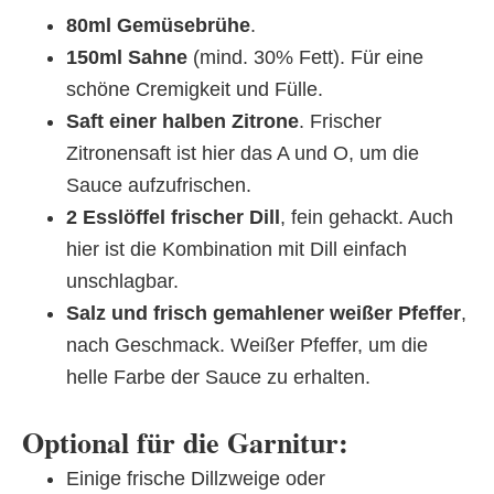
80ml Gemüsebrühe
.
150ml Sahne
(mind. 30% Fett). Für eine
schöne Cremigkeit und Fülle.
Saft einer halben Zitrone
. Frischer
Zitronensaft ist hier das A und O, um die
Sauce aufzufrischen.
2 Esslöffel frischer Dill
, fein gehackt. Auch
hier ist die Kombination mit Dill einfach
unschlagbar.
Salz und frisch gemahlener weißer Pfeffer
,
nach Geschmack. Weißer Pfeffer, um die
helle Farbe der Sauce zu erhalten.
Optional für die Garnitur:
Einige frische Dillzweige oder