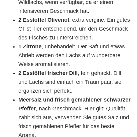
Wildlachs, wenn verfügbar, da er einen
intensiveren Geschmack hat.
2 Esslöffel Olivenöl
, extra vergine. Ein gutes
Öl ist hier entscheidend, um den Geschmack
des Fisches zu unterstreichen.
1 Zitrone
, unbehandelt. Der Saft und etwas
Abrieb werden den Lachs auf wunderbare
Weise aromatisieren.
2 Esslöffel frischer Dill
, fein gehackt. Dill
und Lachs sind einfach ein Traumpaar, sie
ergänzen sich perfekt.
Meersalz und frisch gemahlener schwarzer
Pfeffer
, nach Geschmack. Hier gilt: Qualität
zahlt sich aus, verwenden Sie gutes Salz und
frisch gemahlenen Pfeffer für das beste
Aroma.