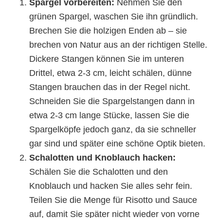
Spargel vorbereiten:
Nehmen Sie den
grünen Spargel, waschen Sie ihn gründlich.
Brechen Sie die holzigen Enden ab – sie
brechen von Natur aus an der richtigen Stelle.
Dickere Stangen können Sie im unteren
Drittel, etwa 2-3 cm, leicht schälen, dünne
Stangen brauchen das in der Regel nicht.
Schneiden Sie die Spargelstangen dann in
etwa 2-3 cm lange Stücke, lassen Sie die
Spargelköpfe jedoch ganz, da sie schneller
gar sind und später eine schöne Optik bieten.
Schalotten und Knoblauch hacken:
Schälen Sie die Schalotten und den
Knoblauch und hacken Sie alles sehr fein.
Teilen Sie die Menge für Risotto und Sauce
auf, damit Sie später nicht wieder von vorne