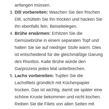
anfangen müssen.
Dill vorbereiten:
Waschen Sie den frischen
Dill, schütteln Sie ihn trocken und hacken Sie
ihn ebenfalls fein. Beiseitelegen.
Brühe erwärmen:
Erhitzen Sie die
Gemüsebrühe in einem separaten Topf und
halten Sie sie auf niedriger Stufe warm. Dies
ist entscheidend für die gleichmäßige Garung
des Risottos. Kalte Brühe würde den
Garprozess jedes Mal unterbrechen.
Lachs vorbereiten:
Tupfen Sie die
Lachsfilets gründlich mit Küchenpapier
trocken. Das ist wichtig, damit sie später eine
schöne Kruste bekommen und nicht kochen.
Reiben Sie die Filets von allen Seiten mit