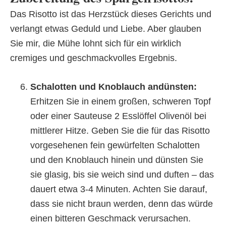
Das Risotto ist das Herzstück dieses Gerichts und
verlangt etwas Geduld und Liebe. Aber glauben
Sie mir, die Mühe lohnt sich für ein wirklich
cremiges und geschmackvolles Ergebnis.
Schalotten und Knoblauch andünsten:
Erhitzen Sie in einem großen, schweren Topf
oder einer Sauteuse 2 Esslöffel Olivenöl bei
mittlerer Hitze. Geben Sie die für das Risotto
vorgesehenen fein gewürfelten Schalotten
und den Knoblauch hinein und dünsten Sie
sie glasig, bis sie weich sind und duften – das
dauert etwa 3-4 Minuten. Achten Sie darauf,
dass sie nicht braun werden, denn das würde
einen bitteren Geschmack verursachen.