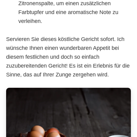
Zitronenspalte, um einen zusätzlichen
Farbtupfer und eine aromatische Note zu
verleihen.
Servieren Sie dieses köstliche Gericht sofort. Ich
wünsche Ihnen einen wunderbaren Appetit bei
diesem festlichen und doch so einfach
zuzubereitenden Gericht! Es ist ein Erlebnis für die
Sinne, das auf Ihrer Zunge zergehen wird.