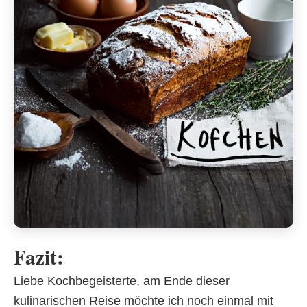
Fazit:
Liebe Kochbegeisterte, am Ende dieser
kulinarischen Reise möchte ich noch einmal mit