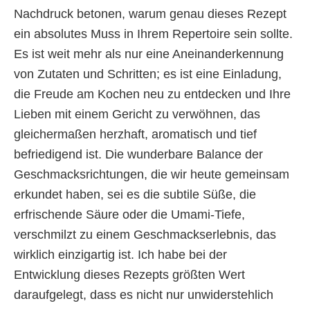
Nachdruck betonen, warum genau dieses Rezept
ein absolutes Muss in Ihrem Repertoire sein sollte.
Es ist weit mehr als nur eine Aneinanderkennung
von Zutaten und Schritten; es ist eine Einladung,
die Freude am Kochen neu zu entdecken und Ihre
Lieben mit einem Gericht zu verwöhnen, das
gleichermaßen herzhaft, aromatisch und tief
befriedigend ist. Die wunderbare Balance der
Geschmacksrichtungen, die wir heute gemeinsam
erkundet haben, sei es die subtile Süße, die
erfrischende Säure oder die Umami-Tiefe,
verschmilzt zu einem Geschmackserlebnis, das
wirklich einzigartig ist. Ich habe bei der
Entwicklung dieses Rezepts größten Wert
daraufgelegt, dass es nicht nur unwiderstehlich