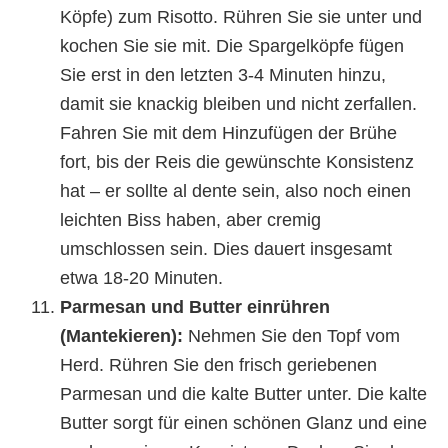
Köpfe) zum Risotto. Rühren Sie sie unter und
kochen Sie sie mit. Die Spargelköpfe fügen
Sie erst in den letzten 3-4 Minuten hinzu,
damit sie knackig bleiben und nicht zerfallen.
Fahren Sie mit dem Hinzufügen der Brühe
fort, bis der Reis die gewünschte Konsistenz
hat – er sollte al dente sein, also noch einen
leichten Biss haben, aber cremig
umschlossen sein. Dies dauert insgesamt
etwa 18-20 Minuten.
Parmesan und Butter einrühren
(Mantekieren):
Nehmen Sie den Topf vom
Herd. Rühren Sie den frisch geriebenen
Parmesan und die kalte Butter unter. Die kalte
Butter sorgt für einen schönen Glanz und eine