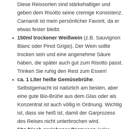
Diese Reissorten sind stärkehaltiger und
geben dem Risotto seine cremige Konsistenz.
Carnaroli ist mein persönlicher Favorit, da er
etwas fester bleibt.
150ml trockener Weißwein
(z.B. Sauvignon
Blanc oder Pinot Grigio). Der Wein sollte
trocken sein und eine angenehme Säure
haben, die später auch gut zum Risotto passt.
Trinken Sie ruhig den Rest zum Essen!
ca. 1 Liter heiße Gemüsebrühe
.
Selbstgemacht ist natürlich am besten, aber
eine gute Bio-Brühe aus dem Glas oder als
Konzentrat ist auch völlig in Ordnung. Wichtig
ist, dass sie heiß ist, damit der Garprozess
des Reises nicht unterbrochen wird.