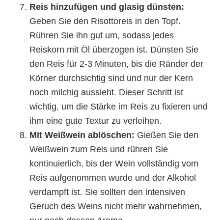
Reis hinzufügen und glasig dünsten:
Geben Sie den Risottoreis in den Topf.
Rühren Sie ihn gut um, sodass jedes
Reiskorn mit Öl überzogen ist. Dünsten Sie
den Reis für 2-3 Minuten, bis die Ränder der
Körner durchsichtig sind und nur der Kern
noch milchig aussieht. Dieser Schritt ist
wichtig, um die Stärke im Reis zu fixieren und
ihm eine gute Textur zu verleihen.
Mit Weißwein ablöschen:
Gießen Sie den
Weißwein zum Reis und rühren Sie
kontinuierlich, bis der Wein vollständig vom
Reis aufgenommen wurde und der Alkohol
verdampft ist. Sie sollten den intensiven
Geruch des Weins nicht mehr wahrnehmen,