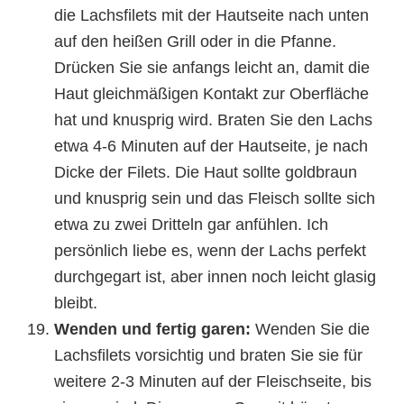
die Lachsfilets mit der Hautseite nach unten
auf den heißen Grill oder in die Pfanne.
Drücken Sie sie anfangs leicht an, damit die
Haut gleichmäßigen Kontakt zur Oberfläche
hat und knusprig wird. Braten Sie den Lachs
etwa 4-6 Minuten auf der Hautseite, je nach
Dicke der Filets. Die Haut sollte goldbraun
und knusprig sein und das Fleisch sollte sich
etwa zu zwei Dritteln gar anfühlen. Ich
persönlich liebe es, wenn der Lachs perfekt
durchgegart ist, aber innen noch leicht glasig
bleibt.
Wenden und fertig garen:
Wenden Sie die
Lachsfilets vorsichtig und braten Sie sie für
weitere 2-3 Minuten auf der Fleischseite, bis