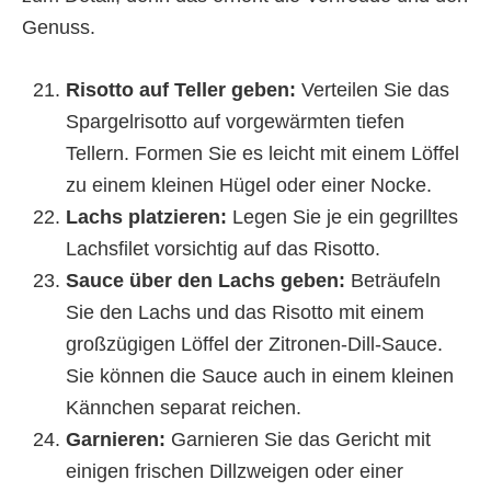
Genuss.
Risotto auf Teller geben:
Verteilen Sie das
Spargelrisotto auf vorgewärmten tiefen
Tellern. Formen Sie es leicht mit einem Löffel
zu einem kleinen Hügel oder einer Nocke.
Lachs platzieren:
Legen Sie je ein gegrilltes
Lachsfilet vorsichtig auf das Risotto.
Sauce über den Lachs geben:
Beträufeln
Sie den Lachs und das Risotto mit einem
großzügigen Löffel der Zitronen-Dill-Sauce.
Sie können die Sauce auch in einem kleinen
Kännchen separat reichen.
Garnieren:
Garnieren Sie das Gericht mit
einigen frischen Dillzweigen oder einer