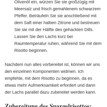
Olivenöl ein, würzen Sie sie großzügig mit
Meersalz und frisch gemahlenem schwarzem
Pfeffer. Beträufeln Sie sie anschließend mit
dem Saft einer halben Zitrone und bestreuen
Sie sie mit der Hälfte des gehackten Dills.
Lassen Sie den Lachs kurz bei
Raumtemperatur ruhen, während Sie mit dem
Risotto beginnen.
Nachdem nun alles vorbereitet ist, können wir uns
den einzelnen Komponenten widmen. Ich
empfehle, mit dem Risotto zu beginnen, da es
etwas mehr Aufmerksamkeit erfordert und dann
der Lachs parallel dazu zubereitet werden kann.
Zubereitung des Spargelrisottos: