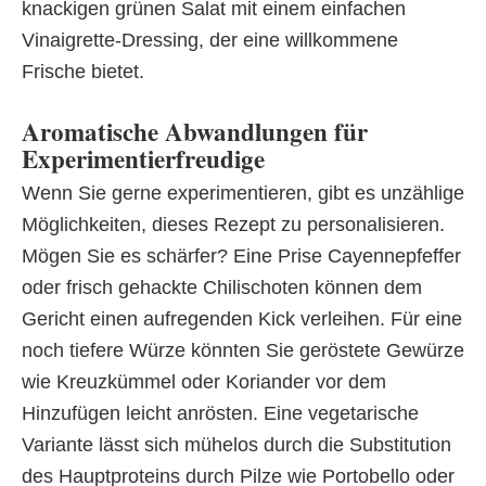
knackigen grünen Salat mit einem einfachen
Vinaigrette-Dressing, der eine willkommene
Frische bietet.
Aromatische Abwandlungen für
Experimentierfreudige
Wenn Sie gerne experimentieren, gibt es unzählige
Möglichkeiten, dieses Rezept zu personalisieren.
Mögen Sie es schärfer? Eine Prise Cayennepfeffer
oder frisch gehackte Chilischoten können dem
Gericht einen aufregenden Kick verleihen. Für eine
noch tiefere Würze könnten Sie geröstete Gewürze
wie Kreuzkümmel oder Koriander vor dem
Hinzufügen leicht anrösten. Eine vegetarische
Variante lässt sich mühelos durch die Substitution
des Hauptproteins durch Pilze wie Portobello oder