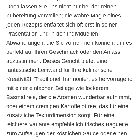
Doch lassen Sie uns nicht nur bei der reinen
Zubereitung verweilen; die wahre Magie eines
jeden Rezepts entfaltet sich oft erst in seiner
Präsentation und in den individuellen
Abwandlungen, die Sie vornehmen können, um es
perfekt auf Ihren Geschmack oder den Anlass
abzustimmen. Dieses Gericht bietet eine
fantastische Leinwand für Ihre kulinarische
Kreativität. Traditionell harmoniert es hervorragend
mit einer einfachen Beilage wie lockerem
Basmatireis, der die Aromen wunderbar aufnimmt,
oder einem cremigen Kartoffelpüree, das für eine
zusätzliche Texturdimension sorgt. Für eine
leichtere Variante empfehle ich frisches Baguette
zum Aufsaugen der köstlichen Sauce oder einen