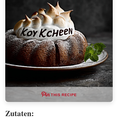
THIS RECIPE
Zutaten: