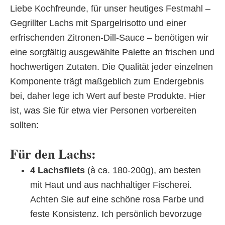
Liebe Kochfreunde, für unser heutiges Festmahl –
Gegrillter Lachs mit Spargelrisotto und einer
erfrischenden Zitronen-Dill-Sauce – benötigen wir
eine sorgfältig ausgewählte Palette an frischen und
hochwertigen Zutaten. Die Qualität jeder einzelnen
Komponente trägt maßgeblich zum Endergebnis
bei, daher lege ich Wert auf beste Produkte. Hier
ist, was Sie für etwa vier Personen vorbereiten
sollten:
Für den Lachs:
4 Lachsfilets
(à ca. 180-200g), am besten
mit Haut und aus nachhaltiger Fischerei.
Achten Sie auf eine schöne rosa Farbe und
feste Konsistenz. Ich persönlich bevorzuge