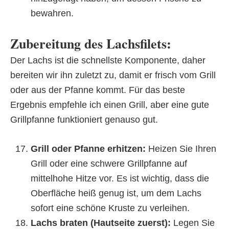
bewahren.
Zubereitung des Lachsfilets:
Der Lachs ist die schnellste Komponente, daher
bereiten wir ihn zuletzt zu, damit er frisch vom Grill
oder aus der Pfanne kommt. Für das beste
Ergebnis empfehle ich einen Grill, aber eine gute
Grillpfanne funktioniert genauso gut.
Grill oder Pfanne erhitzen:
Heizen Sie Ihren
Grill oder eine schwere Grillpfanne auf
mittelhohe Hitze vor. Es ist wichtig, dass die
Oberfläche heiß genug ist, um dem Lachs
sofort eine schöne Kruste zu verleihen.
Lachs braten (Hautseite zuerst):
Legen Sie