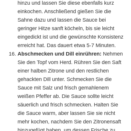
hinzu und lassen Sie diese ebenfalls kurz
einkochen. Anschließend gießen Sie die
Sahne dazu und lassen die Sauce bei
geringer Hitze sanft köcheln, bis sie leicht
eingedickt ist und die gewünschte Konsistenz
erreicht hat. Das dauert etwa 5-7 Minuten.
Abschmecken und Dill einrühren:
Nehmen
Sie den Topf vom Herd. Rühren Sie den Saft
einer halben Zitrone und den restlichen
gehackten Dill unter. Schmecken Sie die
Sauce mit Salz und frisch gemahlenem
weißen Pfeffer ab. Die Sauce sollte leicht
säuerlich und frisch schmecken. Halten Sie
die Sauce warm, aber lassen Sie sie nicht
mehr kochen, nachdem Sie den Zitronensaft
hinzugefügt haben, um dessen Frische zu