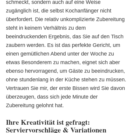
schmeckt, sondern auch auf eine Weise
zugänglich ist, die selbst Kochanfänger nicht
überfordert. Die relativ unkomplizierte Zubereitung
steht in keinem Verhältnis zu dem
beeindruckenden Ergebnis, das Sie auf den Tisch
zaubern werden. Es ist das perfekte Gericht, um
einen gemütlichen Abend unter der Woche zu
etwas Besonderem zu machen, eignet sich aber
ebenso hervorragend, um Gäste zu beeindrucken,
ohne stundenlang in der Küche stehen zu müssen.
Vertrauen Sie mir, der erste Bissen wird Sie davon
überzeugen, dass sich jede Minute der
Zubereitung gelohnt hat.
Ihre Kreativität ist gefragt:
Serviervorschläge & Variationen