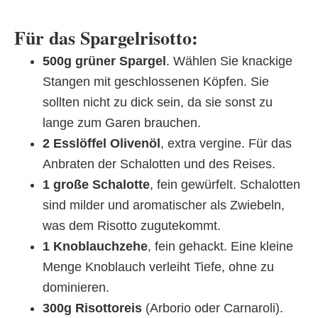
Für das Spargelrisotto:
500g grüner Spargel
. Wählen Sie knackige
Stangen mit geschlossenen Köpfen. Sie
sollten nicht zu dick sein, da sie sonst zu
lange zum Garen brauchen.
2 Esslöffel Olivenöl
, extra vergine. Für das
Anbraten der Schalotten und des Reises.
1 große Schalotte
, fein gewürfelt. Schalotten
sind milder und aromatischer als Zwiebeln,
was dem Risotto zugutekommt.
1 Knoblauchzehe
, fein gehackt. Eine kleine
Menge Knoblauch verleiht Tiefe, ohne zu
dominieren.
300g Risottoreis
(Arborio oder Carnaroli).