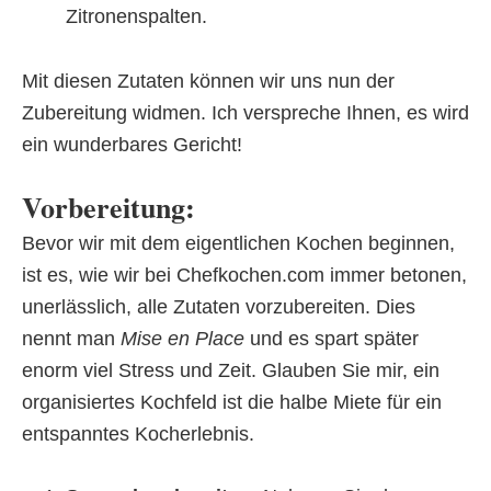
Zitronenspalten.
Mit diesen Zutaten können wir uns nun der
Zubereitung widmen. Ich verspreche Ihnen, es wird
ein wunderbares Gericht!
Vorbereitung:
Bevor wir mit dem eigentlichen Kochen beginnen,
ist es, wie wir bei Chefkochen.com immer betonen,
unerlässlich, alle Zutaten vorzubereiten. Dies
nennt man
Mise en Place
und es spart später
enorm viel Stress und Zeit. Glauben Sie mir, ein
organisiertes Kochfeld ist die halbe Miete für ein
entspanntes Kocherlebnis.