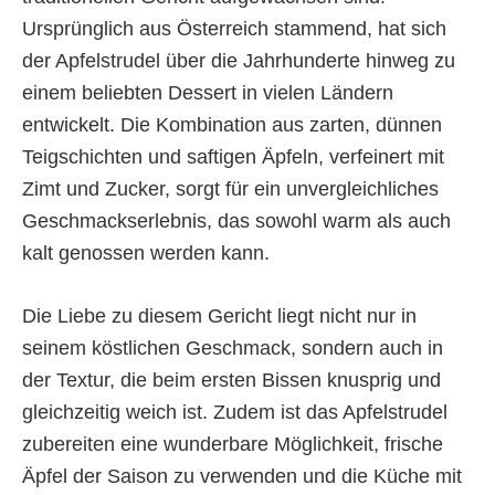
Ursprünglich aus Österreich stammend, hat sich
der Apfelstrudel über die Jahrhunderte hinweg zu
einem beliebten Dessert in vielen Ländern
entwickelt. Die Kombination aus zarten, dünnen
Teigschichten und saftigen Äpfeln, verfeinert mit
Zimt und Zucker, sorgt für ein unvergleichliches
Geschmackserlebnis, das sowohl warm als auch
kalt genossen werden kann.
Die Liebe zu diesem Gericht liegt nicht nur in
seinem köstlichen Geschmack, sondern auch in
der Textur, die beim ersten Bissen knusprig und
gleichzeitig weich ist. Zudem ist das Apfelstrudel
zubereiten eine wunderbare Möglichkeit, frische
Äpfel der Saison zu verwenden und die Küche mit