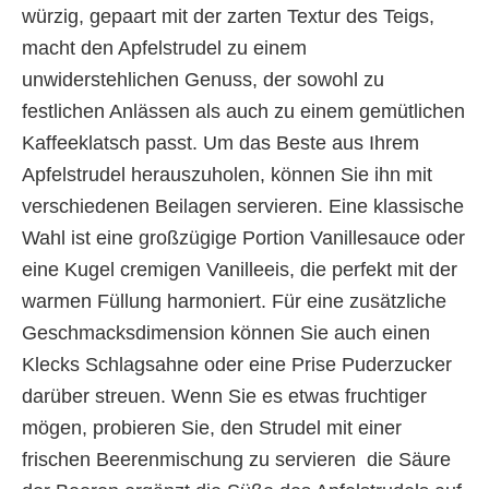
würzig, gepaart mit der zarten Textur des Teigs,
macht den Apfelstrudel zu einem
unwiderstehlichen Genuss, der sowohl zu
festlichen Anlässen als auch zu einem gemütlichen
Kaffeeklatsch passt. Um das Beste aus Ihrem
Apfelstrudel herauszuholen, können Sie ihn mit
verschiedenen Beilagen servieren. Eine klassische
Wahl ist eine großzügige Portion Vanillesauce oder
eine Kugel cremigen Vanilleeis, die perfekt mit der
warmen Füllung harmoniert. Für eine zusätzliche
Geschmacksdimension können Sie auch einen
Klecks Schlagsahne oder eine Prise Puderzucker
darüber streuen. Wenn Sie es etwas fruchtiger
mögen, probieren Sie, den Strudel mit einer
frischen Beerenmischung zu servieren  die Säure