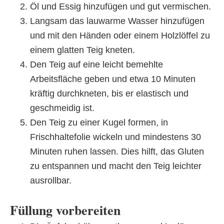
Öl und Essig hinzufügen und gut vermischen.
Langsam das lauwarme Wasser hinzufügen
und mit den Händen oder einem Holzlöffel zu
einem glatten Teig kneten.
Den Teig auf eine leicht bemehlte
Arbeitsfläche geben und etwa 10 Minuten
kräftig durchkneten, bis er elastisch und
geschmeidig ist.
Den Teig zu einer Kugel formen, in
Frischhaltefolie wickeln und mindestens 30
Minuten ruhen lassen. Dies hilft, das Gluten
zu entspannen und macht den Teig leichter
ausrollbar.
Füllung vorbereiten