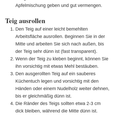
Apfelmischung geben und gut vermengen.
Teig ausrollen
Den Teig auf einer leicht bemehlten
Arbeitsfläche ausrollen. Beginnen Sie in der
Mitte und arbeiten Sie sich nach außen, bis
der Teig sehr dünn ist (fast transparent).
Wenn der Teig zu kleben beginnt, können Sie
ihn vorsichtig mit etwas Mehl bestäuben.
Den ausgerollten Teig auf ein sauberes
Küchentuch legen und vorsichtig mit den
Händen oder einem Nudelholz weiter dehnen,
bis er gleichmäßig dünn ist.
Die Ränder des Teigs sollten etwa 2-3 cm
dick bleiben, während die Mitte dünn ist.