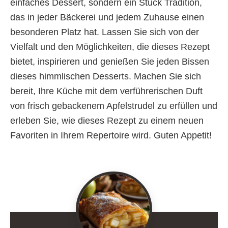
einfaches Dessert, sondern ein Stück Tradition,
das in jeder Bäckerei und jedem Zuhause einen
besonderen Platz hat. Lassen Sie sich von der
Vielfalt und den Möglichkeiten, die dieses Rezept
bietet, inspirieren und genießen Sie jeden Bissen
dieses himmlischen Desserts. Machen Sie sich
bereit, Ihre Küche mit dem verführerischen Duft
von frisch gebackenem Apfelstrudel zu erfüllen und
erleben Sie, wie dieses Rezept zu einem neuen
Favoriten in Ihrem Repertoire wird. Guten Appetit!