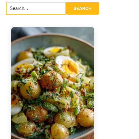
Search...