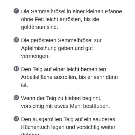
Die Semmelbrösel in einer kleinen Pfanne
ohne Fett leicht anrösten, bis sie
goldbraun sind.
Die gerösteten Semmelbrösel zur
Apfelmischung geben und gut
vermengen.
Den Teig auf einer leicht bemehlten
Arbeitsfläche ausrollen, bis er sehr dünn
ist.
Wenn der Teig zu kleben beginnt,
vorsichtig mit etwas Mehl bestäuben.
Den ausgerollten Teig auf ein sauberes
Küchentuch legen und vorsichtig weiter