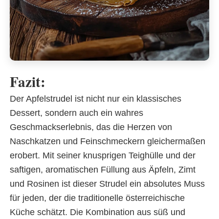
Fazit:
Der Apfelstrudel ist nicht nur ein klassisches
Dessert, sondern auch ein wahres
Geschmackserlebnis, das die Herzen von
Naschkatzen und Feinschmeckern gleichermaßen
erobert. Mit seiner knusprigen Teighülle und der
saftigen, aromatischen Füllung aus Äpfeln, Zimt
und Rosinen ist dieser Strudel ein absolutes Muss
für jeden, der die traditionelle österreichische
Küche schätzt. Die Kombination aus süß und