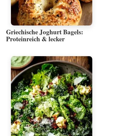
Griechische Joghurt Bagels:
Proteinreich & lecker