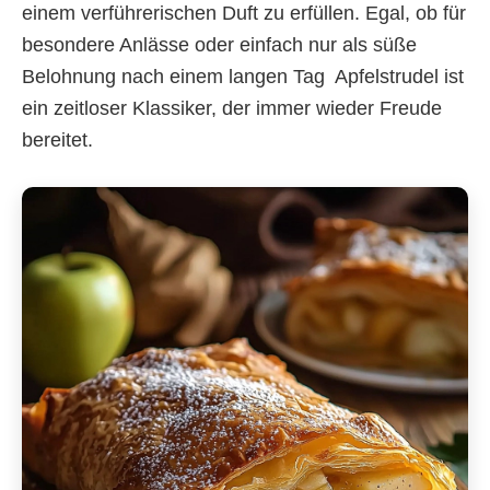
einem verführerischen Duft zu erfüllen. Egal, ob für
besondere Anlässe oder einfach nur als süße
Belohnung nach einem langen Tag  Apfelstrudel ist
ein zeitloser Klassiker, der immer wieder Freude
bereitet.