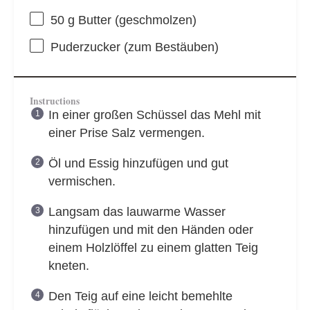
50 g
Butter (geschmolzen)
Puderzucker (zum Bestäuben)
Instructions
In einer großen Schüssel das Mehl mit
einer Prise Salz vermengen.
Öl und Essig hinzufügen und gut
vermischen.
Langsam das lauwarme Wasser
hinzufügen und mit den Händen oder
einem Holzlöffel zu einem glatten Teig
kneten.
Den Teig auf eine leicht bemehlte