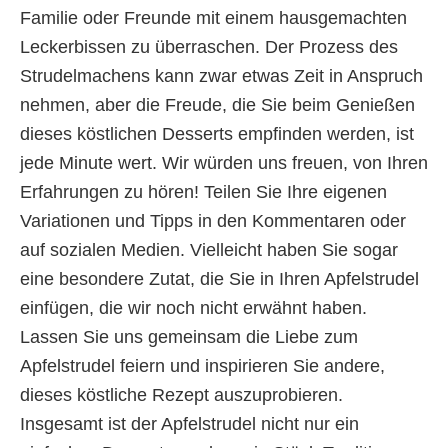
Familie oder Freunde mit einem hausgemachten
Leckerbissen zu überraschen. Der Prozess des
Strudelmachens kann zwar etwas Zeit in Anspruch
nehmen, aber die Freude, die Sie beim Genießen
dieses köstlichen Desserts empfinden werden, ist
jede Minute wert. Wir würden uns freuen, von Ihren
Erfahrungen zu hören! Teilen Sie Ihre eigenen
Variationen und Tipps in den Kommentaren oder
auf sozialen Medien. Vielleicht haben Sie sogar
eine besondere Zutat, die Sie in Ihren Apfelstrudel
einfügen, die wir noch nicht erwähnt haben.
Lassen Sie uns gemeinsam die Liebe zum
Apfelstrudel feiern und inspirieren Sie andere,
dieses köstliche Rezept auszuprobieren.
Insgesamt ist der Apfelstrudel nicht nur ein