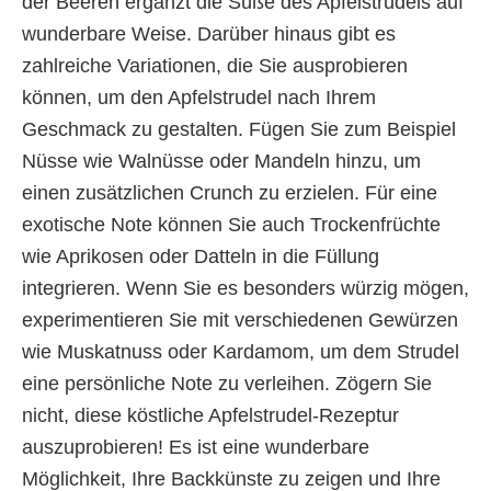
der Beeren ergänzt die Süße des Apfelstrudels auf
wunderbare Weise. Darüber hinaus gibt es
zahlreiche Variationen, die Sie ausprobieren
können, um den Apfelstrudel nach Ihrem
Geschmack zu gestalten. Fügen Sie zum Beispiel
Nüsse wie Walnüsse oder Mandeln hinzu, um
einen zusätzlichen Crunch zu erzielen. Für eine
exotische Note können Sie auch Trockenfrüchte
wie Aprikosen oder Datteln in die Füllung
integrieren. Wenn Sie es besonders würzig mögen,
experimentieren Sie mit verschiedenen Gewürzen
wie Muskatnuss oder Kardamom, um dem Strudel
eine persönliche Note zu verleihen. Zögern Sie
nicht, diese köstliche Apfelstrudel-Rezeptur
auszuprobieren! Es ist eine wunderbare
Möglichkeit, Ihre Backkünste zu zeigen und Ihre