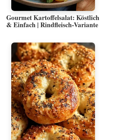
Gourmet Kartoffelsalat: Köstlich
& Einfach | Rindfleisch-Variante