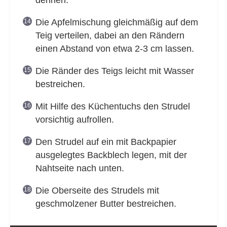
dehnen.
Die Apfelmischung gleichmäßig auf dem
Teig verteilen, dabei an den Rändern
einen Abstand von etwa 2-3 cm lassen.
Die Ränder des Teigs leicht mit Wasser
bestreichen.
Mit Hilfe des Küchentuchs den Strudel
vorsichtig aufrollen.
Den Strudel auf ein mit Backpapier
ausgelegtes Backblech legen, mit der
Nahtseite nach unten.
Die Oberseite des Strudels mit
geschmolzener Butter bestreichen.