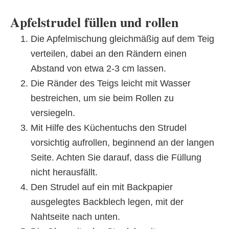
Apfelstrudel füllen und rollen
Die Apfelmischung gleichmäßig auf dem Teig
verteilen, dabei an den Rändern einen
Abstand von etwa 2-3 cm lassen.
Die Ränder des Teigs leicht mit Wasser
bestreichen, um sie beim Rollen zu
versiegeln.
Mit Hilfe des Küchentuchs den Strudel
vorsichtig aufrollen, beginnend an der langen
Seite. Achten Sie darauf, dass die Füllung
nicht herausfällt.
Den Strudel auf ein mit Backpapier
ausgelegtes Backblech legen, mit der
Nahtseite nach unten.