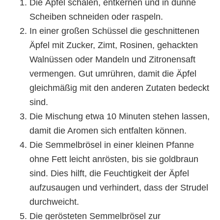
Die Äpfel schälen, entkernen und in dünne
Scheiben schneiden oder raspeln.
In einer großen Schüssel die geschnittenen
Äpfel mit Zucker, Zimt, Rosinen, gehackten
Walnüssen oder Mandeln und Zitronensaft
vermengen. Gut umrühren, damit die Äpfel
gleichmäßig mit den anderen Zutaten bedeckt
sind.
Die Mischung etwa 10 Minuten stehen lassen,
damit die Aromen sich entfalten können.
Die Semmelbrösel in einer kleinen Pfanne
ohne Fett leicht anrösten, bis sie goldbraun
sind. Dies hilft, die Feuchtigkeit der Äpfel
aufzusaugen und verhindert, dass der Strudel
durchweicht.
Die gerösteten Semmelbrösel zur