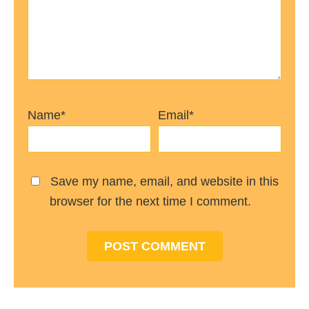
Name*
Email*
Save my name, email, and website in this
browser for the next time I comment.