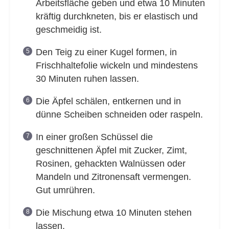
Arbeitsfläche geben und etwa 10 Minuten
kräftig durchkneten, bis er elastisch und
geschmeidig ist.
Den Teig zu einer Kugel formen, in
Frischhaltefolie wickeln und mindestens
30 Minuten ruhen lassen.
Die Äpfel schälen, entkernen und in
dünne Scheiben schneiden oder raspeln.
In einer großen Schüssel die
geschnittenen Äpfel mit Zucker, Zimt,
Rosinen, gehackten Walnüssen oder
Mandeln und Zitronensaft vermengen.
Gut umrühren.
Die Mischung etwa 10 Minuten stehen
lassen.