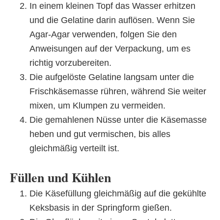
In einem kleinen Topf das Wasser erhitzen
und die Gelatine darin auflösen. Wenn Sie
Agar-Agar verwenden, folgen Sie den
Anweisungen auf der Verpackung, um es
richtig vorzubereiten.
Die aufgelöste Gelatine langsam unter die
Frischkäsemasse rühren, während Sie weiter
mixen, um Klumpen zu vermeiden.
Die gemahlenen Nüsse unter die Käsemasse
heben und gut vermischen, bis alles
gleichmäßig verteilt ist.
Füllen und Kühlen
Die Käsefüllung gleichmäßig auf die gekühlte
Keksbasis in der Springform gießen.