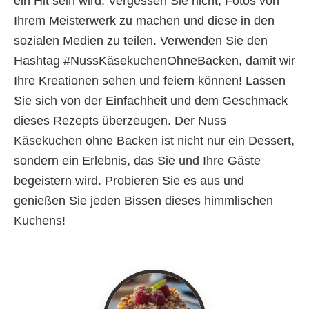
ein Hit sein wird. Vergessen Sie nicht, Fotos von
Ihrem Meisterwerk zu machen und diese in den
sozialen Medien zu teilen. Verwenden Sie den
Hashtag #NussKäsekuchenOhneBacken, damit wir
Ihre Kreationen sehen und feiern können! Lassen
Sie sich von der Einfachheit und dem Geschmack
dieses Rezepts überzeugen. Der Nuss
Käsekuchen ohne Backen ist nicht nur ein Dessert,
sondern ein Erlebnis, das Sie und Ihre Gäste
begeistern wird. Probieren Sie es aus und
genießen Sie jeden Bissen dieses himmlischen
Kuchens!