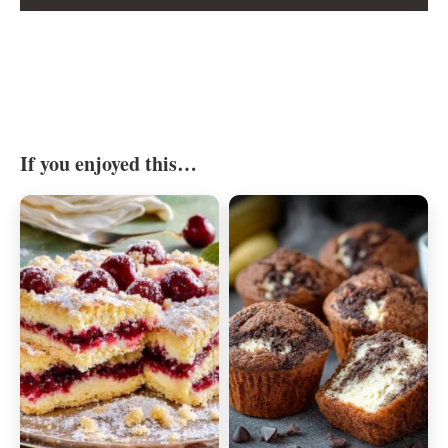
If you enjoyed this…