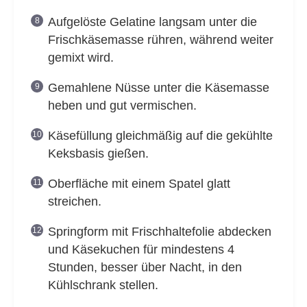
Aufgelöste Gelatine langsam unter die
Frischkäsemasse rühren, während weiter
gemixt wird.
Gemahlene Nüsse unter die Käsemasse
heben und gut vermischen.
Käsefüllung gleichmäßig auf die gekühlte
Keksbasis gießen.
Oberfläche mit einem Spatel glatt
streichen.
Springform mit Frischhaltefolie abdecken
und Käsekuchen für mindestens 4
Stunden, besser über Nacht, in den
Kühlschrank stellen.