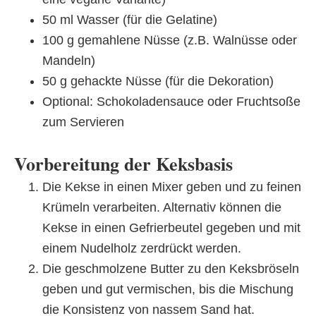
50 ml Wasser (für die Gelatine)
100 g gemahlene Nüsse (z.B. Walnüsse oder
Mandeln)
50 g gehackte Nüsse (für die Dekoration)
Optional: Schokoladensauce oder Fruchtsoße
zum Servieren
Vorbereitung der Keksbasis
Die Kekse in einen Mixer geben und zu feinen
Krümeln verarbeiten. Alternativ können die
Kekse in einen Gefrierbeutel gegeben und mit
einem Nudelholz zerdrückt werden.
Die geschmolzene Butter zu den Keksbröseln
geben und gut vermischen, bis die Mischung
die Konsistenz von nassem Sand hat.