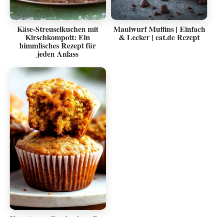
Käse-Streuselkuchen mit
Maulwurf Muffins | Einfach
Kirschkompott: Ein
& Lecker | eat.de Rezept
himmlisches Rezept für
jeden Anlass