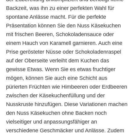
Backzeit, was ihn zu einer perfekten Wahl für
spontane Anlässe macht. Für die perfekte
Präsentation können Sie den Nuss Käsekuchen
mit frischen Beeren, Schokoladensauce oder
einem Hauch von Karamell garnieren. Auch eine
Prise gerösteter Nüsse oder Schokoladenraspel
auf der Oberseite verleiht dem Kuchen das
gewisse Etwas. Wenn Sie es etwas fruchtiger
mögen, können Sie auch eine Schicht aus
pürierten Früchten wie Himbeeren oder Erdbeeren
zwischen der Käsekuchenfüllung und der
Nusskruste hinzufügen. Diese Variationen machen
den Nuss Käsekuchen ohne Backen noch
vielseitiger und anpassungsfähiger an
verschiedene Geschmäcker und Anlässe. Zudem