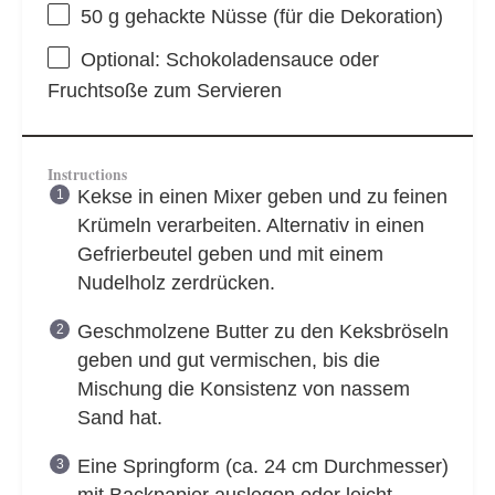
50 g
gehackte Nüsse (für die Dekoration)
Optional: Schokoladensauce oder
Fruchtsoße zum Servieren
Instructions
Kekse in einen Mixer geben und zu feinen
Krümeln verarbeiten. Alternativ in einen
Gefrierbeutel geben und mit einem
Nudelholz zerdrücken.
Geschmolzene Butter zu den Keksbröseln
geben und gut vermischen, bis die
Mischung die Konsistenz von nassem
Sand hat.
Eine Springform (ca. 24 cm Durchmesser)