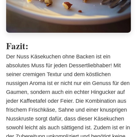
Fazit:
Der Nuss Käsekuchen ohne Backen ist ein
absolutes Muss für jeden Dessertliebhaber! Mit
seiner cremigen Textur und dem köstlichen
nussigen Aroma ist er nicht nur ein Genuss für den
Gaumen, sondern auch ein echter Hingucker auf
jeder Kaffeetafel oder Feier. Die Kombination aus
frischem Frischkäse, Sahne und einer knusprigen
Nusskruste sorgt dafür, dass dieser Käsekuchen
sowohl leicht als auch sättigend ist. Zudem ist er in
der Zubereitung unkompliziert und benötigt keine