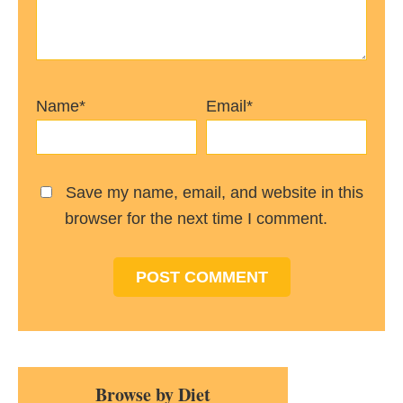
Name*
Email*
Save my name, email, and website in this
browser for the next time I comment.
Primary
Browse by Diet