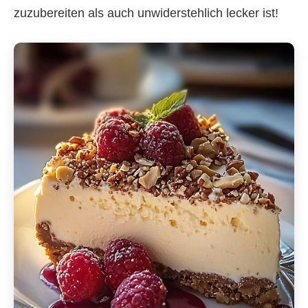
zuzubereiten als auch unwiderstehlich lecker ist!