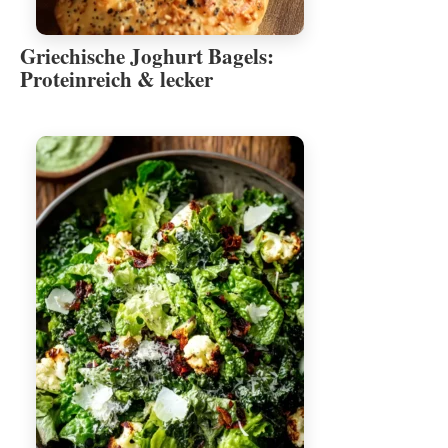
Griechische Joghurt Bagels:
Proteinreich & lecker