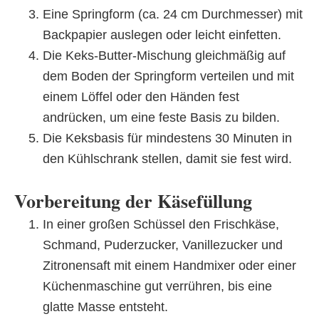
Eine Springform (ca. 24 cm Durchmesser) mit
Backpapier auslegen oder leicht einfetten.
Die Keks-Butter-Mischung gleichmäßig auf
dem Boden der Springform verteilen und mit
einem Löffel oder den Händen fest
andrücken, um eine feste Basis zu bilden.
Die Keksbasis für mindestens 30 Minuten in
den Kühlschrank stellen, damit sie fest wird.
Vorbereitung der Käsefüllung
In einer großen Schüssel den Frischkäse,
Schmand, Puderzucker, Vanillezucker und
Zitronensaft mit einem Handmixer oder einer
Küchenmaschine gut verrühren, bis eine
glatte Masse entsteht.