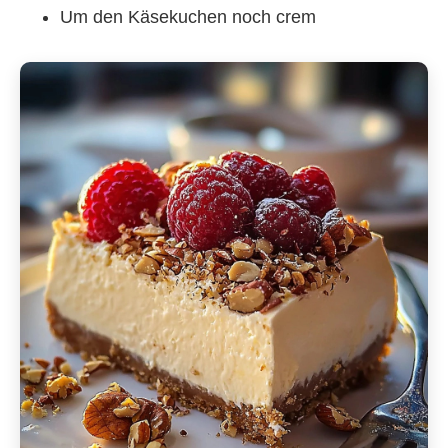
Um den Käsekuchen noch crem