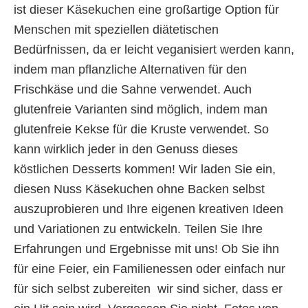
ist dieser Käsekuchen eine großartige Option für
Menschen mit speziellen diätetischen
Bedürfnissen, da er leicht veganisiert werden kann,
indem man pflanzliche Alternativen für den
Frischkäse und die Sahne verwendet. Auch
glutenfreie Varianten sind möglich, indem man
glutenfreie Kekse für die Kruste verwendet. So
kann wirklich jeder in den Genuss dieses
köstlichen Desserts kommen! Wir laden Sie ein,
diesen Nuss Käsekuchen ohne Backen selbst
auszuprobieren und Ihre eigenen kreativen Ideen
und Variationen zu entwickeln. Teilen Sie Ihre
Erfahrungen und Ergebnisse mit uns! Ob Sie ihn
für eine Feier, ein Familienessen oder einfach nur
für sich selbst zubereiten  wir sind sicher, dass er