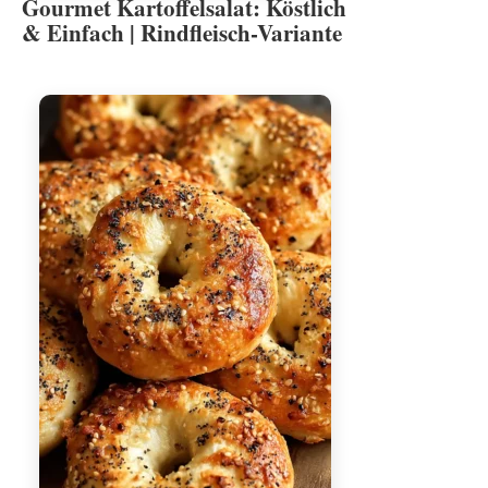
Gourmet Kartoffelsalat: Köstlich
& Einfach | Rindfleisch-Variante