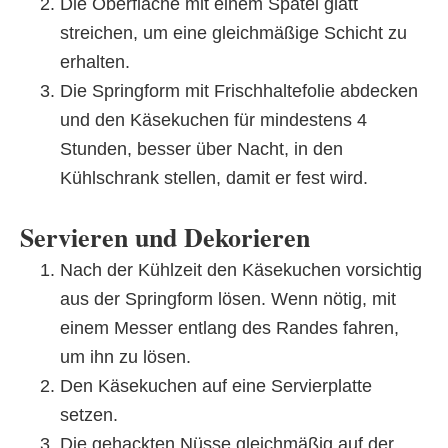
Die Oberfläche mit einem Spatel glatt
streichen, um eine gleichmäßige Schicht zu
erhalten.
Die Springform mit Frischhaltefolie abdecken
und den Käsekuchen für mindestens 4
Stunden, besser über Nacht, in den
Kühlschrank stellen, damit er fest wird.
Servieren und Dekorieren
Nach der Kühlzeit den Käsekuchen vorsichtig
aus der Springform lösen. Wenn nötig, mit
einem Messer entlang des Randes fahren,
um ihn zu lösen.
Den Käsekuchen auf eine Servierplatte
setzen.
Die gehackten Nüsse gleichmäßig auf der