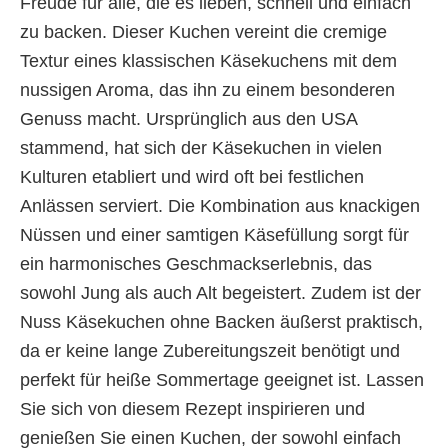
Freude für alle, die es lieben, schnell und einfach
zu backen. Dieser Kuchen vereint die cremige
Textur eines klassischen Käsekuchens mit dem
nussigen Aroma, das ihn zu einem besonderen
Genuss macht. Ursprünglich aus den USA
stammend, hat sich der Käsekuchen in vielen
Kulturen etabliert und wird oft bei festlichen
Anlässen serviert. Die Kombination aus knackigen
Nüssen und einer samtigen Käsefüllung sorgt für
ein harmonisches Geschmackserlebnis, das
sowohl Jung als auch Alt begeistert. Zudem ist der
Nuss Käsekuchen ohne Backen äußerst praktisch,
da er keine lange Zubereitungszeit benötigt und
perfekt für heiße Sommertage geeignet ist. Lassen
Sie sich von diesem Rezept inspirieren und
genießen Sie einen Kuchen, der sowohl einfach