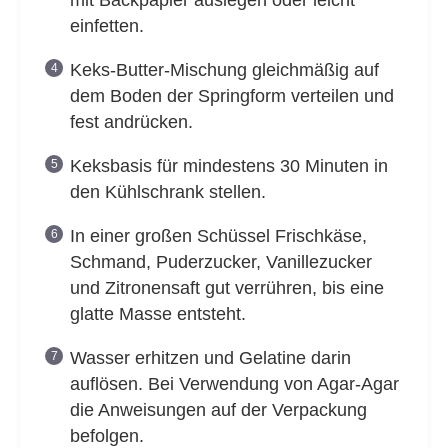
mit Backpapier auslegen oder leicht
einfetten.
Keks-Butter-Mischung gleichmäßig auf
dem Boden der Springform verteilen und
fest andrücken.
Keksbasis für mindestens 30 Minuten in
den Kühlschrank stellen.
In einer großen Schüssel Frischkäse,
Schmand, Puderzucker, Vanillezucker
und Zitronensaft gut verrühren, bis eine
glatte Masse entsteht.
Wasser erhitzen und Gelatine darin
auflösen. Bei Verwendung von Agar-Agar
die Anweisungen auf der Verpackung
befolgen.