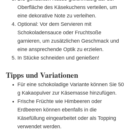
Oberfläche des Käsekuchens verteilen, um
eine dekorative Note zu verleihen.
Optional: Vor dem Servieren mit
Schokoladensauce oder Fruchtsoße
garnieren, um zusätzlichen Geschmack und
eine ansprechende Optik zu erzielen.
In Stücke schneiden und genießen!
Tipps und Variationen
Für eine schokoladige Variante können Sie 50
g Kakaopulver zur Käsemasse hinzufügen.
Frische Früchte wie Himbeeren oder
Erdbeeren können ebenfalls in die
Käsefüllung eingearbeitet oder als Topping
verwendet werden.