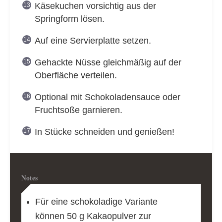
Käsekuchen vorsichtig aus der
Springform lösen.
Auf eine Servierplatte setzen.
Gehackte Nüsse gleichmäßig auf der
Oberfläche verteilen.
Optional mit Schokoladensauce oder
Fruchtsoße garnieren.
In Stücke schneiden und genießen!
Notes
Für eine schokoladige Variante
können 50 g Kakaopulver zur