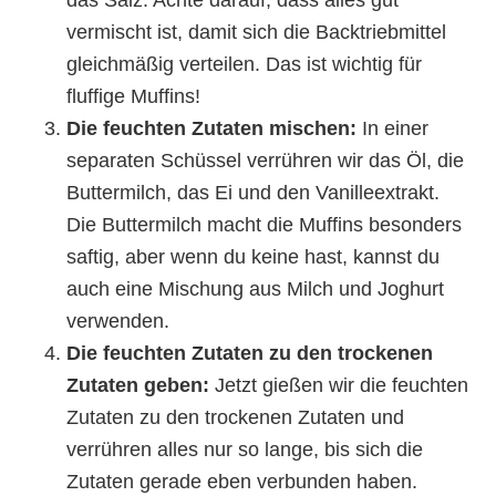
vermischt ist, damit sich die Backtriebmittel
gleichmäßig verteilen. Das ist wichtig für
fluffige Muffins!
Die feuchten Zutaten mischen:
In einer
separaten Schüssel verrühren wir das Öl, die
Buttermilch, das Ei und den Vanilleextrakt.
Die Buttermilch macht die Muffins besonders
saftig, aber wenn du keine hast, kannst du
auch eine Mischung aus Milch und Joghurt
verwenden.
Die feuchten Zutaten zu den trockenen
Zutaten geben:
Jetzt gießen wir die feuchten
Zutaten zu den trockenen Zutaten und
verrühren alles nur so lange, bis sich die
Zutaten gerade eben verbunden haben.