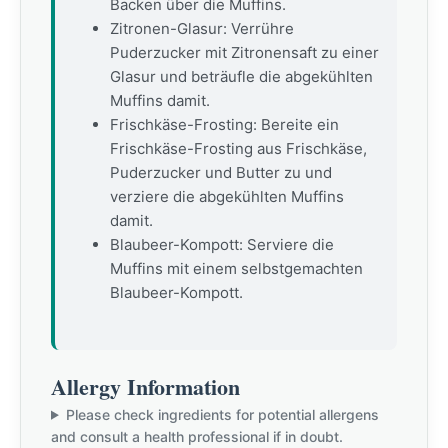
Backen über die Muffins.
Zitronen-Glasur: Verrühre
Puderzucker mit Zitronensaft zu einer
Glasur und beträufle die abgekühlten
Muffins damit.
Frischkäse-Frosting: Bereite ein
Frischkäse-Frosting aus Frischkäse,
Puderzucker und Butter zu und
verziere die abgekühlten Muffins
damit.
Blaubeer-Kompott: Serviere die
Muffins mit einem selbstgemachten
Blaubeer-Kompott.
Allergy Information
Please check ingredients for potential allergens
and consult a health professional if in doubt.