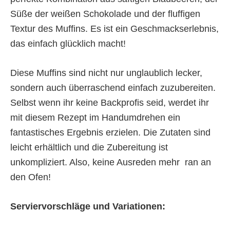
Süße der weißen Schokolade und der fluffigen
Textur des Muffins. Es ist ein Geschmackserlebnis,
das einfach glücklich macht!
Diese Muffins sind nicht nur unglaublich lecker,
sondern auch überraschend einfach zuzubereiten.
Selbst wenn ihr keine Backprofis seid, werdet ihr
mit diesem Rezept im Handumdrehen ein
fantastisches Ergebnis erzielen. Die Zutaten sind
leicht erhältlich und die Zubereitung ist
unkompliziert. Also, keine Ausreden mehr  ran an
den Ofen!
Serviervorschläge und Variationen: