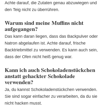
Achte darauf, die Zutaten genau abzuwiegen und
den Teig nicht zu überrühren.
Warum sind meine Muffins nicht
aufgegangen?
Das kann daran liegen, dass das Backpulver oder
Natron abgelaufen ist. Achte darauf, frische
Backtriebmittel zu verwenden. Es kann auch sein,
dass der Ofen nicht heiß genug war.
Kann ich auch Schokoladenstückchen
anstatt gehackter Schokolade
verwenden?
Ja, du kannst Schokoladenstückchen verwenden.
Sie sind sogar einfacher zu verarbeiten, da du sie
nicht hacken musst.