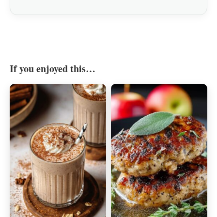
If you enjoyed this…