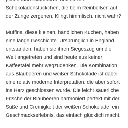
Schokoladenstückchen, die beim Reinbeißen auf
der Zunge zergehen. Klingt himmlisch, nicht wahr?
Muffins, diese kleinen, handlichen Kuchen, haben
eine lange Geschichte. Ursprünglich in England
entstanden, haben sie ihren Siegeszug um die
Welt angetreten und sind heute aus keiner
Kaffeetafel mehr wegzudenken. Die Kombination
aus Blaubeeren und weißer Schokolade ist dabei
eine relativ moderne Interpretation, die aber sofort
ins Herz geschlossen wurde. Die leicht säuerliche
Frische der Blaubeeren harmoniert perfekt mit der
Süße und Cremigkeit der weißen Schokolade  ein
Geschmackserlebnis, das einfach glücklich macht.