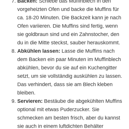
Backen:
Schiebe das Muffinblech in den
vorgeheizten Ofen und backe die Muffins für
ca. 18-20 Minuten. Die Backzeit kann je nach
Ofen variieren. Die Muffins sind fertig, wenn
sie goldbraun sind und ein Zahnstocher, den
du in die Mitte steckst, sauber herauskommt.
Abkühlen lassen:
Lasse die Muffins nach
dem Backen ein paar Minuten im Muffinblech
abkühlen, bevor du sie auf ein Kuchengitter
setzt, um sie vollständig auskühlen zu lassen.
Das verhindert, dass sie am Blech kleben
bleiben.
Servieren:
Bestäube die abgekühlten Muffins
optional mit etwas Puderzucker. Sie
schmecken am besten frisch, aber du kannst
sie auch in einem luftdichten Behälter