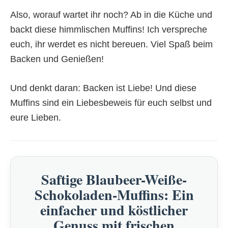
Also, worauf wartet ihr noch? Ab in die Küche und
backt diese himmlischen Muffins! Ich verspreche
euch, ihr werdet es nicht bereuen. Viel Spaß beim
Backen und Genießen!
Und denkt daran: Backen ist Liebe! Und diese
Muffins sind ein Liebesbeweis für euch selbst und
eure Lieben.
Saftige Blaubeer-Weiße-
Schokoladen-Muffins: Ein
einfacher und köstlicher
Genuss mit frischen