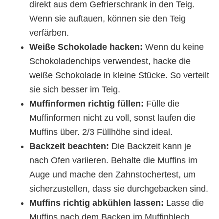
direkt aus dem Gefrierschrank in den Teig.
Wenn sie auftauen, können sie den Teig
verfärben.
Weiße Schokolade hacken:
Wenn du keine
Schokoladenchips verwendest, hacke die
weiße Schokolade in kleine Stücke. So verteilt
sie sich besser im Teig.
Muffinformen richtig füllen:
Fülle die
Muffinformen nicht zu voll, sonst laufen die
Muffins über. 2/3 Füllhöhe sind ideal.
Backzeit beachten:
Die Backzeit kann je
nach Ofen variieren. Behalte die Muffins im
Auge und mache den Zahnstochertest, um
sicherzustellen, dass sie durchgebacken sind.
Muffins richtig abkühlen lassen:
Lasse die
Muffins nach dem Backen im Muffinblech