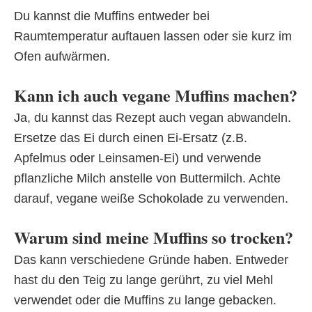
Du kannst die Muffins entweder bei
Raumtemperatur auftauen lassen oder sie kurz im
Ofen aufwärmen.
Kann ich auch vegane Muffins machen?
Ja, du kannst das Rezept auch vegan abwandeln.
Ersetze das Ei durch einen Ei-Ersatz (z.B.
Apfelmus oder Leinsamen-Ei) und verwende
pflanzliche Milch anstelle von Buttermilch. Achte
darauf, vegane weiße Schokolade zu verwenden.
Warum sind meine Muffins so trocken?
Das kann verschiedene Gründe haben. Entweder
hast du den Teig zu lange gerührt, zu viel Mehl
verwendet oder die Muffins zu lange gebacken.