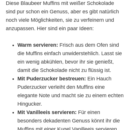
Diese Blaubeer Muffins mit weißer Schokolade
sind pur schon ein Genuss, aber es gibt natürlich
noch viele Möglichkeiten, sie zu verfeinern und
anzupassen. Hier sind ein paar Ideen:
Warm servieren:
Frisch aus dem Ofen sind
die Muffins einfach unwiderstehlich. Lasst sie
ein wenig abkühlen, bevor ihr sie genießt,
damit die Schokolade nicht zu flüssig ist.
Mit Puderzucker bestreuen:
Ein Hauch
Puderzucker verleiht den Muffins eine
elegante Note und macht sie zu einem echten
Hingucker.
Mit Vanilleeis servieren:
Für einen
besonders dekadenten Genuss könnt ihr die
Muffins mit einer Kugel Vanilleeis servieren.