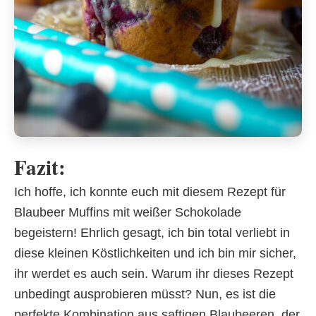
Fazit:
Ich hoffe, ich konnte euch mit diesem Rezept für
Blaubeer Muffins mit weißer Schokolade
begeistern! Ehrlich gesagt, ich bin total verliebt in
diese kleinen Köstlichkeiten und ich bin mir sicher,
ihr werdet es auch sein. Warum ihr dieses Rezept
unbedingt ausprobieren müsst? Nun, es ist die
perfekte Kombination aus saftigen Blaubeeren, der