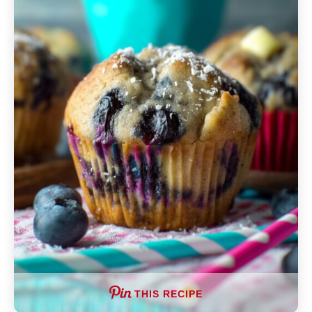
THIS RECIPE