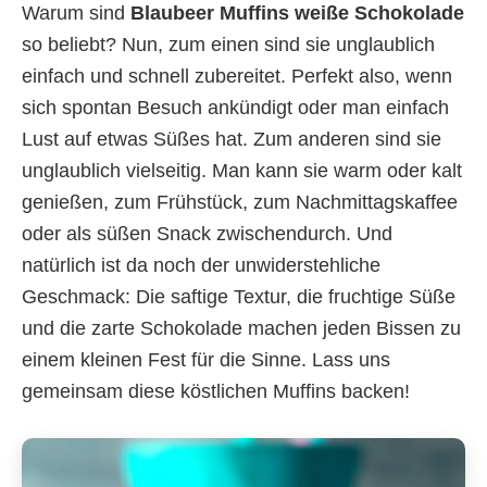
Warum sind
Blaubeer Muffins weiße Schokolade
so beliebt? Nun, zum einen sind sie unglaublich
einfach und schnell zubereitet. Perfekt also, wenn
sich spontan Besuch ankündigt oder man einfach
Lust auf etwas Süßes hat. Zum anderen sind sie
unglaublich vielseitig. Man kann sie warm oder kalt
genießen, zum Frühstück, zum Nachmittagskaffee
oder als süßen Snack zwischendurch. Und
natürlich ist da noch der unwiderstehliche
Geschmack: Die saftige Textur, die fruchtige Süße
und die zarte Schokolade machen jeden Bissen zu
einem kleinen Fest für die Sinne. Lass uns
gemeinsam diese köstlichen Muffins backen!