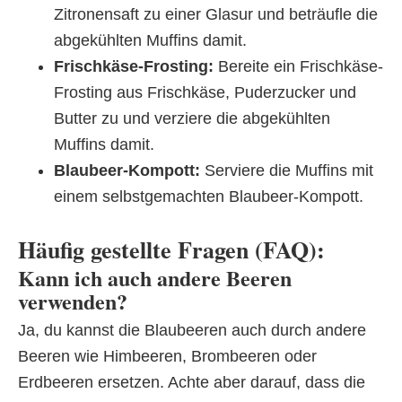
Zitronensaft zu einer Glasur und beträufle die
abgekühlten Muffins damit.
Frischkäse-Frosting:
Bereite ein Frischkäse-
Frosting aus Frischkäse, Puderzucker und
Butter zu und verziere die abgekühlten
Muffins damit.
Blaubeer-Kompott:
Serviere die Muffins mit
einem selbstgemachten Blaubeer-Kompott.
Häufig gestellte Fragen (FAQ):
Kann ich auch andere Beeren
verwenden?
Ja, du kannst die Blaubeeren auch durch andere
Beeren wie Himbeeren, Brombeeren oder
Erdbeeren ersetzen. Achte aber darauf, dass die