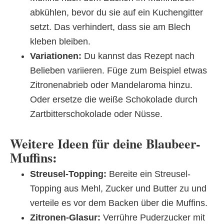
abkühlen, bevor du sie auf ein Kuchengitter
setzt. Das verhindert, dass sie am Blech
kleben bleiben.
Variationen:
Du kannst das Rezept nach
Belieben variieren. Füge zum Beispiel etwas
Zitronenabrieb oder Mandelaroma hinzu.
Oder ersetze die weiße Schokolade durch
Zartbitterschokolade oder Nüsse.
Weitere Ideen für deine Blaubeer-
Muffins:
Streusel-Topping:
Bereite ein Streusel-
Topping aus Mehl, Zucker und Butter zu und
verteile es vor dem Backen über die Muffins.
Zitronen-Glasur:
Verrühre Puderzucker mit