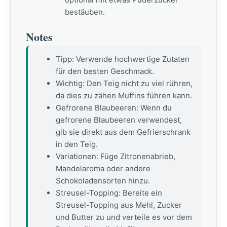
bestäuben.
Notes
Tipp: Verwende hochwertige Zutaten
für den besten Geschmack.
Wichtig: Den Teig nicht zu viel rühren,
da dies zu zähen Muffins führen kann.
Gefrorene Blaubeeren: Wenn du
gefrorene Blaubeeren verwendest,
gib sie direkt aus dem Gefrierschrank
in den Teig.
Variationen: Füge Zitronenabrieb,
Mandelaroma oder andere
Schokoladensorten hinzu.
Streusel-Topping: Bereite ein
Streusel-Topping aus Mehl, Zucker
und Butter zu und verteile es vor dem