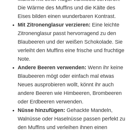
Die Wärme des Muffins und die Kälte des
Eises bilden einen wunderbaren Kontrast.
Mit Zitronenglasur verzieren:
Eine leichte
Zitronenglasur passt hervorragend zu den
Blaubeeren und der weißen Schokolade. Sie
verleiht den Muffins eine frische und fruchtige
Note.
Andere Beeren verwenden:
Wenn ihr keine
Blaubeeren mögt oder einfach mal etwas
Neues ausprobieren wollt, könnt ihr auch
andere Beeren wie Himbeeren, Brombeeren
oder Erdbeeren verwenden.
Nüsse hinzufügen:
Gehackte Mandeln,
Walnüsse oder Haselnüsse passen perfekt zu
den Muffins und verleihen ihnen einen