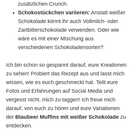
zusätzlichen Crunch.
Schokostückchen variieren:
Anstatt weißer
Schokolade könnt ihr auch Vollmilch- oder
Zartbitterschokolade verwenden. Oder wie
wäre es mit einer Mischung aus
verschiedenen Schokoladensorten?
Ich bin schon so gespannt darauf, eure Kreationen
zu sehen! Probiert das Rezept aus und lasst mich
wissen, wie es euch geschmeckt hat. Teilt eure
Fotos und Erfahrungen auf Social Media und
vergesst nicht, mich zu taggen! Ich freue mich
darauf, von euch zu hören und eure Variationen
der
Blaubeer Muffins mit weißer Schokolade
zu
entdecken.