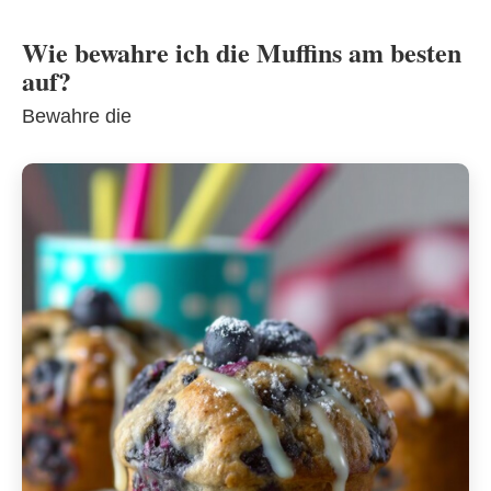
Wie bewahre ich die Muffins am besten
auf?
Bewahre die