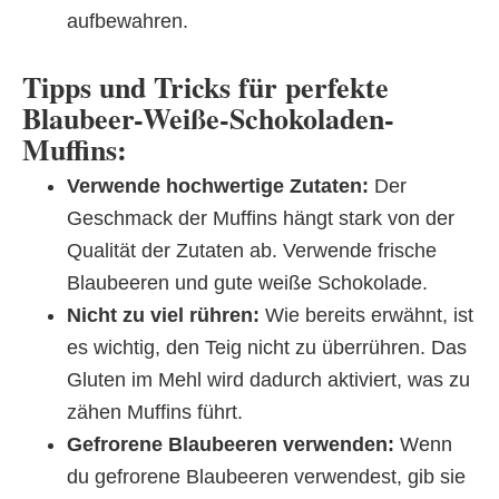
aufbewahren.
Tipps und Tricks für perfekte
Blaubeer-Weiße-Schokoladen-
Muffins:
Verwende hochwertige Zutaten:
Der
Geschmack der Muffins hängt stark von der
Qualität der Zutaten ab. Verwende frische
Blaubeeren und gute weiße Schokolade.
Nicht zu viel rühren:
Wie bereits erwähnt, ist
es wichtig, den Teig nicht zu überrühren. Das
Gluten im Mehl wird dadurch aktiviert, was zu
zähen Muffins führt.
Gefrorene Blaubeeren verwenden:
Wenn
du gefrorene Blaubeeren verwendest, gib sie