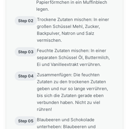
Papierförmchen in ein Muffinblech
legen.
Trockene Zutaten mischen: In einer
Step 02
großen Schüssel Mehl, Zucker,
Backpulver, Natron und Salz
vermischen.
Feuchte Zutaten mischen: In einer
Step 03
separaten Schüssel Öl, Buttermilch,
Ei und Vanilleextrakt verrühren.
Zusammenfügen: Die feuchten
Step 04
Zutaten zu den trockenen Zutaten
geben und nur so lange verrühren,
bis sich die Zutaten gerade eben
verbunden haben. Nicht zu viel
rühren!
Blaubeeren und Schokolade
Step 05
unterheben: Blaubeeren und