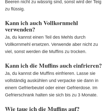
Beeren nicht zu wässrig sind, sonst wird der Teig
zu flüssig.
Kann ich auch Vollkornmehl
verwenden?
Ja, du kannst einen Teil des Mehls durch
Vollkornmehl ersetzen. Verwende aber nicht zu
viel, sonst werden die Muffins zu trocken.
Kann ich die Muffins auch einfrieren?
Ja, du kannst die Muffins einfrieren. Lasse sie
vollständig auskühlen und verpacke sie dann in
einem Gefrierbeutel oder einer Gefrierdose. Im
Gefrierschrank halten sie sich bis zu 3 Monate.
Wie taue ich die Muffins auf?