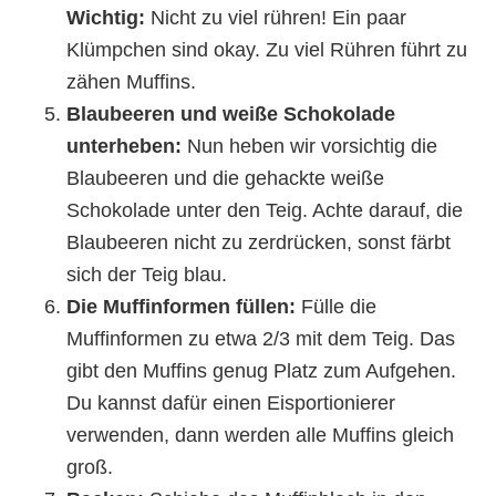
Wichtig:
Nicht zu viel rühren! Ein paar
Klümpchen sind okay. Zu viel Rühren führt zu
zähen Muffins.
Blaubeeren und weiße Schokolade
unterheben:
Nun heben wir vorsichtig die
Blaubeeren und die gehackte weiße
Schokolade unter den Teig. Achte darauf, die
Blaubeeren nicht zu zerdrücken, sonst färbt
sich der Teig blau.
Die Muffinformen füllen:
Fülle die
Muffinformen zu etwa 2/3 mit dem Teig. Das
gibt den Muffins genug Platz zum Aufgehen.
Du kannst dafür einen Eisportionierer
verwenden, dann werden alle Muffins gleich
groß.