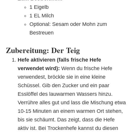
1 Eigelb
1 EL Milch
Optional: Sesam oder Mohn zum
Bestreuen
Zubereitung: Der Teig
Hefe aktivieren (falls frische Hefe
verwendet wird):
Wenn du frische Hefe
verwendest, bröckle sie in eine kleine
Schüssel. Gib den Zucker und ein paar
Esslöffel des lauwarmen Wassers hinzu.
Verrühre alles gut und lass die Mischung etwa
10-15 Minuten an einem warmen Ort stehen,
bis sie schäumt. Das zeigt, dass die Hefe
aktiv ist. Bei Trockenhefe kannst du diesen