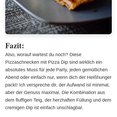
Fazit:
Also, worauf wartest du noch? Diese
Pizzaschnecken mit Pizza Dip sind wirklich ein
absolutes Muss für jede Party, jeden gemütlichen
Abend oder einfach nur, wenn dich der Heißhunger
packt! Ich verspreche dir, der Aufwand ist minimal,
aber der Genuss maximal. Die Kombination aus
dem fluffigen Teig, der herzhaften Füllung und dem
cremigen Dip ist einfach unschlagbar.