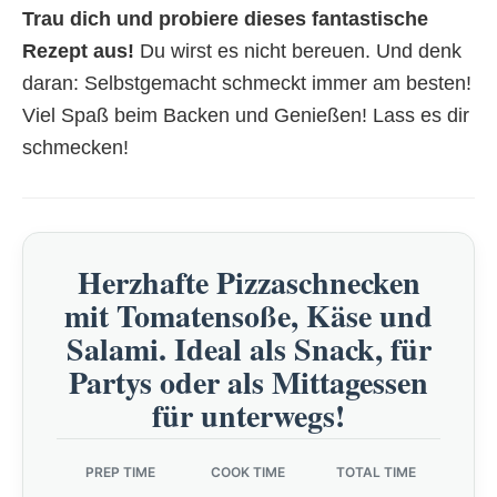
Trau dich und probiere dieses fantastische
Rezept aus!
Du wirst es nicht bereuen. Und denk
daran: Selbstgemacht schmeckt immer am besten!
Viel Spaß beim Backen und Genießen! Lass es dir
schmecken!
Herzhafte Pizzaschnecken
mit Tomatensoße, Käse und
Salami. Ideal als Snack, für
Partys oder als Mittagessen
für unterwegs!
PREP TIME
COOK TIME
TOTAL TIME