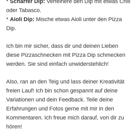
*
Scharfer Dip:
Verfeinere den Dip mit etwas Chili
oder Tabasco.
*
Aioli Dip:
Mische etwas Aioli unter den Pizza
Dip.
Ich bin mir sicher, dass dir und deinen Lieben
diese Pizzaschnecken mit Pizza Dip schmecken
werden. Sie sind einfach unwiderstehlich!
Also, ran an den Teig und lass deiner Kreativität
freien Lauf! Ich bin schon gespannt auf deine
Variationen und dein Feedback. Teile deine
Erfahrungen und Fotos gerne mit mir in den
Kommentaren. Ich freue mich darauf, von dir zu
hören!