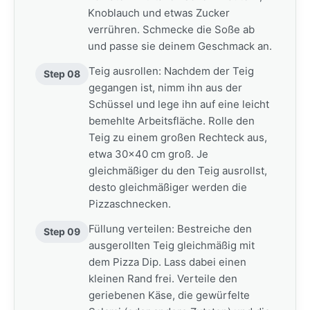
Knoblauch und etwas Zucker
verrühren. Schmecke die Soße ab
und passe sie deinem Geschmack an.
Teig ausrollen: Nachdem der Teig
Step 08
gegangen ist, nimm ihn aus der
Schüssel und lege ihn auf eine leicht
bemehlte Arbeitsfläche. Rolle den
Teig zu einem großen Rechteck aus,
etwa 30×40 cm groß. Je
gleichmäßiger du den Teig ausrollst,
desto gleichmäßiger werden die
Pizzaschnecken.
Füllung verteilen: Bestreiche den
Step 09
ausgerollten Teig gleichmäßig mit
dem Pizza Dip. Lass dabei einen
kleinen Rand frei. Verteile den
geriebenen Käse, die gewürfelte