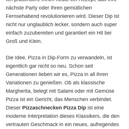
nächste Party oder Ihren gemütlichen
Fernsehabend revolutionieren wird. Dieser Dip ist
nicht nur unglaublich lecker, sondern auch super
einfach zuzubereiten und garantiert ein Hit bei
Groß und Klein.
Die Idee, Pizza in Dip-Form zu verwandeln, ist
eigentlich gar nicht so neu. Schon seit
Generationen lieben wir es, Pizza in all ihren
Variationen zu genießen. Ob als klassische
Margherita, belegt mit Salami oder mit Gemüse 
Pizza ist ein Gericht, das Menschen verbindet.
Dieser
Pizzaschnecken Pizza Dip
ist eine
moderne Interpretation dieses Klassikers, die den
vertrauten Geschmack in ein neues, aufregendes