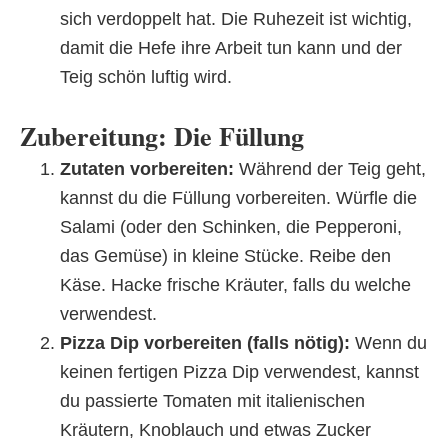
sich verdoppelt hat. Die Ruhezeit ist wichtig,
damit die Hefe ihre Arbeit tun kann und der
Teig schön luftig wird.
Zubereitung: Die Füllung
Zutaten vorbereiten:
Während der Teig geht,
kannst du die Füllung vorbereiten. Würfle die
Salami (oder den Schinken, die Pepperoni,
das Gemüse) in kleine Stücke. Reibe den
Käse. Hacke frische Kräuter, falls du welche
verwendest.
Pizza Dip vorbereiten (falls nötig):
Wenn du
keinen fertigen Pizza Dip verwendest, kannst
du passierte Tomaten mit italienischen
Kräutern, Knoblauch und etwas Zucker