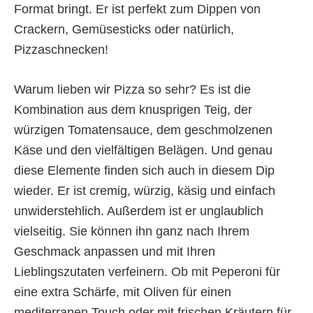
Format bringt. Er ist perfekt zum Dippen von
Crackern, Gemüsesticks oder natürlich,
Pizzaschnecken!
Warum lieben wir Pizza so sehr? Es ist die
Kombination aus dem knusprigen Teig, der
würzigen Tomatensauce, dem geschmolzenen
Käse und den vielfältigen Belägen. Und genau
diese Elemente finden sich auch in diesem Dip
wieder. Er ist cremig, würzig, käsig und einfach
unwiderstehlich. Außerdem ist er unglaublich
vielseitig. Sie können ihn ganz nach Ihrem
Geschmack anpassen und mit Ihren
Lieblingszutaten verfeinern. Ob mit Peperoni für
eine extra Schärfe, mit Oliven für einen
mediterranen Touch oder mit frischen Kräutern für