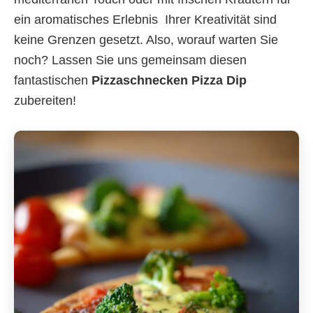
ein aromatisches Erlebnis  Ihrer Kreativität sind
keine Grenzen gesetzt. Also, worauf warten Sie
noch? Lassen Sie uns gemeinsam diesen
fantastischen
Pizzaschnecken Pizza Dip
zubereiten!