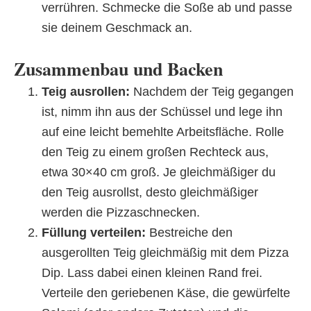
verrühren. Schmecke die Soße ab und passe
sie deinem Geschmack an.
Zusammenbau und Backen
Teig ausrollen:
Nachdem der Teig gegangen
ist, nimm ihn aus der Schüssel und lege ihn
auf eine leicht bemehlte Arbeitsfläche. Rolle
den Teig zu einem großen Rechteck aus,
etwa 30×40 cm groß. Je gleichmäßiger du
den Teig ausrollst, desto gleichmäßiger
werden die Pizzaschnecken.
Füllung verteilen:
Bestreiche den
ausgerollten Teig gleichmäßig mit dem Pizza
Dip. Lass dabei einen kleinen Rand frei.
Verteile den geriebenen Käse, die gewürfelte