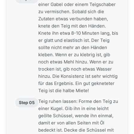
einer Gabel oder einem Teigschaber
zu vermischen. Sobald sich die
Zutaten etwas verbunden haben,
knete den Teig mit den Händen.
Knete ihn etwa 8-10 Minuten lang, bis
er glatt und elastisch ist. Der Teig
sollte nicht mehr an den Händen
kleben. Wenn er zu klebrig ist, gib
noch etwas Mehl hinzu. Wenn er zu
trocken ist, gib noch etwas Wasser
hinzu. Die Konsistenz ist sehr wichtig
für das Ergebnis. Ein gut gekneteter
Teig ist die halbe Miete!
Teig ruhen lassen: Forme den Teig zu
Step 05
einer Kugel. Gib ihn in eine leicht
geölte Schüssel, wende ihn einmal,
damit er von allen Seiten mit Öl
bedeckt ist. Decke die Schüssel mit