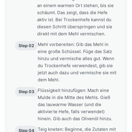
an einem warmen Ort stehen, bis sie
schäumt. Das zeigt, dass die Hefe
aktiv ist. Bei Trockenhefe kannst du
diesen Schritt überspringen und sie
direkt mit dem Mehl vermischen.
Mehl vorbereiten: Gib das Mehl in
Step 02
eine große Schüssel. Füge das Salz
hinzu und vermische alles gut. Wenn
du Trockenhefe verwendest, gib sie
jetzt auch dazu und vermische sie mit
dem Mehl.
Flüssigkeit hinzufügen: Mach eine
Step 03
Mulde in die Mitte des Mehls. Gieß
das lauwarme Wasser (und die
aktivierte Hefe, falls verwendet)
hinein. Gib auch das Olivenöl hinzu.
Teig kneten: Beginne, die Zutaten mit
Step 04