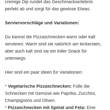
cremige Dip rundet das Geschmackserlebnis
perfekt ab und sorgt für das gewisse Etwas.
Serviervorschläge und Variationen:
Du kannst die Pizzaschnecken warm oder kalt
servieren. Warm sind sie natürlich am leckersten,
aber auch kalt sind sie ein toller Snack für
unterwegs.
Hier sind ein paar Ideen für Variationen:
*
Vegetarische Pizzaschnecken:
Fülle die
Schnecken mit Gemüse wie Paprika, Zucchini,
Champignons und Oliven.
*
Pizzaschnecken mit Spinat und Feta:
Eine