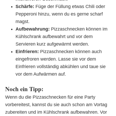
Schärfe:
Füge der Füllung etwas Chili oder
Pepperoni hinzu, wenn du es gerne scharf
magst.
Aufbewahrung:
Pizzaschnecken können im
Kühlschrank aufbewahrt und vor dem
Servieren kurz aufgewärmt werden.
Einfrieren:
Pizzaschnecken können auch
eingefroren werden. Lasse sie vor dem
Einfrieren vollständig abkühlen und taue sie
vor dem Aufwärmen auf.
Noch ein Tipp:
Wenn du die Pizzaschnecken für eine Party
vorbereitest, kannst du sie auch schon am Vortag
zubereiten und im Kühlschrank aufbewahren. Vor