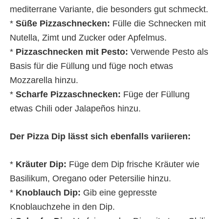
mediterrane Variante, die besonders gut schmeckt.
*
Süße Pizzaschnecken:
Fülle die Schnecken mit
Nutella, Zimt und Zucker oder Apfelmus.
*
Pizzaschnecken mit Pesto:
Verwende Pesto als
Basis für die Füllung und füge noch etwas
Mozzarella hinzu.
*
Scharfe Pizzaschnecken:
Füge der Füllung
etwas Chili oder Jalapeños hinzu.
Der Pizza Dip lässt sich ebenfalls variieren:
*
Kräuter Dip:
Füge dem Dip frische Kräuter wie
Basilikum, Oregano oder Petersilie hinzu.
*
Knoblauch Dip:
Gib eine gepresste
Knoblauchzehe in den Dip.