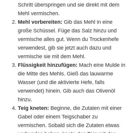
Schritt überspringen und sie direkt mit dem
Mehl vermischen.
Mehl vorbereiten:
Gib das Mehl in eine
große Schüssel. Füge das Salz hinzu und
vermische alles gut. Wenn du Trockenhefe
verwendest, gib sie jetzt auch dazu und
vermische sie mit dem Mehl.
Flüssigkeit hinzufügen:
Mach eine Mulde in
die Mitte des Mehls. Gieß das lauwarme
Wasser (und die aktivierte Hefe, falls
verwendet) hinein. Gib auch das Olivenöl
hinzu.
Teig kneten:
Beginne, die Zutaten mit einer
Gabel oder einem Teigschaber zu
vermischen. Sobald sich die Zutaten etwas