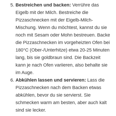
Bestreichen und backen:
Verrühre das
Eigelb mit der Milch. Bestreiche die
Pizzaschnecken mit der Eigelb-Milch-
Mischung. Wenn du möchtest, kannst du sie
noch mit Sesam oder Mohn bestreuen. Backe
die Pizzaschnecken im vorgeheizten Ofen bei
180°C (Ober-/Unterhitze) etwa 20-25 Minuten
lang, bis sie goldbraun sind. Die Backzeit
kann je nach Ofen variieren, also behalte sie
im Auge.
Abkühlen lassen und servieren:
Lass die
Pizzaschnecken nach dem Backen etwas
abkühlen, bevor du sie servierst. Sie
schmecken warm am besten, aber auch kalt
sind sie lecker.