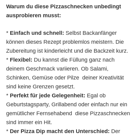
Warum du diese Pizzaschnecken unbedingt
ausprobieren musst:
*
Einfach und schnell:
Selbst Backanfänger
können dieses Rezept problemlos meistern. Die
Zubereitung ist kinderleicht und die Backzeit kurz.
*
Flexibel:
Du kannst die Füllung ganz nach
deinem Geschmack variieren. Ob Salami,
Schinken, Gemüse oder Pilze  deiner Kreativität
sind keine Grenzen gesetzt.
*
Perfekt für jede Gelegenheit:
Egal ob
Geburtstagsparty, Grillabend oder einfach nur ein
gemütlicher Fernsehabend  diese Pizzaschnecken
sind immer ein Hit.
*
Der Pizza Dip macht den Unterschied:
Der