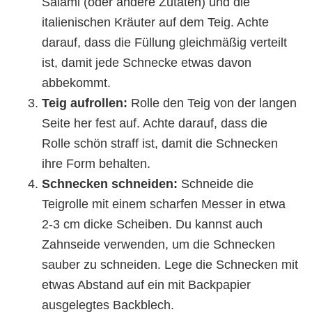
Salami (oder andere Zutaten) und die
italienischen Kräuter auf dem Teig. Achte
darauf, dass die Füllung gleichmäßig verteilt
ist, damit jede Schnecke etwas davon
abbekommt.
Teig aufrollen:
Rolle den Teig von der langen
Seite her fest auf. Achte darauf, dass die
Rolle schön straff ist, damit die Schnecken
ihre Form behalten.
Schnecken schneiden:
Schneide die
Teigrolle mit einem scharfen Messer in etwa
2-3 cm dicke Scheiben. Du kannst auch
Zahnseide verwenden, um die Schnecken
sauber zu schneiden. Lege die Schnecken mit
etwas Abstand auf ein mit Backpapier
ausgelegtes Backblech.