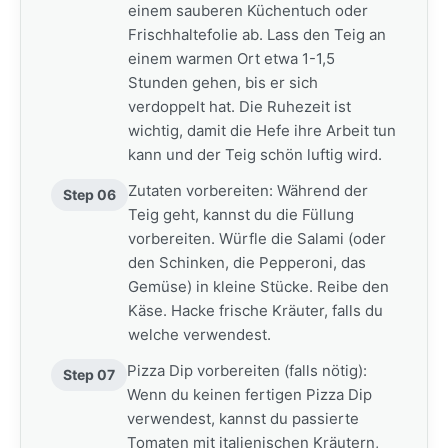
einem sauberen Küchentuch oder
Frischhaltefolie ab. Lass den Teig an
einem warmen Ort etwa 1-1,5
Stunden gehen, bis er sich
verdoppelt hat. Die Ruhezeit ist
wichtig, damit die Hefe ihre Arbeit tun
kann und der Teig schön luftig wird.
Zutaten vorbereiten: Während der
Step 06
Teig geht, kannst du die Füllung
vorbereiten. Würfle die Salami (oder
den Schinken, die Pepperoni, das
Gemüse) in kleine Stücke. Reibe den
Käse. Hacke frische Kräuter, falls du
welche verwendest.
Pizza Dip vorbereiten (falls nötig):
Step 07
Wenn du keinen fertigen Pizza Dip
verwendest, kannst du passierte
Tomaten mit italienischen Kräutern,