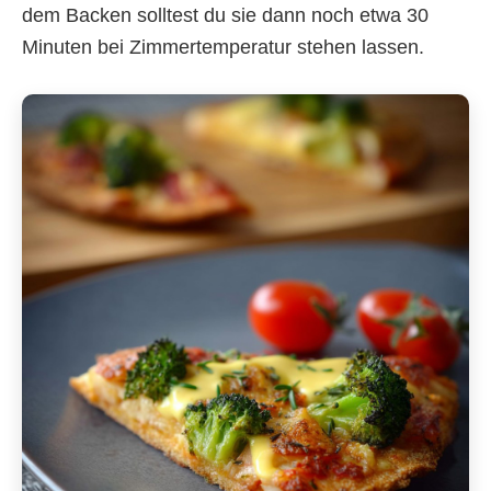
dem Backen solltest du sie dann noch etwa 30
Minuten bei Zimmertemperatur stehen lassen.