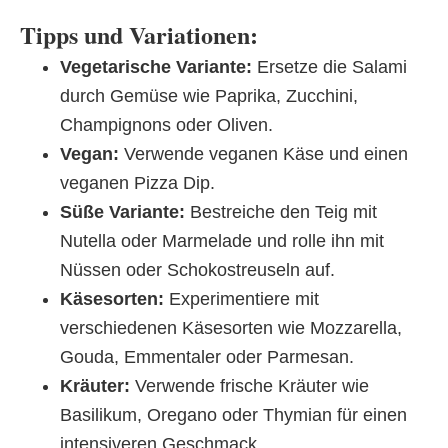
Tipps und Variationen:
Vegetarische Variante:
Ersetze die Salami
durch Gemüse wie Paprika, Zucchini,
Champignons oder Oliven.
Vegan:
Verwende veganen Käse und einen
veganen Pizza Dip.
Süße Variante:
Bestreiche den Teig mit
Nutella oder Marmelade und rolle ihn mit
Nüssen oder Schokostreuseln auf.
Käsesorten:
Experimentiere mit
verschiedenen Käsesorten wie Mozzarella,
Gouda, Emmentaler oder Parmesan.
Kräuter:
Verwende frische Kräuter wie
Basilikum, Oregano oder Thymian für einen
intensiveren Geschmack.