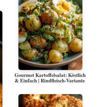
Gourmet Kartoffelsalat: Köstlich
& Einfach | Rindfleisch-Variante