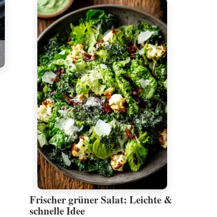
Frischer grüner Salat: Leichte &
schnelle Idee