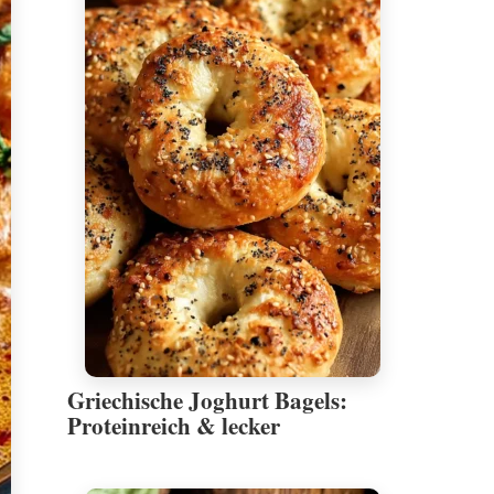
Griechische Joghurt Bagels:
Proteinreich & lecker