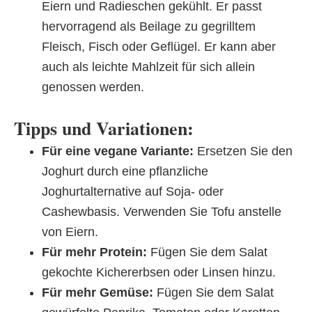
Eiern und Radieschen gekühlt. Er passt
hervorragend als Beilage zu gegrilltem
Fleisch, Fisch oder Geflügel. Er kann aber
auch als leichte Mahlzeit für sich allein
genossen werden.
Tipps und Variationen:
Für eine vegane Variante:
Ersetzen Sie den
Joghurt durch eine pflanzliche
Joghurtalternative auf Soja- oder
Cashewbasis. Verwenden Sie Tofu anstelle
von Eiern.
Für mehr Protein:
Fügen Sie dem Salat
gekochte Kichererbsen oder Linsen hinzu.
Für mehr Gemüse:
Fügen Sie dem Salat