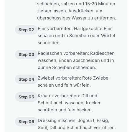
schneiden, salzen und 15-20 Minuten
ziehen lassen. Ausdrücken, um
überschüssiges Wasser zu entfernen.
Eier vorbereiten: Hartgekochte Eier
Step 02
schälen und in Scheiben oder Würfel
schneiden.
Radieschen vorbereiten: Radieschen
Step 03
waschen, Enden abschneiden und in
dünne Scheiben schneiden.
Zwiebel vorbereiten: Rote Zwiebel
Step 04
schälen und fein würfeln.
Kräuter vorbereiten: Dill und
Step 05
Schnittlauch waschen, trocken
schütteln und fein hacken.
Dressing mischen: Joghurt, Essig,
Step 06
Senf, Dill und Schnittlauch verrühren.