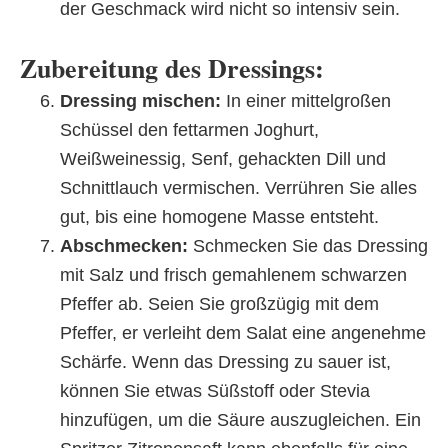
der Geschmack wird nicht so intensiv sein.
Zubereitung des Dressings:
Dressing mischen:
In einer mittelgroßen
Schüssel den fettarmen Joghurt,
Weißweinessig, Senf, gehackten Dill und
Schnittlauch vermischen. Verrühren Sie alles
gut, bis eine homogene Masse entsteht.
Abschmecken:
Schmecken Sie das Dressing
mit Salz und frisch gemahlenem schwarzen
Pfeffer ab. Seien Sie großzügig mit dem
Pfeffer, er verleiht dem Salat eine angenehme
Schärfe. Wenn das Dressing zu sauer ist,
können Sie etwas Süßstoff oder Stevia
hinzufügen, um die Säure auszugleichen. Ein