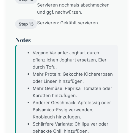
Servieren nochmals abschmecken
und ggf. nachwürzen.
Servieren: Gekühlt servieren.
Step 13
Notes
Vegane Variante: Joghurt durch
pflanzlichen Joghurt ersetzen, Eier
durch Tofu.
Mehr Protein: Gekochte Kichererbsen
oder Linsen hinzufügen.
Mehr Gemüse: Paprika, Tomaten oder
Karotten hinzufügen.
Anderer Geschmack: Apfelessig oder
Balsamico-Essig verwenden,
Knoblauch hinzufügen.
Schärfere Variante: Chilipulver oder
gehackte Chili hinzufügen.