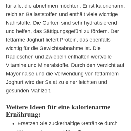
für alle, die abnehmen möchten. Er ist kalorienarm,
reich an Ballaststoffen und enthält viele wichtige
Nährstoffe. Die Gurken sind sehr hydratisierend
und helfen, das Sättigungsgefühl zu fördern. Der
fettarme Joghurt liefert Protein, das ebenfalls
wichtig für die Gewichtsabnahme ist. Die
Radieschen und Zwiebeln enthalten wertvolle
Vitamine und Mineralstoffe. Durch den Verzicht auf
Mayonnaise und die Verwendung von fettarmem
Joghurt wird der Salat zu einer leichten und
gesunden Mahlzeit.
Weitere Ideen für eine kalorienarme
Ernährung:
Ersetzen Sie zuckerhaltige Getränke durch