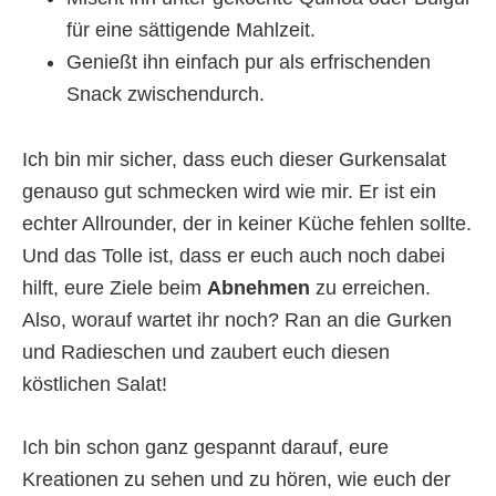
für eine sättigende Mahlzeit.
Genießt ihn einfach pur als erfrischenden
Snack zwischendurch.
Ich bin mir sicher, dass euch dieser Gurkensalat
genauso gut schmecken wird wie mir. Er ist ein
echter Allrounder, der in keiner Küche fehlen sollte.
Und das Tolle ist, dass er euch auch noch dabei
hilft, eure Ziele beim
Abnehmen
zu erreichen.
Also, worauf wartet ihr noch? Ran an die Gurken
und Radieschen und zaubert euch diesen
köstlichen Salat!
Ich bin schon ganz gespannt darauf, eure
Kreationen zu sehen und zu hören, wie euch der