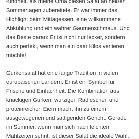
Kindheit, als meine Oma diesen Salat an heißen
Sommertagen zubereitete. Er war immer das
Highlight beim Mittagessen, eine willkommene
Abkühlung und ein wahrer Gaumenschmaus. Und
das Beste daran: Er ist nicht nur lecker, sondern
auch perfekt, wenn man ein paar Kilos verlieren
möchte!
Gurkensalat hat eine lange Tradition in vielen
europäischen Ländern. Er ist ein Symbol für
Frische und Einfachheit. Die Kombination aus
knackigen Gurken, würzigen Radieschen und
proteinreichen Eiern macht ihn zu einem
ausgewogenen und sättigenden Gericht. Gerade
im Sommer, wenn man sich nach leichten
Mahlzeiten sehnt, ist dieser Salat die ideale Wahl.