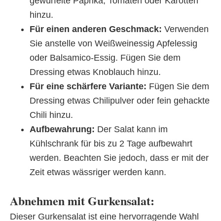
gewürfelte Paprika, Tomaten oder Karotten
hinzu.
Für einen anderen Geschmack:
Verwenden
Sie anstelle von Weißweinessig Apfelessig
oder Balsamico-Essig. Fügen Sie dem
Dressing etwas Knoblauch hinzu.
Für eine schärfere Variante:
Fügen Sie dem
Dressing etwas Chilipulver oder fein gehackte
Chili hinzu.
Aufbewahrung:
Der Salat kann im
Kühlschrank für bis zu 2 Tage aufbewahrt
werden. Beachten Sie jedoch, dass er mit der
Zeit etwas wässriger werden kann.
Abnehmen mit Gurkensalat:
Dieser Gurkensalat ist eine hervorragende Wahl