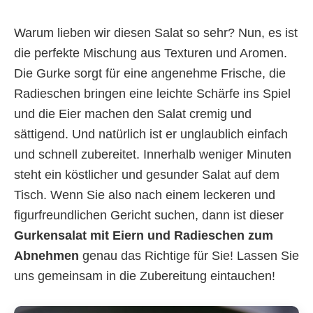
Warum lieben wir diesen Salat so sehr? Nun, es ist
die perfekte Mischung aus Texturen und Aromen.
Die Gurke sorgt für eine angenehme Frische, die
Radieschen bringen eine leichte Schärfe ins Spiel
und die Eier machen den Salat cremig und
sättigend. Und natürlich ist er unglaublich einfach
und schnell zubereitet. Innerhalb weniger Minuten
steht ein köstlicher und gesunder Salat auf dem
Tisch. Wenn Sie also nach einem leckeren und
figurfreundlichen Gericht suchen, dann ist dieser
Gurkensalat mit Eiern und Radieschen zum
Abnehmen
genau das Richtige für Sie! Lassen Sie
uns gemeinsam in die Zubereitung eintauchen!