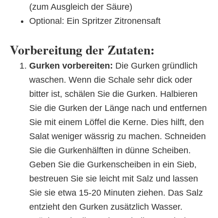
(zum Ausgleich der Säure)
Optional: Ein Spritzer Zitronensaft
Vorbereitung der Zutaten:
Gurken vorbereiten:
Die Gurken gründlich
waschen. Wenn die Schale sehr dick oder
bitter ist, schälen Sie die Gurken. Halbieren
Sie die Gurken der Länge nach und entfernen
Sie mit einem Löffel die Kerne. Dies hilft, den
Salat weniger wässrig zu machen. Schneiden
Sie die Gurkenhälften in dünne Scheiben.
Geben Sie die Gurkenscheiben in ein Sieb,
bestreuen Sie sie leicht mit Salz und lassen
Sie sie etwa 15-20 Minuten ziehen. Das Salz
entzieht den Gurken zusätzlich Wasser.