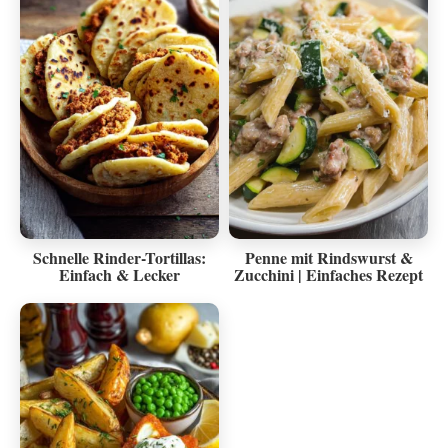
Schnelle Rinder-Tortillas:
Penne mit Rindswurst &
Einfach & Lecker
Zucchini | Einfaches Rezept