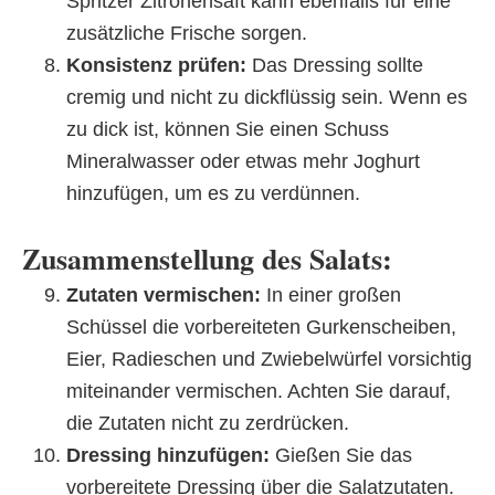
Spritzer Zitronensaft kann ebenfalls für eine
zusätzliche Frische sorgen.
Konsistenz prüfen:
Das Dressing sollte
cremig und nicht zu dickflüssig sein. Wenn es
zu dick ist, können Sie einen Schuss
Mineralwasser oder etwas mehr Joghurt
hinzufügen, um es zu verdünnen.
Zusammenstellung des Salats:
Zutaten vermischen:
In einer großen
Schüssel die vorbereiteten Gurkenscheiben,
Eier, Radieschen und Zwiebelwürfel vorsichtig
miteinander vermischen. Achten Sie darauf,
die Zutaten nicht zu zerdrücken.
Dressing hinzufügen:
Gießen Sie das
vorbereitete Dressing über die Salatzutaten.