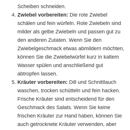
Scheiben schneiden.
Zwiebel vorbereiten:
Die rote Zwiebel
schälen und fein würfeln. Rote Zwiebeln sind
milder als gelbe Zwiebeln und passen gut zu
den anderen Zutaten. Wenn Sie den
Zwiebelgeschmack etwas abmildern möchten,
können Sie die Zwiebelwürfel kurz in kaltem
Wasser spülen und anschließend gut
abtropfen lassen.
Kräuter vorbereiten:
Dill und Schnittlauch
waschen, trocken schütteln und fein hacken.
Frische Kräuter sind entscheidend für den
Geschmack des Salats. Wenn Sie keine
frischen Kräuter zur Hand haben, können Sie
auch getrocknete Kräuter verwenden, aber