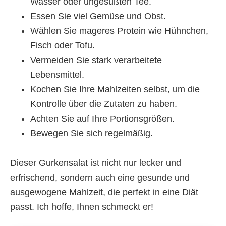
Wasser oder ungesüßten Tee.
Essen Sie viel Gemüse und Obst.
Wählen Sie mageres Protein wie Hühnchen,
Fisch oder Tofu.
Vermeiden Sie stark verarbeitete
Lebensmittel.
Kochen Sie Ihre Mahlzeiten selbst, um die
Kontrolle über die Zutaten zu haben.
Achten Sie auf Ihre Portionsgrößen.
Bewegen Sie sich regelmäßig.
Dieser Gurkensalat ist nicht nur lecker und
erfrischend, sondern auch eine gesunde und
ausgewogene Mahlzeit, die perfekt in eine Diät
passt. Ich hoffe, Ihnen schmeckt er!