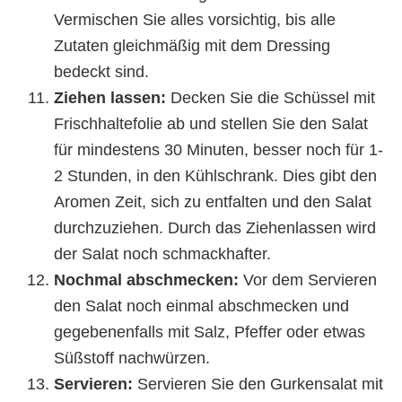
Vermischen Sie alles vorsichtig, bis alle
Zutaten gleichmäßig mit dem Dressing
bedeckt sind.
Ziehen lassen:
Decken Sie die Schüssel mit
Frischhaltefolie ab und stellen Sie den Salat
für mindestens 30 Minuten, besser noch für 1-
2 Stunden, in den Kühlschrank. Dies gibt den
Aromen Zeit, sich zu entfalten und den Salat
durchzuziehen. Durch das Ziehenlassen wird
der Salat noch schmackhafter.
Nochmal abschmecken:
Vor dem Servieren
den Salat noch einmal abschmecken und
gegebenenfalls mit Salz, Pfeffer oder etwas
Süßstoff nachwürzen.
Servieren:
Servieren Sie den Gurkensalat mit