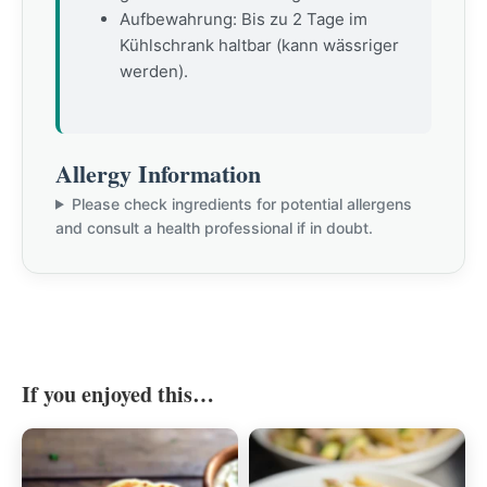
Aufbewahrung: Bis zu 2 Tage im
Kühlschrank haltbar (kann wässriger
werden).
Allergy Information
Please check ingredients for potential allergens
and consult a health professional if in doubt.
If you enjoyed this…