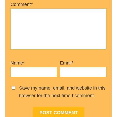
Comment*
Name*
Email*
Save my name, email, and website in this
browser for the next time I comment.