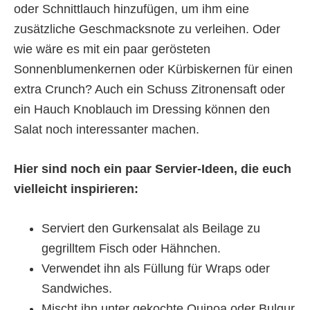
oder Schnittlauch hinzufügen, um ihm eine
zusätzliche Geschmacksnote zu verleihen. Oder
wie wäre es mit ein paar gerösteten
Sonnenblumenkernen oder Kürbiskernen für einen
extra Crunch? Auch ein Schuss Zitronensaft oder
ein Hauch Knoblauch im Dressing können den
Salat noch interessanter machen.
Hier sind noch ein paar Servier-Ideen, die euch
vielleicht inspirieren:
Serviert den Gurkensalat als Beilage zu
gegrilltem Fisch oder Hähnchen.
Verwendet ihn als Füllung für Wraps oder
Sandwiches.
Mischt ihn unter gekochte Quinoa oder Bulgur