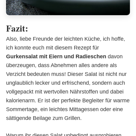
Fazit:
Also, liebe Freunde der leichten Küche, ich hoffe,
ich konnte euch mit diesem Rezept für
Gurkensalat mit Eiern und Radieschen
davon
überzeugen, dass Abnehmen alles andere als
Verzicht bedeuten muss! Dieser Salat ist nicht nur
unglaublich lecker und erfrischend, sondern auch
vollgepackt mit wertvollen Nährstoffen und dabei
kalorienarm. Er ist der perfekte Begleiter für warme
Sommertage, ein leichtes Mittagessen oder eine
sättigende Beilage zum Grillen.
Warum ihr diesen Salat unbedingt ausprobieren