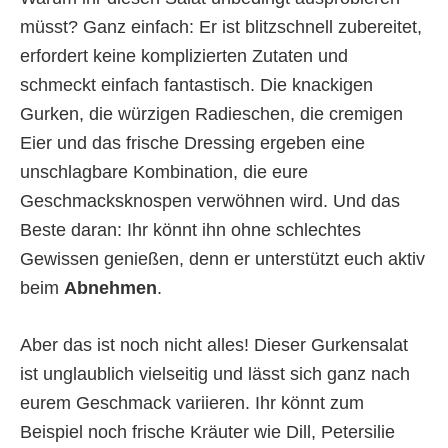
müsst? Ganz einfach: Er ist blitzschnell zubereitet,
erfordert keine komplizierten Zutaten und
schmeckt einfach fantastisch. Die knackigen
Gurken, die würzigen Radieschen, die cremigen
Eier und das frische Dressing ergeben eine
unschlagbare Kombination, die eure
Geschmacksknospen verwöhnen wird. Und das
Beste daran: Ihr könnt ihn ohne schlechtes
Gewissen genießen, denn er unterstützt euch aktiv
beim
Abnehmen
.
Aber das ist noch nicht alles! Dieser Gurkensalat
ist unglaublich vielseitig und lässt sich ganz nach
eurem Geschmack variieren. Ihr könnt zum
Beispiel noch frische Kräuter wie Dill, Petersilie