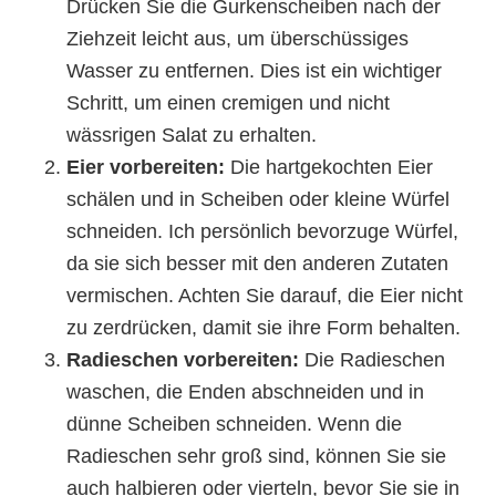
Drücken Sie die Gurkenscheiben nach der
Ziehzeit leicht aus, um überschüssiges
Wasser zu entfernen. Dies ist ein wichtiger
Schritt, um einen cremigen und nicht
wässrigen Salat zu erhalten.
Eier vorbereiten:
Die hartgekochten Eier
schälen und in Scheiben oder kleine Würfel
schneiden. Ich persönlich bevorzuge Würfel,
da sie sich besser mit den anderen Zutaten
vermischen. Achten Sie darauf, die Eier nicht
zu zerdrücken, damit sie ihre Form behalten.
Radieschen vorbereiten:
Die Radieschen
waschen, die Enden abschneiden und in
dünne Scheiben schneiden. Wenn die
Radieschen sehr groß sind, können Sie sie
auch halbieren oder vierteln, bevor Sie sie in