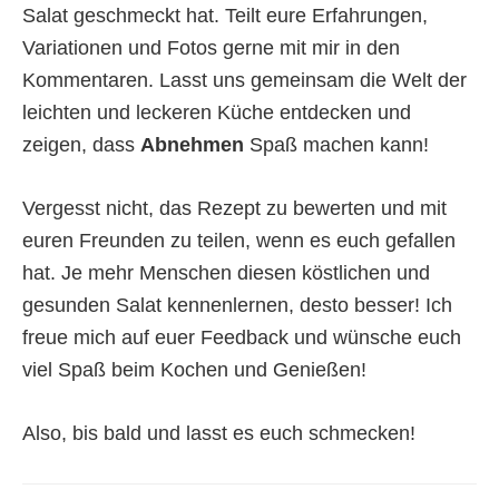
Salat geschmeckt hat. Teilt eure Erfahrungen,
Variationen und Fotos gerne mit mir in den
Kommentaren. Lasst uns gemeinsam die Welt der
leichten und leckeren Küche entdecken und
zeigen, dass
Abnehmen
Spaß machen kann!
Vergesst nicht, das Rezept zu bewerten und mit
euren Freunden zu teilen, wenn es euch gefallen
hat. Je mehr Menschen diesen köstlichen und
gesunden Salat kennenlernen, desto besser! Ich
freue mich auf euer Feedback und wünsche euch
viel Spaß beim Kochen und Genießen!
Also, bis bald und lasst es euch schmecken!