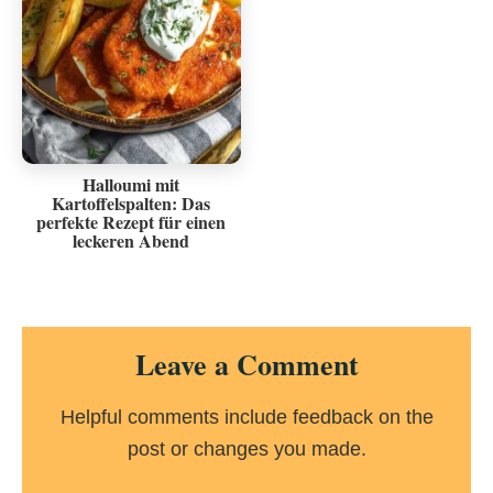
Halloumi mit
Kartoffelspalten: Das
perfekte Rezept für einen
leckeren Abend
Reader
Leave a Comment
Interactions
Helpful comments include feedback on the
post or changes you made.