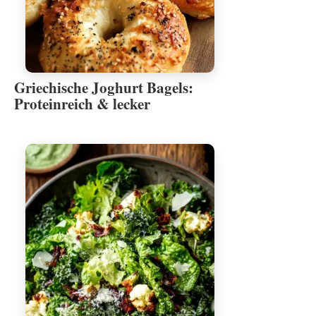
Griechische Joghurt Bagels:
Proteinreich & lecker