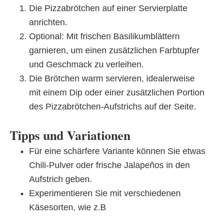
Die Pizzabrötchen auf einer Servierplatte
anrichten.
Optional: Mit frischen Basilikumblättern
garnieren, um einen zusätzlichen Farbtupfer
und Geschmack zu verleihen.
Die Brötchen warm servieren, idealerweise
mit einem Dip oder einer zusätzlichen Portion
des Pizzabrötchen-Aufstrichs auf der Seite.
Tipps und Variationen
Für eine schärfere Variante können Sie etwas
Chili-Pulver oder frische Jalapeños in den
Aufstrich geben.
Experimentieren Sie mit verschiedenen
Käsesorten, wie z.B