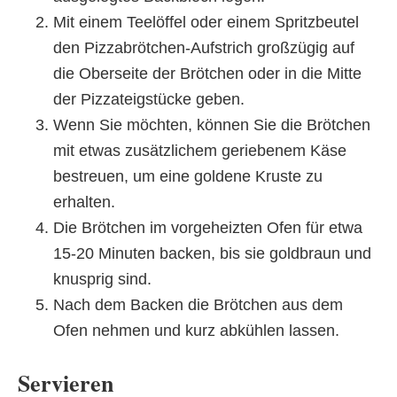
Mit einem Teelöffel oder einem Spritzbeutel
den Pizzabrötchen-Aufstrich großzügig auf
die Oberseite der Brötchen oder in die Mitte
der Pizzateigstücke geben.
Wenn Sie möchten, können Sie die Brötchen
mit etwas zusätzlichem geriebenem Käse
bestreuen, um eine goldene Kruste zu
erhalten.
Die Brötchen im vorgeheizten Ofen für etwa
15-20 Minuten backen, bis sie goldbraun und
knusprig sind.
Nach dem Backen die Brötchen aus dem
Ofen nehmen und kurz abkühlen lassen.
Servieren