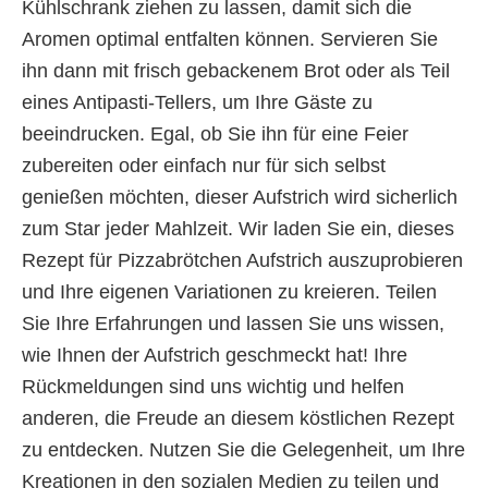
Kühlschrank ziehen zu lassen, damit sich die
Aromen optimal entfalten können. Servieren Sie
ihn dann mit frisch gebackenem Brot oder als Teil
eines Antipasti-Tellers, um Ihre Gäste zu
beeindrucken. Egal, ob Sie ihn für eine Feier
zubereiten oder einfach nur für sich selbst
genießen möchten, dieser Aufstrich wird sicherlich
zum Star jeder Mahlzeit. Wir laden Sie ein, dieses
Rezept für Pizzabrötchen Aufstrich auszuprobieren
und Ihre eigenen Variationen zu kreieren. Teilen
Sie Ihre Erfahrungen und lassen Sie uns wissen,
wie Ihnen der Aufstrich geschmeckt hat! Ihre
Rückmeldungen sind uns wichtig und helfen
anderen, die Freude an diesem köstlichen Rezept
zu entdecken. Nutzen Sie die Gelegenheit, um Ihre
Kreationen in den sozialen Medien zu teilen und