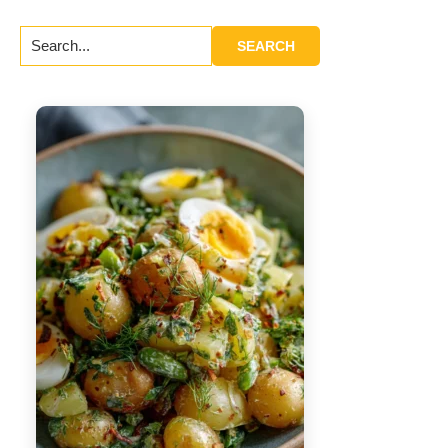
Search...