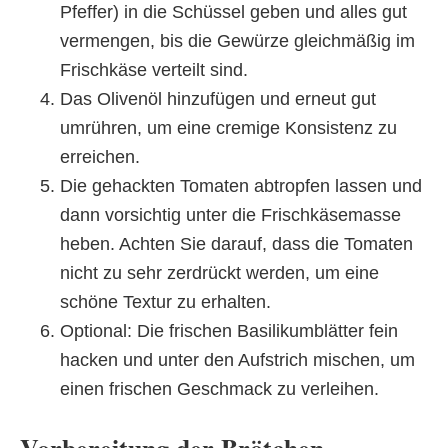
Pfeffer) in die Schüssel geben und alles gut
vermengen, bis die Gewürze gleichmäßig im
Frischkäse verteilt sind.
Das Olivenöl hinzufügen und erneut gut
umrühren, um eine cremige Konsistenz zu
erreichen.
Die gehackten Tomaten abtropfen lassen und
dann vorsichtig unter die Frischkäsemasse
heben. Achten Sie darauf, dass die Tomaten
nicht zu sehr zerdrückt werden, um eine
schöne Textur zu erhalten.
Optional: Die frischen Basilikumblätter fein
hacken und unter den Aufstrich mischen, um
einen frischen Geschmack zu verleihen.