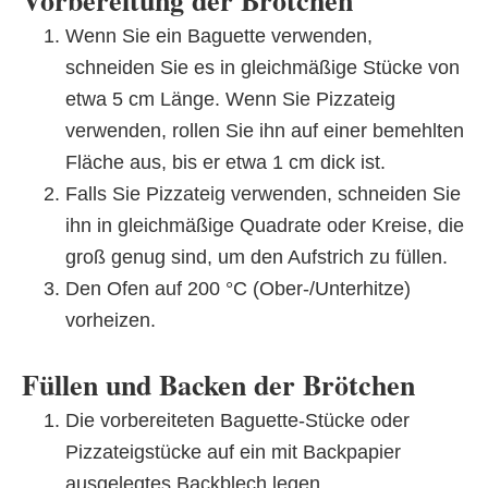
Vorbereitung der Brötchen
Wenn Sie ein Baguette verwenden,
schneiden Sie es in gleichmäßige Stücke von
etwa 5 cm Länge. Wenn Sie Pizzateig
verwenden, rollen Sie ihn auf einer bemehlten
Fläche aus, bis er etwa 1 cm dick ist.
Falls Sie Pizzateig verwenden, schneiden Sie
ihn in gleichmäßige Quadrate oder Kreise, die
groß genug sind, um den Aufstrich zu füllen.
Den Ofen auf 200 °C (Ober-/Unterhitze)
vorheizen.
Füllen und Backen der Brötchen
Die vorbereiteten Baguette-Stücke oder
Pizzateigstücke auf ein mit Backpapier
ausgelegtes Backblech legen.