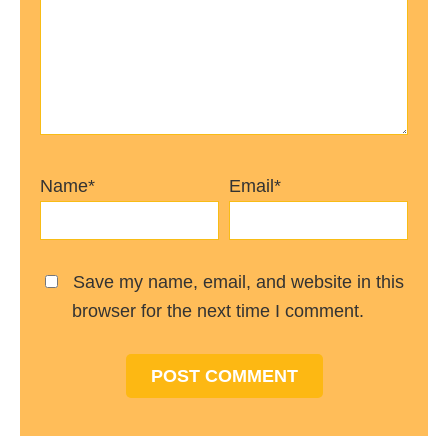
Name*
Email*
Save my name, email, and website in this
browser for the next time I comment.