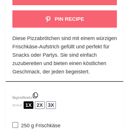
PIN RECIPE
Diese Pizzabrötchen sind mit einem würzigen
Frischkäse-Aufstrich gefüllt und perfekt für
Snacks oder Partys. Sie sind einfach
zuzubereiten und bieten einen köstlichen
Geschmack, der jeden begeistert.
Ingredients
1X
2X
3X
SCALE
250 g
Frischkäse