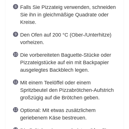
Falls Sie Pizzateig verwenden, schneiden
Sie ihn in gleichmäßige Quadrate oder
Kreise.
Den Ofen auf 200 °C (Ober-/Unterhitze)
vorheizen.
Die vorbereiteten Baguette-Stücke oder
Pizzateigstücke auf ein mit Backpapier
ausgelegtes Backblech legen.
Mit einem Teelöffel oder einem
Spritzbeutel den Pizzabrötchen-Aufstrich
großzügig auf die Brötchen geben.
Optional: Mit etwas zusätzlichem
geriebenem Käse bestreuen.