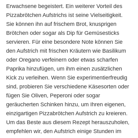
Erwachsene begeistert. Ein weiterer Vorteil des
Pizzabrötchen Aufstrichs ist seine Vielseitigkeit.
Sie können ihn auf frischem Brot, knusprigen
Brötchen oder sogar als Dip für Gemüsesticks
servieren. Für eine besondere Note können Sie
den Aufstrich mit frischen Kräutern wie Basilikum
oder Oregano verfeinern oder etwas scharfen
Paprika hinzufügen, um ihm einen zusätzlichen
Kick zu verleihen. Wenn Sie experimentierfreudig
sind, probieren Sie verschiedene Käsesorten oder
fügen Sie Oliven, Peperoni oder sogar
geräucherten Schinken hinzu, um Ihren eigenen,
einzigartigen Pizzabrötchen Aufstrich zu kreieren.
Um das Beste aus diesem Rezept herauszuholen,
empfehlen wir, den Aufstrich einige Stunden im