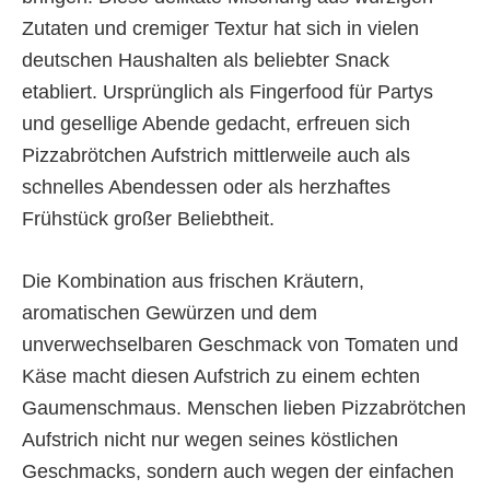
Zutaten und cremiger Textur hat sich in vielen
deutschen Haushalten als beliebter Snack
etabliert. Ursprünglich als Fingerfood für Partys
und gesellige Abende gedacht, erfreuen sich
Pizzabrötchen Aufstrich mittlerweile auch als
schnelles Abendessen oder als herzhaftes
Frühstück großer Beliebtheit.
Die Kombination aus frischen Kräutern,
aromatischen Gewürzen und dem
unverwechselbaren Geschmack von Tomaten und
Käse macht diesen Aufstrich zu einem echten
Gaumenschmaus. Menschen lieben Pizzabrötchen
Aufstrich nicht nur wegen seines köstlichen
Geschmacks, sondern auch wegen der einfachen