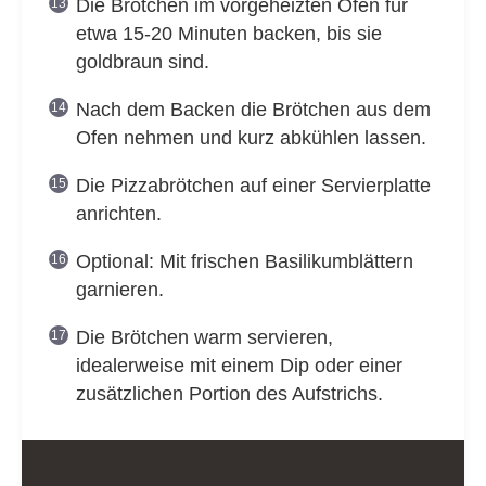
Die Brötchen im vorgeheizten Ofen für
etwa 15-20 Minuten backen, bis sie
goldbraun sind.
Nach dem Backen die Brötchen aus dem
Ofen nehmen und kurz abkühlen lassen.
Die Pizzabrötchen auf einer Servierplatte
anrichten.
Optional: Mit frischen Basilikumblättern
garnieren.
Die Brötchen warm servieren,
idealerweise mit einem Dip oder einer
zusätzlichen Portion des Aufstrichs.