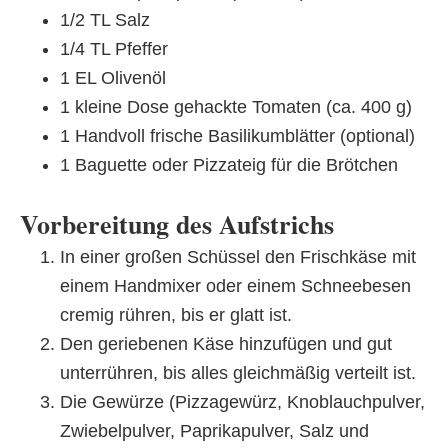
1/2 TL Salz
1/4 TL Pfeffer
1 EL Olivenöl
1 kleine Dose gehackte Tomaten (ca. 400 g)
1 Handvoll frische Basilikumblätter (optional)
1 Baguette oder Pizzateig für die Brötchen
Vorbereitung des Aufstrichs
In einer großen Schüssel den Frischkäse mit
einem Handmixer oder einem Schneebesen
cremig rühren, bis er glatt ist.
Den geriebenen Käse hinzufügen und gut
unterrühren, bis alles gleichmäßig verteilt ist.
Die Gewürze (Pizzagewürz, Knoblauchpulver,
Zwiebelpulver, Paprikapulver, Salz und