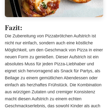
Fazit:
Die Zubereitung von Pizzabrötchen Aufstrich ist
nicht nur einfach, sondern auch eine köstliche
Möglichkeit, um den Geschmack von Pizza in einer
neuen Form zu genießen. Dieser Aufstrich ist ein
absolutes Muss für jeden Pizza-Liebhaber und
eignet sich hervorragend als Snack für Partys, als
Beilage zu einem gemütlichen Abendessen oder
einfach als herzhaftes Frühstück. Die Kombination
aus würzigen Zutaten und cremiger Konsistenz
macht diesen Aufstrich zu einem echten
Geschmackserlebnis, das sowohl Kinder als auch