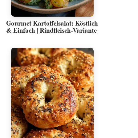
Gourmet Kartoffelsalat: Köstlich
& Einfach | Rindfleisch-Variante