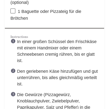
(optional)
1
Baguette oder Pizzateig für die
Brötchen
Instructions
In einer großen Schüssel den Frischkäse
mit einem Handmixer oder einem
Schneebesen cremig rühren, bis er glatt
ist.
Den geriebenen Käse hinzufügen und gut
unterrühren, bis alles gleichmäßig verteilt
ist.
Die Gewürze (Pizzagewürz,
Knoblauchpulver, Zwiebelpulver,
Paprikapulver, Salz und Pfeffer) in die