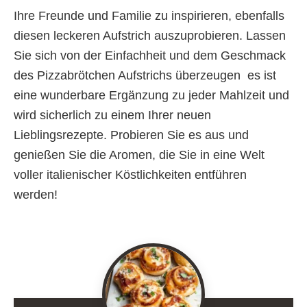
Ihre Freunde und Familie zu inspirieren, ebenfalls
diesen leckeren Aufstrich auszuprobieren. Lassen
Sie sich von der Einfachheit und dem Geschmack
des Pizzabrötchen Aufstrichs überzeugen  es ist
eine wunderbare Ergänzung zu jeder Mahlzeit und
wird sicherlich zu einem Ihrer neuen
Lieblingsrezepte. Probieren Sie es aus und
genießen Sie die Aromen, die Sie in eine Welt
voller italienischer Köstlichkeiten entführen
werden!