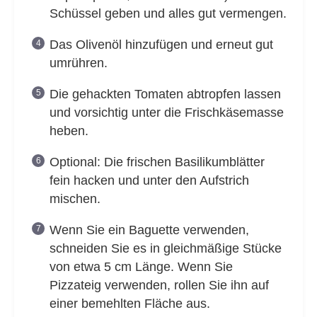
Schüssel geben und alles gut vermengen.
Das Olivenöl hinzufügen und erneut gut
umrühren.
Die gehackten Tomaten abtropfen lassen
und vorsichtig unter die Frischkäsemasse
heben.
Optional: Die frischen Basilikumblätter
fein hacken und unter den Aufstrich
mischen.
Wenn Sie ein Baguette verwenden,
schneiden Sie es in gleichmäßige Stücke
von etwa 5 cm Länge. Wenn Sie
Pizzateig verwenden, rollen Sie ihn auf
einer bemehlten Fläche aus.