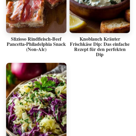
Sfizioso Rindfleisch-Beef
Knoblauch Kräuter
Pancetta-Philadelphia Snack
Frischkäse Dip: Das einfache
(Non-Alc)
Rezept für den perfekten
Dip