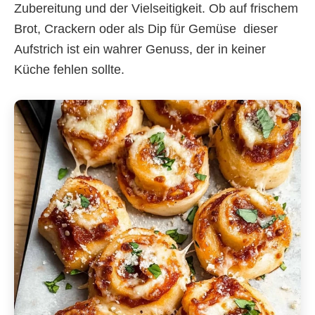
Zubereitung und der Vielseitigkeit. Ob auf frischem
Brot, Crackern oder als Dip für Gemüse  dieser
Aufstrich ist ein wahrer Genuss, der in keiner
Küche fehlen sollte.