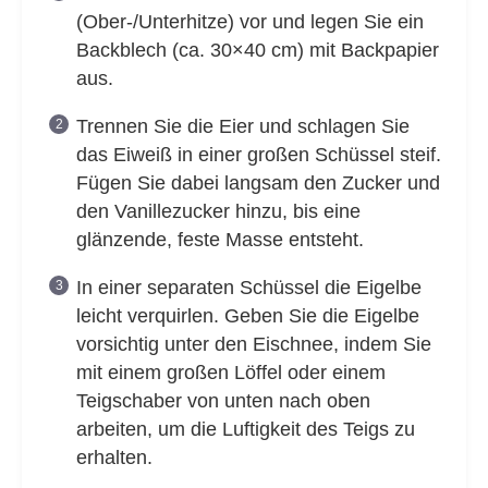
(Ober-/Unterhitze) vor und legen Sie ein
Backblech (ca. 30×40 cm) mit Backpapier
aus.
Trennen Sie die Eier und schlagen Sie
das Eiweiß in einer großen Schüssel steif.
Fügen Sie dabei langsam den Zucker und
den Vanillezucker hinzu, bis eine
glänzende, feste Masse entsteht.
In einer separaten Schüssel die Eigelbe
leicht verquirlen. Geben Sie die Eigelbe
vorsichtig unter den Eischnee, indem Sie
mit einem großen Löffel oder einem
Teigschaber von unten nach oben
arbeiten, um die Luftigkeit des Teigs zu
erhalten.