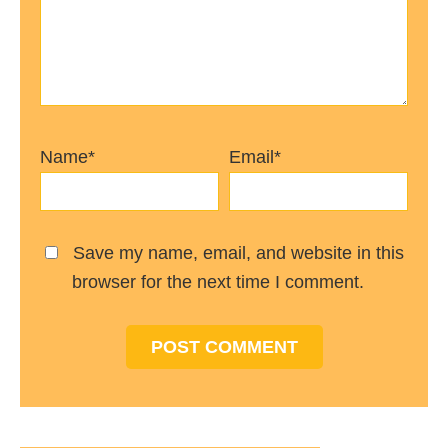
Name*
Email*
Save my name, email, and website in this
browser for the next time I comment.