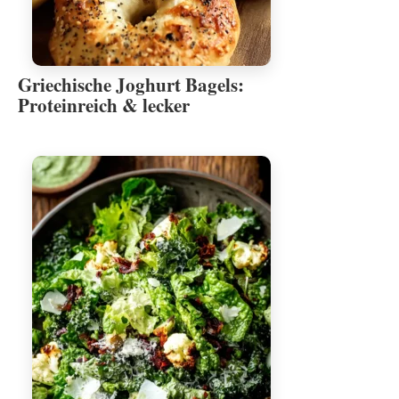
Griechische Joghurt Bagels:
Proteinreich & lecker