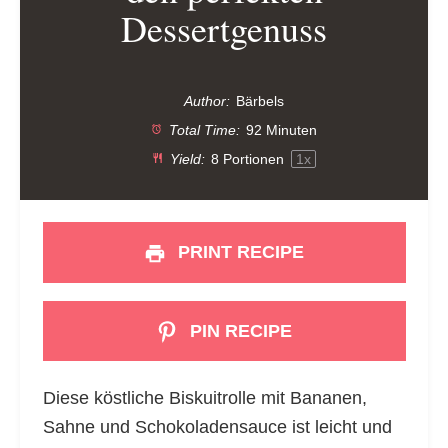
Dessertgenuss
Author:
Bärbels
Total Time:
92 Minuten
Yield:
8
Portionen
1
x
PRINT RECIPE
PIN RECIPE
Diese köstliche Biskuitrolle mit Bananen,
Sahne und Schokoladensauce ist leicht und