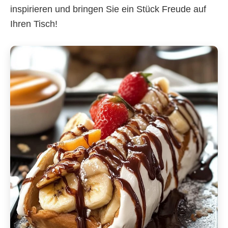
inspirieren und bringen Sie ein Stück Freude auf
Ihren Tisch!