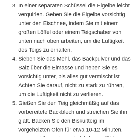
In einer separaten Schüssel die Eigelbe leicht
verquirlen. Geben Sie die Eigelbe vorsichtig
unter den Eischnee, indem Sie mit einem
großen Löffel oder einem Teigschaber von
unten nach oben arbeiten, um die Luftigkeit
des Teigs zu erhalten.
Sieben Sie das Mehl, das Backpulver und das
Salz über die Eimasse und heben Sie es
vorsichtig unter, bis alles gut vermischt ist.
Achten Sie darauf, nicht zu stark zu rühren,
um die Luftigkeit nicht zu verlieren.
Gießen Sie den Teig gleichmäßig auf das
vorbereitete Backblech und streichen Sie ihn
glatt. Backen Sie den Biskuitteig im
vorgeheizten Ofen für etwa 10-12 Minuten,