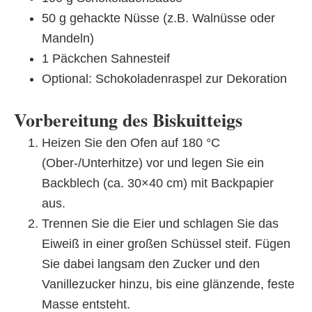
50 g gehackte Nüsse (z.B. Walnüsse oder
Mandeln)
1 Päckchen Sahnesteif
Optional: Schokoladenraspel zur Dekoration
Vorbereitung des Biskuitteigs
Heizen Sie den Ofen auf 180 °C
(Ober-/Unterhitze) vor und legen Sie ein
Backblech (ca. 30×40 cm) mit Backpapier
aus.
Trennen Sie die Eier und schlagen Sie das
Eiweiß in einer großen Schüssel steif. Fügen
Sie dabei langsam den Zucker und den
Vanillezucker hinzu, bis eine glänzende, feste
Masse entsteht.