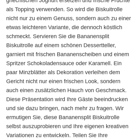
griechischen Joghurt ersetzen und frische Früchte
als Topping verwenden. So wird die Biskuitrolle
nicht nur zu einem Genuss, sondern auch zu einer
etwas leichteren Variante, die dennoch köstlich
schmeckt. Servieren Sie die Bananensplit
Biskuitrolle auf einem schönen Dessertteller,
garniert mit frischen Bananenscheiben und einem
Spritzer Schokoladensauce oder Karamell. Ein
paar Minzblätter als Dekoration verleihen dem
Gericht nicht nur einen frischen Look, sondern
auch einen zusätzlichen Hauch von Geschmack.
Diese Präsentation wird Ihre Gäste beeindrucken
und sie dazu bringen, nach mehr zu fragen. Wir
ermutigen Sie, diese Bananensplit Biskuitrolle
selbst auszuprobieren und Ihre eigenen kreativen
Variationen zu entwickeln. Teilen Sie Ihre