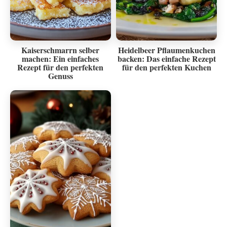
Kaiserschmarrn selber
Heidelbeer Pflaumenkuchen
machen: Ein einfaches
backen: Das einfache Rezept
Rezept für den perfekten
für den perfekten Kuchen
Genuss