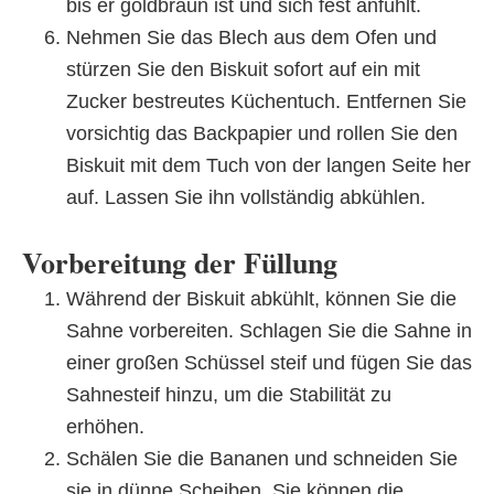
bis er goldbraun ist und sich fest anfühlt.
Nehmen Sie das Blech aus dem Ofen und
stürzen Sie den Biskuit sofort auf ein mit
Zucker bestreutes Küchentuch. Entfernen Sie
vorsichtig das Backpapier und rollen Sie den
Biskuit mit dem Tuch von der langen Seite her
auf. Lassen Sie ihn vollständig abkühlen.
Vorbereitung der Füllung
Während der Biskuit abkühlt, können Sie die
Sahne vorbereiten. Schlagen Sie die Sahne in
einer großen Schüssel steif und fügen Sie das
Sahnesteif hinzu, um die Stabilität zu
erhöhen.
Schälen Sie die Bananen und schneiden Sie
sie in dünne Scheiben. Sie können die