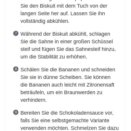
Sie den Biskuit mit dem Tuch von der
langen Seite her auf. Lassen Sie ihn
vollständig abkühlen.
Während der Biskuit abkühlt, schlagen
Sie die Sahne in einer großen Schüssel
steif und fügen Sie das Sahnesteif hinzu,
um die Stabilität zu erhöhen.
Schälen Sie die Bananen und schneiden
Sie sie in dünne Scheiben. Sie können
die Bananen auch leicht mit Zitronensaft
beträufeln, um ein Braunwerden zu
verhindern.
Bereiten Sie die Schokoladensauce vor,
falls Sie eine selbstgemachte Variante
verwenden möchten. Schmelzen Sie dazu