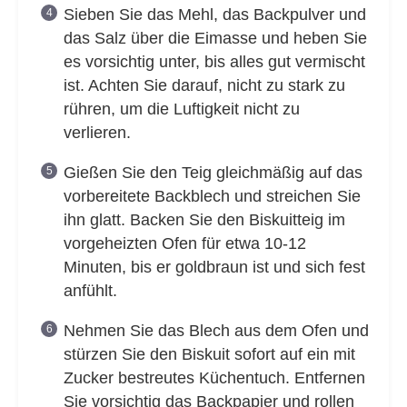
Sieben Sie das Mehl, das Backpulver und
das Salz über die Eimasse und heben Sie
es vorsichtig unter, bis alles gut vermischt
ist. Achten Sie darauf, nicht zu stark zu
rühren, um die Luftigkeit nicht zu
verlieren.
Gießen Sie den Teig gleichmäßig auf das
vorbereitete Backblech und streichen Sie
ihn glatt. Backen Sie den Biskuitteig im
vorgeheizten Ofen für etwa 10-12
Minuten, bis er goldbraun ist und sich fest
anfühlt.
Nehmen Sie das Blech aus dem Ofen und
stürzen Sie den Biskuit sofort auf ein mit
Zucker bestreutes Küchentuch. Entfernen
Sie vorsichtig das Backpapier und rollen