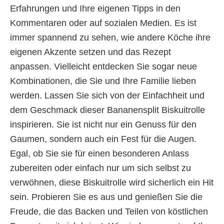
Erfahrungen und Ihre eigenen Tipps in den
Kommentaren oder auf sozialen Medien. Es ist
immer spannend zu sehen, wie andere Köche ihre
eigenen Akzente setzen und das Rezept
anpassen. Vielleicht entdecken Sie sogar neue
Kombinationen, die Sie und Ihre Familie lieben
werden. Lassen Sie sich von der Einfachheit und
dem Geschmack dieser Bananensplit Biskuitrolle
inspirieren. Sie ist nicht nur ein Genuss für den
Gaumen, sondern auch ein Fest für die Augen.
Egal, ob Sie sie für einen besonderen Anlass
zubereiten oder einfach nur um sich selbst zu
verwöhnen, diese Biskuitrolle wird sicherlich ein Hit
sein. Probieren Sie es aus und genießen Sie die
Freude, die das Backen und Teilen von köstlichen