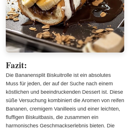
Fazit:
Die Bananensplit Biskuitrolle ist ein absolutes
Muss für jeden, der auf der Suche nach einem
köstlichen und beeindruckenden Dessert ist. Diese
süße Versuchung kombiniert die Aromen von reifen
Bananen, cremigem Vanilleeis und einer leichten,
fluffigen Biskuitbasis, die zusammen ein
harmonisches Geschmackserlebnis bieten. Die