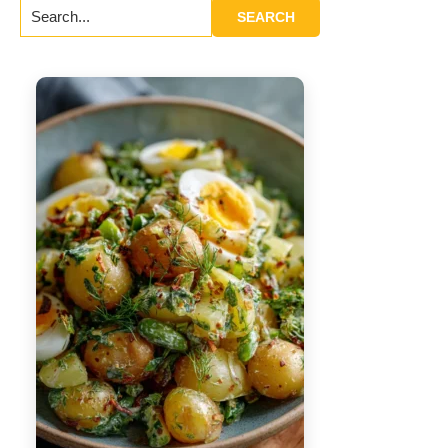
Search...