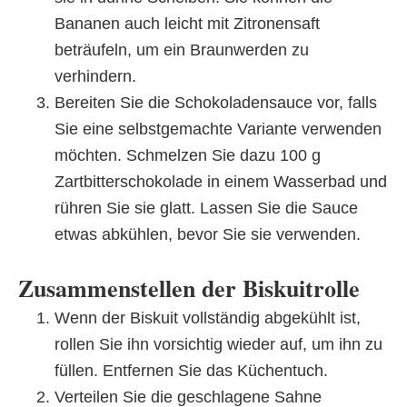
Bananen auch leicht mit Zitronensaft
beträufeln, um ein Braunwerden zu
verhindern.
Bereiten Sie die Schokoladensauce vor, falls
Sie eine selbstgemachte Variante verwenden
möchten. Schmelzen Sie dazu 100 g
Zartbitterschokolade in einem Wasserbad und
rühren Sie sie glatt. Lassen Sie die Sauce
etwas abkühlen, bevor Sie sie verwenden.
Zusammenstellen der Biskuitrolle
Wenn der Biskuit vollständig abgekühlt ist,
rollen Sie ihn vorsichtig wieder auf, um ihn zu
füllen. Entfernen Sie das Küchentuch.
Verteilen Sie die geschlagene Sahne