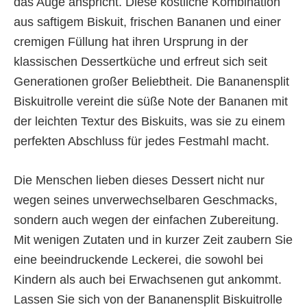
das Auge anspricht. Diese köstliche Kombination
aus saftigem Biskuit, frischen Bananen und einer
cremigen Füllung hat ihren Ursprung in der
klassischen Dessertküche und erfreut sich seit
Generationen großer Beliebtheit. Die Bananensplit
Biskuitrolle vereint die süße Note der Bananen mit
der leichten Textur des Biskuits, was sie zu einem
perfekten Abschluss für jedes Festmahl macht.
Die Menschen lieben dieses Dessert nicht nur
wegen seines unverwechselbaren Geschmacks,
sondern auch wegen der einfachen Zubereitung.
Mit wenigen Zutaten und in kurzer Zeit zaubern Sie
eine beeindruckende Leckerei, die sowohl bei
Kindern als auch bei Erwachsenen gut ankommt.
Lassen Sie sich von der Bananensplit Biskuitrolle