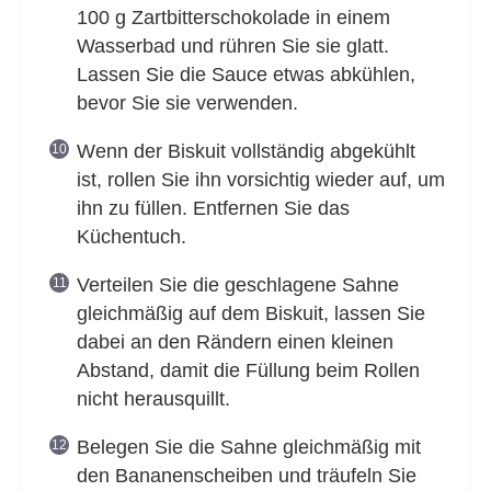
100 g Zartbitterschokolade in einem
Wasserbad und rühren Sie sie glatt.
Lassen Sie die Sauce etwas abkühlen,
bevor Sie sie verwenden.
Wenn der Biskuit vollständig abgekühlt
ist, rollen Sie ihn vorsichtig wieder auf, um
ihn zu füllen. Entfernen Sie das
Küchentuch.
Verteilen Sie die geschlagene Sahne
gleichmäßig auf dem Biskuit, lassen Sie
dabei an den Rändern einen kleinen
Abstand, damit die Füllung beim Rollen
nicht herausquillt.
Belegen Sie die Sahne gleichmäßig mit
den Bananenscheiben und träufeln Sie