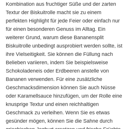
Kombination aus fruchtiger Süße und der zarten
Textur der Biskuitrolle macht sie zu einem
perfekten Highlight für jede Feier oder einfach nur
für einen besonderen Genuss im Alltag. Ein
weiterer Grund, warum diese Bananensplit
Biskuitrolle unbedingt ausprobiert werden sollte, ist
ihre Vielseitigkeit. Sie können die Füllung nach
Belieben variieren, indem Sie beispielsweise
Schokoladeneis oder Erdbeeren anstelle von
Bananen verwenden. Für eine zusätzliche
Geschmacksdimension können Sie auch Nüsse
oder Karamellsauce hinzufügen, um der Rolle eine
knusprige Textur und einen reichhaltigen
Geschmack zu verleihen. Wenn Sie es etwas
gesünder mögen, können Sie die Sahne durch