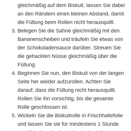
gleichmäßig auf dem Biskuit, lassen Sie dabei
an den Rändern einen kleinen Abstand, damit
die Füllung beim Rollen nicht herausquillt.
Belegen Sie die Sahne gleichmäßig mit den
Bananenscheiben und träufeln Sie etwas von
der Schokoladensauce darüber. Streuen Sie
die gehackten Nüsse gleichmäßig über die
Füllung.
Beginnen Sie nun, den Biskuit von der langen
Seite her wieder aufzurollen. Achten Sie
darauf, dass die Füllung nicht herausquillt.
Rollen Sie ihn vorsichtig, bis die gesamte
Rolle geschlossen ist.
Wickeln Sie die Biskuitrolle in Frischhaltefolie
und lassen Sie sie für mindestens 1 Stunde