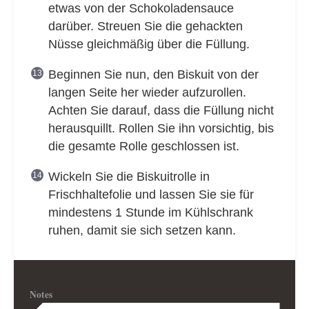
etwas von der Schokoladensauce
darüber. Streuen Sie die gehackten
Nüsse gleichmäßig über die Füllung.
Beginnen Sie nun, den Biskuit von der
langen Seite her wieder aufzurollen.
Achten Sie darauf, dass die Füllung nicht
herausquillt. Rollen Sie ihn vorsichtig, bis
die gesamte Rolle geschlossen ist.
Wickeln Sie die Biskuitrolle in
Frischhaltefolie und lassen Sie sie für
mindestens 1 Stunde im Kühlschrank
ruhen, damit sie sich setzen kann.
Notes