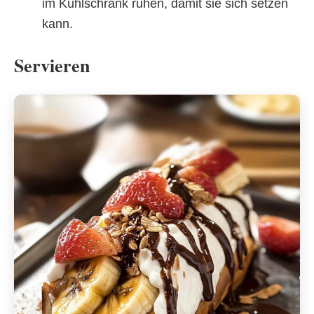
im Kühlschrank ruhen, damit sie sich setzen
kann.
Servieren