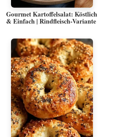
Gourmet Kartoffelsalat: Köstlich
& Einfach | Rindfleisch-Variante